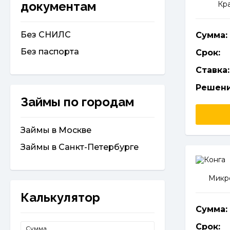
документам
Кр
Без СНИЛС
Сумма:
Без паспорта
Срок:
Ставка:
Решени
Займы по городам
Займы в Москве
Займы в Санкт-Петербурге
Микро
Калькулятор
Сумма:
Срок:
Сумма