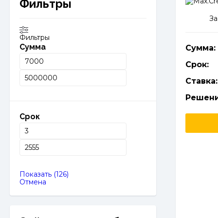
Фильтры
За
Фильтры
Сумма
Сумма:
Срок:
Ставка:
Решени
Срок
Показать
(
126
)
Отмена