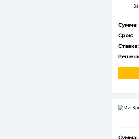
За
Сумма:
Срок:
Ставка:
Решени
Сумма: