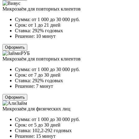
Микрозаём для повторных клиентов
Сумма:
от 1 000 до 30 000
руб.
Срок:
от 1 до 21 дней
Ставка:
292% годовых
Решение:
10 минут
Оформить
Микрозаём для повторных клиентов
Сумма:
от 1 000 до 30 000
руб.
Срок:
от 7 до 30 дней
Ставка:
292% годовых
Решение:
7 минут
Оформить
Микрозаём для физических лиц
Сумма:
от 1 000 до 30 000
руб.
Срок:
от 5 до 30 дней
Ставка:
102,2-292 годовых
Решение:
15 минут