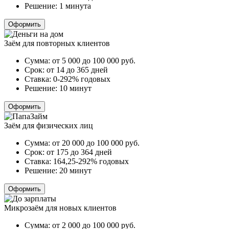
Решение:
1 минута
Оформить
Заём для повторных клиентов
Сумма:
от 5 000 до 100 000
руб.
Срок:
от 14 до 365 дней
Ставка:
0-292% годовых
Решение:
10 минут
Оформить
Заём для физических лиц
Сумма:
от 20 000 до 100 000
руб.
Срок:
от 175 до 364 дней
Ставка:
164,25-292% годовых
Решение:
20 минут
Оформить
Микрозаём для новых клиентов
Сумма:
от 2 000 до 100 000
руб.