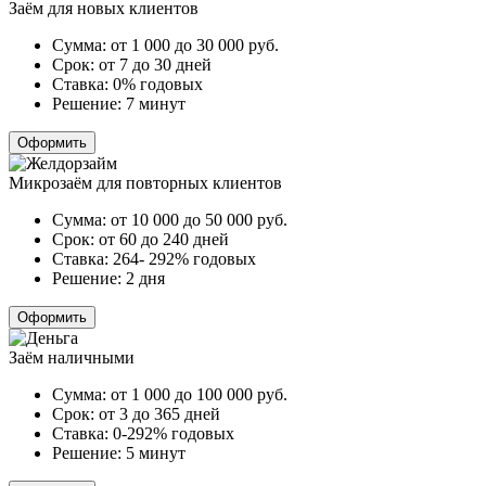
Заём для новых клиентов
Сумма:
от 1 000 до 30 000
руб.
Срок:
от 7 до 30 дней
Ставка:
0% годовых
Решение:
7 минут
Оформить
Микрозаём для повторных клиентов
Сумма:
от 10 000 до 50 000
руб.
Срок:
от 60 до 240 дней
Ставка:
264- 292% годовых
Решение:
2 дня
Оформить
Заём наличными
Сумма:
от 1 000 до 100 000
руб.
Срок:
от 3 до 365 дней
Ставка:
0-292% годовых
Решение:
5 минут