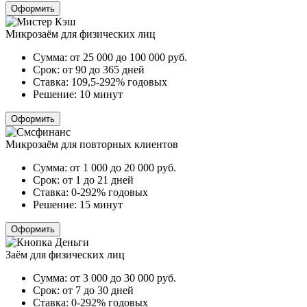
Оформить
Микрозаём для физических лиц
Сумма:
от 25 000 до 100 000
руб.
Срок:
от 90 до 365 дней
Ставка:
109,5-292% годовых
Решение:
10 минут
Оформить
Микрозаём для повторных клиентов
Сумма:
от 1 000 до 20 000
руб.
Срок:
от 1 до 21 дней
Ставка:
0-292% годовых
Решение:
15 минут
Оформить
Заём для физических лиц
Сумма:
от 3 000 до 30 000
руб.
Срок:
от 7 до 30 дней
Ставка:
0-292% годовых