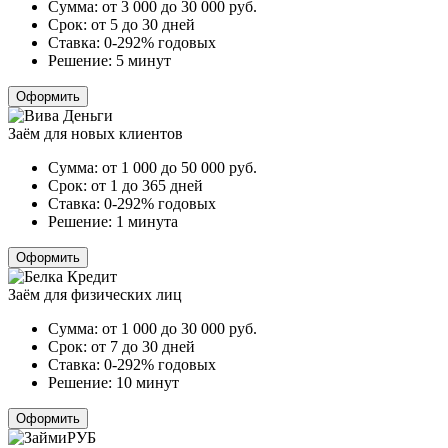
Сумма:
от 3 000 до 30 000
руб.
Срок:
от 5 до 30 дней
Ставка:
0-292% годовых
Решение:
5 минут
Оформить
Заём для новых клиентов
Сумма:
от 1 000 до 50 000
руб.
Срок:
от 1 до 365 дней
Ставка:
0-292% годовых
Решение:
1 минута
Оформить
Заём для физических лиц
Сумма:
от 1 000 до 30 000
руб.
Срок:
от 7 до 30 дней
Ставка:
0-292% годовых
Решение:
10 минут
Оформить