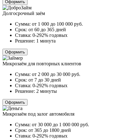
Оформить
Долгосрочный заём
Сумма:
от 1 000 до 100 000
руб.
Срок:
от 60 до 365 дней
Ставка:
0-292% годовых
Решение:
1 минута
Оформить
Микрозаём для повторных клиентов
Сумма:
от 2 000 до 30 000
руб.
Срок:
от 7 до 30 дней
Ставка:
0-292% годовых
Решение:
2 минуты
Оформить
Микрозаём под залог автомобиля
Сумма:
от 30 000 до 1 000 000
руб.
Срок:
от 365 до 1800 дней
Ставка:
0-292% годовых