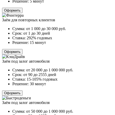
Решение:
5 минут
Оформить
Заём для повторных клиентов
Сумма:
от 1 000 до 30 000
руб.
Срок:
от 1 до 30 дней
Ставка:
292% годовых
Решение:
15 минут
Оформить
Заём под залог автомобиля
Сумма:
от 20 000 до 1 000 000
руб.
Срок:
от 90 до 2555 дней
Ставка:
15-105% годовых
Решение:
30 минут
Оформить
Заём под залог автомобиля
Сумма:
от 50 000 до 1 000 000
руб.