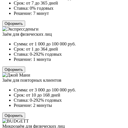
Срок:
от 7 до 365 дней
Ставка:
0% годовых
Решение:
7 минут
Оформить
Заём для физических лиц
Сумма:
от 1 000 до 100 000
руб.
Срок:
от 1 до 364 дней
Ставка:
0-292% годовых
Решение:
1 минута
Оформить
Заём для повторных клиентов
Сумма:
от 3 000 до 100 000
руб.
Срок:
от 10 до 168 дней
Ставка:
0-292% годовых
Решение:
2 минуты
Оформить
Микрозаём для физических лиц