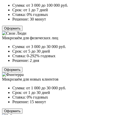
Сумма:
от 3 000 до 100 000
руб.
Срок:
от 1 до 7 дней
Ставка:
0% годовых
Решение:
30 минут
Оформить
Микрозаём для физических лиц
Сумма:
от 3 000 до 30 000
руб.
Срок:
от 5 до 30 дней
Ставка:
0-292% годовых
Решение:
2 дня
Оформить
Микрозаём для новых клиентов
Сумма:
от 1 000 до 30 000
руб.
Срок:
от 1 до 30 дней
Ставка:
0% годовых
Решение:
15 минут
Оформить