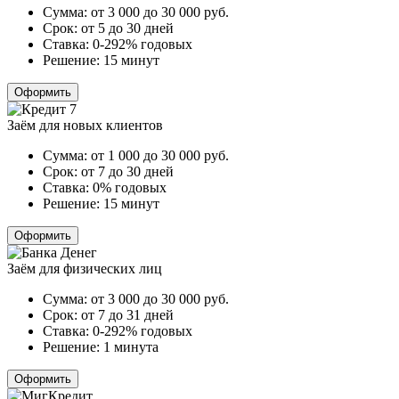
Сумма:
от 3 000 до 30 000
руб.
Срок:
от 5 до 30 дней
Ставка:
0-292% годовых
Решение:
15 минут
Оформить
Заём для новых клиентов
Сумма:
от 1 000 до 30 000
руб.
Срок:
от 7 до 30 дней
Ставка:
0% годовых
Решение:
15 минут
Оформить
Заём для физических лиц
Сумма:
от 3 000 до 30 000
руб.
Срок:
от 7 до 31 дней
Ставка:
0-292% годовых
Решение:
1 минута
Оформить