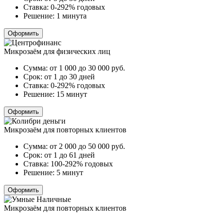
Ставка:
0-292% годовых
Решение:
1 минута
Оформить
Микрозаём для физических лиц
Сумма:
от 1 000 до 30 000
руб.
Срок:
от 1 до 30 дней
Ставка:
0-292% годовых
Решение:
15 минут
Оформить
Микрозаём для повторных клиентов
Сумма:
от 2 000 до 50 000
руб.
Срок:
от 1 до 61 дней
Ставка:
100-292% годовых
Решение:
5 минут
Оформить
Микрозаём для повторных клиентов