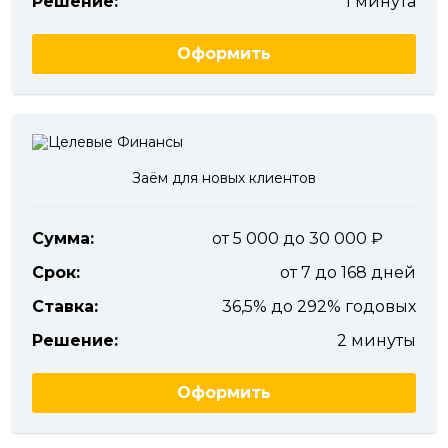
Решение:
1 минута
Оформить
Заём для новых клиентов
Сумма:
от 5 000 до 30 000
Срок:
от 7 до 168 дней
Ставка:
36,5% до 292% годовых
Решение:
2 минуты
Оформить