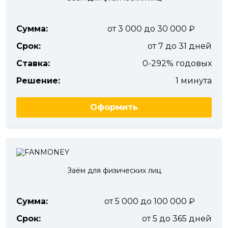
Сумма:
от 3 000 до 30 000
Срок:
от 7 до 31 дней
Ставка:
0-292% годовых
Решение:
1 минута
Оформить
Заём для физических лиц
Сумма:
от 5 000 до 100 000
Срок:
от 5 до 365 дней