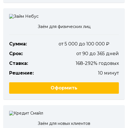
Заём для физических лиц
Сумма:
от 5 000 до 100 000
Срок:
от 90 до 365 дней
Ставка:
168-292% годовых
Решение:
10 минут
Оформить
Заём для новых клиентов