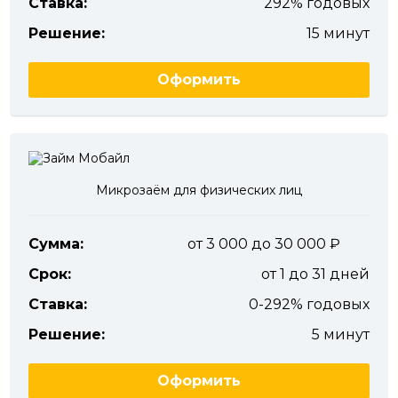
Ставка:
292% годовых
Решение:
15 минут
Оформить
Микрозаём для физических лиц
Сумма:
от 3 000 до 30 000
Срок:
от 1 до 31 дней
Ставка:
0-292% годовых
Решение:
5 минут
Оформить