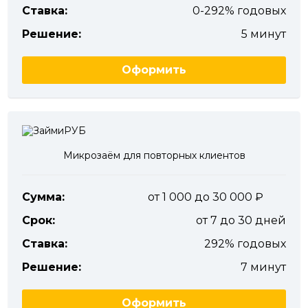
Ставка:
0-292% годовых
Решение:
5 минут
Оформить
Микрозаём для повторных клиентов
Сумма:
от 1 000 до 30 000
Срок:
от 7 до 30 дней
Ставка:
292% годовых
Решение:
7 минут
Оформить