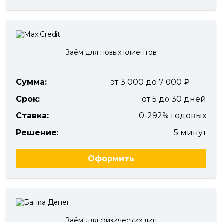
Заём для новых клиентов
Сумма:
от 3 000 до 7 000
Срок:
от 5 до 30 дней
Ставка:
0-292% годовых
Решение:
5 минут
Оформить
Заём для физических лиц