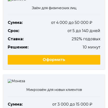
Заём для физических лиц
Сумма:
от 4 000 до 50 000
Срок:
от 5 до 140 дней
Ставка:
292% годовых
Решение:
10 минут
Оформить
Микрозаём для новых клиентов
Сумма:
от 3 000 до 15 000