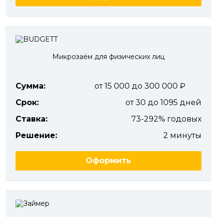
Микрозаём для физических лиц
Сумма:
от 15 000 до 300 000
Срок:
от 30 до 1095 дней
Ставка:
73-292% годовых
Решение:
2 минуты
Оформить