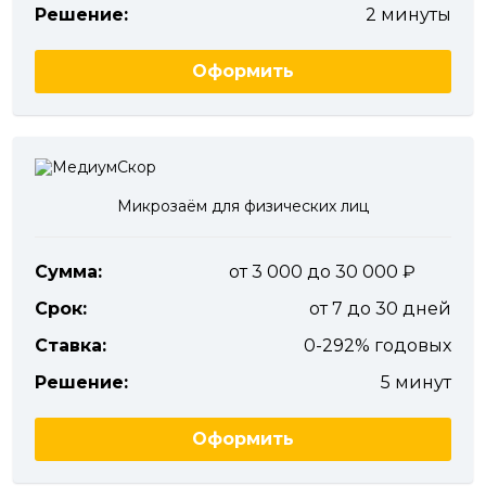
Решение:
2 минуты
Оформить
Микрозаём для физических лиц
Сумма:
от 3 000 до 30 000
Срок:
от 7 до 30 дней
Ставка:
0-292% годовых
Решение:
5 минут
Оформить