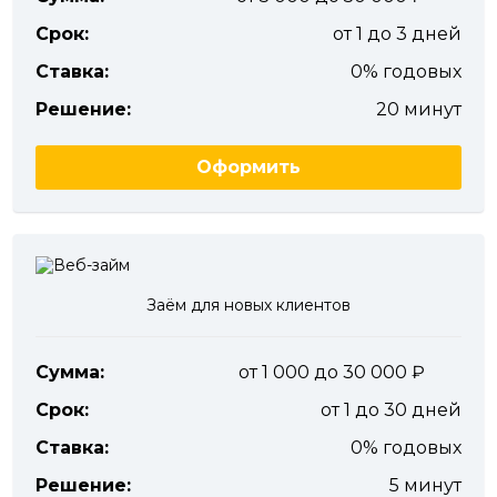
Срок:
от 1 до 3 дней
Ставка:
0% годовых
Решение:
20 минут
Оформить
Заём для новых клиентов
Сумма:
от 1 000 до 30 000
Срок:
от 1 до 30 дней
Ставка:
0% годовых
Решение:
5 минут