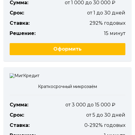
Сумма:
от 1 000 до 30 000
Срок:
от 1 до 30 дней
Ставка:
292% годовых
Решение:
15 минут
Оформить
Краткосрочный микрозаём
Сумма:
от 3 000 до 15 000
Срок:
от 5 до 30 дней
Ставка:
0-292% годовых