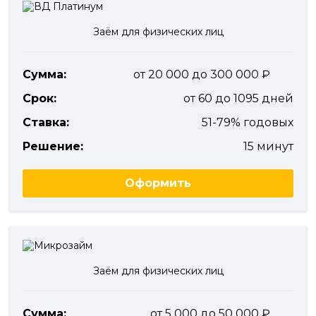
Заём для физических лиц
Сумма:
от 20 000 до 300 000
Срок:
от 60 до 1095 дней
Ставка:
51-79% годовых
Решение:
15 минут
Оформить
Заём для физических лиц
Сумма:
от 5 000 до 50 000