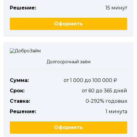
Решение:
15 минут
Оформить
Долгосрочный заём
Сумма:
от 1 000 до 100 000
Срок:
от 60 до 365 дней
Ставка:
0-292% годовых
Решение:
1 минута
Оформить