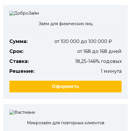
Заём для физических лиц
Сумма:
от 100 000 до 100 000
Срок:
от 168 до 168 дней
Ставка:
18,25-146% годовых
Решение:
1 минута
Оформить
Микрозаём для повторных клиентов