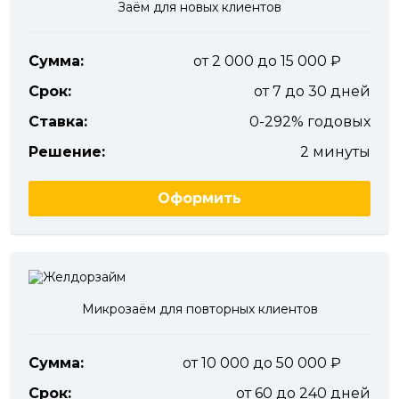
Заём для новых клиентов
Сумма:
от 2 000 до 15 000
Срок:
от 7 до 30 дней
Ставка:
0-292% годовых
Решение:
2 минуты
Оформить
Микрозаём для повторных клиентов
Сумма:
от 10 000 до 50 000
Срок:
от 60 до 240 дней