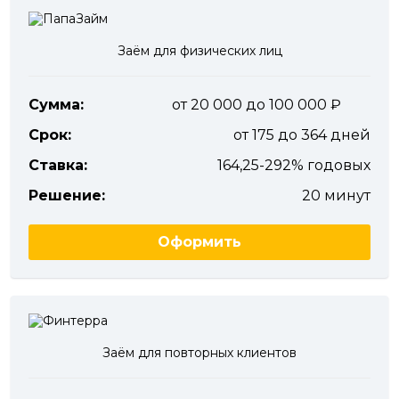
Заём для физических лиц
Сумма:
от 20 000 до 100 000
Срок:
от 175 до 364 дней
Ставка:
164,25-292% годовых
Решение:
20 минут
Оформить
Заём для повторных клиентов