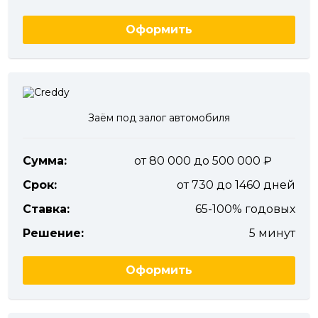
Оформить
Заём под залог автомобиля
Сумма:
от 80 000 до 500 000
Срок:
от 730 до 1460 дней
Ставка:
65-100% годовых
Решение:
5 минут
Оформить