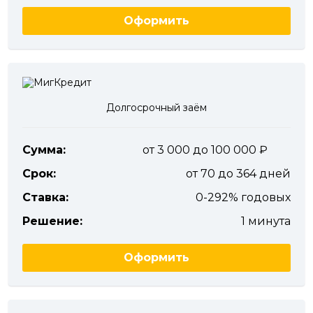
Оформить
Долгосрочный заём
Сумма:
от 3 000 до 100 000
Срок:
от 70 до 364 дней
Ставка:
0-292% годовых
Решение:
1 минута
Оформить