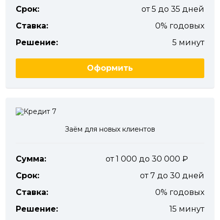
Срок:
от 5 до 35 дней
Ставка:
0% годовых
Решение:
5 минут
Оформить
Заём для новых клиентов
Сумма:
от 1 000 до 30 000
Срок:
от 7 до 30 дней
Ставка:
0% годовых
Решение:
15 минут