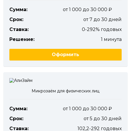
Сумма:
от 1 000 до 30 000
Срок:
от 7 до 30 дней
Ставка:
0-292% годовых
Решение:
1 минута
Оформить
Микрозаём для физических лиц
Сумма:
от 1 000 до 30 000
Срок:
от 5 до 30 дней
Ставка:
102,2-292 годовых