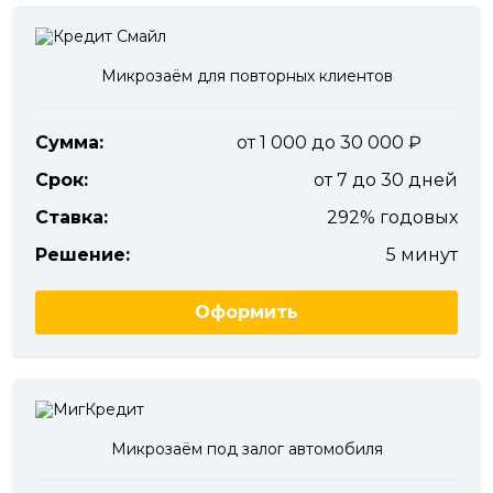
Микрозаём для повторных клиентов
Сумма:
от 1 000 до 30 000
Срок:
от 7 до 30 дней
Ставка:
292% годовых
Решение:
5 минут
Оформить
Микрозаём под залог автомобиля