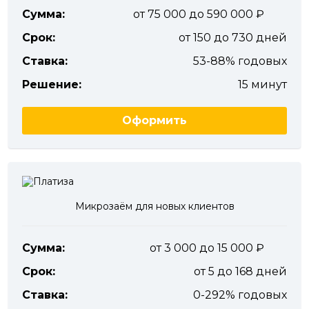
Сумма:
от 75 000 до 590 000
Срок:
от 150 до 730 дней
Ставка:
53-88% годовых
Решение:
15 минут
Оформить
Микрозаём для новых клиентов
Сумма:
от 3 000 до 15 000
Срок:
от 5 до 168 дней
Ставка:
0-292% годовых