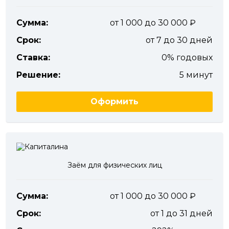
Сумма:
от 1 000 до 30 000
Срок:
от 7 до 30 дней
Ставка:
0% годовых
Решение:
5 минут
Оформить
Заём для физических лиц
Сумма:
от 1 000 до 30 000
Срок:
от 1 до 31 дней