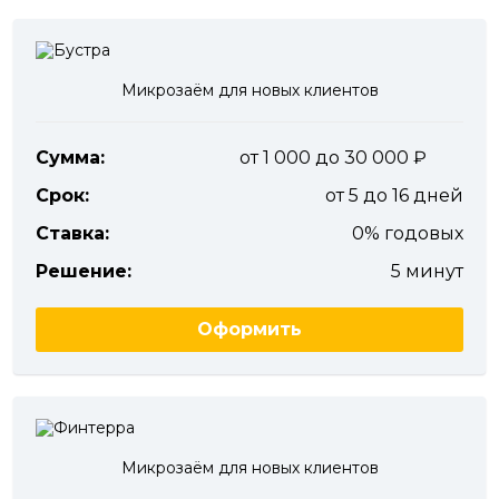
Микрозаём для новых клиентов
Сумма:
от 1 000 до 30 000
Срок:
от 5 до 16 дней
Ставка:
0% годовых
Решение:
5 минут
Оформить
Микрозаём для новых клиентов