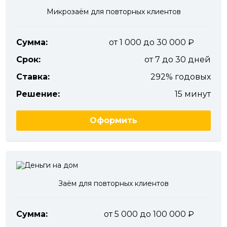
Микрозаём для повторных клиентов
Сумма:
от 1 000 до 30 000
Срок:
от 7 до 30 дней
Ставка:
292% годовых
Решение:
15 минут
Оформить
Заём для повторных клиентов
Сумма:
от 5 000 до 100 000