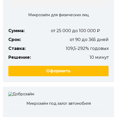
Микрозаём для физических лиц
Сумма:
от 25 000 до 100 000
Срок:
от 90 до 365 дней
Ставка:
109,5-292% годовых
Решение:
10 минут
Оформить
Микрозаём под залог автомобиля