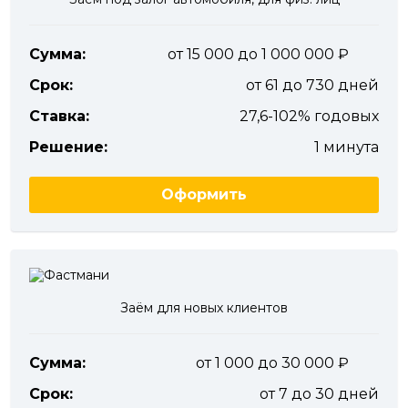
Сумма:
от 15 000 до 1 000 000
Срок:
от 61 до 730 дней
Ставка:
27,6-102% годовых
Решение:
1 минута
Оформить
Заём для новых клиентов
Сумма:
от 1 000 до 30 000
Срок:
от 7 до 30 дней