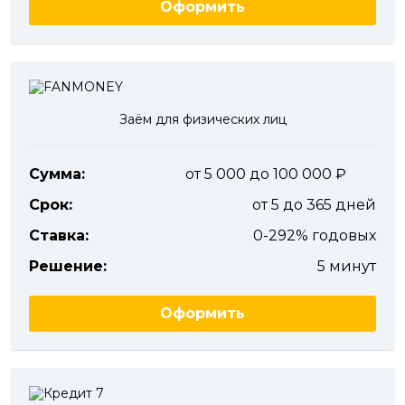
Оформить
Заём для физических лиц
Сумма:
от 5 000 до 100 000
Срок:
от 5 до 365 дней
Ставка:
0-292% годовых
Решение:
5 минут
Оформить