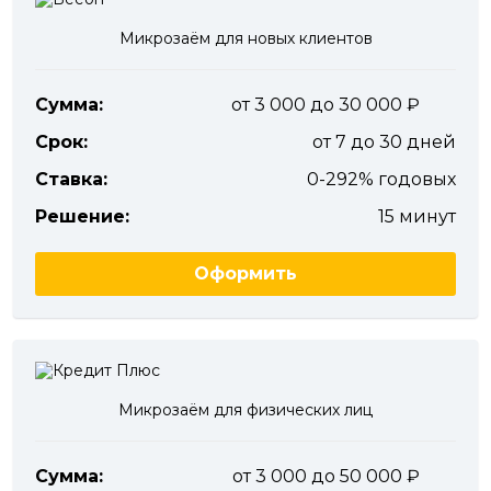
Микрозаём для новых клиентов
Сумма:
от 3 000 до 30 000
Срок:
от 7 до 30 дней
Ставка:
0-292% годовых
Решение:
15 минут
Оформить
Микрозаём для физических лиц
Сумма:
от 3 000 до 50 000