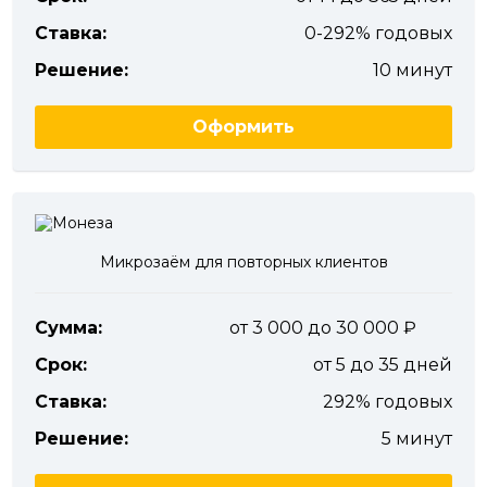
Ставка:
0-292% годовых
Решение:
10 минут
Оформить
Микрозаём для повторных клиентов
Сумма:
от 3 000 до 30 000
Срок:
от 5 до 35 дней
Ставка:
292% годовых
Решение:
5 минут