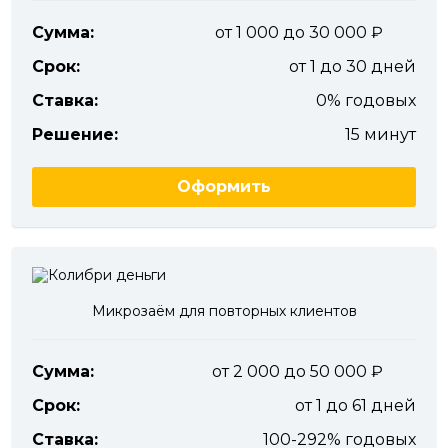
Сумма:
от 1 000 до 30 000
Срок:
от 1 до 30 дней
Ставка:
0% годовых
Решение:
15 минут
Оформить
Микрозаём для повторных клиентов
Сумма:
от 2 000 до 50 000
Срок:
от 1 до 61 дней
Ставка:
100-292% годовых