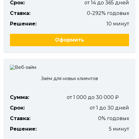
Срок:
от 14 до 365 дней
Ставка:
0-292% годовых
Решение:
10 минут
Оформить
Заём для новых клиентов
Сумма:
от 1 000 до 30 000
Срок:
от 1 до 30 дней
Ставка:
0% годовых
Решение:
5 минут