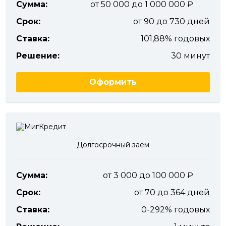
Сумма:
от 50 000 до 1 000 000
Срок:
от 90 до 730 дней
Ставка:
101,88% годовых
Решение:
30 минут
Оформить
Долгосрочный заём
Сумма:
от 3 000 до 100 000
Срок:
от 70 до 364 дней
Ставка:
0-292% годовых