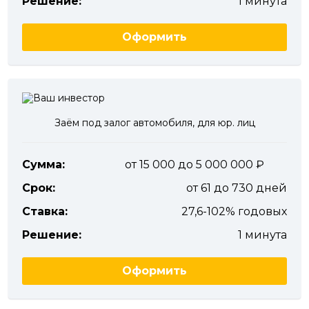
Решение:
1 минута
Оформить
Заём под залог автомобиля, для юр. лиц
Сумма:
от 15 000 до 5 000 000
Срок:
от 61 до 730 дней
Ставка:
27,6-102% годовых
Решение:
1 минута
Оформить