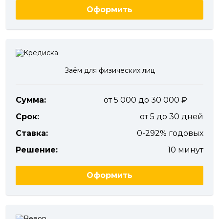
Оформить
Заём для физических лиц
Сумма:
от 5 000 до 30 000
Срок:
от 5 до 30 дней
Ставка:
0-292% годовых
Решение:
10 минут
Оформить