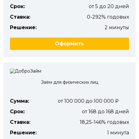
Срок:
от 5 до 20 дней
Ставка:
0-292% годовых
Решение:
2 минуты
Оформить
Заём для физических лиц
Сумма:
от 100 000 до 100 000
Срок:
от 168 до 168 дней
Ставка:
18,25-146% годовых
Решение:
1 минута