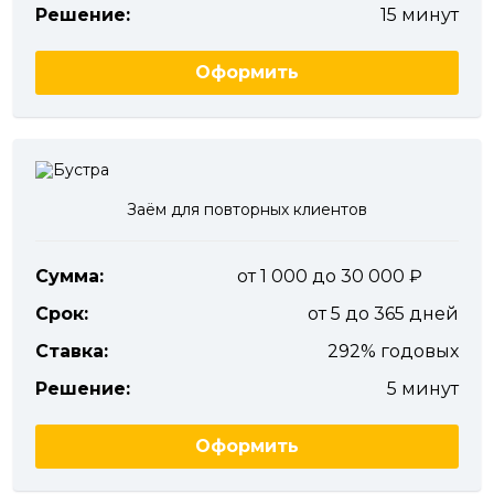
Решение:
15 минут
Оформить
Заём для повторных клиентов
Сумма:
от 1 000 до 30 000
Срок:
от 5 до 365 дней
Ставка:
292% годовых
Решение:
5 минут
Оформить