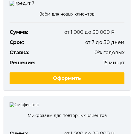
Заём для новых клиентов
Сумма:
от 1 000 до 30 000
Срок:
от 7 до 30 дней
Ставка:
0% годовых
Решение:
15 минут
Оформить
Микрозаём для повторных клиентов
Сумма:
от 1 000 до 20 000