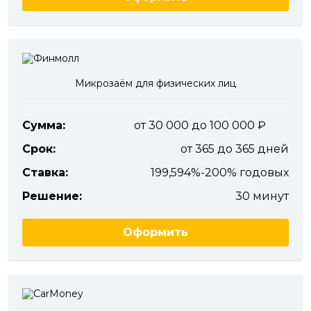
Микрозаём для физических лиц
Сумма:
от 30 000 до 100 000
Срок:
от 365 до 365 дней
Ставка:
199,594%-200% годовых
Решение:
30 минут
Оформить