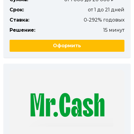
Срок:
от 1 до 21 дней
Ставка:
0-292% годовых
Решение:
15 минут
Оформить