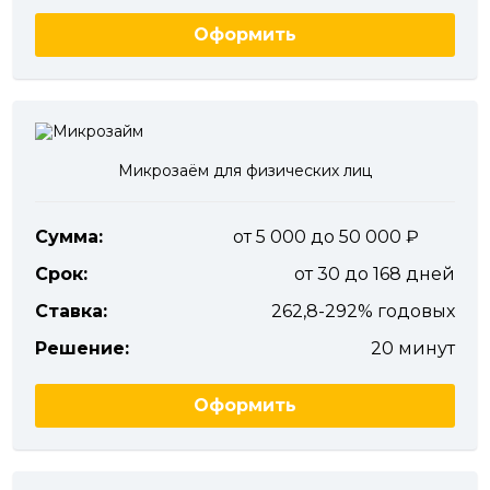
Оформить
Микрозаём для физических лиц
Сумма:
от 5 000 до 50 000
Срок:
от 30 до 168 дней
Ставка:
262,8-292% годовых
Решение:
20 минут
Оформить