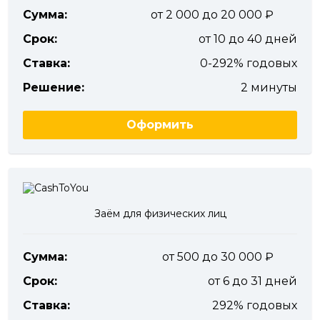
Сумма:
от 2 000 до 20 000
Срок:
от 10 до 40 дней
Ставка:
0-292% годовых
Решение:
2 минуты
Оформить
Заём для физических лиц
Сумма:
от 500 до 30 000
Срок:
от 6 до 31 дней
Ставка:
292% годовых