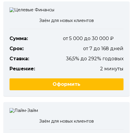
Заём для новых клиентов
Сумма:
от 5 000 до 30 000
Срок:
от 7 до 168 дней
Ставка:
36,5% до 292% годовых
Решение:
2 минуты
Оформить
Заём для новых клиентов