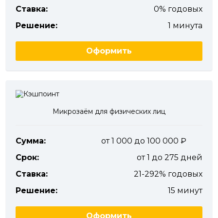
Ставка:
0% годовых
Решение:
1 минута
Оформить
Микрозаём для физических лиц
Сумма:
от 1 000 до 100 000
Срок:
от 1 до 275 дней
Ставка:
21-292% годовых
Решение:
15 минут
Оформить