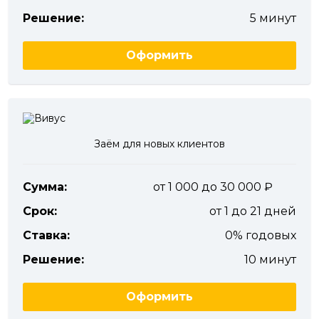
Решение:
5 минут
Оформить
Заём для новых клиентов
Сумма:
от 1 000 до 30 000
Срок:
от 1 до 21 дней
Ставка:
0% годовых
Решение:
10 минут
Оформить