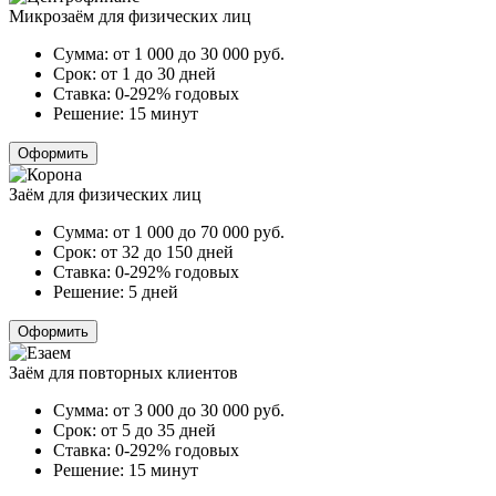
Микрозаём для физических лиц
Сумма:
от 1 000 до 30 000
руб.
Срок:
от 1 до 30 дней
Ставка:
0-292% годовых
Решение:
15 минут
Оформить
Заём для физических лиц
Сумма:
от 1 000 до 70 000
руб.
Срок:
от 32 до 150 дней
Ставка:
0-292% годовых
Решение:
5 дней
Оформить
Заём для повторных клиентов
Сумма:
от 3 000 до 30 000
руб.
Срок:
от 5 до 35 дней
Ставка:
0-292% годовых
Решение:
15 минут