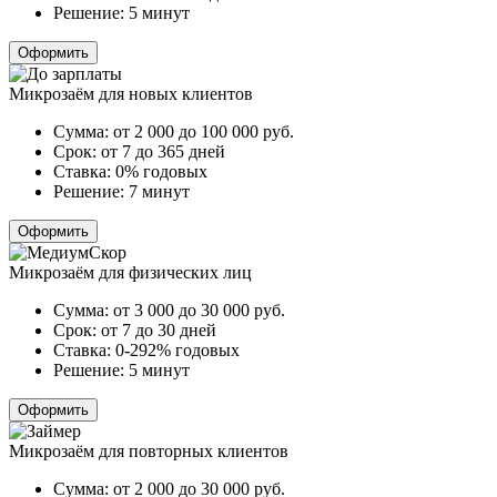
Решение:
5 минут
Оформить
Микрозаём для новых клиентов
Сумма:
от 2 000 до 100 000
руб.
Срок:
от 7 до 365 дней
Ставка:
0% годовых
Решение:
7 минут
Оформить
Микрозаём для физических лиц
Сумма:
от 3 000 до 30 000
руб.
Срок:
от 7 до 30 дней
Ставка:
0-292% годовых
Решение:
5 минут
Оформить
Микрозаём для повторных клиентов
Сумма:
от 2 000 до 30 000
руб.