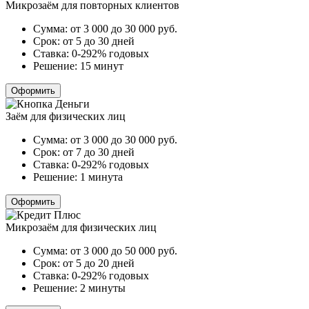
Микрозаём для повторных клиентов
Сумма:
от 3 000 до 30 000
руб.
Срок:
от 5 до 30 дней
Ставка:
0-292% годовых
Решение:
15 минут
Оформить
Заём для физических лиц
Сумма:
от 3 000 до 30 000
руб.
Срок:
от 7 до 30 дней
Ставка:
0-292% годовых
Решение:
1 минута
Оформить
Микрозаём для физических лиц
Сумма:
от 3 000 до 50 000
руб.
Срок:
от 5 до 20 дней
Ставка:
0-292% годовых
Решение:
2 минуты