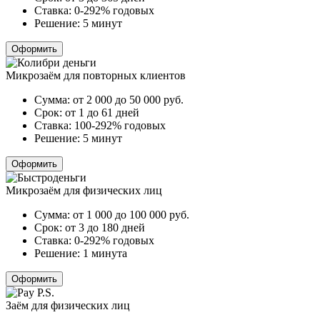
Ставка:
0-292% годовых
Решение:
5 минут
Оформить
Микрозаём для повторных клиентов
Сумма:
от 2 000 до 50 000
руб.
Срок:
от 1 до 61 дней
Ставка:
100-292% годовых
Решение:
5 минут
Оформить
Микрозаём для физических лиц
Сумма:
от 1 000 до 100 000
руб.
Срок:
от 3 до 180 дней
Ставка:
0-292% годовых
Решение:
1 минута
Оформить
Заём для физических лиц