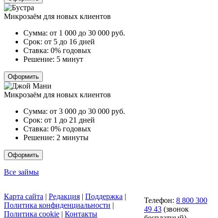
Микрозаём для новых клиентов
Сумма:
от 1 000 до 30 000
руб.
Срок:
от 5 до 16 дней
Ставка:
0% годовых
Решение:
5 минут
Оформить
Микрозаём для новых клиентов
Сумма:
от 3 000 до 30 000
руб.
Срок:
от 1 до 21 дней
Ставка:
0% годовых
Решение:
2 минуты
Оформить
Все займы
Карта сайта
|
Редакция
|
Поддержка
|
Телефон:
8 800 300
Политика конфиденциальности
|
49 43
(звонок
Политика cookie
|
Контакты
бесплатный)