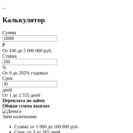
...
Калькулятор
Сумма
₽
От 100 до 5 000 000 руб.
Ставка
%
От 0 до 292% годовых
Срок
дней
От 1 до 2 555 дней
Переплата по займу
Общая сумма выплат
Заём наличными
Сумма:
от 1 000 до 100 000
руб.
Срок:
от 3 до 365 дней