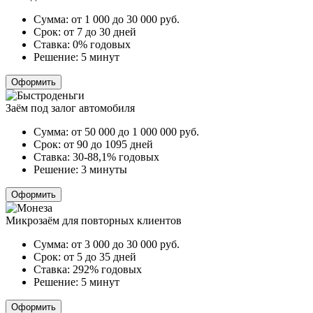
Сумма:
от 1 000 до 30 000
руб.
Срок:
от 7 до 30 дней
Ставка:
0% годовых
Решение:
5 минут
Оформить
Заём под залог автомобиля
Сумма:
от 50 000 до 1 000 000
руб.
Срок:
от 90 до 1095 дней
Ставка:
30-88,1% годовых
Решение:
3 минуты
Оформить
Микрозаём для повторных клиентов
Сумма:
от 3 000 до 30 000
руб.
Срок:
от 5 до 35 дней
Ставка:
292% годовых
Решение:
5 минут
Оформить