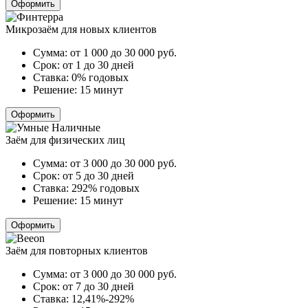
Оформить
Микрозаём для новых клиентов
Сумма:
от 1 000 до 30 000
руб.
Срок:
от 1 до 30 дней
Ставка:
0% годовых
Решение:
15 минут
Оформить
Заём для физических лиц
Сумма:
от 3 000 до 30 000
руб.
Срок:
от 5 до 30 дней
Ставка:
292% годовых
Решение:
15 минут
Оформить
Заём для повторных клиентов
Сумма:
от 3 000 до 30 000
руб.
Срок:
от 7 до 30 дней
Ставка:
12,41%-292%