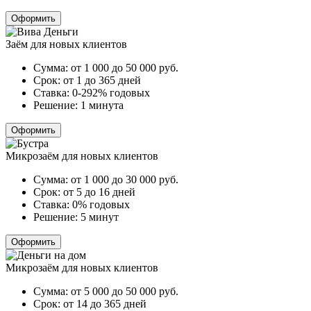
Оформить
Заём для новых клиентов
Сумма:
от 1 000 до 50 000
руб.
Срок:
от 1 до 365 дней
Ставка:
0-292% годовых
Решение:
1 минута
Оформить
Микрозаём для новых клиентов
Сумма:
от 1 000 до 30 000
руб.
Срок:
от 5 до 16 дней
Ставка:
0% годовых
Решение:
5 минут
Оформить
Микрозаём для новых клиентов
Сумма:
от 5 000 до 50 000
руб.
Срок:
от 14 до 365 дней