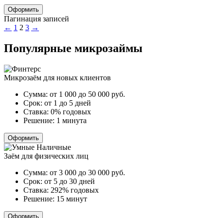
Оформить
Пагинация записей
←
1
2
3
→
Популярные микрозаймы
Микрозаём для новых клиентов
Сумма:
от 1 000 до 50 000
руб.
Срок:
от 1 до 5 дней
Ставка:
0% годовых
Решение:
1 минута
Оформить
Заём для физических лиц
Сумма:
от 3 000 до 30 000
руб.
Срок:
от 5 до 30 дней
Ставка:
292% годовых
Решение:
15 минут
Оформить