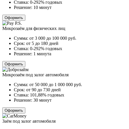
Ставка:
0-292% годовых
Решение:
10 минут
Оформить
Микрозаём для физических лиц
Сумма:
от 3 000 до 100 000
руб.
Срок:
от 5 до 180 дней
Ставка:
0-292% годовых
Решение:
1 минута
Оформить
Микрозаём под залог автомобиля
Сумма:
от 50 000 до 1 000 000
руб.
Срок:
от 90 до 730 дней
Ставка:
101,88% годовых
Решение:
30 минут
Оформить
Заём под залог автомобиля