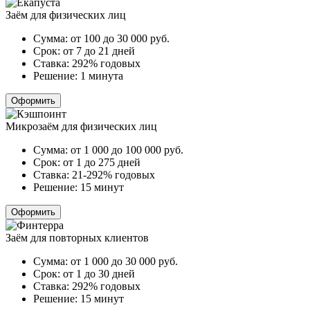
Заём для физических лиц
Сумма:
от 100 до 30 000
руб.
Срок:
от 7 до 21 дней
Ставка:
292% годовых
Решение:
1 минута
Оформить
Микрозаём для физических лиц
Сумма:
от 1 000 до 100 000
руб.
Срок:
от 1 до 275 дней
Ставка:
21-292% годовых
Решение:
15 минут
Оформить
Заём для повторных клиентов
Сумма:
от 1 000 до 30 000
руб.
Срок:
от 1 до 30 дней
Ставка:
292% годовых
Решение:
15 минут