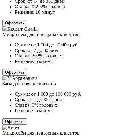
Срок:
от 14 до 365 дней
Ставка:
0-292% годовых
Решение:
10 минут
Оформить
Микрозаём для повторных клиентов
Сумма:
от 1 000 до 30 000
руб.
Срок:
от 7 до 30 дней
Ставка:
292% годовых
Решение:
5 минут
Оформить
Заём для новых клиентов
Сумма:
от 1 000 до 100 000
руб.
Срок:
от 1 до 365 дней
Ставка:
0% годовых
Решение:
5 минут
Оформить
Микрозаём для повторных клиентов