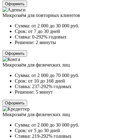
Оформить
Микрозаём для повторных клиентов
Сумма:
от 2 000 до 30 000
руб.
Срок:
от 7 до 30 дней
Ставка:
0-292% годовых
Решение:
2 минуты
Оформить
Микрозаём для физических лиц
Сумма:
от 2 000 до 70 000
руб.
Срок:
от 10 до 168 дней
Ставка:
237-292% годовых
Решение:
5 минут
Оформить
Микрозаём для физических лиц
Сумма:
от 2 000 до 30 000
руб.
Срок:
от 5 до 30 дней
Ставка:
219-292% годовых