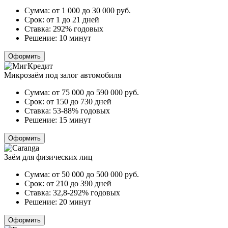
Сумма:
от 1 000 до 30 000
руб.
Срок:
от 1 до 21 дней
Ставка:
292% годовых
Решение:
10 минут
Оформить
Микрозаём под залог автомобиля
Сумма:
от 75 000 до 590 000
руб.
Срок:
от 150 до 730 дней
Ставка:
53-88% годовых
Решение:
15 минут
Оформить
Заём для физических лиц
Сумма:
от 50 000 до 500 000
руб.
Срок:
от 210 до 390 дней
Ставка:
32,8-292% годовых
Решение:
20 минут
Оформить