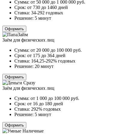
Сумма:
от 50 000 до 1 000 000
руб.
Срок:
от 730 до 1460 дней
Ставка:
34-292 годовых
Решение:
5 минут
Оформить
Заём для физических лиц
Сумма:
от 20 000 до 100 000
руб.
Срок:
от 175 до 364 дней
Ставка:
164,25-292% годовых
Решение:
20 минут
Оформить
Заём для физических лиц
Сумма:
от 1 000 до 100 000
руб.
Срок:
от 16 до 180 дней
Ставка:
292% годовых
Решение:
5 минут
Оформить