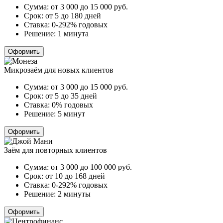
Сумма:
от 3 000 до 15 000
руб.
Срок:
от 5 до 180 дней
Ставка:
0-292% годовых
Решение:
1 минута
Оформить
Микрозаём для новых клиентов
Сумма:
от 3 000 до 15 000
руб.
Срок:
от 5 до 35 дней
Ставка:
0% годовых
Решение:
5 минут
Оформить
Заём для повторных клиентов
Сумма:
от 3 000 до 100 000
руб.
Срок:
от 10 до 168 дней
Ставка:
0-292% годовых
Решение:
2 минуты
Оформить