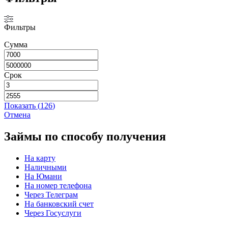
Фильтры
Сумма
Срок
Показать
(
126
)
Отмена
Займы по способу получения
На карту
Наличными
На Юмани
На номер телефона
Через Телеграм
На банковский счет
Через Госуслуги