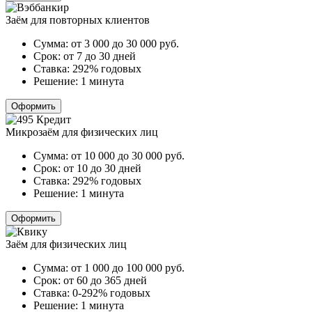
Заём для повторных клиентов
Сумма:
от 3 000 до 30 000
руб.
Срок:
от 7 до 30 дней
Ставка:
292% годовых
Решение:
1 минута
Оформить
Микрозаём для физических лиц
Сумма:
от 10 000 до 30 000
руб.
Срок:
от 10 до 30 дней
Ставка:
292% годовых
Решение:
1 минута
Оформить
Заём для физических лиц
Сумма:
от 1 000 до 100 000
руб.
Срок:
от 60 до 365 дней
Ставка:
0-292% годовых
Решение:
1 минута