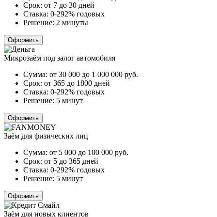
Срок:
от 7 до 30 дней
Ставка:
0-292% годовых
Решение:
2 минуты
Оформить
Микрозаём под залог автомобиля
Сумма:
от 30 000 до 1 000 000
руб.
Срок:
от 365 до 1800 дней
Ставка:
0-292% годовых
Решение:
5 минут
Оформить
Заём для физических лиц
Сумма:
от 5 000 до 100 000
руб.
Срок:
от 5 до 365 дней
Ставка:
0-292% годовых
Решение:
5 минут
Оформить
Заём для новых клиентов