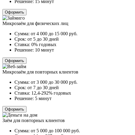
Решение:
15 минут
Оформить
Микрозаём для физических лиц
Сумма:
от 4 000 до 15 000
руб.
Срок:
от 5 до 30 дней
Ставка:
0% годовых
Решение:
10 минут
Оформить
Микрозаём для повторных клиентов
Сумма:
от 3 000 до 30 000
руб.
Срок:
от 7 до 30 дней
Ставка:
12,4-292% годовых
Решение:
5 минут
Оформить
Заём для повторных клиентов
Сумма:
от 5 000 до 100 000
руб.