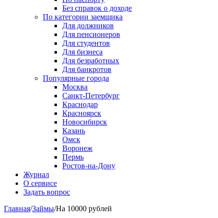
Без справок о доходе
По категории заемщика
Для должников
Для пенсионеров
Для студентов
Для бизнеса
Для безработных
Для банкротов
Популярные города
Москва
Санкт-Петербург
Краснодар
Красноярск
Новосибирск
Казань
Омск
Воронеж
Пермь
Ростов-на-Дону
Журнал
О сервисе
Задать вопрос
Главная
/
Займы
/
На 10000 рублей