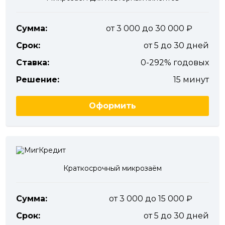
Сумма:
от 3 000 до 30 000
Срок:
от 5 до 30 дней
Ставка:
0-292% годовых
Решение:
15 минут
Оформить
Краткосрочный микрозаём
Сумма:
от 3 000 до 15 000
Срок:
от 5 до 30 дней