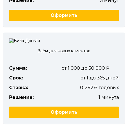
Решение:
5 минут
Оформить
Заём для новых клиентов
Сумма:
от 1 000 до 50 000
Срок:
от 1 до 365 дней
Ставка:
0-292% годовых
Решение:
1 минута
Оформить