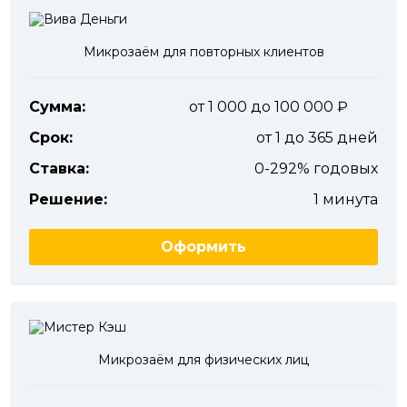
Микрозаём для повторных клиентов
Сумма:
от 1 000 до 100 000
Срок:
от 1 до 365 дней
Ставка:
0-292% годовых
Решение:
1 минута
Оформить
Микрозаём для физических лиц