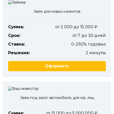
Заём для новых клиентов
Сумма:
от 2 000 до 15 000
Срок:
от 7 до 30 дней
Ставка:
0-292% годовых
Решение:
2 минуты
Оформить
Заём под залог автомобиля, для юр. лиц
Сумма:
от 15 000 до 5 000 000