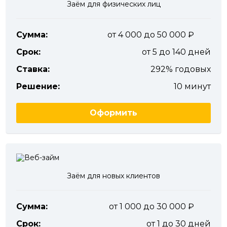
Заём для физических лиц
Сумма:
от 4 000 до 50 000
Срок:
от 5 до 140 дней
Ставка:
292% годовых
Решение:
10 минут
Оформить
Заём для новых клиентов
Сумма:
от 1 000 до 30 000
Срок:
от 1 до 30 дней