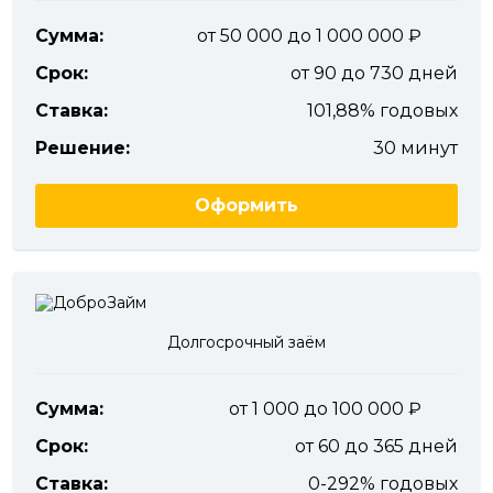
Сумма:
от 50 000 до 1 000 000
Срок:
от 90 до 730 дней
Ставка:
101,88% годовых
Решение:
30 минут
Оформить
Долгосрочный заём
Сумма:
от 1 000 до 100 000
Срок:
от 60 до 365 дней
Ставка:
0-292% годовых