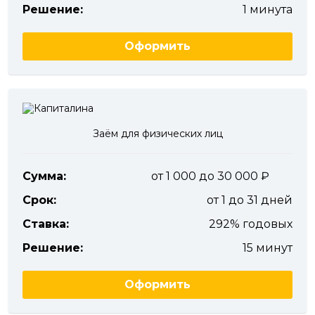
Решение:
1 минута
Оформить
Заём для физических лиц
Сумма:
от 1 000 до 30 000
Срок:
от 1 до 31 дней
Ставка:
292% годовых
Решение:
15 минут
Оформить