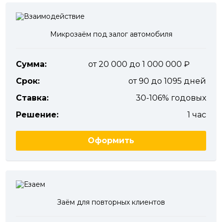
Микрозаём под залог автомобиля
Сумма:
от 20 000 до 1 000 000
Срок:
от 90 до 1095 дней
Ставка:
30-106% годовых
Решение:
1 час
Оформить
Заём для повторных клиентов