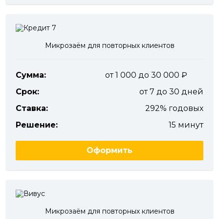
Микрозаём для повторных клиентов
Сумма:
от 1 000 до 30 000
Срок:
от 7 до 30 дней
Ставка:
292% годовых
Решение:
15 минут
Оформить
Микрозаём для повторных клиентов