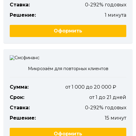
Ставка:
0-292% годовых
Решение:
1 минута
Оформить
Микрозаём для повторных клиентов
Сумма:
от 1 000 до 20 000
Срок:
от 1 до 21 дней
Ставка:
0-292% годовых
Решение:
15 минут
Оформить