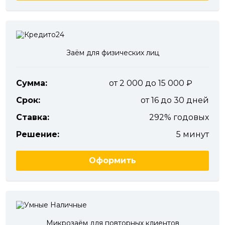
Заём для физических лиц
Сумма:
от 2 000 до 15 000
Срок:
от 16 до 30 дней
Ставка:
292% годовых
Решение:
5 минут
Оформить
Микрозаём для повторных клиентов