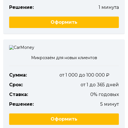
Решение:
1 минута
Оформить
Микрозаём для новых клиентов
Сумма:
от 1 000 до 100 000
Срок:
от 1 до 365 дней
Ставка:
0% годовых
Решение:
5 минут
Оформить