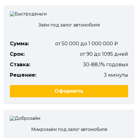
Заём под залог автомобиля
Сумма:
от 50 000 до 1 000 000
Срок:
от 90 до 1095 дней
Ставка:
30-88,1% годовых
Решение:
3 минуты
Оформить
Микрозаём под залог автомобиля