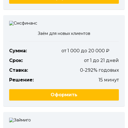
Заём для новых клиентов
Сумма:
от 1 000 до 20 000
Срок:
от 1 до 21 дней
Ставка:
0-292% годовых
Решение:
15 минут
Оформить