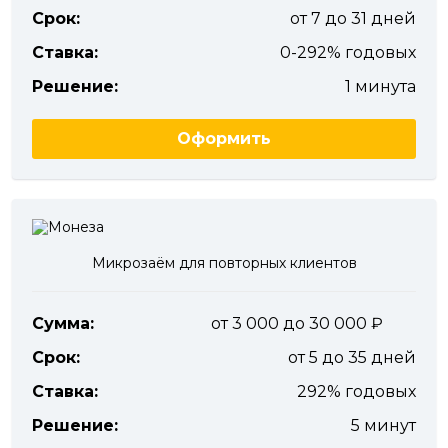
Срок:
от 7 до 31 дней
Ставка:
0-292% годовых
Решение:
1 минута
Оформить
Микрозаём для повторных клиентов
Сумма:
от 3 000 до 30 000
Срок:
от 5 до 35 дней
Ставка:
292% годовых
Решение:
5 минут