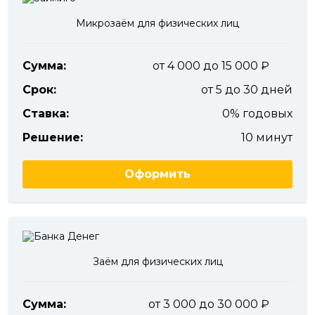
Микрозаём для физических лиц
Сумма:
от 4 000 до 15 000
Срок:
от 5 до 30 дней
Ставка:
0% годовых
Решение:
10 минут
Оформить
Заём для физических лиц
Сумма:
от 3 000 до 30 000