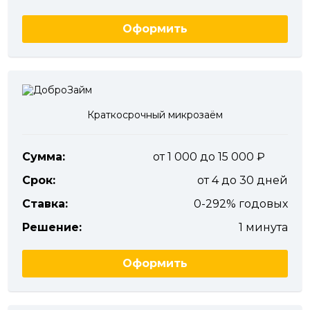
Оформить
Краткосрочный микрозаём
Сумма:
от 1 000 до 15 000
Срок:
от 4 до 30 дней
Ставка:
0-292% годовых
Решение:
1 минута
Оформить