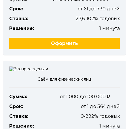
Срок:
от 61 до 730 дней
Ставка:
27,6-102% годовых
Решение:
1 минута
Оформить
Заём для физических лиц
Сумма:
от 1 000 до 100 000
Срок:
от 1 до 364 дней
Ставка:
0-292% годовых
Решение:
1 минута