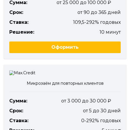
Сумма:
от 25 000 до 100 000
Срок:
от 90 до 365 дней
Ставка:
109,5-292% годовых
Решение:
10 минут
Оформить
Микрозаём для повторных клиентов
Сумма:
от 3 000 до 30 000
Срок:
от 5 до 30 дней
Ставка:
0-292% годовых