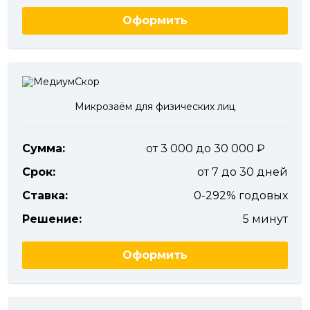
Оформить
Микрозаём для физических лиц
Сумма:
от 3 000 до 30 000
Срок:
от 7 до 30 дней
Ставка:
0-292% годовых
Решение:
5 минут
Оформить