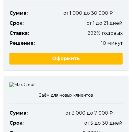
Сумма:
от 1 000 до 30 000
Срок:
от 1 до 21 дней
Ставка:
292% годовых
Решение:
10 минут
Оформить
Заём для новых клиентов
Сумма:
от 3 000 до 7 000
Срок:
от 5 до 30 дней