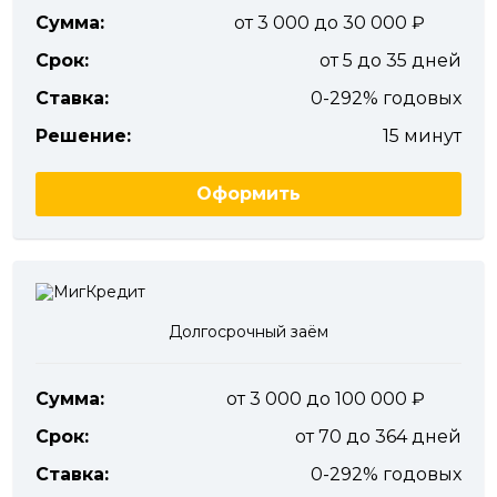
Сумма:
от 3 000 до 30 000
Срок:
от 5 до 35 дней
Ставка:
0-292% годовых
Решение:
15 минут
Оформить
Долгосрочный заём
Сумма:
от 3 000 до 100 000
Срок:
от 70 до 364 дней
Ставка:
0-292% годовых