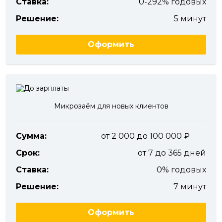
Ставка:
0-292% годовых
Решение:
5 минут
Оформить
Микрозаём для новых клиентов
Сумма:
от 2 000 до 100 000
Срок:
от 7 до 365 дней
Ставка:
0% годовых
Решение:
7 минут
Оформить