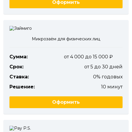
Оформить
Микрозаём для физических лиц
Сумма:
от 4 000 до 15 000
Срок:
от 5 до 30 дней
Ставка:
0% годовых
Решение:
10 минут
Оформить