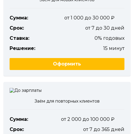
Сумма:
от 1 000 до 30 000
Срок:
от 7 до 30 дней
Ставка:
0% годовых
Решение:
15 минут
Оформить
Заём для повторных клиентов
Сумма:
от 2 000 до 100 000
Срок:
от 7 до 365 дней