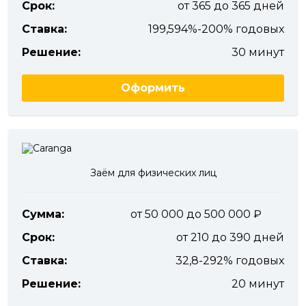
Срок:
от 365 до 365 дней
Ставка:
199,594%-200% годовых
Решение:
30 минут
Оформить
Заём для физических лиц
Сумма:
от 50 000 до 500 000
Срок:
от 210 до 390 дней
Ставка:
32,8-292% годовых
Решение:
20 минут