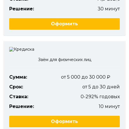
Решение:
30 минут
Оформить
Заём для физических лиц
Сумма:
от 5 000 до 30 000
Срок:
от 5 до 30 дней
Ставка:
0-292% годовых
Решение:
10 минут
Оформить