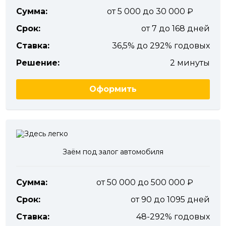
Сумма:
от 5 000 до 30 000
Срок:
от 7 до 168 дней
Ставка:
36,5% до 292% годовых
Решение:
2 минуты
Оформить
Заём под залог автомобиля
Сумма:
от 50 000 до 500 000
Срок:
от 90 до 1095 дней
Ставка:
48-292% годовых