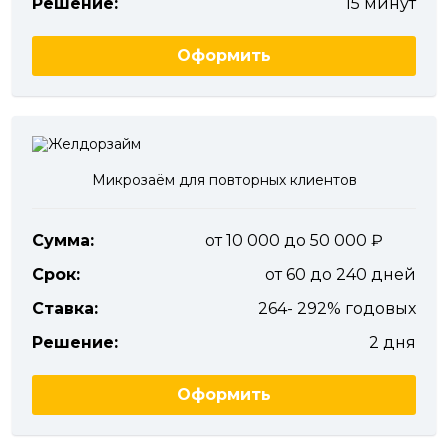
Решение:
15 минут
Оформить
Микрозаём для повторных клиентов
Сумма:
от 10 000 до 50 000
Срок:
от 60 до 240 дней
Ставка:
264- 292% годовых
Решение:
2 дня
Оформить