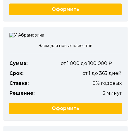
Оформить
Заём для новых клиентов
Сумма:
от 1 000 до 100 000
Срок:
от 1 до 365 дней
Ставка:
0% годовых
Решение:
5 минут
Оформить