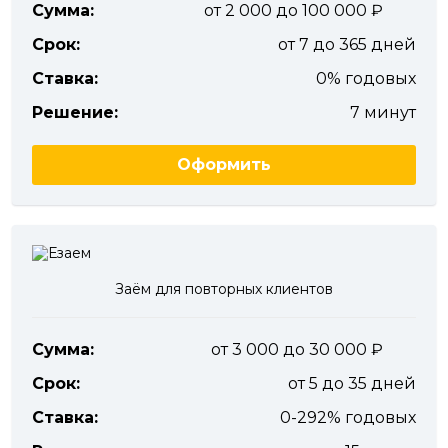
Сумма:
от 2 000 до 100 000
Срок:
от 7 до 365 дней
Ставка:
0% годовых
Решение:
7 минут
Оформить
Заём для повторных клиентов
Сумма:
от 3 000 до 30 000
Срок:
от 5 до 35 дней
Ставка:
0-292% годовых