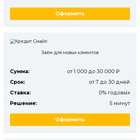
Оформить
Заём для новых клиентов
Сумма:
от 1 000 до 30 000
Срок:
от 7 до 30 дней
Ставка:
0% годовых
Решение:
5 минут
Оформить