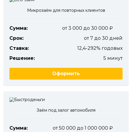
Микрозаём для повторных клиентов
Сумма:
от 3 000 до 30 000
Срок:
от 7 до 30 дней
Ставка:
12,4-292% годовых
Решение:
5 минут
Оформить
Заём под залог автомобиля
Сумма:
от 50 000 до 1 000 000