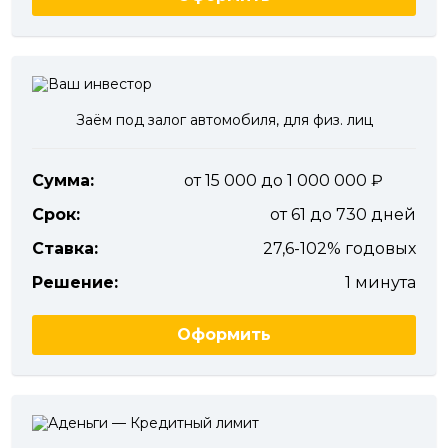
Заём под залог автомобиля, для физ. лиц
Сумма:
от 15 000 до 1 000 000
Срок:
от 61 до 730 дней
Ставка:
27,6-102% годовых
Решение:
1 минута
Оформить