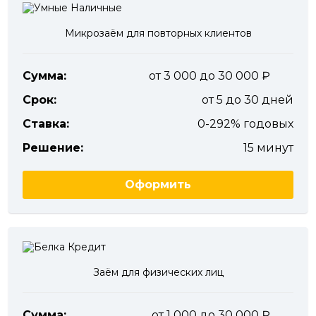
Микрозаём для повторных клиентов
Сумма:
от 3 000 до 30 000
Срок:
от 5 до 30 дней
Ставка:
0-292% годовых
Решение:
15 минут
Оформить
Заём для физических лиц
Сумма:
от 1 000 до 30 000