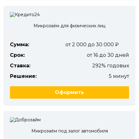
Микрозаём для физических лиц
Сумма:
от 2 000 до 30 000
Срок:
от 16 до 30 дней
Ставка:
292% годовых
Решение:
5 минут
Оформить
Микрозаём под залог автомобиля