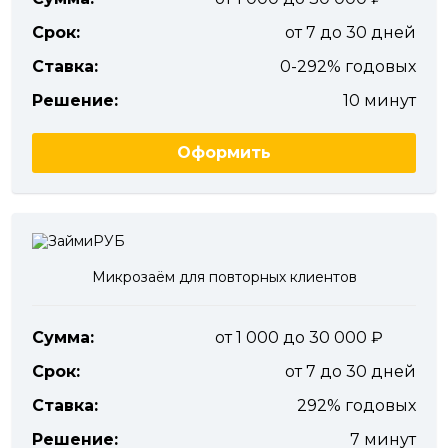
Срок:
от 7 до 30 дней
Ставка:
0-292% годовых
Решение:
10 минут
Оформить
Микрозаём для повторных клиентов
Сумма:
от 1 000 до 30 000
Срок:
от 7 до 30 дней
Ставка:
292% годовых
Решение:
7 минут