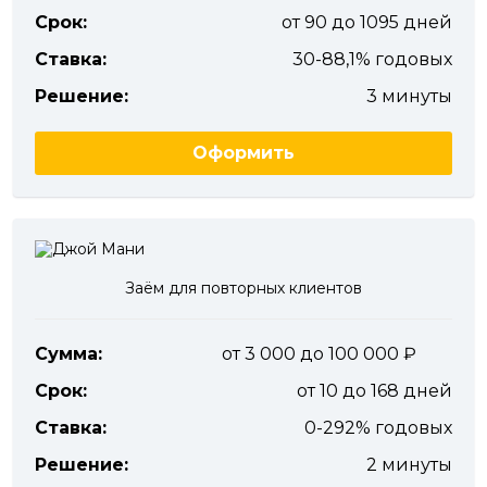
Срок:
от 90 до 1095 дней
Ставка:
30-88,1% годовых
Решение:
3 минуты
Оформить
Заём для повторных клиентов
Сумма:
от 3 000 до 100 000
Срок:
от 10 до 168 дней
Ставка:
0-292% годовых
Решение:
2 минуты