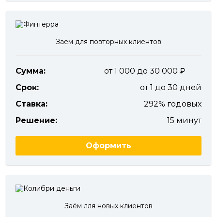
Заём для повторных клиентов
Сумма:
от 1 000 до 30 000
Срок:
от 1 до 30 дней
Ставка:
292% годовых
Решение:
15 минут
Оформить
Заём лля новых клиентов