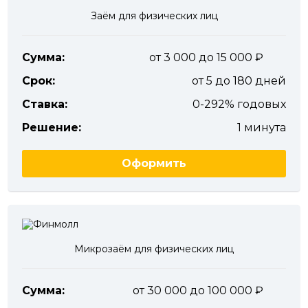
Заём для физических лиц
Сумма:
от 3 000 до 15 000
Срок:
от 5 до 180 дней
Ставка:
0-292% годовых
Решение:
1 минута
Оформить
Микрозаём для физических лиц
Сумма:
от 30 000 до 100 000