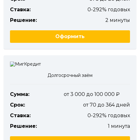
Ставка:
0-292% годовых
Решение:
2 минуты
Оформить
Долгосрочный заём
Сумма:
от 3 000 до 100 000
Срок:
от 70 до 364 дней
Ставка:
0-292% годовых
Решение:
1 минута