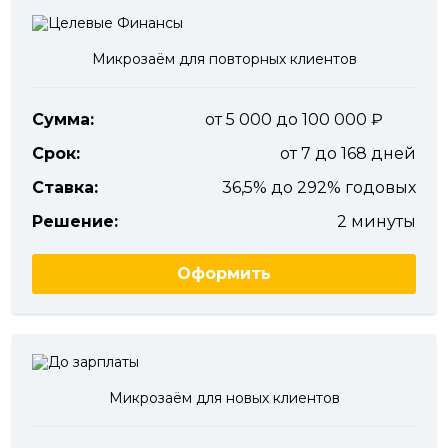
Микрозаём для повторных клиентов
Сумма:
от 5 000 до 100 000
Срок:
от 7 до 168 дней
Ставка:
36,5% до 292% годовых
Решение:
2 минуты
Оформить
Микрозаём для новых клиентов