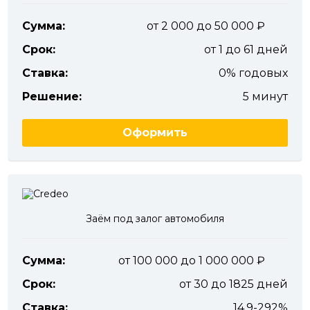
Сумма:
от 2 000 до 50 000
Срок:
от 1 до 61 дней
Ставка:
0% годовых
Решение:
5 минут
Оформить
Заём под залог автомобиля
Сумма:
от 100 000 до 1 000 000
Срок:
от 30 до 1825 дней
Ставка:
14,9-292%