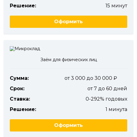
Решение:
15 минут
Оформить
Заём для физических лиц
Сумма:
от 3 000 до 30 000
Срок:
от 7 до 60 дней
Ставка:
0-292% годовых
Решение:
1 минута
Оформить