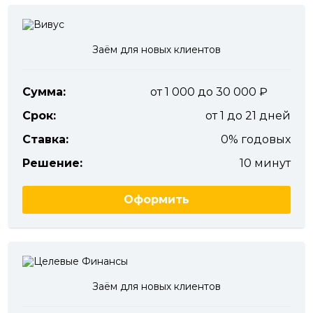
Заём для новых клиентов
Сумма:
от 1 000 до 30 000
Срок:
от 1 до 21 дней
Ставка:
0% годовых
Решение:
10 минут
Оформить
Заём для новых клиентов