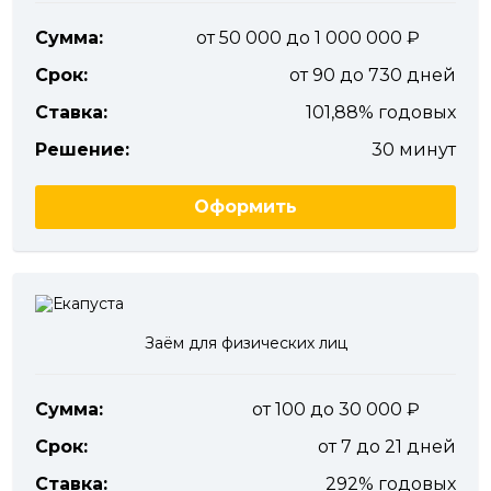
Сумма:
от 50 000 до 1 000 000
Срок:
от 90 до 730 дней
Ставка:
101,88% годовых
Решение:
30 минут
Оформить
Заём для физических лиц
Сумма:
от 100 до 30 000
Срок:
от 7 до 21 дней
Ставка:
292% годовых