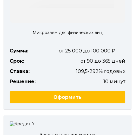
Микрозаём для физических лиц
Сумма:
от 25 000 до 100 000
Срок:
от 90 до 365 дней
Ставка:
109,5-292% годовых
Решение:
10 минут
Оформить
Заём для новых клиентов