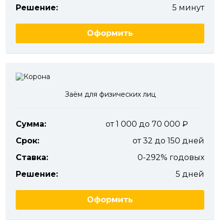
Решение:
5 минут
Оформить
Заём для физических лиц
Сумма:
от 1 000 до 70 000
Срок:
от 32 до 150 дней
Ставка:
0-292% годовых
Решение:
5 дней
Оформить