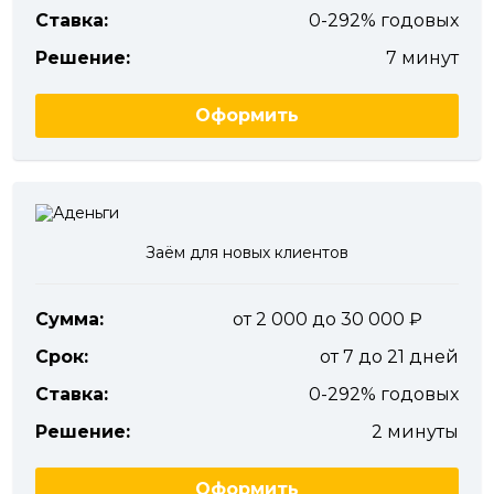
Ставка:
0-292% годовых
Решение:
7 минут
Оформить
Заём для новых клиентов
Сумма:
от 2 000 до 30 000
Срок:
от 7 до 21 дней
Ставка:
0-292% годовых
Решение:
2 минуты
Оформить