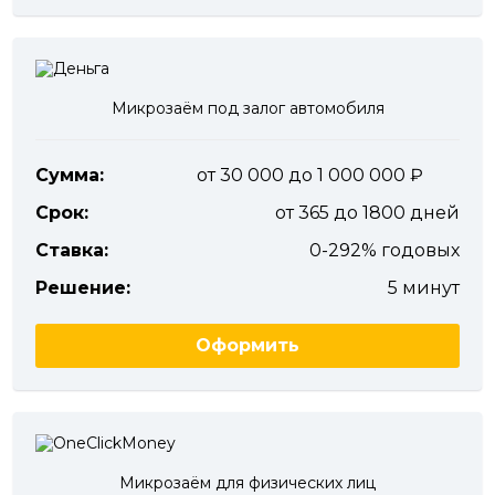
Микрозаём под залог автомобиля
Сумма:
от 30 000 до 1 000 000
Срок:
от 365 до 1800 дней
Ставка:
0-292% годовых
Решение:
5 минут
Оформить
Микрозаём для физических лиц