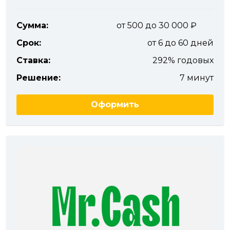
Сумма:
от 500 до 30 000
Срок:
от 6 до 60 дней
Ставка:
292% годовых
Решение:
7 минут
Оформить