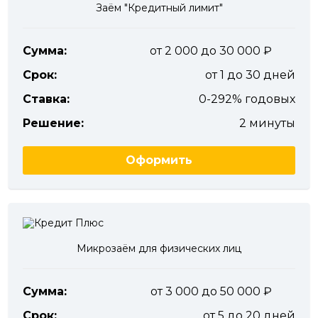
Заём "Кредитный лимит"
Сумма:
от 2 000 до 30 000
Срок:
от 1 до 30 дней
Ставка:
0-292% годовых
Решение:
2 минуты
Оформить
Микрозаём для физических лиц
Сумма:
от 3 000 до 50 000
Срок:
от 5 до 20 дней