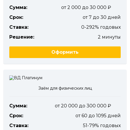
Сумма:
от 2 000 до 30 000
Срок:
от 7 до 30 дней
Ставка:
0-292% годовых
Решение:
2 минуты
Оформить
Заём для физических лиц
Сумма:
от 20 000 до 300 000
Срок:
от 60 до 1095 дней
Ставка:
51-79% годовых