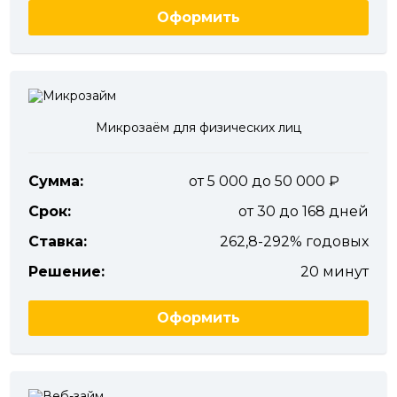
Оформить
Микрозаём для физических лиц
Сумма:
от 5 000 до 50 000
Срок:
от 30 до 168 дней
Ставка:
262,8-292% годовых
Решение:
20 минут
Оформить