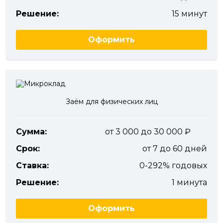
Решение:
15 минут
Оформить
Заём для физических лиц
Сумма:
от 3 000 до 30 000
Срок:
от 7 до 60 дней
Ставка:
0-292% годовых
Решение:
1 минута
Оформить