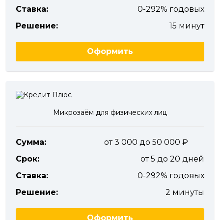
Ставка:
0-292% годовых
Решение:
15 минут
Оформить
Микрозаём для физических лиц
Сумма:
от 3 000 до 50 000
Срок:
от 5 до 20 дней
Ставка:
0-292% годовых
Решение:
2 минуты
Оформить