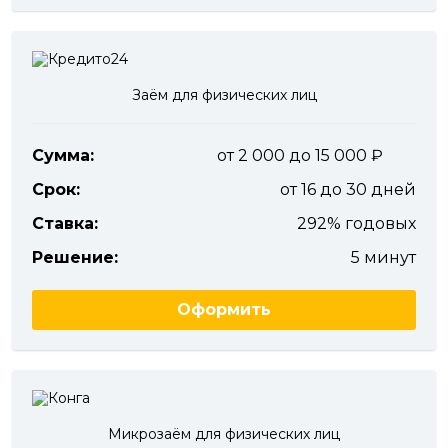
Заём для физических лиц
Сумма:
от 2 000 до 15 000
Срок:
от 16 до 30 дней
Ставка:
292% годовых
Решение:
5 минут
Оформить
Микрозаём для физических лиц