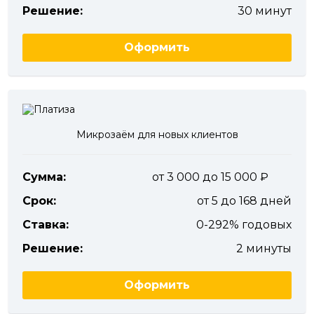
Решение:
30 минут
Оформить
Микрозаём для новых клиентов
Сумма:
от 3 000 до 15 000
Срок:
от 5 до 168 дней
Ставка:
0-292% годовых
Решение:
2 минуты
Оформить