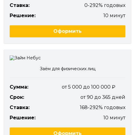
Ставка:
0-292% годовых
Решение:
10 минут
Оформить
Заём для физических лиц
Сумма:
от 5 000 до 100 000
Срок:
от 90 до 365 дней
Ставка:
168-292% годовых
Решение:
10 минут
Оформить