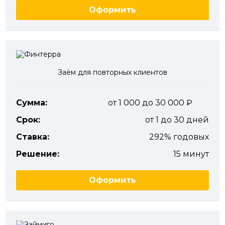
Оформить
Заём для повторных клиентов
Сумма:
от 1 000 до 30 000
Срок:
от 1 до 30 дней
Ставка:
292% годовых
Решение:
15 минут
Оформить