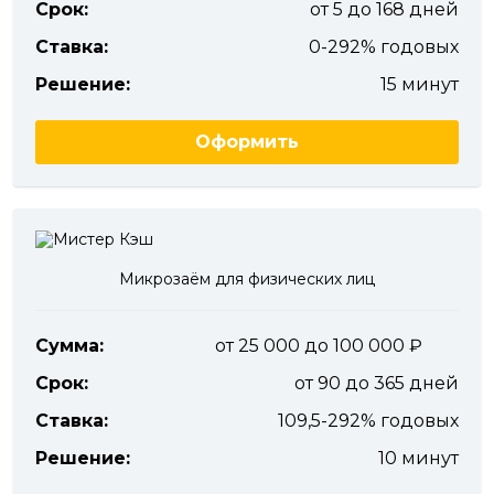
Срок:
от 5 до 168 дней
Ставка:
0-292% годовых
Решение:
15 минут
Оформить
Микрозаём для физических лиц
Сумма:
от 25 000 до 100 000
Срок:
от 90 до 365 дней
Ставка:
109,5-292% годовых
Решение:
10 минут