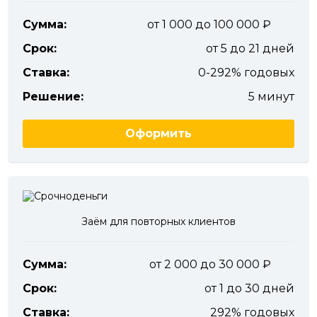
Сумма:
от 1 000 до 100 000
Срок:
от 5 до 21 дней
Ставка:
0-292% годовых
Решение:
5 минут
Оформить
Заём для повторных клиентов
Сумма:
от 2 000 до 30 000
Срок:
от 1 до 30 дней
Ставка:
292% годовых