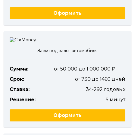
Оформить
Заём под залог автомобиля
Сумма:
от 50 000 до 1 000 000
Срок:
от 730 до 1460 дней
Ставка:
34-292 годовых
Решение:
5 минут
Оформить