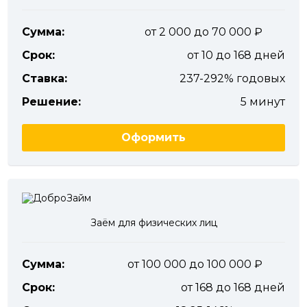
Сумма:
от 2 000 до 70 000
Срок:
от 10 до 168 дней
Ставка:
237-292% годовых
Решение:
5 минут
Оформить
Заём для физических лиц
Сумма:
от 100 000 до 100 000
Срок:
от 168 до 168 дней