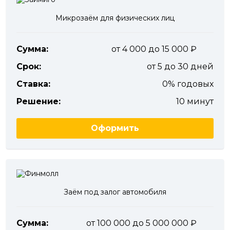
Микрозаём для физических лиц
Сумма:
от 4 000 до 15 000
Срок:
от 5 до 30 дней
Ставка:
0% годовых
Решение:
10 минут
Оформить
Заём под залог автомобиля
Сумма:
от 100 000 до 5 000 000