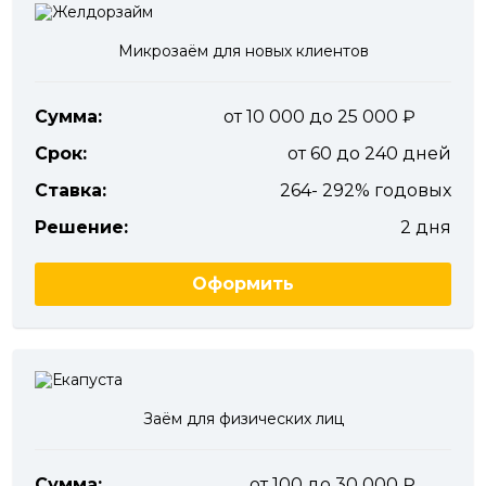
Микрозаём для новых клиентов
Сумма:
от 10 000 до 25 000
Срок:
от 60 до 240 дней
Ставка:
264- 292% годовых
Решение:
2 дня
Оформить
Заём для физических лиц
Сумма:
от 100 до 30 000