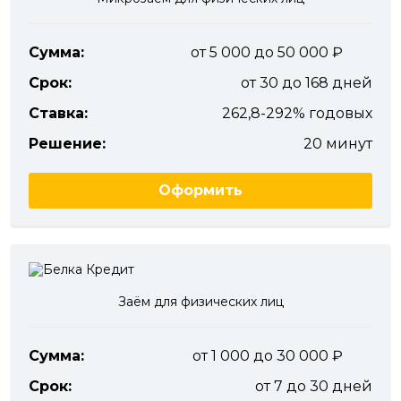
Сумма:
от 5 000 до 50 000
Срок:
от 30 до 168 дней
Ставка:
262,8-292% годовых
Решение:
20 минут
Оформить
Заём для физических лиц
Сумма:
от 1 000 до 30 000
Срок:
от 7 до 30 дней