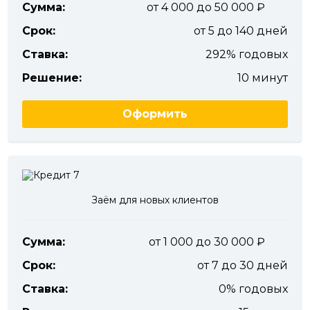
Сумма:
от 4 000 до 50 000
Срок:
от 5 до 140 дней
Ставка:
292% годовых
Решение:
10 минут
Оформить
Заём для новых клиентов
Сумма:
от 1 000 до 30 000
Срок:
от 7 до 30 дней
Ставка:
0% годовых