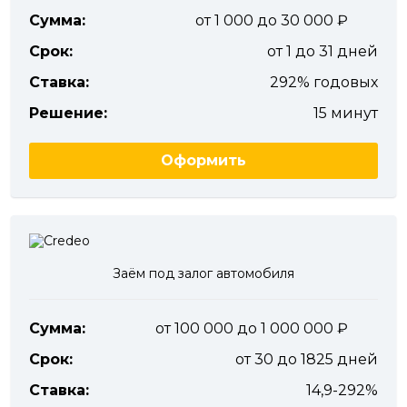
Сумма:
от 1 000 до 30 000
Срок:
от 1 до 31 дней
Ставка:
292% годовых
Решение:
15 минут
Оформить
Заём под залог автомобиля
Сумма:
от 100 000 до 1 000 000
Срок:
от 30 до 1825 дней
Ставка:
14,9-292%