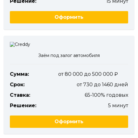
Решение:
15 минут
Оформить
Заём под залог автомобиля
Сумма:
от 80 000 до 500 000
Срок:
от 730 до 1460 дней
Ставка:
65-100% годовых
Решение:
5 минут
Оформить