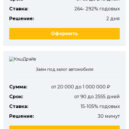
Ставка:
264- 292% годовых
Решение:
2 дня
Оформить
Заём под залог автомобиля
Сумма:
от 20 000 до 1 000 000
Срок:
от 90 до 2555 дней
Ставка:
15-105% годовых
Решение:
30 минут