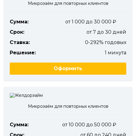
Микрозаём для повторных клиентов
Сумма:
от 1 000 до 30 000
Срок:
от 7 до 30 дней
Ставка:
0-292% годовых
Решение:
1 минута
Оформить
Микрозаём для повторных клиентов
Сумма:
от 10 000 до 50 000
Срок:
от 60 до 240 дней