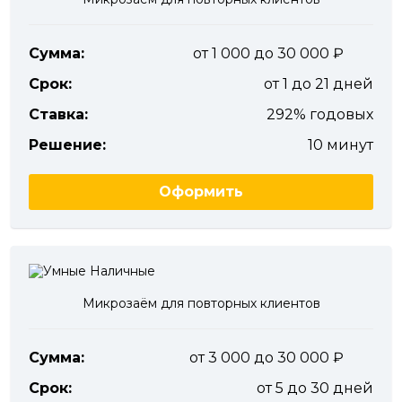
Сумма:
от 1 000 до 30 000
Срок:
от 1 до 21 дней
Ставка:
292% годовых
Решение:
10 минут
Оформить
Микрозаём для повторных клиентов
Сумма:
от 3 000 до 30 000
Срок:
от 5 до 30 дней