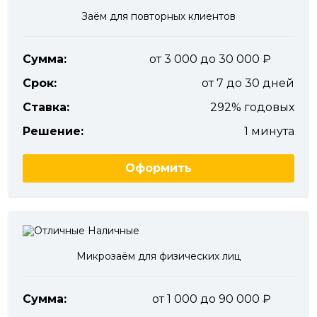
Заём для повторных клиентов
Сумма:
от 3 000 до 30 000
Срок:
от 7 до 30 дней
Ставка:
292% годовых
Решение:
1 минута
Оформить
Микрозаём для физических лиц
Сумма:
от 1 000 до 90 000