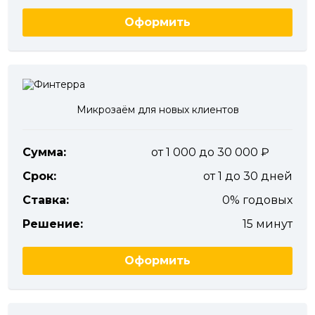
Оформить
Микрозаём для новых клиентов
Сумма:
от 1 000 до 30 000
Срок:
от 1 до 30 дней
Ставка:
0% годовых
Решение:
15 минут
Оформить