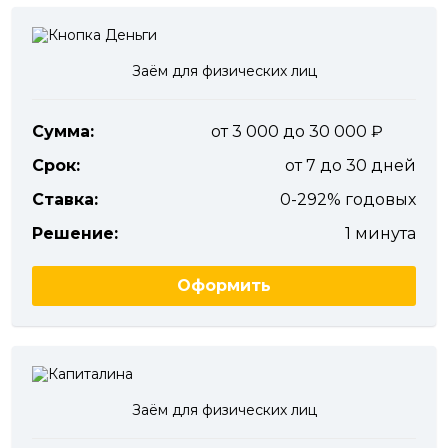
Заём для физических лиц
Сумма:
от 3 000 до 30 000
Срок:
от 7 до 30 дней
Ставка:
0-292% годовых
Решение:
1 минута
Оформить
Заём для физических лиц