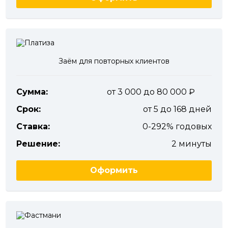
Заём для повторных клиентов
Сумма:
от 3 000 до 80 000
Срок:
от 5 до 168 дней
Ставка:
0-292% годовых
Решение:
2 минуты
Оформить