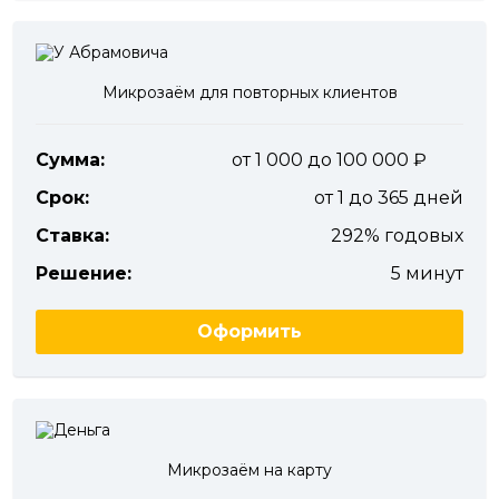
Микрозаём для повторных клиентов
Сумма:
от 1 000 до 100 000
Срок:
от 1 до 365 дней
Ставка:
292% годовых
Решение:
5 минут
Оформить
Микрозаём на карту