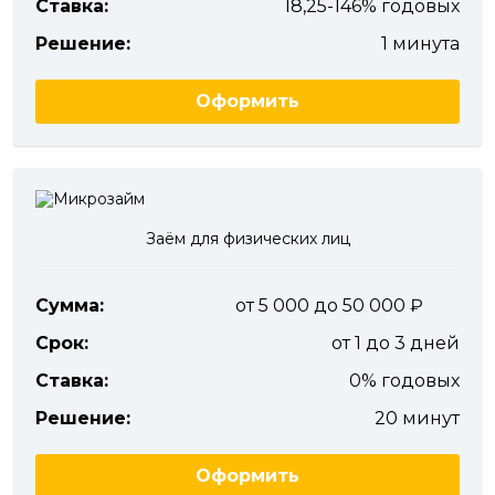
Ставка:
18,25-146% годовых
Решение:
1 минута
Оформить
Заём для физических лиц
Сумма:
от 5 000 до 50 000
Срок:
от 1 до 3 дней
Ставка:
0% годовых
Решение:
20 минут
Оформить