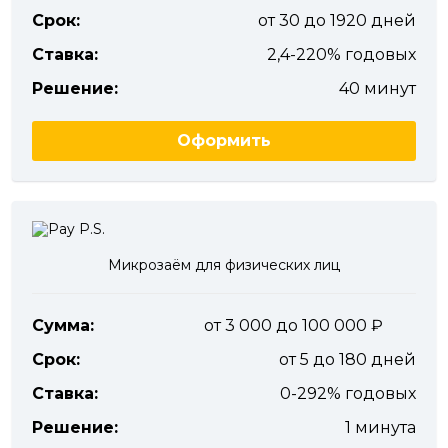
Срок:
от 30 до 1920 дней
Ставка:
2,4-220% годовых
Решение:
40 минут
Оформить
Микрозаём для физических лиц
Сумма:
от 3 000 до 100 000
Срок:
от 5 до 180 дней
Ставка:
0-292% годовых
Решение:
1 минута