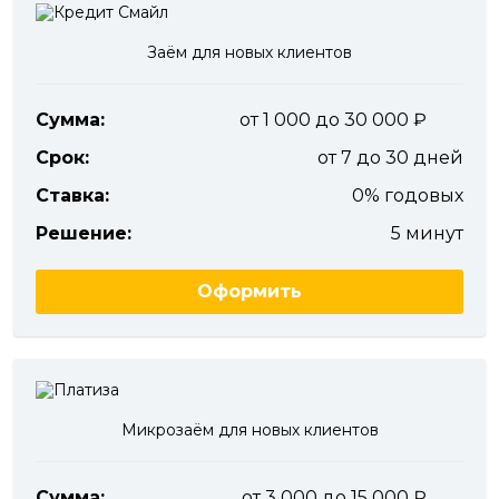
Заём для новых клиентов
Сумма:
от 1 000 до 30 000
Срок:
от 7 до 30 дней
Ставка:
0% годовых
Решение:
5 минут
Оформить
Микрозаём для новых клиентов
Сумма:
от 3 000 до 15 000