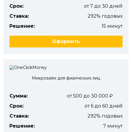
Срок:
от 7 до 30 дней
Ставка:
292% годовых
Решение:
15 минут
Оформить
Микрозаём для физических лиц
Сумма:
от 500 до 30 000
Срок:
от 6 до 60 дней
Ставка:
292% годовых
Решение:
7 минут