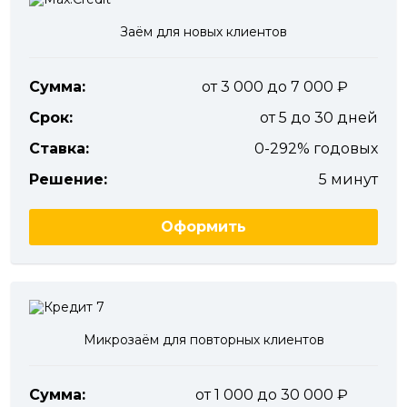
Заём для новых клиентов
Сумма:
от 3 000 до 7 000
Срок:
от 5 до 30 дней
Ставка:
0-292% годовых
Решение:
5 минут
Оформить
Микрозаём для повторных клиентов
Сумма:
от 1 000 до 30 000