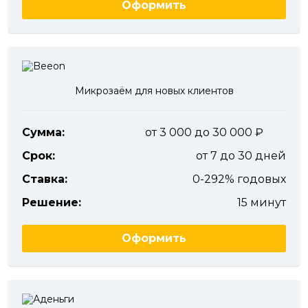
Оформить
Микрозаём для новых клиентов
Сумма:
от 3 000 до 30 000
Срок:
от 7 до 30 дней
Ставка:
0-292% годовых
Решение:
15 минут
Оформить