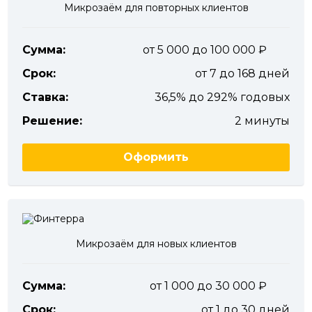
Микрозаём для повторных клиентов
Сумма:
от 5 000 до 100 000
Срок:
от 7 до 168 дней
Ставка:
36,5% до 292% годовых
Решение:
2 минуты
Оформить
Микрозаём для новых клиентов
Сумма:
от 1 000 до 30 000
Срок:
от 1 до 30 дней