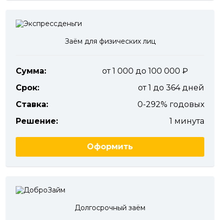
Заём для физических лиц
Сумма:
от 1 000 до 100 000
Срок:
от 1 до 364 дней
Ставка:
0-292% годовых
Решение:
1 минута
Оформить
Долгосрочный заём