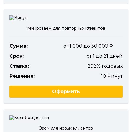
Микрозаём для повторных клиентов
Сумма:
от 1 000 до 30 000
Срок:
от 1 до 21 дней
Ставка:
292% годовых
Решение:
10 минут
Оформить
Заём лля новых клиентов