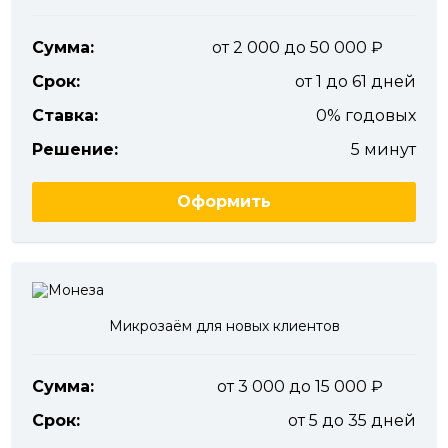
Сумма:
от 2 000 до 50 000
Срок:
от 1 до 61 дней
Ставка:
0% годовых
Решение:
5 минут
Оформить
Микрозаём для новых клиентов
Сумма:
от 3 000 до 15 000
Срок:
от 5 до 35 дней