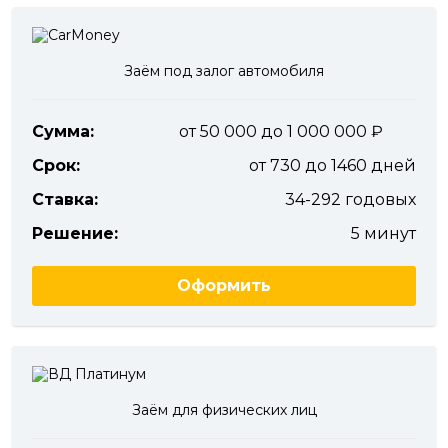
Заём под залог автомобиля
Сумма:
от 50 000 до 1 000 000
Срок:
от 730 до 1460 дней
Ставка:
34-292 годовых
Решение:
5 минут
Оформить
Заём для физических лиц