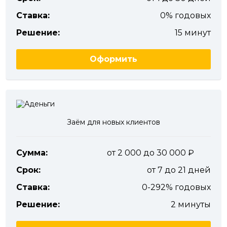
Ставка:
0% годовых
Решение:
15 минут
Оформить
Заём для новых клиентов
Сумма:
от 2 000 до 30 000
Срок:
от 7 до 21 дней
Ставка:
0-292% годовых
Решение:
2 минуты