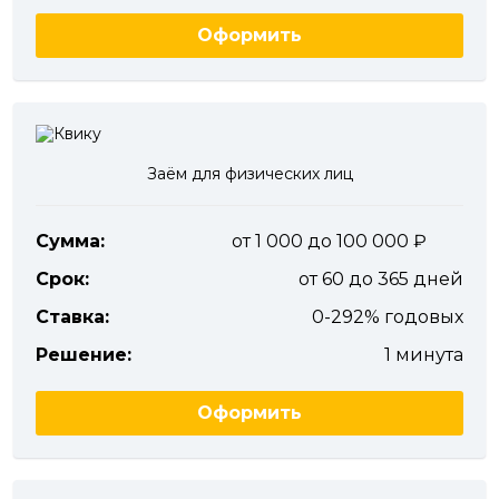
Оформить
Заём для физических лиц
Сумма:
от 1 000 до 100 000
Срок:
от 60 до 365 дней
Ставка:
0-292% годовых
Решение:
1 минута
Оформить