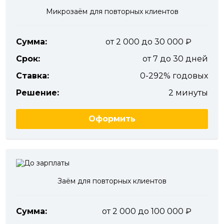
Микрозаём для повторных клиентов
Сумма:
от 2 000 до 30 000
Срок:
от 7 до 30 дней
Ставка:
0-292% годовых
Решение:
2 минуты
Оформить
Заём для повторных клиентов
Сумма:
от 2 000 до 100 000