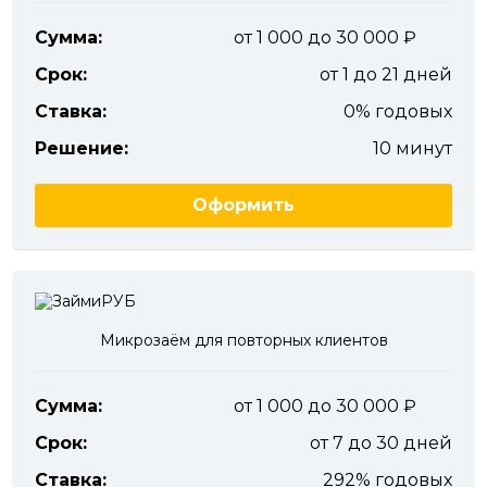
Сумма:
от 1 000 до 30 000
Срок:
от 1 до 21 дней
Ставка:
0% годовых
Решение:
10 минут
Оформить
Микрозаём для повторных клиентов
Сумма:
от 1 000 до 30 000
Срок:
от 7 до 30 дней
Ставка:
292% годовых