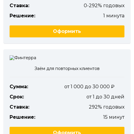
Ставка:
0-292% годовых
Решение:
1 минута
Оформить
Заём для повторных клиентов
Сумма:
от 1 000 до 30 000
Срок:
от 1 до 30 дней
Ставка:
292% годовых
Решение:
15 минут
Оформить