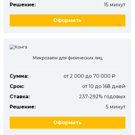
Решение:
15 минут
Оформить
Микрозаём для физических лиц
Сумма:
от 2 000 до 70 000
Срок:
от 10 до 168 дней
Ставка:
237-292% годовых
Решение:
5 минут
Оформить