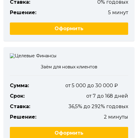
Ставка:
0% годовых
Решение:
5 минут
Оформить
Заём для новых клиентов
Сумма:
от 5 000 до 30 000
Срок:
от 7 до 168 дней
Ставка:
36,5% до 292% годовых
Решение:
2 минуты
Оформить