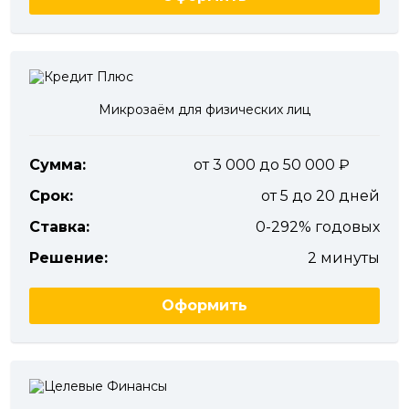
Микрозаём для физических лиц
Сумма:
от 3 000 до 50 000
Срок:
от 5 до 20 дней
Ставка:
0-292% годовых
Решение:
2 минуты
Оформить