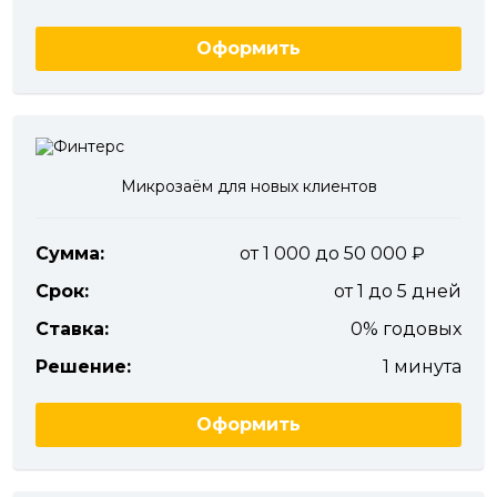
Оформить
Микрозаём для новых клиентов
Сумма:
от 1 000 до 50 000
Срок:
от 1 до 5 дней
Ставка:
0% годовых
Решение:
1 минута
Оформить