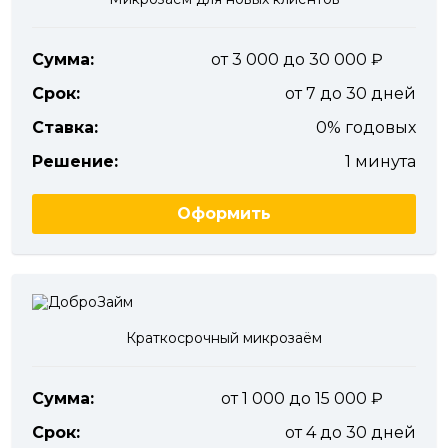
Сумма:
от 3 000 до 30 000
Срок:
от 7 до 30 дней
Ставка:
0% годовых
Решение:
1 минута
Оформить
Краткосрочный микрозаём
Сумма:
от 1 000 до 15 000
Срок:
от 4 до 30 дней