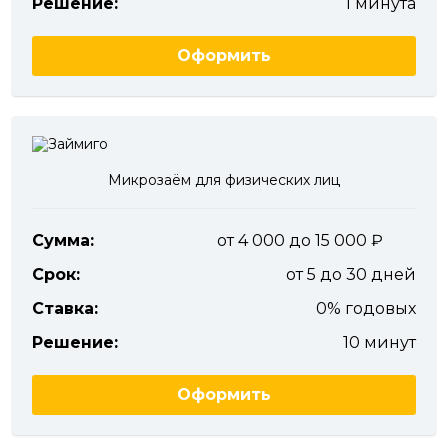
Решение:
1 минута
Оформить
Микрозаём для физических лиц
Сумма:
от 4 000 до 15 000
Срок:
от 5 до 30 дней
Ставка:
0% годовых
Решение:
10 минут
Оформить