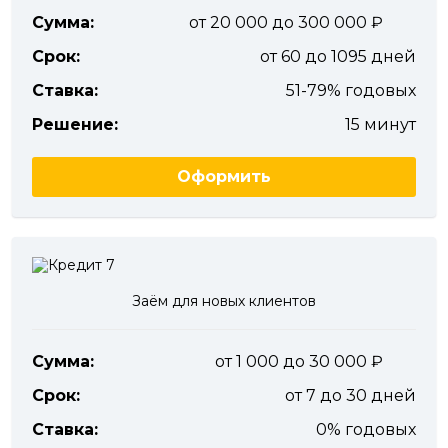
Сумма:
от 20 000 до 300 000
Срок:
от 60 до 1095 дней
Ставка:
51-79% годовых
Решение:
15 минут
Оформить
Заём для новых клиентов
Сумма:
от 1 000 до 30 000
Срок:
от 7 до 30 дней
Ставка:
0% годовых