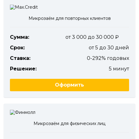
Микрозаём для повторных клиентов
Сумма:
от 3 000 до 30 000
Срок:
от 5 до 30 дней
Ставка:
0-292% годовых
Решение:
5 минут
Оформить
Микрозаём для физических лиц