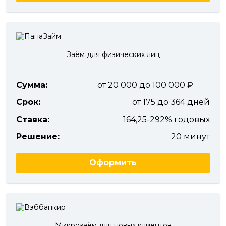
Заём для физических лиц
Сумма:
от 20 000 до 100 000
Срок:
от 175 до 364 дней
Ставка:
164,25-292% годовых
Решение:
20 минут
Оформить
Микрозаём для новых клиентов