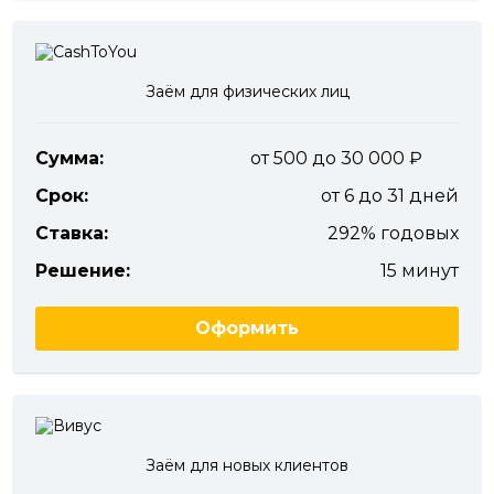
Заём для физических лиц
Сумма:
от 500 до 30 000
Срок:
от 6 до 31 дней
Ставка:
292% годовых
Решение:
15 минут
Оформить
Заём для новых клиентов