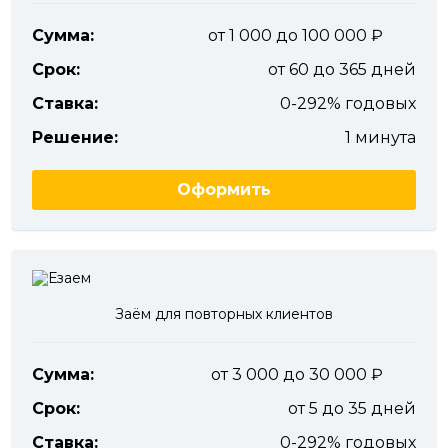
Сумма:
от 1 000 до 100 000
Срок:
от 60 до 365 дней
Ставка:
0-292% годовых
Решение:
1 минута
Оформить
Заём для повторных клиентов
Сумма:
от 3 000 до 30 000
Срок:
от 5 до 35 дней
Ставка:
0-292% годовых