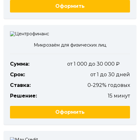
Оформить
Микрозаём для физических лиц
Сумма:
от 1 000 до 30 000
Срок:
от 1 до 30 дней
Ставка:
0-292% годовых
Решение:
15 минут
Оформить