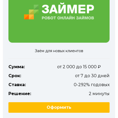
Заём для новых клиентов
Сумма:
от 2 000 до 15 000
Срок:
от 7 до 30 дней
Ставка:
0-292% годовых
Решение:
2 минуты
Оформить