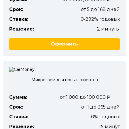
Срок:
от 5 до 168 дней
Ставка:
0-292% годовых
Решение:
2 минуты
Оформить
Микрозаём для новых клиентов
Сумма:
от 1 000 до 100 000
Срок:
от 1 до 365 дней
Ставка:
0% годовых
Решение:
5 минут