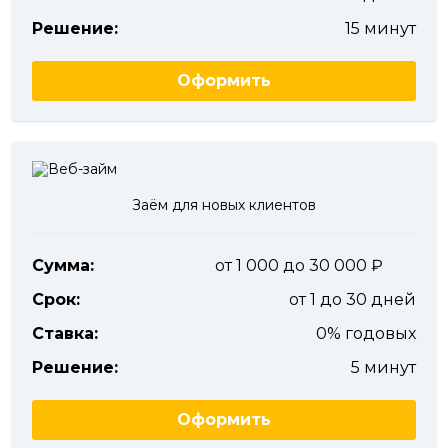
Решение:
15 минут
Оформить
Заём для новых клиентов
Сумма:
от 1 000 до 30 000
Срок:
от 1 до 30 дней
Ставка:
0% годовых
Решение:
5 минут
Оформить