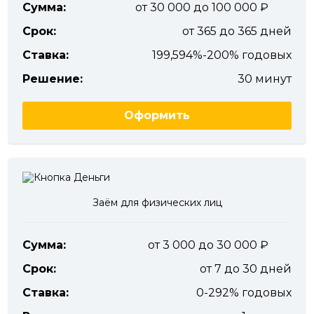
Сумма:
от 30 000 до 100 000
Срок:
от 365 до 365 дней
Ставка:
199,594%-200% годовых
Решение:
30 минут
Оформить
Заём для физических лиц
Сумма:
от 3 000 до 30 000
Срок:
от 7 до 30 дней
Ставка:
0-292% годовых