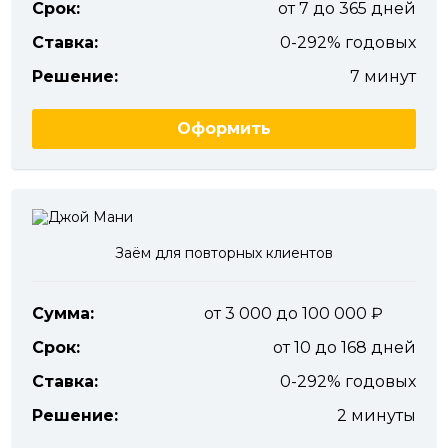
Срок:
от 7 до 365 дней
Ставка:
0-292% годовых
Решение:
7 минут
Оформить
Заём для повторных клиентов
Сумма:
от 3 000 до 100 000
Срок:
от 10 до 168 дней
Ставка:
0-292% годовых
Решение:
2 минуты