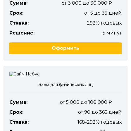
Сумма:
от 3 000 до 30 000
Срок:
от 5 до 35 дней
Ставка:
292% годовых
Решение:
5 минут
Оформить
Заём для физических лиц
Сумма:
от 5 000 до 100 000
Срок:
от 90 до 365 дней
Ставка:
168-292% годовых