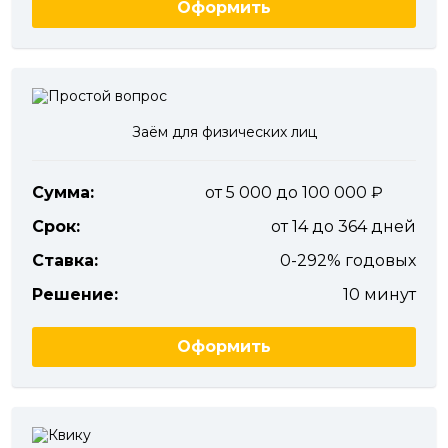
Оформить
Заём для физических лиц
Сумма:
от 5 000 до 100 000
Срок:
от 14 до 364 дней
Ставка:
0-292% годовых
Решение:
10 минут
Оформить