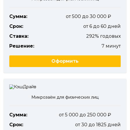
Сумма:
от 500 до 30 000
Срок:
от 6 до 60 дней
Ставка:
292% годовых
Решение:
7 минут
Оформить
Микрозаём для физических лиц
Сумма:
от 5 000 до 250 000
Срок:
от 30 до 1825 дней