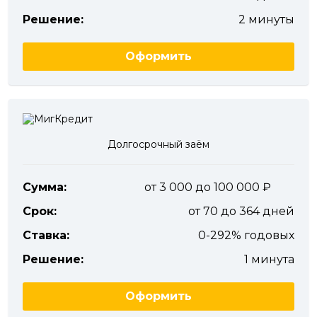
Решение:
2 минуты
Оформить
Долгосрочный заём
Сумма:
от 3 000 до 100 000
Срок:
от 70 до 364 дней
Ставка:
0-292% годовых
Решение:
1 минута
Оформить