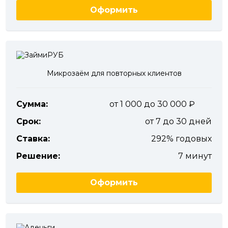
Оформить
Микрозаём для повторных клиентов
Сумма:
от 1 000 до 30 000
Срок:
от 7 до 30 дней
Ставка:
292% годовых
Решение:
7 минут
Оформить