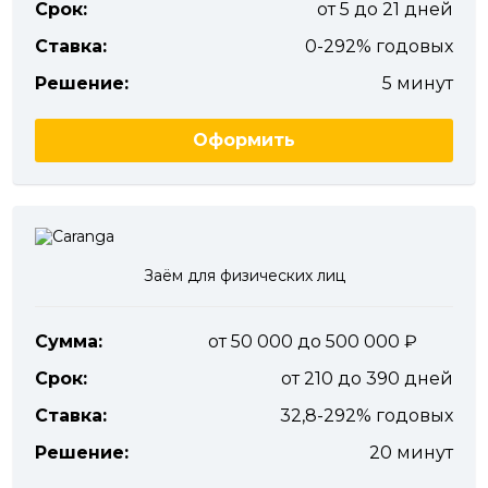
Срок:
от 5 до 21 дней
Ставка:
0-292% годовых
Решение:
5 минут
Оформить
Заём для физических лиц
Сумма:
от 50 000 до 500 000
Срок:
от 210 до 390 дней
Ставка:
32,8-292% годовых
Решение:
20 минут