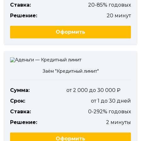
Ставка:
20-85% годовых
Решение:
20 минут
Оформить
Заём "Кредитный лимит"
Сумма:
от 2 000 до 30 000
Срок:
от 1 до 30 дней
Ставка:
0-292% годовых
Решение:
2 минуты
Оформить