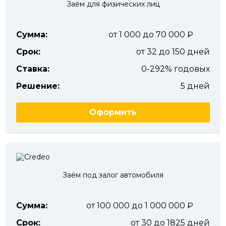
Заём для физических лиц
Сумма:
от 1 000 до 70 000
Срок:
от 32 до 150 дней
Ставка:
0-292% годовых
Решение:
5 дней
Оформить
Заём под залог автомобиля
Сумма:
от 100 000 до 1 000 000
Срок:
от 30 до 1825 дней