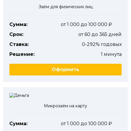
Заём для физических лиц
Сумма:
от 1 000 до 100 000
Срок:
от 60 до 365 дней
Ставка:
0-292% годовых
Решение:
1 минута
Оформить
Микрозаём на карту
Сумма:
от 1 000 до 100 000