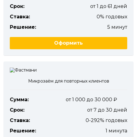
Срок:
от 1 до 61 дней
Ставка:
0% годовых
Решение:
5 минут
Оформить
Микрозаём для повторных клиентов
Сумма:
от 1 000 до 30 000
Срок:
от 7 до 30 дней
Ставка:
0-292% годовых
Решение:
1 минута