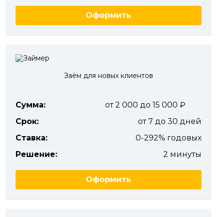
Оформить
Заём для новых клиентов
Сумма:
от 2 000 до 15 000
Срок:
от 7 до 30 дней
Ставка:
0-292% годовых
Решение:
2 минуты
Оформить