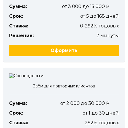
Сумма:
от 3 000 до 15 000
Срок:
от 5 до 168 дней
Ставка:
0-292% годовых
Решение:
2 минуты
Оформить
Заём для повторных клиентов
Сумма:
от 2 000 до 30 000
Срок:
от 1 до 30 дней
Ставка:
292% годовых