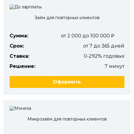
Заём для повторных клиентов
Сумма:
от 2 000 до 100 000
Срок:
от 7 до 365 дней
Ставка:
0-292% годовых
Решение:
7 минут
Оформить
Микрозаём для повторных клиентов