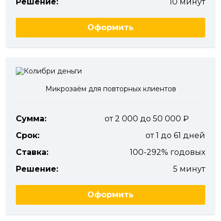
Решение:
10 минут
Оформить
Микрозаём для повторных клиентов
Сумма:
от 2 000 до 50 000
Срок:
от 1 до 61 дней
Ставка:
100-292% годовых
Решение:
5 минут
Оформить