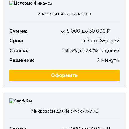
Заём для новых клиентов
Сумма:
от 5 000 до 30 000
Срок:
от 7 до 168 дней
Ставка:
36,5% до 292% годовых
Решение:
2 минуты
Оформить
Микрозаём для физических лиц
Сумма:
от 1 000 до 30 000