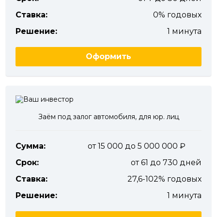
Ставка:
0% годовых
Решение:
1 минута
Оформить
Заём под залог автомобиля, для юр. лиц
Сумма:
от 15 000 до 5 000 000
Срок:
от 61 до 730 дней
Ставка:
27,6-102% годовых
Решение:
1 минута