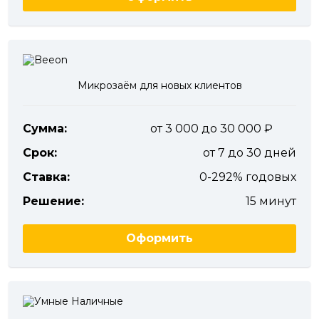
Микрозаём для новых клиентов
Сумма:
от 3 000 до 30 000
Срок:
от 7 до 30 дней
Ставка:
0-292% годовых
Решение:
15 минут
Оформить