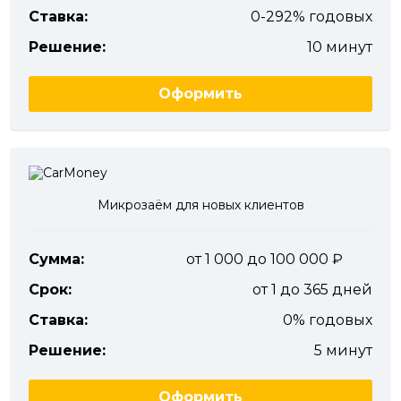
Ставка:
0-292% годовых
Решение:
10 минут
Оформить
Микрозаём для новых клиентов
Сумма:
от 1 000 до 100 000
Срок:
от 1 до 365 дней
Ставка:
0% годовых
Решение:
5 минут
Оформить