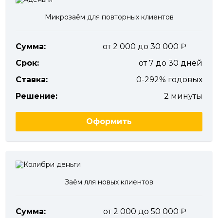
Микрозаём для повторных клиентов
Сумма:
от 2 000 до 30 000
Срок:
от 7 до 30 дней
Ставка:
0-292% годовых
Решение:
2 минуты
Оформить
Заём лля новых клиентов
Сумма:
от 2 000 до 50 000