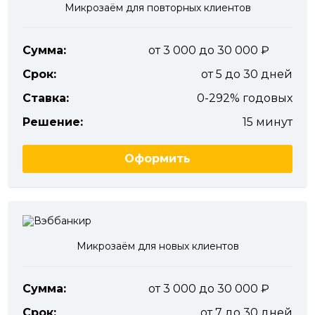
Микрозаём для повторных клиентов
Сумма:
от 3 000 до 30 000
Срок:
от 5 до 30 дней
Ставка:
0-292% годовых
Решение:
15 минут
Оформить
Микрозаём для новых клиентов
Сумма:
от 3 000 до 30 000
Срок:
от 7 до 30 дней