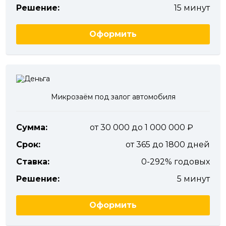
Решение:
15 минут
Оформить
Микрозаём под залог автомобиля
Сумма:
от 30 000 до 1 000 000
Срок:
от 365 до 1800 дней
Ставка:
0-292% годовых
Решение:
5 минут
Оформить