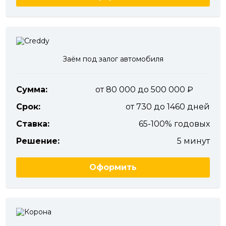
Заём под залог автомобиля
Сумма:
от 80 000 до 500 000
Срок:
от 730 до 1460 дней
Ставка:
65-100% годовых
Решение:
5 минут
Оформить