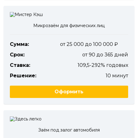
Микрозаём для физических лиц
Сумма:
от 25 000 до 100 000
Срок:
от 90 до 365 дней
Ставка:
109,5-292% годовых
Решение:
10 минут
Оформить
Заём под залог автомобиля