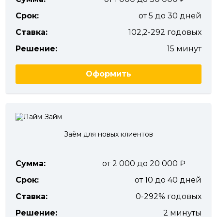
Срок:
от 5 до 30 дней
Ставка:
102,2-292 годовых
Решение:
15 минут
Оформить
Заём для новых клиентов
Сумма:
от 2 000 до 20 000
Срок:
от 10 до 40 дней
Ставка:
0-292% годовых
Решение:
2 минуты