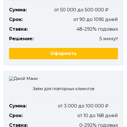
Сумма:
от 50 000 до 500 000
Срок:
от 90 до 1095 дней
Ставка:
48-292% годовых
Решение:
5 минут
Оформить
Заём для повторных клиентов
Сумма:
от 3 000 до 100 000
Срок:
от 10 до 168 дней
Ставка:
0-292% годовых