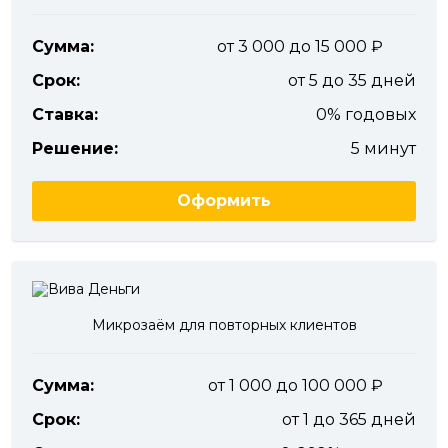
Сумма:
от 3 000 до 15 000
Срок:
от 5 до 35 дней
Ставка:
0% годовых
Решение:
5 минут
Оформить
Микрозаём для повторных клиентов
Сумма:
от 1 000 до 100 000
Срок:
от 1 до 365 дней