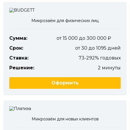
Микрозаём для физических лиц
Сумма:
от 15 000 до 300 000
Срок:
от 30 до 1095 дней
Ставка:
73-292% годовых
Решение:
2 минуты
Оформить
Микрозаём для новых клиентов