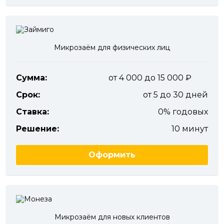
Микрозаём для физических лиц
Сумма:
от 4 000 до 15 000
Срок:
от 5 до 30 дней
Ставка:
0% годовых
Решение:
10 минут
Оформить
Микрозаём для новых клиентов