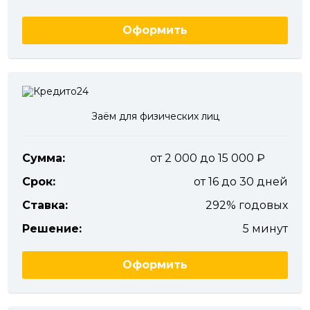
Оформить
Заём для физических лиц
Сумма:
от 2 000 до 15 000
Срок:
от 16 до 30 дней
Ставка:
292% годовых
Решение:
5 минут
Оформить