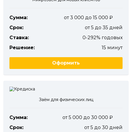
Сумма:
от 3 000 до 15 000
Срок:
от 5 до 35 дней
Ставка:
0-292% годовых
Решение:
15 минут
Оформить
Заём для физических лиц
Сумма:
от 5 000 до 30 000
Срок:
от 5 до 30 дней