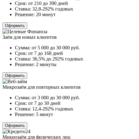
Срок:
от 210 до 390 дней
Ставка:
32,8-292% годовых
Решение:
20 минут
Оформить
Заём для новых клиентов
Сумма:
от 5 000 до 30 000
руб.
Срок:
от 7 до 168 дней
Ставка:
36,5% до 292% годовых
Решение:
2 минуты
Оформить
Микрозаём для повторных клиентов
Сумма:
от 3 000 до 30 000
руб.
Срок:
от 7 до 30 дней
Ставка:
12,4-292% годовых
Решение:
5 минут
Оформить
Микрозаём для физических лиц