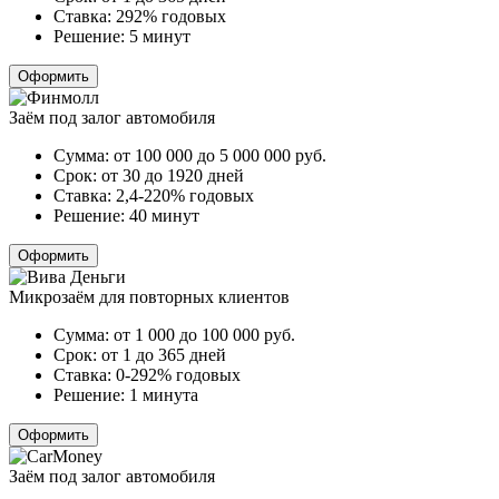
Ставка:
292% годовых
Решение:
5 минут
Оформить
Заём под залог автомобиля
Сумма:
от 100 000 до 5 000 000
руб.
Срок:
от 30 до 1920 дней
Ставка:
2,4-220% годовых
Решение:
40 минут
Оформить
Микрозаём для повторных клиентов
Сумма:
от 1 000 до 100 000
руб.
Срок:
от 1 до 365 дней
Ставка:
0-292% годовых
Решение:
1 минута
Оформить
Заём под залог автомобиля