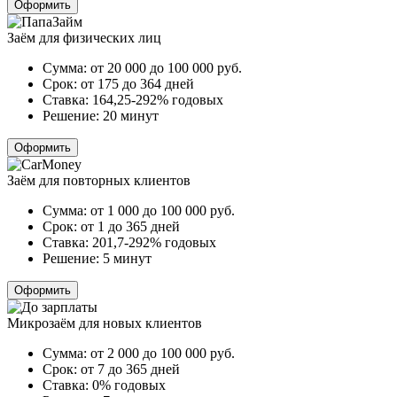
Оформить
Заём для физических лиц
Сумма:
от 20 000 до 100 000
руб.
Срок:
от 175 до 364 дней
Ставка:
164,25-292% годовых
Решение:
20 минут
Оформить
Заём для повторных клиентов
Сумма:
от 1 000 до 100 000
руб.
Срок:
от 1 до 365 дней
Ставка:
201,7-292% годовых
Решение:
5 минут
Оформить
Микрозаём для новых клиентов
Сумма:
от 2 000 до 100 000
руб.
Срок:
от 7 до 365 дней
Ставка:
0% годовых