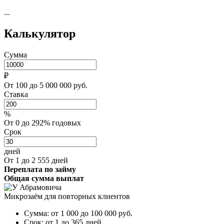
...
Калькулятор
Сумма
₽
От 100 до 5 000 000 руб.
Ставка
%
От 0 до 292% годовых
Срок
дней
От 1 до 2 555 дней
Переплата по займу
Общая сумма выплат
Микрозаём для повторных клиентов
Сумма:
от 1 000 до 100 000
руб.
Срок:
от 1 до 365 дней