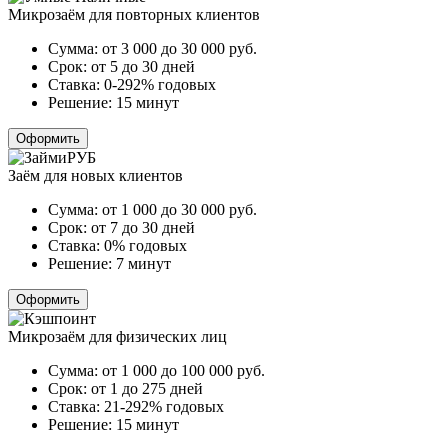
Микрозаём для повторных клиентов
Сумма:
от 3 000 до 30 000
руб.
Срок:
от 5 до 30 дней
Ставка:
0-292% годовых
Решение:
15 минут
Оформить
Заём для новых клиентов
Сумма:
от 1 000 до 30 000
руб.
Срок:
от 7 до 30 дней
Ставка:
0% годовых
Решение:
7 минут
Оформить
Микрозаём для физических лиц
Сумма:
от 1 000 до 100 000
руб.
Срок:
от 1 до 275 дней
Ставка:
21-292% годовых
Решение:
15 минут