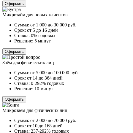
Оформить
Микрозаём для новых клиентов
Сумма:
от 1 000 до 30 000
руб.
Срок:
от 5 до 16 дней
Ставка:
0% годовых
Решение:
5 минут
Оформить
Заём для физических лиц
Сумма:
от 5 000 до 100 000
руб.
Срок:
от 14 до 364 дней
Ставка:
0-292% годовых
Решение:
10 минут
Оформить
Микрозаём для физических лиц
Сумма:
от 2 000 до 70 000
руб.
Срок:
от 10 до 168 дней
Ставка:
237-292% годовых