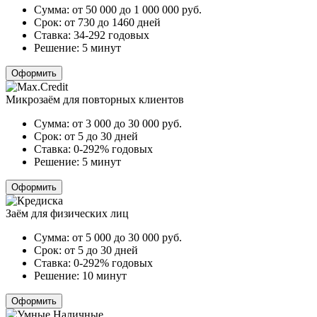
Сумма:
от 50 000 до 1 000 000
руб.
Срок:
от 730 до 1460 дней
Ставка:
34-292 годовых
Решение:
5 минут
Оформить
Микрозаём для повторных клиентов
Сумма:
от 3 000 до 30 000
руб.
Срок:
от 5 до 30 дней
Ставка:
0-292% годовых
Решение:
5 минут
Оформить
Заём для физических лиц
Сумма:
от 5 000 до 30 000
руб.
Срок:
от 5 до 30 дней
Ставка:
0-292% годовых
Решение:
10 минут
Оформить