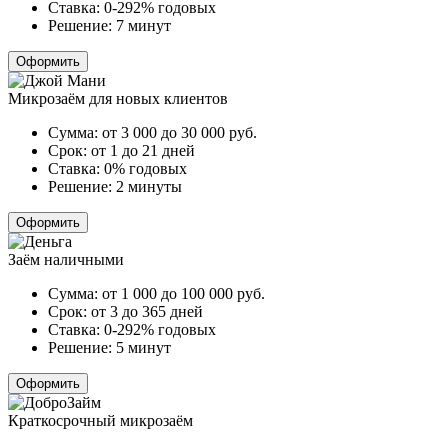
Ставка:
0-292% годовых
Решение:
7 минут
Оформить
Микрозаём для новых клиентов
Сумма:
от 3 000 до 30 000
руб.
Срок:
от 1 до 21 дней
Ставка:
0% годовых
Решение:
2 минуты
Оформить
Заём наличными
Сумма:
от 1 000 до 100 000
руб.
Срок:
от 3 до 365 дней
Ставка:
0-292% годовых
Решение:
5 минут
Оформить
Краткосрочный микрозаём