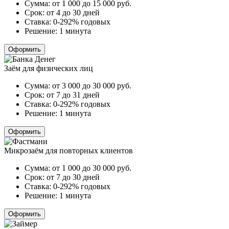
Сумма:
от 1 000 до 15 000
руб.
Срок:
от 4 до 30 дней
Ставка:
0-292% годовых
Решение:
1 минута
Оформить
Заём для физических лиц
Сумма:
от 3 000 до 30 000
руб.
Срок:
от 7 до 31 дней
Ставка:
0-292% годовых
Решение:
1 минута
Оформить
Микрозаём для повторных клиентов
Сумма:
от 1 000 до 30 000
руб.
Срок:
от 7 до 30 дней
Ставка:
0-292% годовых
Решение:
1 минута
Оформить