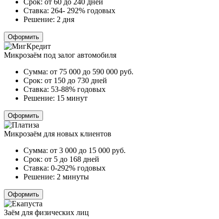
Срок:
от 60 до 240 дней
Ставка:
264- 292% годовых
Решение:
2 дня
Оформить
Микрозаём под залог автомобиля
Сумма:
от 75 000 до 590 000
руб.
Срок:
от 150 до 730 дней
Ставка:
53-88% годовых
Решение:
15 минут
Оформить
Микрозаём для новых клиентов
Сумма:
от 3 000 до 15 000
руб.
Срок:
от 5 до 168 дней
Ставка:
0-292% годовых
Решение:
2 минуты
Оформить
Заём для физических лиц