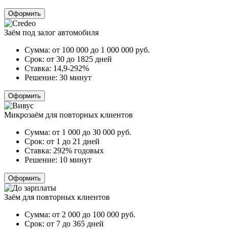
Оформить
Заём под залог автомобиля
Сумма:
от 100 000 до 1 000 000
руб.
Срок:
от 30 до 1825 дней
Ставка:
14,9-292%
Решение:
30 минут
Оформить
Микрозаём для повторных клиентов
Сумма:
от 1 000 до 30 000
руб.
Срок:
от 1 до 21 дней
Ставка:
292% годовых
Решение:
10 минут
Оформить
Заём для повторных клиентов
Сумма:
от 2 000 до 100 000
руб.
Срок:
от 7 до 365 дней