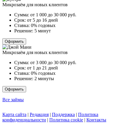
Микрозаём для новых клиентов
Сумма:
от 1 000 до 30 000
руб.
Срок:
от 5 до 16 дней
Ставка:
0% годовых
Решение:
5 минут
Оформить
Микрозаём для новых клиентов
Сумма:
от 3 000 до 30 000
руб.
Срок:
от 1 до 21 дней
Ставка:
0% годовых
Решение:
2 минуты
Оформить
Все займы
Карта сайта
|
Редакция
|
Поддержка
|
Политика
конфиденциальности
|
Политика cookie
|
Контакты