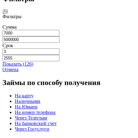
Фильтры
Сумма
Срок
Показать
(
126
)
Отмена
Займы по способу получения
На карту
Наличными
На Юмани
На номер телефона
Через Телеграм
На банковский счет
Через Госуслуги