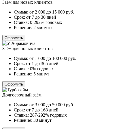
Заём для новых клиентов
Сумма:
от 2 000 до 15 000
руб.
Срок:
от 7 до 30 дней
Ставка:
0-292% годовых
Решение:
2 минуты
Оформить
Заём для новых клиентов
Сумма:
от 1 000 до 100 000
руб.
Срок:
от 1 до 365 дней
Ставка:
0% годовых
Решение:
5 минут
Оформить
Долгосрочный заём
Сумма:
от 3 000 до 50 000
руб.
Срок:
от 7 до 168 дней
Ставка:
287-292% годовых
Решение:
30 минут