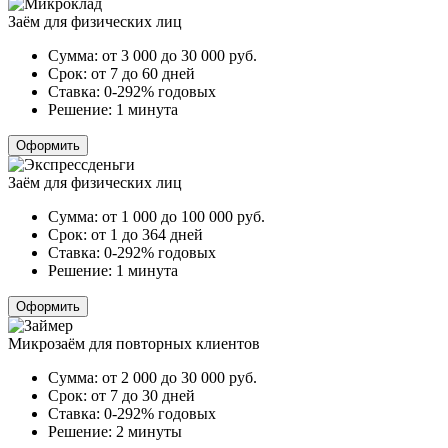
Заём для физических лиц
Сумма:
от 3 000 до 30 000
руб.
Срок:
от 7 до 60 дней
Ставка:
0-292% годовых
Решение:
1 минута
Оформить
Заём для физических лиц
Сумма:
от 1 000 до 100 000
руб.
Срок:
от 1 до 364 дней
Ставка:
0-292% годовых
Решение:
1 минута
Оформить
Микрозаём для повторных клиентов
Сумма:
от 2 000 до 30 000
руб.
Срок:
от 7 до 30 дней
Ставка:
0-292% годовых
Решение:
2 минуты