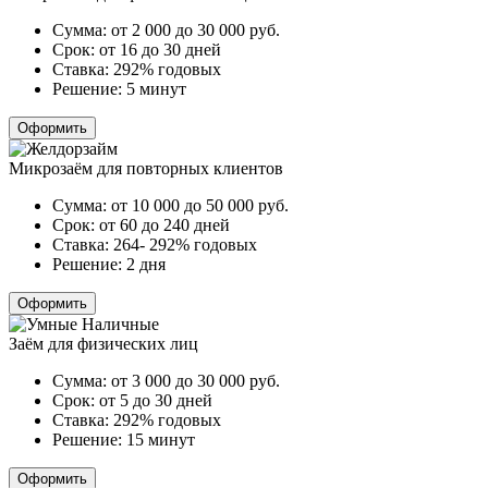
Сумма:
от 2 000 до 30 000
руб.
Срок:
от 16 до 30 дней
Ставка:
292% годовых
Решение:
5 минут
Оформить
Микрозаём для повторных клиентов
Сумма:
от 10 000 до 50 000
руб.
Срок:
от 60 до 240 дней
Ставка:
264- 292% годовых
Решение:
2 дня
Оформить
Заём для физических лиц
Сумма:
от 3 000 до 30 000
руб.
Срок:
от 5 до 30 дней
Ставка:
292% годовых
Решение:
15 минут
Оформить