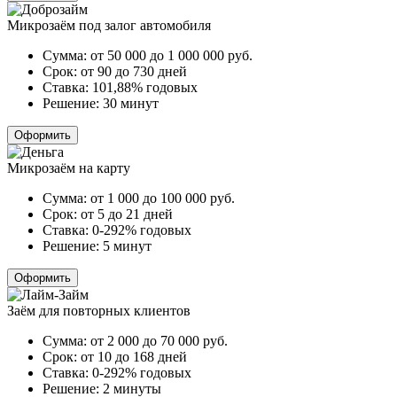
Микрозаём под залог автомобиля
Сумма:
от 50 000 до 1 000 000
руб.
Срок:
от 90 до 730 дней
Ставка:
101,88% годовых
Решение:
30 минут
Оформить
Микрозаём на карту
Сумма:
от 1 000 до 100 000
руб.
Срок:
от 5 до 21 дней
Ставка:
0-292% годовых
Решение:
5 минут
Оформить
Заём для повторных клиентов
Сумма:
от 2 000 до 70 000
руб.
Срок:
от 10 до 168 дней
Ставка:
0-292% годовых
Решение:
2 минуты