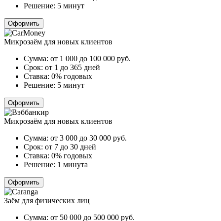
Решение:
5 минут
Оформить
Микрозаём для новых клиентов
Сумма:
от 1 000 до 100 000
руб.
Срок:
от 1 до 365 дней
Ставка:
0% годовых
Решение:
5 минут
Оформить
Микрозаём для новых клиентов
Сумма:
от 3 000 до 30 000
руб.
Срок:
от 7 до 30 дней
Ставка:
0% годовых
Решение:
1 минута
Оформить
Заём для физических лиц
Сумма:
от 50 000 до 500 000
руб.