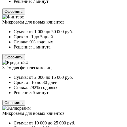
Решение:
7 минут
Оформить
Микрозаём для новых клиентов
Сумма:
от 1 000 до 50 000
руб.
Срок:
от 1 до 5 дней
Ставка:
0% годовых
Решение:
1 минута
Оформить
Заём для физических лиц
Сумма:
от 2 000 до 15 000
руб.
Срок:
от 16 до 30 дней
Ставка:
292% годовых
Решение:
5 минут
Оформить
Микрозаём для новых клиентов
Сумма:
от 10 000 до 25 000
руб.