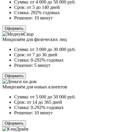
Сумма:
от 4 000 до 50 000
руб.
Срок:
от 5 до 140 дней
Ставка:
292% годовых
Решение:
10 минут
Оформить
Микрозаём для физических лиц
Сумма:
от 3 000 до 30 000
руб.
Срок:
от 7 до 30 дней
Ставка:
0-292% годовых
Решение:
5 минут
Оформить
Микрозаём для новых клиентов
Сумма:
от 5 000 до 50 000
руб.
Срок:
от 14 до 365 дней
Ставка:
0-292% годовых
Решение:
10 минут
Оформить