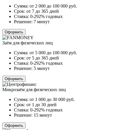
Сумма:
от 2 000 до 100 000
руб.
Срок:
от 7 до 365 дней
Ставка:
0-292% годовых
Решение:
7 минут
Оформить
Заём для физических лиц
Сумма:
от 5 000 до 100 000
руб.
Срок:
от 5 до 365 дней
Ставка:
0-292% годовых
Решение:
5 минут
Оформить
Микрозаём для физических лиц
Сумма:
от 1 000 до 30 000
руб.
Срок:
от 1 до 30 дней
Ставка:
0-292% годовых
Решение:
15 минут
Оформить