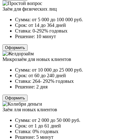
Заём для физических лиц
Сумма:
от 5 000 до 100 000
руб.
Срок:
от 14 до 364 дней
Ставка:
0-292% годовых
Решение:
10 минут
Оформить
Микрозаём для новых клиентов
Сумма:
от 10 000 до 25 000
руб.
Срок:
от 60 до 240 дней
Ставка:
264- 292% годовых
Решение:
2 дня
Оформить
Заём лля новых клиентов
Сумма:
от 2 000 до 50 000
руб.
Срок:
от 1 до 61 дней
Ставка:
0% годовых
Решение:
5 минут