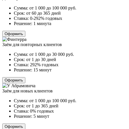
Сумма:
от 1 000 до 100 000
руб.
Срок:
от 60 до 365 дней
Ставка:
0-292% годовых
Решение:
1 минута
Оформить
Заём для повторных клиентов
Сумма:
от 1 000 до 30 000
руб.
Срок:
от 1 до 30 дней
Ставка:
292% годовых
Решение:
15 минут
Оформить
Заём для новых клиентов
Сумма:
от 1 000 до 100 000
руб.
Срок:
от 1 до 365 дней
Ставка:
0% годовых
Решение:
5 минут
Оформить