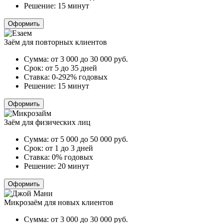
Решение:
15 минут
Оформить
Заём для повторных клиентов
Сумма:
от 3 000 до 30 000
руб.
Срок:
от 5 до 35 дней
Ставка:
0-292% годовых
Решение:
15 минут
Оформить
Заём для физических лиц
Сумма:
от 5 000 до 50 000
руб.
Срок:
от 1 до 3 дней
Ставка:
0% годовых
Решение:
20 минут
Оформить
Микрозаём для новых клиентов
Сумма:
от 3 000 до 30 000
руб.