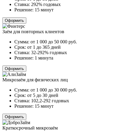
Ставка:
292% годовых
Решение:
15 минут
Оформить
Заём для повторных клиентов
Сумма:
от 1 000 до 50 000
руб.
Срок:
от 1 до 365 дней
Ставка:
32-292% годовых
Решение:
1 минута
Оформить
Микрозаём для физических лиц
Сумма:
от 1 000 до 30 000
руб.
Срок:
от 5 до 30 дней
Ставка:
102,2-292 годовых
Решение:
15 минут
Оформить
Краткосрочный микрозаём