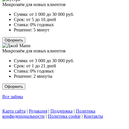
Микрозаём для новых клиентов
Сумма:
от 1 000 до 30 000
руб.
Срок:
от 5 до 16 дней
Ставка:
0% годовых
Решение:
5 минут
Оформить
Микрозаём для новых клиентов
Сумма:
от 3 000 до 30 000
руб.
Срок:
от 1 до 21 дней
Ставка:
0% годовых
Решение:
2 минуты
Оформить
Все займы
Карта сайта
|
Редакция
|
Поддержка
|
Политика
конфиденциальности
|
Политика cookie
|
Контакты