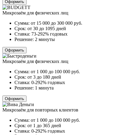
Оформить
Микрозаём для физических лиц
Сумма:
от 15 000 до 300 000
руб.
Срок:
от 30 до 1095 дней
Ставка:
73-292% годовых
Решение:
2 минуты
Оформить
Микрозаём для физических лиц
Сумма:
от 1 000 до 100 000
руб.
Срок:
от 3 до 180 дней
Ставка:
0-292% годовых
Решение:
1 минута
Оформить
Микрозаём для повторных клиентов
Сумма:
от 1 000 до 100 000
руб.
Срок:
от 1 до 365 дней
Ставка:
0-292% годовых