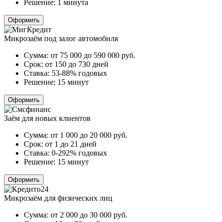
Решение:
1 минута
Оформить
Микрозаём под залог автомобиля
Сумма:
от 75 000 до 590 000
руб.
Срок:
от 150 до 730 дней
Ставка:
53-88% годовых
Решение:
15 минут
Оформить
Заём для новых клиентов
Сумма:
от 1 000 до 20 000
руб.
Срок:
от 1 до 21 дней
Ставка:
0-292% годовых
Решение:
15 минут
Оформить
Микрозаём для физических лиц
Сумма:
от 2 000 до 30 000
руб.