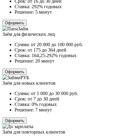
Срок:
от 16 до 30 дней
Ставка:
292% годовых
Решение:
5 минут
Оформить
Заём для физических лиц
Сумма:
от 20 000 до 100 000
руб.
Срок:
от 175 до 364 дней
Ставка:
164,25-292% годовых
Решение:
20 минут
Оформить
Заём для новых клиентов
Сумма:
от 1 000 до 30 000
руб.
Срок:
от 7 до 30 дней
Ставка:
0% годовых
Решение:
7 минут
Оформить
Заём для повторных клиентов