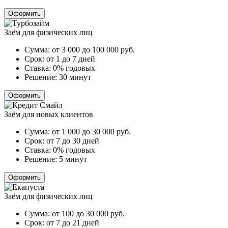
Оформить
Заём для физических лиц
Сумма:
от 3 000 до 100 000
руб.
Срок:
от 1 до 7 дней
Ставка:
0% годовых
Решение:
30 минут
Оформить
Заём для новых клиентов
Сумма:
от 1 000 до 30 000
руб.
Срок:
от 7 до 30 дней
Ставка:
0% годовых
Решение:
5 минут
Оформить
Заём для физических лиц
Сумма:
от 100 до 30 000
руб.
Срок:
от 7 до 21 дней