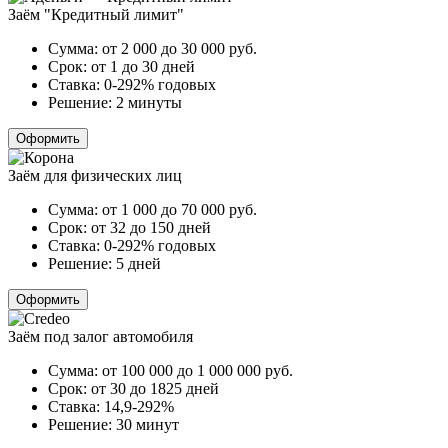
Заём "Кредитный лимит"
Сумма:
от 2 000 до 30 000
руб.
Срок:
от 1 до 30 дней
Ставка:
0-292% годовых
Решение:
2 минуты
Оформить
Заём для физических лиц
Сумма:
от 1 000 до 70 000
руб.
Срок:
от 32 до 150 дней
Ставка:
0-292% годовых
Решение:
5 дней
Оформить
Заём под залог автомобиля
Сумма:
от 100 000 до 1 000 000
руб.
Срок:
от 30 до 1825 дней
Ставка:
14,9-292%
Решение:
30 минут