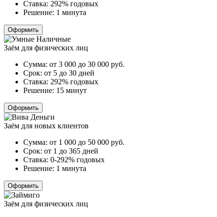
Ставка:
292% годовых
Решение:
1 минута
Оформить
Заём для физических лиц
Сумма:
от 3 000 до 30 000
руб.
Срок:
от 5 до 30 дней
Ставка:
292% годовых
Решение:
15 минут
Оформить
Заём для новых клиентов
Сумма:
от 1 000 до 50 000
руб.
Срок:
от 1 до 365 дней
Ставка:
0-292% годовых
Решение:
1 минута
Оформить
Заём для физических лиц