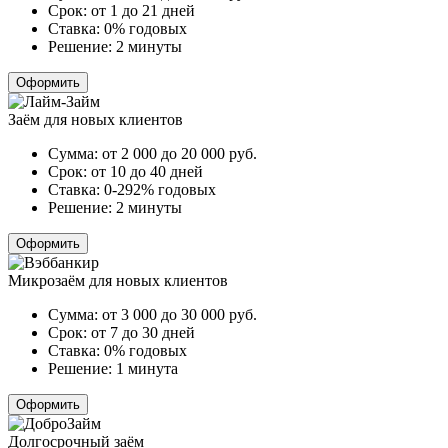
Срок:
от 1 до 21 дней
Ставка:
0% годовых
Решение:
2 минуты
Оформить
Заём для новых клиентов
Сумма:
от 2 000 до 20 000
руб.
Срок:
от 10 до 40 дней
Ставка:
0-292% годовых
Решение:
2 минуты
Оформить
Микрозаём для новых клиентов
Сумма:
от 3 000 до 30 000
руб.
Срок:
от 7 до 30 дней
Ставка:
0% годовых
Решение:
1 минута
Оформить
Долгосрочный заём