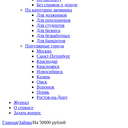
Без справок о доходе
По категории заемщика
Для должников
Для пенсионеров
Для студентов
Для бизнеса
Для безработных
Для банкротов
Популярные города
Москва
Санкт-Петербург
Краснодар
Красноярск
Новосибирск
Казань
Омск
Воронеж
Пермь
Ростов-на-Дону
Журнал
О сервисе
Задать вопрос
Главная
/
Займы
/
На 50000 рублей