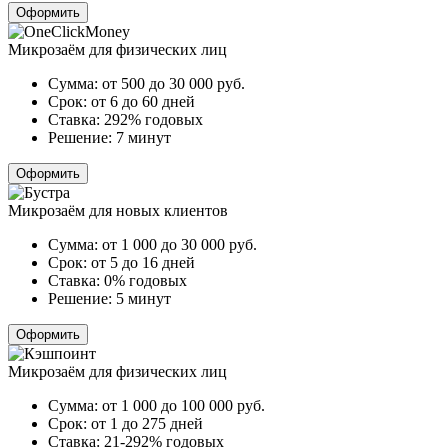
Оформить
Микрозаём для физических лиц
Сумма:
от 500 до 30 000
руб.
Срок:
от 6 до 60 дней
Ставка:
292% годовых
Решение:
7 минут
Оформить
Микрозаём для новых клиентов
Сумма:
от 1 000 до 30 000
руб.
Срок:
от 5 до 16 дней
Ставка:
0% годовых
Решение:
5 минут
Оформить
Микрозаём для физических лиц
Сумма:
от 1 000 до 100 000
руб.
Срок:
от 1 до 275 дней
Ставка:
21-292% годовых