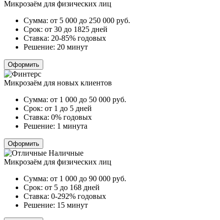
Микрозаём для физических лиц
Сумма:
от 5 000 до 250 000
руб.
Срок:
от 30 до 1825 дней
Ставка:
20-85% годовых
Решение:
20 минут
Оформить
Микрозаём для новых клиентов
Сумма:
от 1 000 до 50 000
руб.
Срок:
от 1 до 5 дней
Ставка:
0% годовых
Решение:
1 минута
Оформить
Микрозаём для физических лиц
Сумма:
от 1 000 до 90 000
руб.
Срок:
от 5 до 168 дней
Ставка:
0-292% годовых
Решение:
15 минут