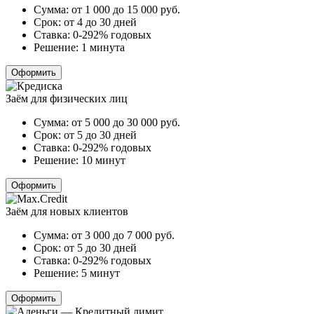
Сумма:
от 1 000 до 15 000
руб.
Срок:
от 4 до 30 дней
Ставка:
0-292% годовых
Решение:
1 минута
Оформить
Заём для физических лиц
Сумма:
от 5 000 до 30 000
руб.
Срок:
от 5 до 30 дней
Ставка:
0-292% годовых
Решение:
10 минут
Оформить
Заём для новых клиентов
Сумма:
от 3 000 до 7 000
руб.
Срок:
от 5 до 30 дней
Ставка:
0-292% годовых
Решение:
5 минут
Оформить