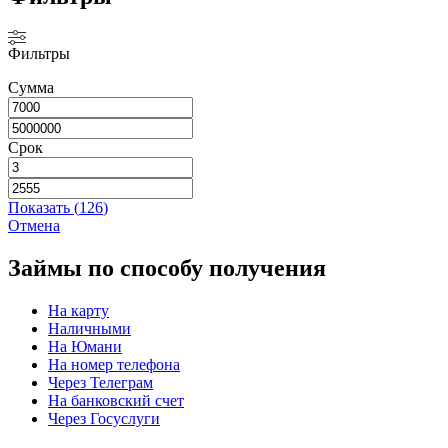
Фильтры
Сумма
Срок
Показать
(
126
)
Отмена
Займы по способу получения
На карту
Наличными
На Юмани
На номер телефона
Через Телеграм
На банковский счет
Через Госуслуги