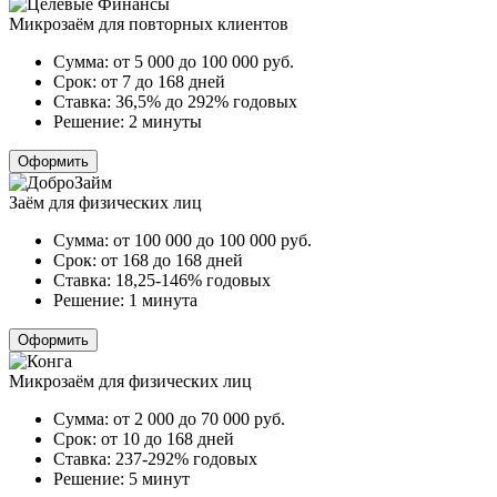
Микрозаём для повторных клиентов
Сумма:
от 5 000 до 100 000
руб.
Срок:
от 7 до 168 дней
Ставка:
36,5% до 292% годовых
Решение:
2 минуты
Оформить
Заём для физических лиц
Сумма:
от 100 000 до 100 000
руб.
Срок:
от 168 до 168 дней
Ставка:
18,25-146% годовых
Решение:
1 минута
Оформить
Микрозаём для физических лиц
Сумма:
от 2 000 до 70 000
руб.
Срок:
от 10 до 168 дней
Ставка:
237-292% годовых
Решение:
5 минут