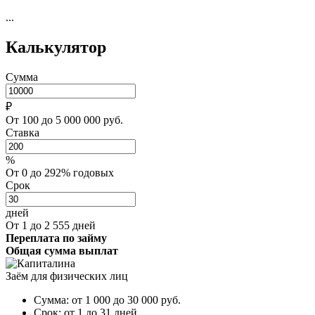
...
Калькулятор
Сумма
₽
От 100 до 5 000 000 руб.
Ставка
%
От 0 до 292% годовых
Срок
дней
От 1 до 2 555 дней
Переплата по займу
Общая сумма выплат
Заём для физических лиц
Сумма:
от 1 000 до 30 000
руб.
Срок:
от 1 до 31 дней