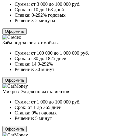
Сумма:
от 3 000 до 100 000
руб.
Срок:
от 10 до 168 дней
Ставка:
0-292% годовых
Решение:
2 минуты
Оформить
Заём под залог автомобиля
Сумма:
от 100 000 до 1 000 000
руб.
Срок:
от 30 до 1825 дней
Ставка:
14,9-292%
Решение:
30 минут
Оформить
Микрозаём для новых клиентов
Сумма:
от 1 000 до 100 000
руб.
Срок:
от 1 до 365 дней
Ставка:
0% годовых
Решение:
5 минут
Оформить