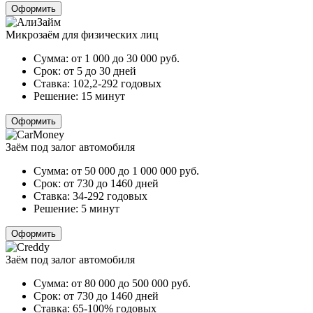
Оформить
Микрозаём для физических лиц
Сумма:
от 1 000 до 30 000
руб.
Срок:
от 5 до 30 дней
Ставка:
102,2-292 годовых
Решение:
15 минут
Оформить
Заём под залог автомобиля
Сумма:
от 50 000 до 1 000 000
руб.
Срок:
от 730 до 1460 дней
Ставка:
34-292 годовых
Решение:
5 минут
Оформить
Заём под залог автомобиля
Сумма:
от 80 000 до 500 000
руб.
Срок:
от 730 до 1460 дней
Ставка:
65-100% годовых