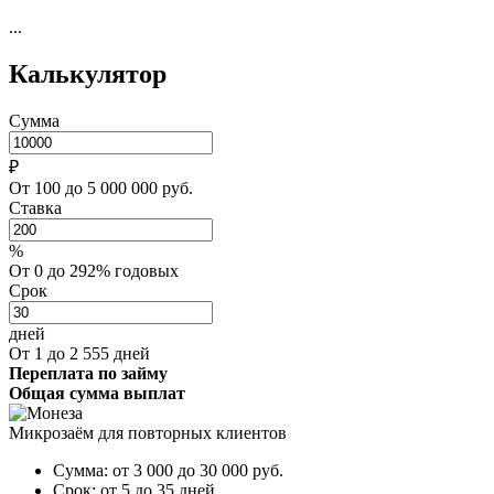
...
Калькулятор
Сумма
₽
От 100 до 5 000 000 руб.
Ставка
%
От 0 до 292% годовых
Срок
дней
От 1 до 2 555 дней
Переплата по займу
Общая сумма выплат
Микрозаём для повторных клиентов
Сумма:
от 3 000 до 30 000
руб.
Срок:
от 5 до 35 дней