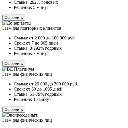
Ставка:
292% годовых
Решение:
5 минут
Оформить
Заём для повторных клиентов
Сумма:
от 2 000 до 100 000
руб.
Срок:
от 7 до 365 дней
Ставка:
0-292% годовых
Решение:
7 минут
Оформить
Заём для физических лиц
Сумма:
от 20 000 до 300 000
руб.
Срок:
от 60 до 1095 дней
Ставка:
51-79% годовых
Решение:
15 минут
Оформить
Заём для физических лиц