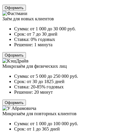
Оформить
Заём для новых клиентов
Сумма:
от 1 000 до 30 000
руб.
Срок:
от 7 до 30 дней
Ставка:
0% годовых
Решение:
1 минута
Оформить
Микрозаём для физических лиц
Сумма:
от 5 000 до 250 000
руб.
Срок:
от 30 до 1825 дней
Ставка:
20-85% годовых
Решение:
20 минут
Оформить
Микрозаём для повторных клиентов
Сумма:
от 1 000 до 100 000
руб.
Срок:
от 1 до 365 дней