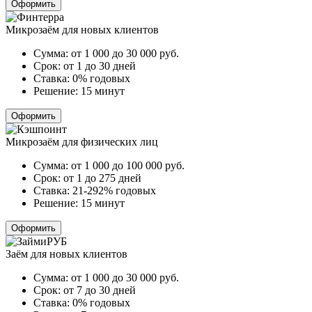
Оформить
Микрозаём для новых клиентов
Сумма:
от 1 000 до 30 000
руб.
Срок:
от 1 до 30 дней
Ставка:
0% годовых
Решение:
15 минут
Оформить
Микрозаём для физических лиц
Сумма:
от 1 000 до 100 000
руб.
Срок:
от 1 до 275 дней
Ставка:
21-292% годовых
Решение:
15 минут
Оформить
Заём для новых клиентов
Сумма:
от 1 000 до 30 000
руб.
Срок:
от 7 до 30 дней
Ставка:
0% годовых