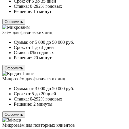
Срок:
от 5 до 35 дней
Ставка:
0-292% годовых
Решение:
15 минут
Оформить
Заём для физических лиц
Сумма:
от 5 000 до 50 000
руб.
Срок:
от 1 до 3 дней
Ставка:
0% годовых
Решение:
20 минут
Оформить
Микрозаём для физических лиц
Сумма:
от 3 000 до 50 000
руб.
Срок:
от 5 до 20 дней
Ставка:
0-292% годовых
Решение:
2 минуты
Оформить
Микрозаём для повторных клиентов