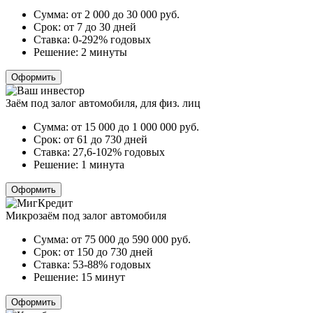
Сумма:
от 2 000 до 30 000
руб.
Срок:
от 7 до 30 дней
Ставка:
0-292% годовых
Решение:
2 минуты
Оформить
Заём под залог автомобиля, для физ. лиц
Сумма:
от 15 000 до 1 000 000
руб.
Срок:
от 61 до 730 дней
Ставка:
27,6-102% годовых
Решение:
1 минута
Оформить
Микрозаём под залог автомобиля
Сумма:
от 75 000 до 590 000
руб.
Срок:
от 150 до 730 дней
Ставка:
53-88% годовых
Решение:
15 минут
Оформить