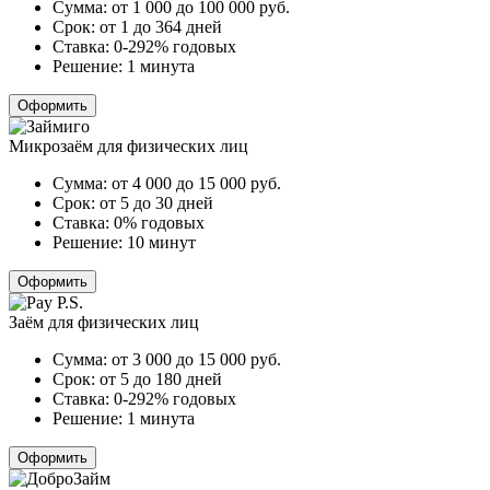
Сумма:
от 1 000 до 100 000
руб.
Срок:
от 1 до 364 дней
Ставка:
0-292% годовых
Решение:
1 минута
Оформить
Микрозаём для физических лиц
Сумма:
от 4 000 до 15 000
руб.
Срок:
от 5 до 30 дней
Ставка:
0% годовых
Решение:
10 минут
Оформить
Заём для физических лиц
Сумма:
от 3 000 до 15 000
руб.
Срок:
от 5 до 180 дней
Ставка:
0-292% годовых
Решение:
1 минута
Оформить