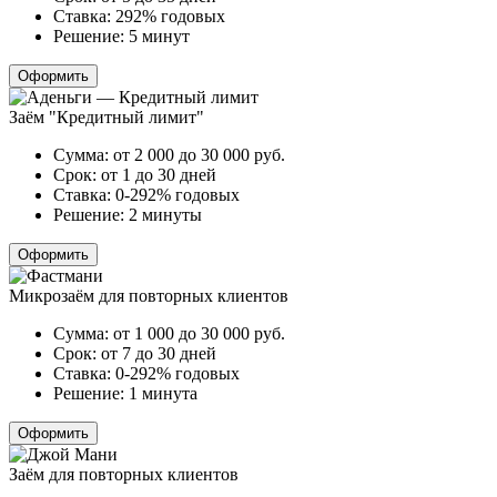
Ставка:
292% годовых
Решение:
5 минут
Оформить
Заём "Кредитный лимит"
Сумма:
от 2 000 до 30 000
руб.
Срок:
от 1 до 30 дней
Ставка:
0-292% годовых
Решение:
2 минуты
Оформить
Микрозаём для повторных клиентов
Сумма:
от 1 000 до 30 000
руб.
Срок:
от 7 до 30 дней
Ставка:
0-292% годовых
Решение:
1 минута
Оформить
Заём для повторных клиентов