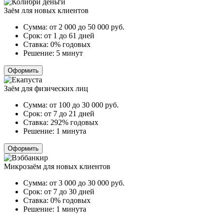
Заём лля новых клиентов
Сумма:
от 2 000 до 50 000
руб.
Срок:
от 1 до 61 дней
Ставка:
0% годовых
Решение:
5 минут
Оформить
Заём для физических лиц
Сумма:
от 100 до 30 000
руб.
Срок:
от 7 до 21 дней
Ставка:
292% годовых
Решение:
1 минута
Оформить
Микрозаём для новых клиентов
Сумма:
от 3 000 до 30 000
руб.
Срок:
от 7 до 30 дней
Ставка:
0% годовых
Решение:
1 минута