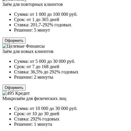
Заём для повторных клиентов
Сумма:
от 1 000 до 100 000
руб.
Срок:
от 1 до 365 дней
Ставка:
201,7-292% годовых
Решение:
5 минут
Оформить
Заём для новых клиентов
Сумма:
от 5 000 до 30 000
руб.
Срок:
от 7 до 168 дней
Ставка:
36,5% до 292% годовых
Решение:
2 минуты
Оформить
Микрозаём для физических лиц
Сумма:
от 10 000 до 30 000
руб.
Срок:
от 10 до 30 дней
Ставка:
292% годовых
Решение:
1 минута