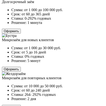
Долгосрочный заём
Сумма:
от 1 000 до 100 000
руб.
Срок:
от 60 до 365 дней
Ставка:
0-292% годовых
Решение:
1 минута
Оформить
Микрозаём для новых клиентов
Сумма:
от 1 000 до 30 000
руб.
Срок:
от 5 до 16 дней
Ставка:
0% годовых
Решение:
5 минут
Оформить
Микрозаём для повторных клиентов
Сумма:
от 10 000 до 50 000
руб.
Срок:
от 60 до 240 дней
Ставка:
264- 292% годовых
Решение:
2 дня