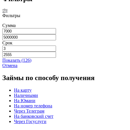
Фильтры
Сумма
Срок
Показать
(
126
)
Отмена
Займы по способу получения
На карту
Наличными
На Юмани
На номер телефона
Через Телеграм
На банковский счет
Через Госуслуги