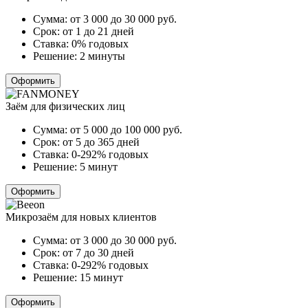
Сумма:
от 3 000 до 30 000
руб.
Срок:
от 1 до 21 дней
Ставка:
0% годовых
Решение:
2 минуты
Оформить
Заём для физических лиц
Сумма:
от 5 000 до 100 000
руб.
Срок:
от 5 до 365 дней
Ставка:
0-292% годовых
Решение:
5 минут
Оформить
Микрозаём для новых клиентов
Сумма:
от 3 000 до 30 000
руб.
Срок:
от 7 до 30 дней
Ставка:
0-292% годовых
Решение:
15 минут
Оформить