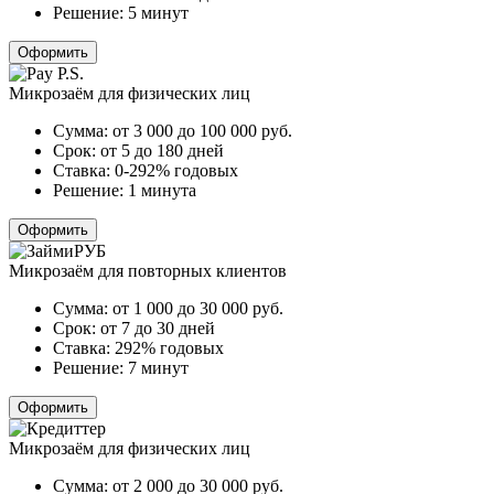
Решение:
5 минут
Оформить
Микрозаём для физических лиц
Сумма:
от 3 000 до 100 000
руб.
Срок:
от 5 до 180 дней
Ставка:
0-292% годовых
Решение:
1 минута
Оформить
Микрозаём для повторных клиентов
Сумма:
от 1 000 до 30 000
руб.
Срок:
от 7 до 30 дней
Ставка:
292% годовых
Решение:
7 минут
Оформить
Микрозаём для физических лиц
Сумма:
от 2 000 до 30 000
руб.