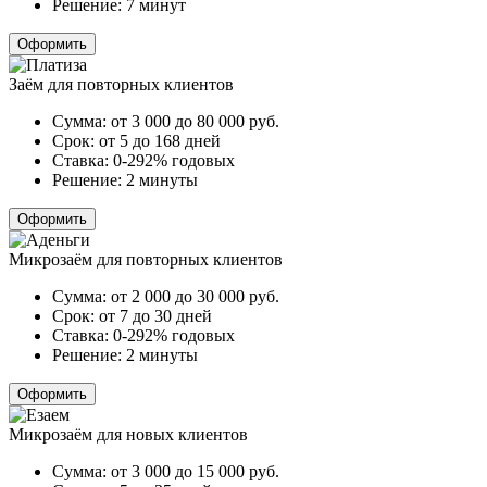
Решение:
7 минут
Оформить
Заём для повторных клиентов
Сумма:
от 3 000 до 80 000
руб.
Срок:
от 5 до 168 дней
Ставка:
0-292% годовых
Решение:
2 минуты
Оформить
Микрозаём для повторных клиентов
Сумма:
от 2 000 до 30 000
руб.
Срок:
от 7 до 30 дней
Ставка:
0-292% годовых
Решение:
2 минуты
Оформить
Микрозаём для новых клиентов
Сумма:
от 3 000 до 15 000
руб.