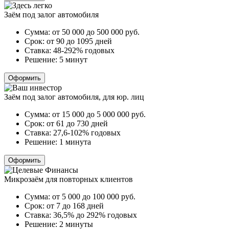
Заём под залог автомобиля
Сумма:
от 50 000 до 500 000
руб.
Срок:
от 90 до 1095 дней
Ставка:
48-292% годовых
Решение:
5 минут
Оформить
Заём под залог автомобиля, для юр. лиц
Сумма:
от 15 000 до 5 000 000
руб.
Срок:
от 61 до 730 дней
Ставка:
27,6-102% годовых
Решение:
1 минута
Оформить
Микрозаём для повторных клиентов
Сумма:
от 5 000 до 100 000
руб.
Срок:
от 7 до 168 дней
Ставка:
36,5% до 292% годовых
Решение:
2 минуты