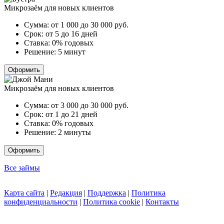
Микрозаём для новых клиентов
Сумма:
от 1 000 до 30 000
руб.
Срок:
от 5 до 16 дней
Ставка:
0% годовых
Решение:
5 минут
Оформить
Микрозаём для новых клиентов
Сумма:
от 3 000 до 30 000
руб.
Срок:
от 1 до 21 дней
Ставка:
0% годовых
Решение:
2 минуты
Оформить
Все займы
Карта сайта
|
Редакция
|
Поддержка
|
Политика
конфиденциальности
|
Политика cookie
|
Контакты