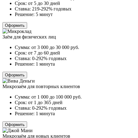
Срок:
от 5 до 30 дней
Ставка:
219-292% годовых
Решение:
5 минут
Оформить
Заём для физических лиц
Сумма:
от 3 000 до 30 000
руб.
Срок:
от 7 до 60 дней
Ставка:
0-292% годовых
Решение:
1 минута
Оформить
Микрозаём для повторных клиентов
Сумма:
от 1 000 до 100 000
руб.
Срок:
от 1 до 365 дней
Ставка:
0-292% годовых
Решение:
1 минута
Оформить
Микрозаём для новых клиентов