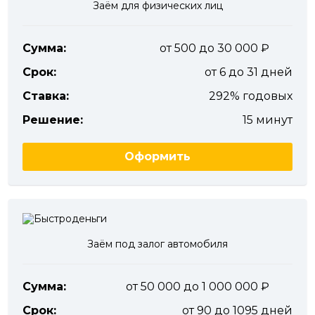
Заём для физических лиц
Сумма:
от 500 до 30 000
Срок:
от 6 до 31 дней
Ставка:
292% годовых
Решение:
15 минут
Оформить
Заём под залог автомобиля
Сумма:
от 50 000 до 1 000 000
Срок:
от 90 до 1095 дней