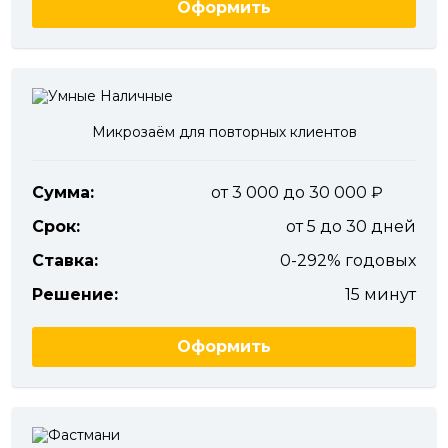
Оформить
Микрозаём для повторных клиентов
Сумма:
от 3 000 до 30 000
Срок:
от 5 до 30 дней
Ставка:
0-292% годовых
Решение:
15 минут
Оформить