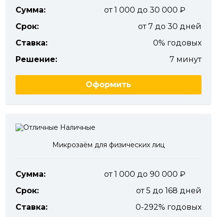
Сумма:
от 1 000 до 30 000
Срок:
от 7 до 30 дней
Ставка:
0% годовых
Решение:
7 минут
Оформить
Микрозаём для физических лиц
Сумма:
от 1 000 до 90 000
Срок:
от 5 до 168 дней
Ставка:
0-292% годовых