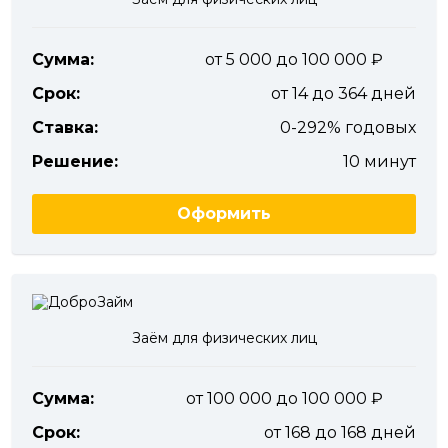
Сумма:
от 5 000 до 100 000
Срок:
от 14 до 364 дней
Ставка:
0-292% годовых
Решение:
10 минут
Оформить
Заём для физических лиц
Сумма:
от 100 000 до 100 000
Срок:
от 168 до 168 дней