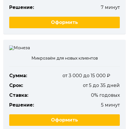
Решение:
7 минут
Оформить
Микрозаём для новых клиентов
Сумма:
от 3 000 до 15 000
Срок:
от 5 до 35 дней
Ставка:
0% годовых
Решение:
5 минут
Оформить