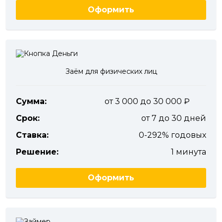
Оформить
Заём для физических лиц
Сумма:
от 3 000 до 30 000
Срок:
от 7 до 30 дней
Ставка:
0-292% годовых
Решение:
1 минута
Оформить