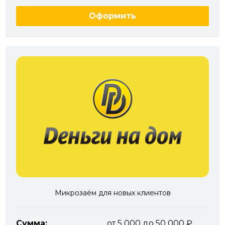
Оформить
Микрозаём для новых клиентов
Сумма:
от 5 000 до 50 000