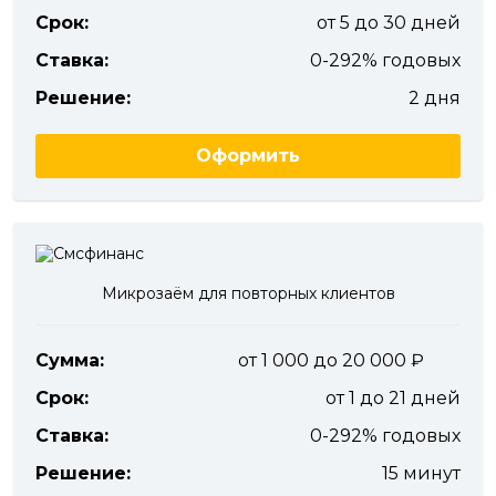
Срок:
от 5 до 30 дней
Ставка:
0-292% годовых
Решение:
2 дня
Оформить
Микрозаём для повторных клиентов
Сумма:
от 1 000 до 20 000
Срок:
от 1 до 21 дней
Ставка:
0-292% годовых
Решение:
15 минут