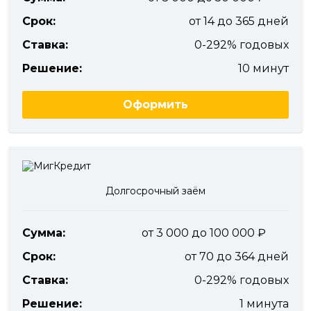
Срок:
от 14 до 365 дней
Ставка:
0-292% годовых
Решение:
10 минут
Оформить
Долгосрочный заём
Сумма:
от 3 000 до 100 000
Срок:
от 70 до 364 дней
Ставка:
0-292% годовых
Решение:
1 минута