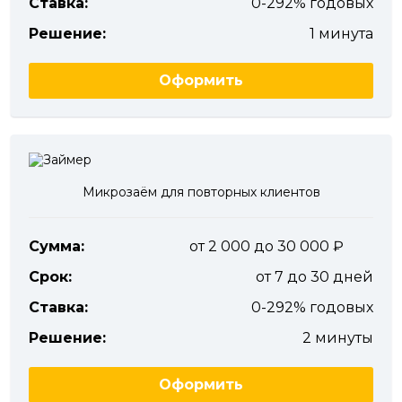
Ставка:
0-292% годовых
Решение:
1 минута
Оформить
Микрозаём для повторных клиентов
Сумма:
от 2 000 до 30 000
Срок:
от 7 до 30 дней
Ставка:
0-292% годовых
Решение:
2 минуты
Оформить