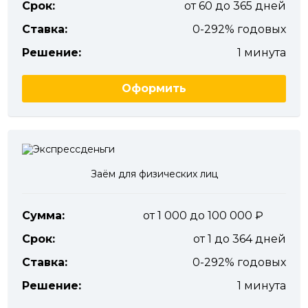
Срок:
от 60 до 365 дней
Ставка:
0-292% годовых
Решение:
1 минута
Оформить
Заём для физических лиц
Сумма:
от 1 000 до 100 000
Срок:
от 1 до 364 дней
Ставка:
0-292% годовых
Решение:
1 минута