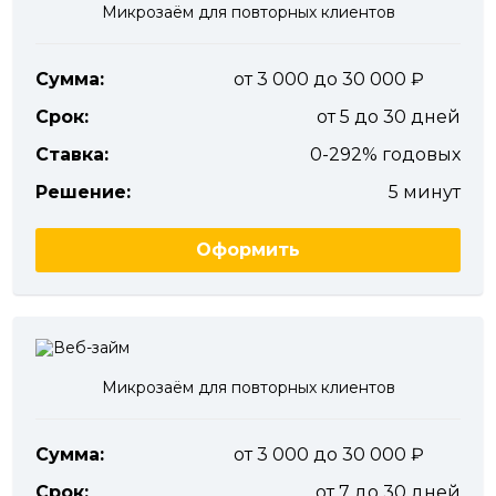
Микрозаём для повторных клиентов
Сумма:
от 3 000 до 30 000
Срок:
от 5 до 30 дней
Ставка:
0-292% годовых
Решение:
5 минут
Оформить
Микрозаём для повторных клиентов
Сумма:
от 3 000 до 30 000
Срок:
от 7 до 30 дней