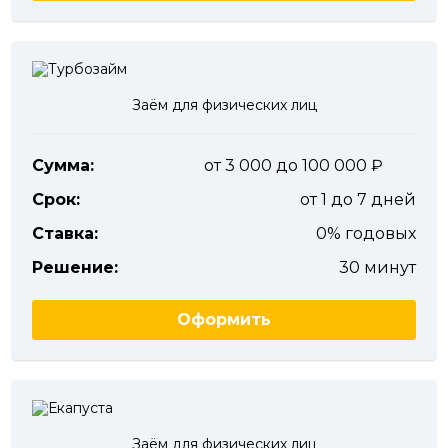
Заём для физических лиц
Сумма:
от 3 000 до 100 000
Срок:
от 1 до 7 дней
Ставка:
0% годовых
Решение:
30 минут
Оформить
Заём для физических лиц