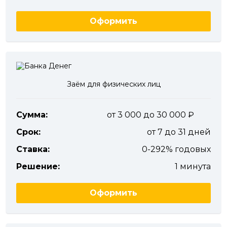
Оформить
Заём для физических лиц
Сумма:
от 3 000 до 30 000
Срок:
от 7 до 31 дней
Ставка:
0-292% годовых
Решение:
1 минута
Оформить