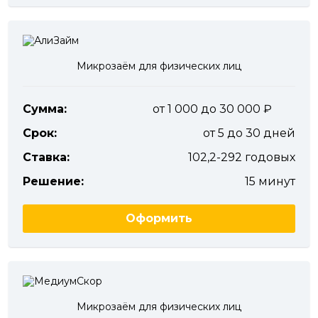
Микрозаём для физических лиц
Сумма:
от 1 000 до 30 000
Срок:
от 5 до 30 дней
Ставка:
102,2-292 годовых
Решение:
15 минут
Оформить
Микрозаём для физических лиц