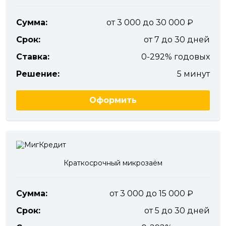
Сумма:
от 3 000 до 30 000
Срок:
от 7 до 30 дней
Ставка:
0-292% годовых
Решение:
5 минут
Оформить
Краткосрочный микрозаём
Сумма:
от 3 000 до 15 000
Срок:
от 5 до 30 дней