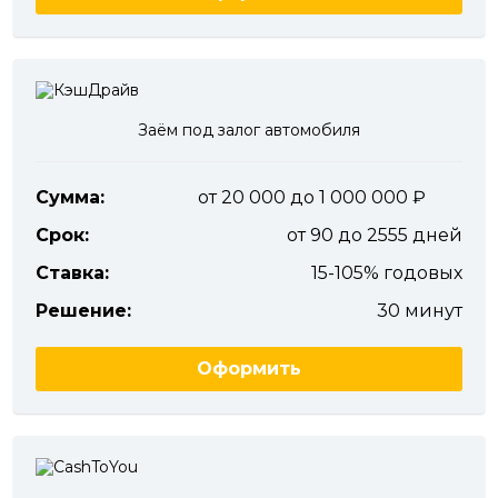
Заём под залог автомобиля
Сумма:
от 20 000 до 1 000 000
Срок:
от 90 до 2555 дней
Ставка:
15-105% годовых
Решение:
30 минут
Оформить