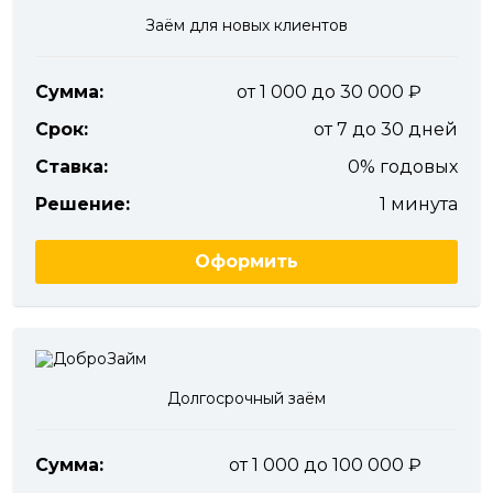
Заём для новых клиентов
Сумма:
от 1 000 до 30 000
Срок:
от 7 до 30 дней
Ставка:
0% годовых
Решение:
1 минута
Оформить
Долгосрочный заём
Сумма:
от 1 000 до 100 000