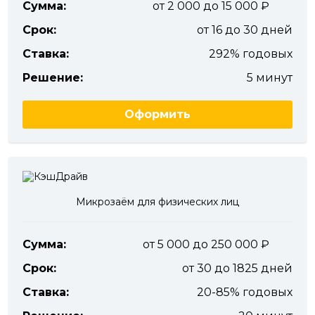
Сумма:
от 2 000 до 15 000
Срок:
от 16 до 30 дней
Ставка:
292% годовых
Решение:
5 минут
Оформить
Микрозаём для физических лиц
Сумма:
от 5 000 до 250 000
Срок:
от 30 до 1825 дней
Ставка:
20-85% годовых