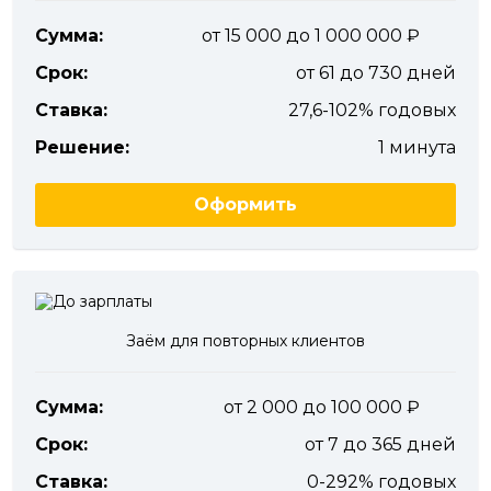
Сумма:
от 15 000 до 1 000 000
Срок:
от 61 до 730 дней
Ставка:
27,6-102% годовых
Решение:
1 минута
Оформить
Заём для повторных клиентов
Сумма:
от 2 000 до 100 000
Срок:
от 7 до 365 дней
Ставка:
0-292% годовых