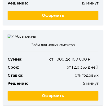
Решение:
15 минут
Оформить
Заём для новых клиентов
Сумма:
от 1 000 до 100 000
Срок:
от 1 до 365 дней
Ставка:
0% годовых
Решение:
5 минут
Оформить