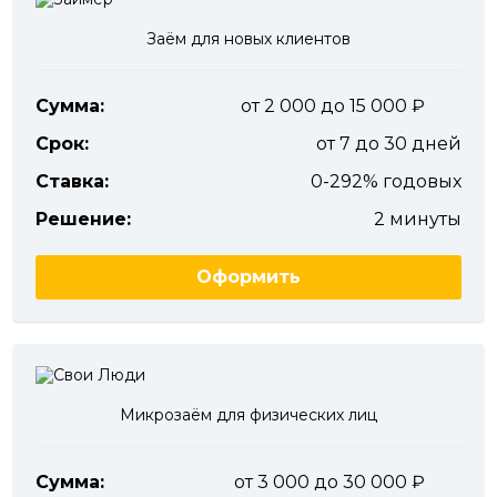
Заём для новых клиентов
Сумма:
от 2 000 до 15 000
Срок:
от 7 до 30 дней
Ставка:
0-292% годовых
Решение:
2 минуты
Оформить
Микрозаём для физических лиц
Сумма:
от 3 000 до 30 000