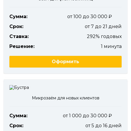
Сумма:
от 100 до 30 000
Срок:
от 7 до 21 дней
Ставка:
292% годовых
Решение:
1 минута
Оформить
Микрозаём для новых клиентов
Сумма:
от 1 000 до 30 000
Срок:
от 5 до 16 дней