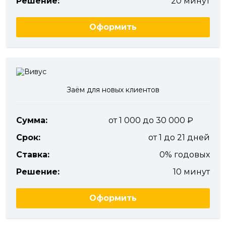
Решение:
20 минут
Оформить
Заём для новых клиентов
Сумма:
от 1 000 до 30 000
Срок:
от 1 до 21 дней
Ставка:
0% годовых
Решение:
10 минут
Оформить