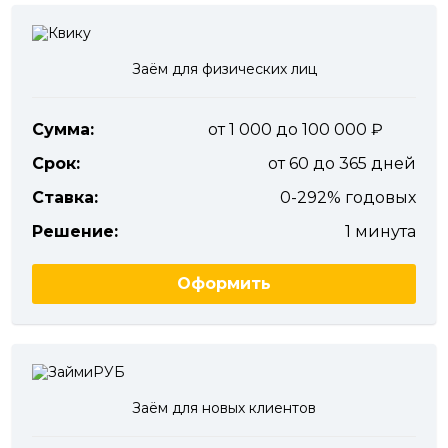
Заём для физических лиц
Сумма:
от 1 000 до 100 000
Срок:
от 60 до 365 дней
Ставка:
0-292% годовых
Решение:
1 минута
Оформить
Заём для новых клиентов