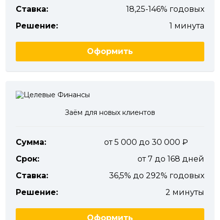
Ставка:
18,25-146% годовых
Решение:
1 минута
Оформить
Заём для новых клиентов
Сумма:
от 5 000 до 30 000
Срок:
от 7 до 168 дней
Ставка:
36,5% до 292% годовых
Решение:
2 минуты
Оформить