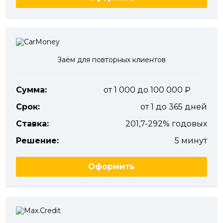
Заём для повторных клиентов
Сумма:
от 1 000 до 100 000
Срок:
от 1 до 365 дней
Ставка:
201,7-292% годовых
Решение:
5 минут
Оформить