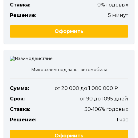
Ставка:
0% годовых
Решение:
5 минут
Оформить
Микрозаём под залог автомобиля
Сумма:
от 20 000 до 1 000 000
Срок:
от 90 до 1095 дней
Ставка:
30-106% годовых
Решение:
1 час
Оформить