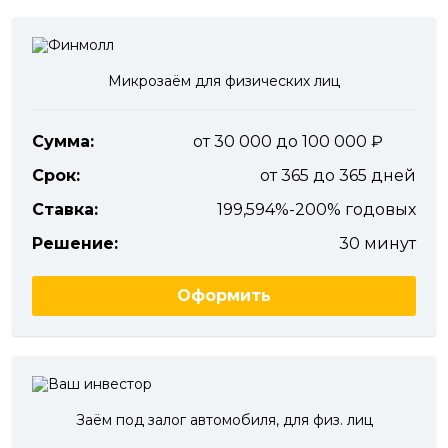
Микрозаём для физических лиц
Сумма:
от 30 000 до 100 000
Срок:
от 365 до 365 дней
Ставка:
199,594%-200% годовых
Решение:
30 минут
Оформить
Заём под залог автомобиля, для физ. лиц