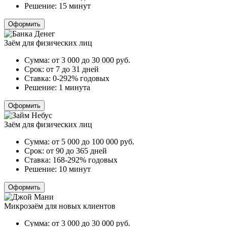
Решение:
15 минут
Оформить
Заём для физических лиц
Сумма:
от 3 000 до 30 000
руб.
Срок:
от 7 до 31 дней
Ставка:
0-292% годовых
Решение:
1 минута
Оформить
Заём для физических лиц
Сумма:
от 5 000 до 100 000
руб.
Срок:
от 90 до 365 дней
Ставка:
168-292% годовых
Решение:
10 минут
Оформить
Микрозаём для новых клиентов
Сумма:
от 3 000 до 30 000
руб.