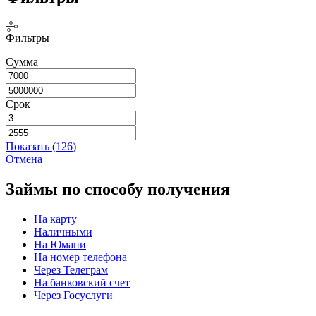
Фильтры
Сумма
Срок
Показать
(
126
)
Отмена
Займы по способу получения
На карту
Наличными
На Юмани
На номер телефона
Через Телеграм
На банковский счет
Через Госуслуги