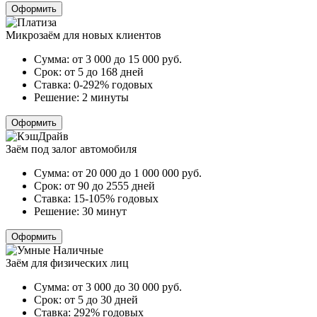
Оформить
Микрозаём для новых клиентов
Сумма:
от 3 000 до 15 000
руб.
Срок:
от 5 до 168 дней
Ставка:
0-292% годовых
Решение:
2 минуты
Оформить
Заём под залог автомобиля
Сумма:
от 20 000 до 1 000 000
руб.
Срок:
от 90 до 2555 дней
Ставка:
15-105% годовых
Решение:
30 минут
Оформить
Заём для физических лиц
Сумма:
от 3 000 до 30 000
руб.
Срок:
от 5 до 30 дней
Ставка:
292% годовых