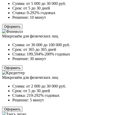
Сумма:
от 5 000 до 30 000
руб.
Срок:
от 5 до 30 дней
Ставка:
0-292% годовых
Решение:
10 минут
Оформить
Микрозаём для физических лиц
Сумма:
от 30 000 до 100 000
руб.
Срок:
от 365 до 365 дней
Ставка:
199,594%-200% годовых
Решение:
30 минут
Оформить
Микрозаём для физических лиц
Сумма:
от 2 000 до 30 000
руб.
Срок:
от 5 до 30 дней
Ставка:
219-292% годовых
Решение:
5 минут
Оформить