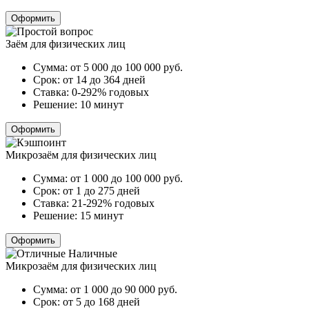
Оформить
Заём для физических лиц
Сумма:
от 5 000 до 100 000
руб.
Срок:
от 14 до 364 дней
Ставка:
0-292% годовых
Решение:
10 минут
Оформить
Микрозаём для физических лиц
Сумма:
от 1 000 до 100 000
руб.
Срок:
от 1 до 275 дней
Ставка:
21-292% годовых
Решение:
15 минут
Оформить
Микрозаём для физических лиц
Сумма:
от 1 000 до 90 000
руб.
Срок:
от 5 до 168 дней