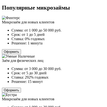
записей
Популярные микрозаймы
Микрозаём для новых клиентов
Сумма:
от 1 000 до 50 000
руб.
Срок:
от 1 до 5 дней
Ставка:
0% годовых
Решение:
1 минута
Оформить
Заём для физических лиц
Сумма:
от 3 000 до 30 000
руб.
Срок:
от 5 до 30 дней
Ставка:
292% годовых
Решение:
15 минут
Оформить
Микрозаём для новых клиентов