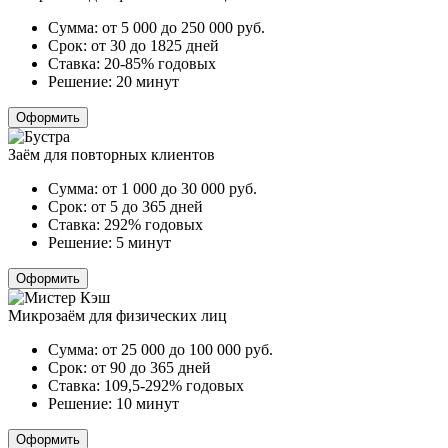
Сумма:
от 5 000 до 250 000
руб.
Срок:
от 30 до 1825 дней
Ставка:
20-85% годовых
Решение:
20 минут
Оформить
Заём для повторных клиентов
Сумма:
от 1 000 до 30 000
руб.
Срок:
от 5 до 365 дней
Ставка:
292% годовых
Решение:
5 минут
Оформить
Микрозаём для физических лиц
Сумма:
от 25 000 до 100 000
руб.
Срок:
от 90 до 365 дней
Ставка:
109,5-292% годовых
Решение:
10 минут
Оформить