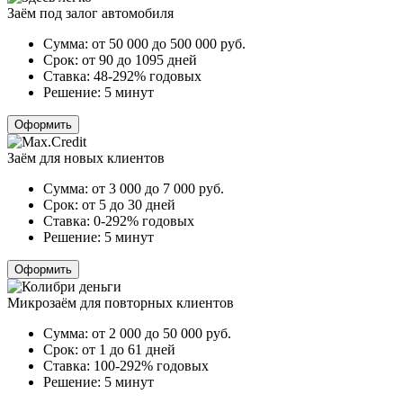
Заём под залог автомобиля
Сумма:
от 50 000 до 500 000
руб.
Срок:
от 90 до 1095 дней
Ставка:
48-292% годовых
Решение:
5 минут
Оформить
Заём для новых клиентов
Сумма:
от 3 000 до 7 000
руб.
Срок:
от 5 до 30 дней
Ставка:
0-292% годовых
Решение:
5 минут
Оформить
Микрозаём для повторных клиентов
Сумма:
от 2 000 до 50 000
руб.
Срок:
от 1 до 61 дней
Ставка:
100-292% годовых
Решение:
5 минут