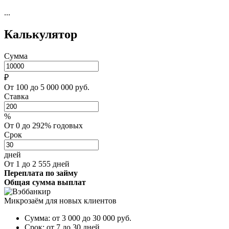
...
Калькулятор
Сумма
₽
От 100 до 5 000 000 руб.
Ставка
%
От 0 до 292% годовых
Срок
дней
От 1 до 2 555 дней
Переплата по займу
Общая сумма выплат
Микрозаём для новых клиентов
Сумма:
от 3 000 до 30 000
руб.
Срок:
от 7 до 30 дней