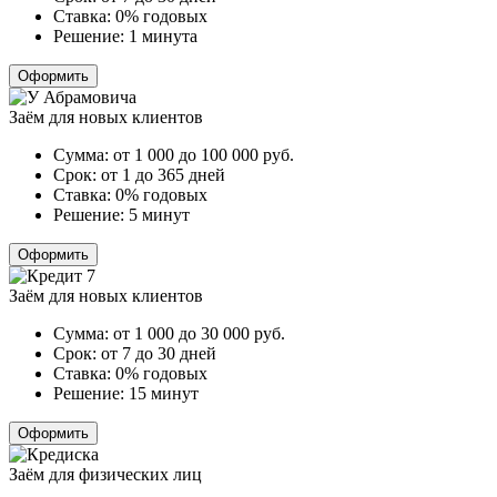
Ставка:
0% годовых
Решение:
1 минута
Оформить
Заём для новых клиентов
Сумма:
от 1 000 до 100 000
руб.
Срок:
от 1 до 365 дней
Ставка:
0% годовых
Решение:
5 минут
Оформить
Заём для новых клиентов
Сумма:
от 1 000 до 30 000
руб.
Срок:
от 7 до 30 дней
Ставка:
0% годовых
Решение:
15 минут
Оформить
Заём для физических лиц