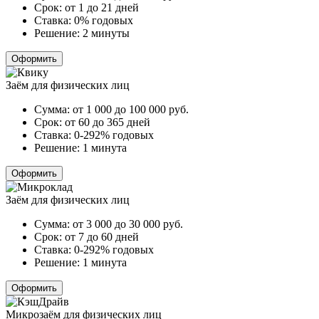
Срок:
от 1 до 21 дней
Ставка:
0% годовых
Решение:
2 минуты
Оформить
Заём для физических лиц
Сумма:
от 1 000 до 100 000
руб.
Срок:
от 60 до 365 дней
Ставка:
0-292% годовых
Решение:
1 минута
Оформить
Заём для физических лиц
Сумма:
от 3 000 до 30 000
руб.
Срок:
от 7 до 60 дней
Ставка:
0-292% годовых
Решение:
1 минута
Оформить
Микрозаём для физических лиц