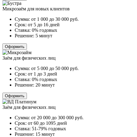
Микрозаём для новых клиентов
Сумма:
от 1 000 до 30 000
руб.
Срок:
от 5 до 16 дней
Ставка:
0% годовых
Решение:
5 минут
Оформить
Заём для физических лиц
Сумма:
от 5 000 до 50 000
руб.
Срок:
от 1 до 3 дней
Ставка:
0% годовых
Решение:
20 минут
Оформить
Заём для физических лиц
Сумма:
от 20 000 до 300 000
руб.
Срок:
от 60 до 1095 дней
Ставка:
51-79% годовых
Решение:
15 минут