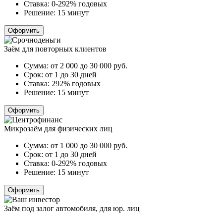
Ставка:
0-292% годовых
Решение:
15 минут
Оформить
Заём для повторных клиентов
Сумма:
от 2 000 до 30 000
руб.
Срок:
от 1 до 30 дней
Ставка:
292% годовых
Решение:
15 минут
Оформить
Микрозаём для физических лиц
Сумма:
от 1 000 до 30 000
руб.
Срок:
от 1 до 30 дней
Ставка:
0-292% годовых
Решение:
15 минут
Оформить
Заём под залог автомобиля, для юр. лиц