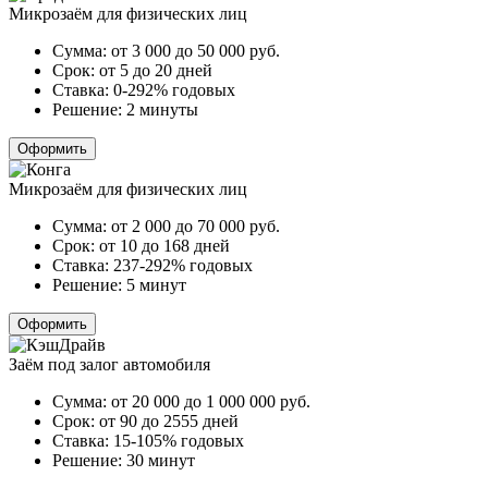
Микрозаём для физических лиц
Сумма:
от 3 000 до 50 000
руб.
Срок:
от 5 до 20 дней
Ставка:
0-292% годовых
Решение:
2 минуты
Оформить
Микрозаём для физических лиц
Сумма:
от 2 000 до 70 000
руб.
Срок:
от 10 до 168 дней
Ставка:
237-292% годовых
Решение:
5 минут
Оформить
Заём под залог автомобиля
Сумма:
от 20 000 до 1 000 000
руб.
Срок:
от 90 до 2555 дней
Ставка:
15-105% годовых
Решение:
30 минут