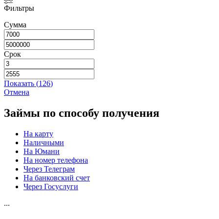
Фильтры
Сумма
Срок
Показать
(
126
)
Отмена
Займы по способу получения
На карту
Наличными
На Юмани
На номер телефона
Через Телеграм
На банковский счет
Через Госуслуги
...