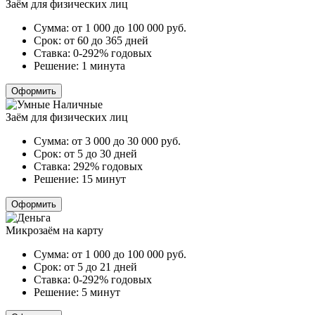
Заём для физических лиц
Сумма:
от 1 000 до 100 000
руб.
Срок:
от 60 до 365 дней
Ставка:
0-292% годовых
Решение:
1 минута
Оформить
Заём для физических лиц
Сумма:
от 3 000 до 30 000
руб.
Срок:
от 5 до 30 дней
Ставка:
292% годовых
Решение:
15 минут
Оформить
Микрозаём на карту
Сумма:
от 1 000 до 100 000
руб.
Срок:
от 5 до 21 дней
Ставка:
0-292% годовых
Решение:
5 минут