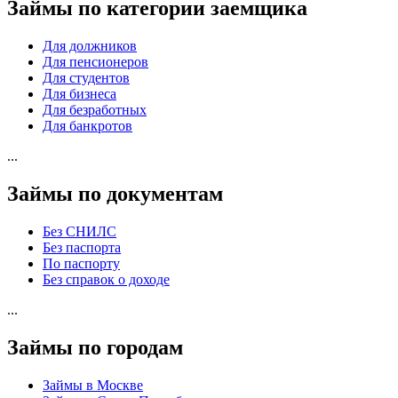
Займы по категории заемщика
Для должников
Для пенсионеров
Для студентов
Для бизнеса
Для безработных
Для банкротов
...
Займы по документам
Без СНИЛС
Без паспорта
По паспорту
Без справок о доходе
...
Займы по городам
Займы в Москве