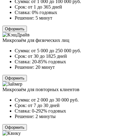
Сумма:
от 1 000 до 100 000
руб.
Срок:
от 1 до 365 дней
Ставка:
0% годовых
Решение:
5 минут
Оформить
Микрозаём для физических лиц
Сумма:
от 5 000 до 250 000
руб.
Срок:
от 30 до 1825 дней
Ставка:
20-85% годовых
Решение:
20 минут
Оформить
Микрозаём для повторных клиентов
Сумма:
от 2 000 до 30 000
руб.
Срок:
от 7 до 30 дней
Ставка:
0-292% годовых
Решение:
2 минуты
Оформить