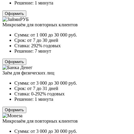
Решение:
1 минута
Оформить
Микрозаём для повторных клиентов
Сумма:
от 1 000 до 30 000
руб.
Срок:
от 7 до 30 дней
Ставка:
292% годовых
Решение:
7 минут
Оформить
Заём для физических лиц
Сумма:
от 3 000 до 30 000
руб.
Срок:
от 7 до 31 дней
Ставка:
0-292% годовых
Решение:
1 минута
Оформить
Микрозаём для повторных клиентов
Сумма:
от 3 000 до 30 000
руб.