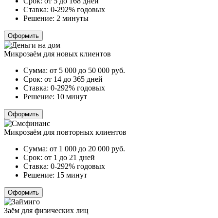
Срок:
от 5 до 168 дней
Ставка:
0-292% годовых
Решение:
2 минуты
Оформить
Микрозаём для новых клиентов
Сумма:
от 5 000 до 50 000
руб.
Срок:
от 14 до 365 дней
Ставка:
0-292% годовых
Решение:
10 минут
Оформить
Микрозаём для повторных клиентов
Сумма:
от 1 000 до 20 000
руб.
Срок:
от 1 до 21 дней
Ставка:
0-292% годовых
Решение:
15 минут
Оформить
Заём для физических лиц