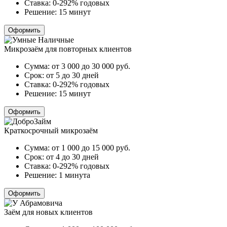
Ставка:
0-292% годовых
Решение:
15 минут
Оформить
Микрозаём для повторных клиентов
Сумма:
от 3 000 до 30 000
руб.
Срок:
от 5 до 30 дней
Ставка:
0-292% годовых
Решение:
15 минут
Оформить
Краткосрочный микрозаём
Сумма:
от 1 000 до 15 000
руб.
Срок:
от 4 до 30 дней
Ставка:
0-292% годовых
Решение:
1 минута
Оформить
Заём для новых клиентов