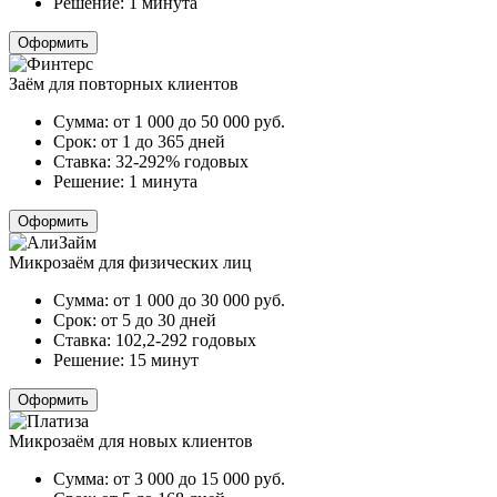
Решение:
1 минута
Оформить
Заём для повторных клиентов
Сумма:
от 1 000 до 50 000
руб.
Срок:
от 1 до 365 дней
Ставка:
32-292% годовых
Решение:
1 минута
Оформить
Микрозаём для физических лиц
Сумма:
от 1 000 до 30 000
руб.
Срок:
от 5 до 30 дней
Ставка:
102,2-292 годовых
Решение:
15 минут
Оформить
Микрозаём для новых клиентов
Сумма:
от 3 000 до 15 000
руб.