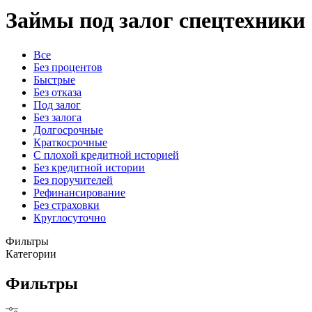
Займы под залог спецтехники
Все
Без процентов
Быстрые
Без отказа
Под залог
Без залога
Долгосрочные
Краткосрочные
С плохой кредитной историей
Без кредитной истории
Без поручителей
Рефинансирование
Без страховки
Круглосуточно
Фильтры
Категории
Фильтры