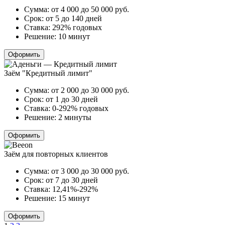
Сумма:
от 4 000 до 50 000
руб.
Срок:
от 5 до 140 дней
Ставка:
292% годовых
Решение:
10 минут
Оформить
Заём "Кредитный лимит"
Сумма:
от 2 000 до 30 000
руб.
Срок:
от 1 до 30 дней
Ставка:
0-292% годовых
Решение:
2 минуты
Оформить
Заём для повторных клиентов
Сумма:
от 3 000 до 30 000
руб.
Срок:
от 7 до 30 дней
Ставка:
12,41%-292%
Решение:
15 минут
Оформить