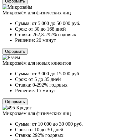
Оформить
Микрозаём для физических лиц
Сумма:
от 5 000 до 50 000
руб.
Срок:
от 30 до 168 дней
Ставка:
262,8-292% годовых
Решение:
20 минут
Оформить
Микрозаём для новых клиентов
Сумма:
от 3 000 до 15 000
руб.
Срок:
от 5 до 35 дней
Ставка:
0-292% годовых
Решение:
15 минут
Оформить
Микрозаём для физических лиц
Сумма:
от 10 000 до 30 000
руб.
Срок:
от 10 до 30 дней
Ставка:
292% годовых