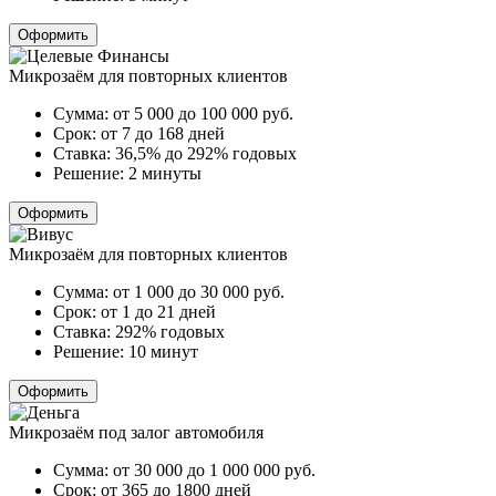
Оформить
Микрозаём для повторных клиентов
Сумма:
от 5 000 до 100 000
руб.
Срок:
от 7 до 168 дней
Ставка:
36,5% до 292% годовых
Решение:
2 минуты
Оформить
Микрозаём для повторных клиентов
Сумма:
от 1 000 до 30 000
руб.
Срок:
от 1 до 21 дней
Ставка:
292% годовых
Решение:
10 минут
Оформить
Микрозаём под залог автомобиля
Сумма:
от 30 000 до 1 000 000
руб.
Срок:
от 365 до 1800 дней