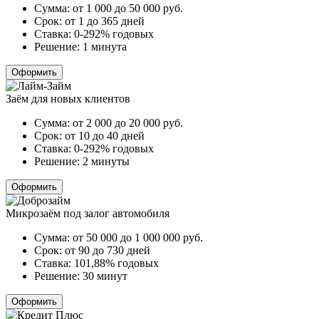
Сумма:
от 1 000 до 50 000
руб.
Срок:
от 1 до 365 дней
Ставка:
0-292% годовых
Решение:
1 минута
Оформить
Заём для новых клиентов
Сумма:
от 2 000 до 20 000
руб.
Срок:
от 10 до 40 дней
Ставка:
0-292% годовых
Решение:
2 минуты
Оформить
Микрозаём под залог автомобиля
Сумма:
от 50 000 до 1 000 000
руб.
Срок:
от 90 до 730 дней
Ставка:
101,88% годовых
Решение:
30 минут
Оформить