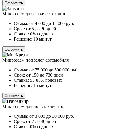
Оформить
Микрозаём для физических лиц
Сумма:
от 4 000 до 15 000
руб.
Срок:
от 5 до 30 дней
Ставка:
0% годовых
Решение:
10 минут
Оформить
Микрозаём под залог автомобиля
Сумма:
от 75 000 до 590 000
руб.
Срок:
от 150 до 730 дней
Ставка:
53-88% годовых
Решение:
15 минут
Оформить
Микрозаём для новых клиентов
Сумма:
от 3 000 до 30 000
руб.
Срок:
от 7 до 30 дней
Ставка:
0% годовых