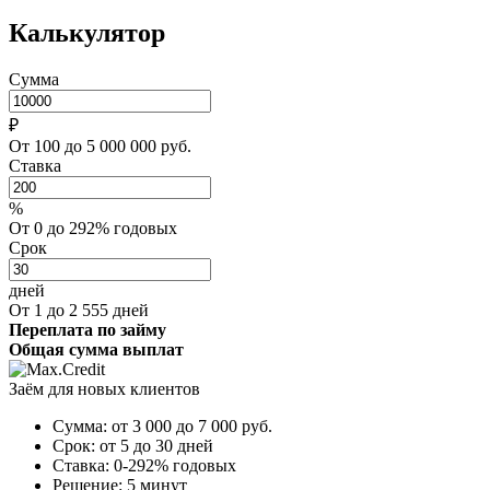
Калькулятор
Сумма
₽
От 100 до 5 000 000 руб.
Ставка
%
От 0 до 292% годовых
Срок
дней
От 1 до 2 555 дней
Переплата по займу
Общая сумма выплат
Заём для новых клиентов
Сумма:
от 3 000 до 7 000
руб.
Срок:
от 5 до 30 дней
Ставка:
0-292% годовых
Решение:
5 минут