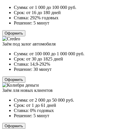
Сумма:
от 1 000 до 100 000
руб.
Срок:
от 16 до 180 дней
Ставка:
292% годовых
Решение:
5 минут
Оформить
Заём под залог автомобиля
Сумма:
от 100 000 до 1 000 000
руб.
Срок:
от 30 до 1825 дней
Ставка:
14,9-292%
Решение:
30 минут
Оформить
Заём лля новых клиентов
Сумма:
от 2 000 до 50 000
руб.
Срок:
от 1 до 61 дней
Ставка:
0% годовых
Решение:
5 минут
Оформить