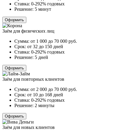
Ставка:
0-292% годовых
Решение:
5 минут
Оформить
Заём для физических лиц
Сумма:
от 1 000 до 70 000
руб.
Срок:
от 32 до 150 дней
Ставка:
0-292% годовых
Решение:
5 дней
Оформить
Заём для повторных клиентов
Сумма:
от 2 000 до 70 000
руб.
Срок:
от 10 до 168 дней
Ставка:
0-292% годовых
Решение:
2 минуты
Оформить
Заём для новых клиентов