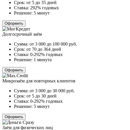
Срок:
от 5 до 35 дней
Ставка:
292% годовых
Решение:
5 минут
Оформить
Долгосрочный заём
Сумма:
от 3 000 до 100 000
руб.
Срок:
от 70 до 364 дней
Ставка:
0-292% годовых
Решение:
1 минута
Оформить
Микрозаём для повторных клиентов
Сумма:
от 3 000 до 30 000
руб.
Срок:
от 5 до 30 дней
Ставка:
0-292% годовых
Решение:
5 минут
Оформить
Заём для физических лиц