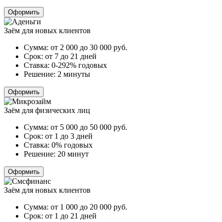
Оформить
Заём для новых клиентов
Сумма:
от 2 000 до 30 000
руб.
Срок:
от 7 до 21 дней
Ставка:
0-292% годовых
Решение:
2 минуты
Оформить
Заём для физических лиц
Сумма:
от 5 000 до 50 000
руб.
Срок:
от 1 до 3 дней
Ставка:
0% годовых
Решение:
20 минут
Оформить
Заём для новых клиентов
Сумма:
от 1 000 до 20 000
руб.
Срок:
от 1 до 21 дней