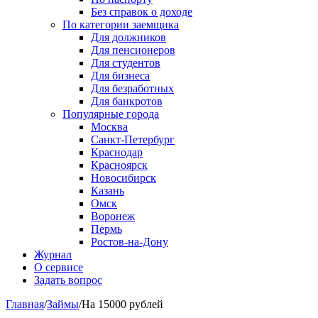
Без справок о доходе
По категории заемщика
Для должников
Для пенсионеров
Для студентов
Для бизнеса
Для безработных
Для банкротов
Популярные города
Москва
Санкт-Петербург
Краснодар
Красноярск
Новосибирск
Казань
Омск
Воронеж
Пермь
Ростов-на-Дону
Журнал
О сервисе
Задать вопрос
Главная
/
Займы
/
На 15000 рублей