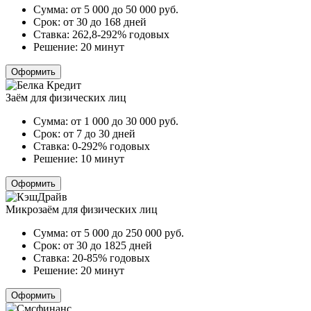
Сумма:
от 5 000 до 50 000
руб.
Срок:
от 30 до 168 дней
Ставка:
262,8-292% годовых
Решение:
20 минут
Оформить
Заём для физических лиц
Сумма:
от 1 000 до 30 000
руб.
Срок:
от 7 до 30 дней
Ставка:
0-292% годовых
Решение:
10 минут
Оформить
Микрозаём для физических лиц
Сумма:
от 5 000 до 250 000
руб.
Срок:
от 30 до 1825 дней
Ставка:
20-85% годовых
Решение:
20 минут
Оформить