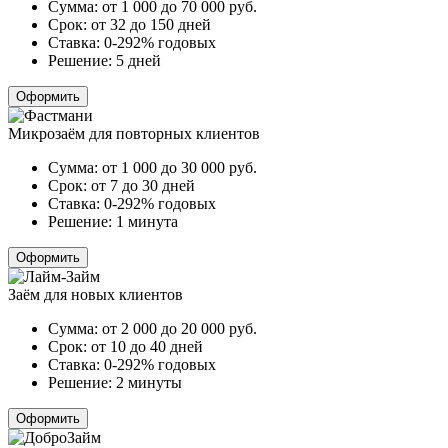
Сумма:
от 1 000 до 70 000
руб.
Срок:
от 32 до 150 дней
Ставка:
0-292% годовых
Решение:
5 дней
Оформить
Микрозаём для повторных клиентов
Сумма:
от 1 000 до 30 000
руб.
Срок:
от 7 до 30 дней
Ставка:
0-292% годовых
Решение:
1 минута
Оформить
Заём для новых клиентов
Сумма:
от 2 000 до 20 000
руб.
Срок:
от 10 до 40 дней
Ставка:
0-292% годовых
Решение:
2 минуты
Оформить