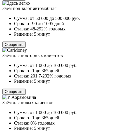
Заём под залог автомобиля
Сумма:
от 50 000 до 500 000
руб.
Срок:
от 90 до 1095 дней
Ставка:
48-292% годовых
Решение:
5 минут
Оформить
Заём для повторных клиентов
Сумма:
от 1 000 до 100 000
руб.
Срок:
от 1 до 365 дней
Ставка:
201,7-292% годовых
Решение:
5 минут
Оформить
Заём для новых клиентов
Сумма:
от 1 000 до 100 000
руб.
Срок:
от 1 до 365 дней
Ставка:
0% годовых
Решение:
5 минут