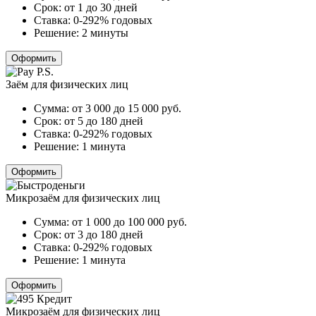
Срок:
от 1 до 30 дней
Ставка:
0-292% годовых
Решение:
2 минуты
Оформить
Заём для физических лиц
Сумма:
от 3 000 до 15 000
руб.
Срок:
от 5 до 180 дней
Ставка:
0-292% годовых
Решение:
1 минута
Оформить
Микрозаём для физических лиц
Сумма:
от 1 000 до 100 000
руб.
Срок:
от 3 до 180 дней
Ставка:
0-292% годовых
Решение:
1 минута
Оформить
Микрозаём для физических лиц