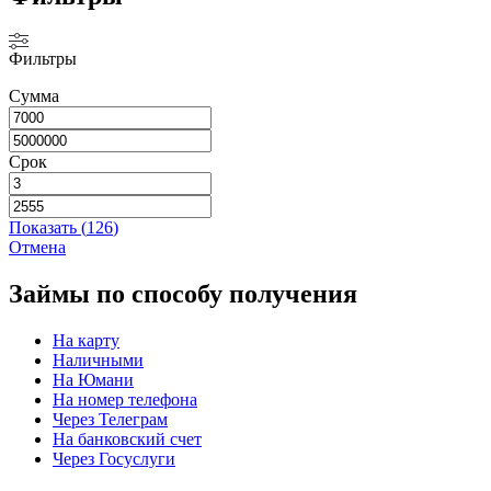
Фильтры
Сумма
Срок
Показать
(
126
)
Отмена
Займы по способу получения
На карту
Наличными
На Юмани
На номер телефона
Через Телеграм
На банковский счет
Через Госуслуги