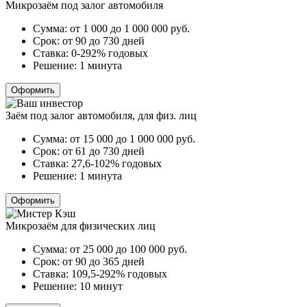
Микрозаём под залог автомобиля
Сумма:
от 1 000 до 1 000 000
руб.
Срок:
от 90 до 730 дней
Ставка:
0-292% годовых
Решение:
1 минута
Оформить
Заём под залог автомобиля, для физ. лиц
Сумма:
от 15 000 до 1 000 000
руб.
Срок:
от 61 до 730 дней
Ставка:
27,6-102% годовых
Решение:
1 минута
Оформить
Микрозаём для физических лиц
Сумма:
от 25 000 до 100 000
руб.
Срок:
от 90 до 365 дней
Ставка:
109,5-292% годовых
Решение:
10 минут