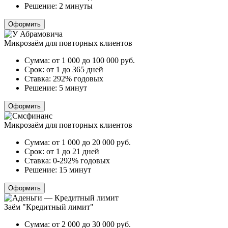
Решение:
2 минуты
Оформить
Микрозаём для повторных клиентов
Сумма:
от 1 000 до 100 000
руб.
Срок:
от 1 до 365 дней
Ставка:
292% годовых
Решение:
5 минут
Оформить
Микрозаём для повторных клиентов
Сумма:
от 1 000 до 20 000
руб.
Срок:
от 1 до 21 дней
Ставка:
0-292% годовых
Решение:
15 минут
Оформить
Заём "Кредитный лимит"
Сумма:
от 2 000 до 30 000
руб.