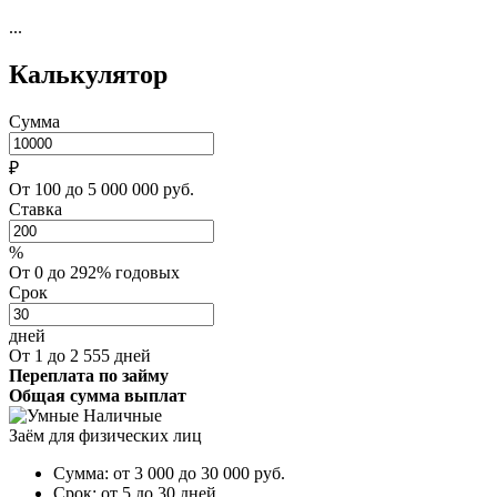
...
Калькулятор
Сумма
₽
От 100 до 5 000 000 руб.
Ставка
%
От 0 до 292% годовых
Срок
дней
От 1 до 2 555 дней
Переплата по займу
Общая сумма выплат
Заём для физических лиц
Сумма:
от 3 000 до 30 000
руб.
Срок:
от 5 до 30 дней