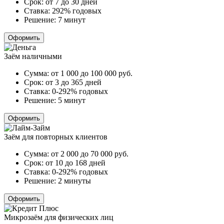
Срок:
от 7 до 30 дней
Ставка:
292% годовых
Решение:
7 минут
Оформить
Заём наличными
Сумма:
от 1 000 до 100 000
руб.
Срок:
от 3 до 365 дней
Ставка:
0-292% годовых
Решение:
5 минут
Оформить
Заём для повторных клиентов
Сумма:
от 2 000 до 70 000
руб.
Срок:
от 10 до 168 дней
Ставка:
0-292% годовых
Решение:
2 минуты
Оформить
Микрозаём для физических лиц