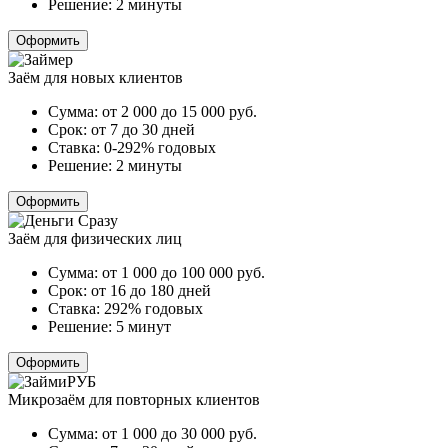
Решение:
2 минуты
Оформить
Заём для новых клиентов
Сумма:
от 2 000 до 15 000
руб.
Срок:
от 7 до 30 дней
Ставка:
0-292% годовых
Решение:
2 минуты
Оформить
Заём для физических лиц
Сумма:
от 1 000 до 100 000
руб.
Срок:
от 16 до 180 дней
Ставка:
292% годовых
Решение:
5 минут
Оформить
Микрозаём для повторных клиентов
Сумма:
от 1 000 до 30 000
руб.