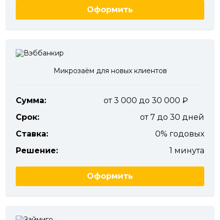
Оформить
Микрозаём для новых клиентов
Сумма:
от 3 000 до 30 000
Срок:
от 7 до 30 дней
Ставка:
0% годовых
Решение:
1 минута
Оформить