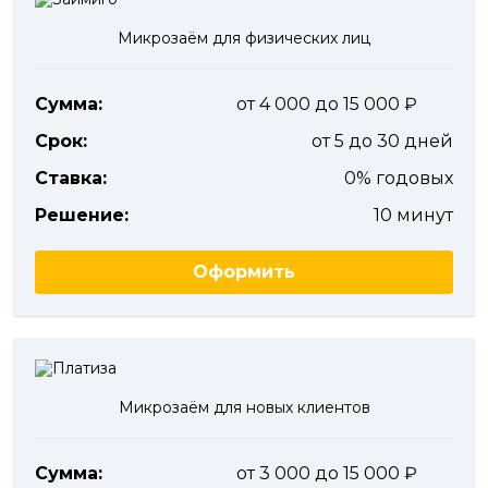
Микрозаём для физических лиц
Сумма:
от 4 000 до 15 000
Срок:
от 5 до 30 дней
Ставка:
0% годовых
Решение:
10 минут
Оформить
Микрозаём для новых клиентов
Сумма:
от 3 000 до 15 000