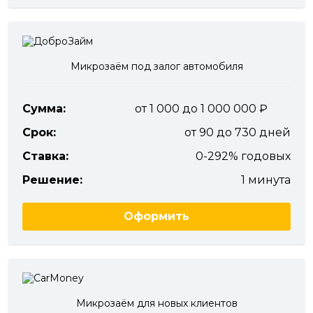
Микрозаём под залог автомобиля
Сумма:
от 1 000 до 1 000 000
Срок:
от 90 до 730 дней
Ставка:
0-292% годовых
Решение:
1 минута
Оформить
Микрозаём для новых клиентов