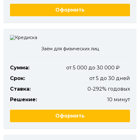
Оформить
Заём для физических лиц
Сумма:
от 5 000 до 30 000
Срок:
от 5 до 30 дней
Ставка:
0-292% годовых
Решение:
10 минут
Оформить