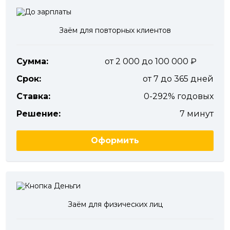
Заём для повторных клиентов
Сумма:
от 2 000 до 100 000
Срок:
от 7 до 365 дней
Ставка:
0-292% годовых
Решение:
7 минут
Оформить
Заём для физических лиц