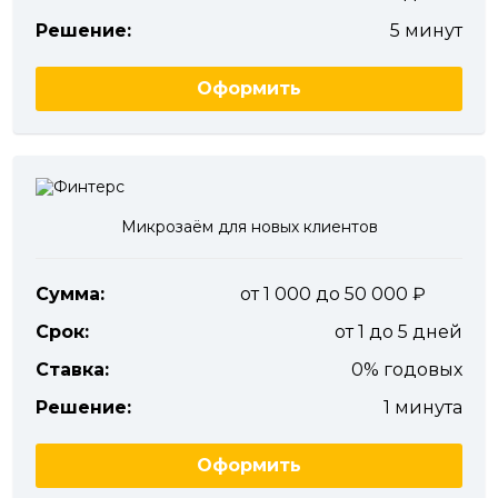
Решение:
5 минут
Оформить
Микрозаём для новых клиентов
Сумма:
от 1 000 до 50 000
Срок:
от 1 до 5 дней
Ставка:
0% годовых
Решение:
1 минута
Оформить