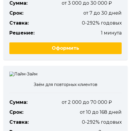
Сумма:
от 3 000 до 30 000
Срок:
от 7 до 30 дней
Ставка:
0-292% годовых
Решение:
1 минута
Оформить
Заём для повторных клиентов
Сумма:
от 2 000 до 70 000
Срок:
от 10 до 168 дней
Ставка:
0-292% годовых