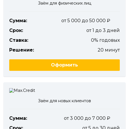
Заём для физических лиц
Сумма:
от 5 000 до 50 000
Срок:
от 1 до 3 дней
Ставка:
0% годовых
Решение:
20 минут
Оформить
Заём для новых клиентов
Сумма:
от 3 000 до 7 000
Срок:
от 5 до 30 дней