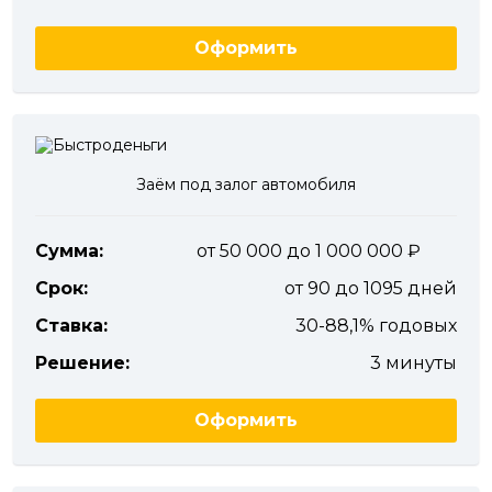
Оформить
Заём под залог автомобиля
Сумма:
от 50 000 до 1 000 000
Срок:
от 90 до 1095 дней
Ставка:
30-88,1% годовых
Решение:
3 минуты
Оформить