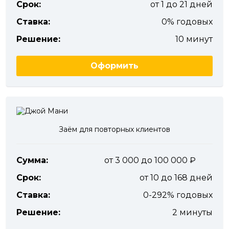
Срок:
от 1 до 21 дней
Ставка:
0% годовых
Решение:
10 минут
Оформить
Заём для повторных клиентов
Сумма:
от 3 000 до 100 000
Срок:
от 10 до 168 дней
Ставка:
0-292% годовых
Решение:
2 минуты