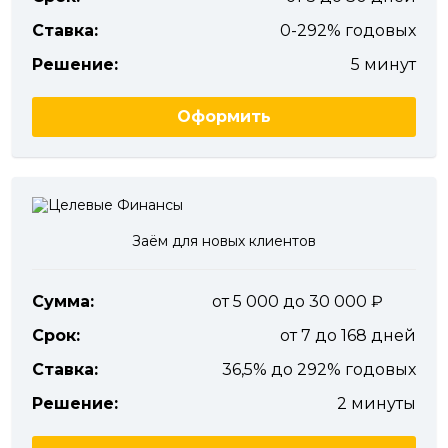
Ставка:
0-292% годовых
Решение:
5 минут
Оформить
Заём для новых клиентов
Сумма:
от 5 000 до 30 000
Срок:
от 7 до 168 дней
Ставка:
36,5% до 292% годовых
Решение:
2 минуты