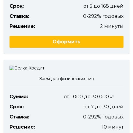
Срок:
от 5 до 168 дней
Ставка:
0-292% годовых
Решение:
2 минуты
Оформить
Заём для физических лиц
Сумма:
от 1 000 до 30 000
Срок:
от 7 до 30 дней
Ставка:
0-292% годовых
Решение:
10 минут