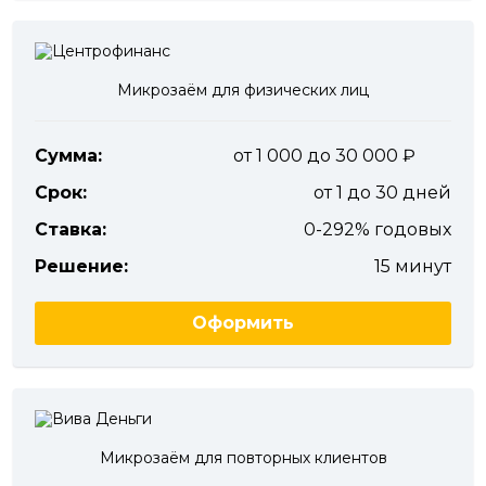
Микрозаём для физических лиц
Сумма:
от 1 000 до 30 000
Срок:
от 1 до 30 дней
Ставка:
0-292% годовых
Решение:
15 минут
Оформить
Микрозаём для повторных клиентов