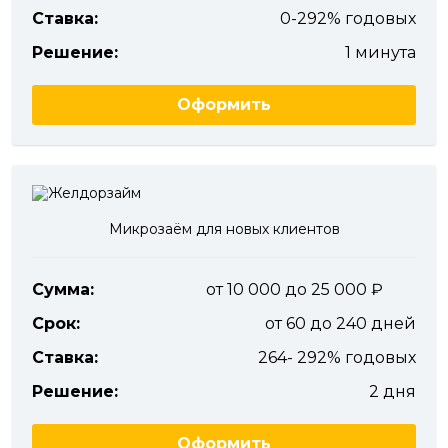
Ставка:
0-292% годовых
Решение:
1 минута
Оформить
Микрозаём для новых клиентов
Сумма:
от 10 000 до 25 000
Срок:
от 60 до 240 дней
Ставка:
264- 292% годовых
Решение:
2 дня
Оформить