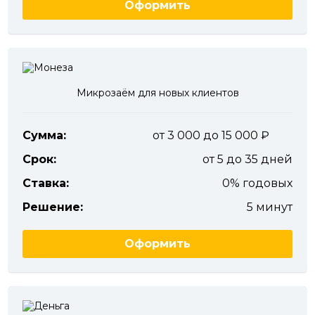
Оформить
Микрозаём для новых клиентов
Сумма:
от 3 000 до 15 000
Срок:
от 5 до 35 дней
Ставка:
0% годовых
Решение:
5 минут
Оформить