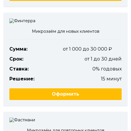
Микрозаём для новых клиентов
Сумма:
от 1 000 до 30 000
Срок:
от 1 до 30 дней
Ставка:
0% годовых
Решение:
15 минут
Оформить
Микрозаём для повторных клиентов