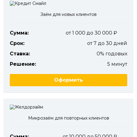
Заём для новых клиентов
Сумма:
от 1 000 до 30 000
Срок:
от 7 до 30 дней
Ставка:
0% годовых
Решение:
5 минут
Оформить
Микрозаём для повторных клиентов
Сумма:
от 10 000 до 50 000