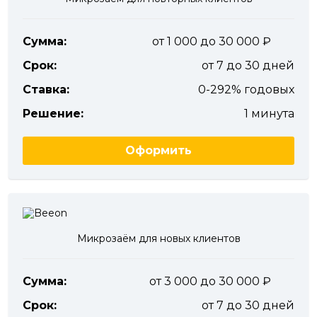
Сумма:
от 1 000 до 30 000
Срок:
от 7 до 30 дней
Ставка:
0-292% годовых
Решение:
1 минута
Оформить
Микрозаём для новых клиентов
Сумма:
от 3 000 до 30 000
Срок:
от 7 до 30 дней