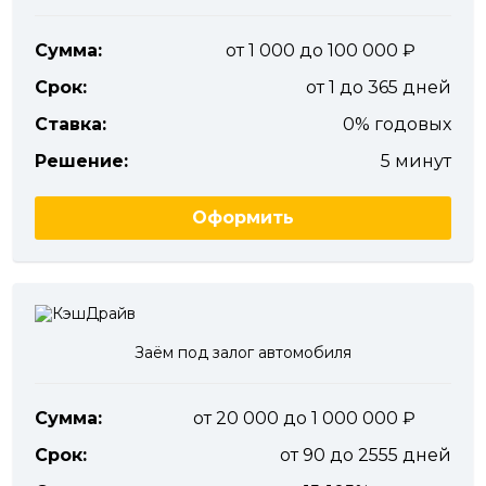
Сумма:
от 1 000 до 100 000
Срок:
от 1 до 365 дней
Ставка:
0% годовых
Решение:
5 минут
Оформить
Заём под залог автомобиля
Сумма:
от 20 000 до 1 000 000
Срок:
от 90 до 2555 дней