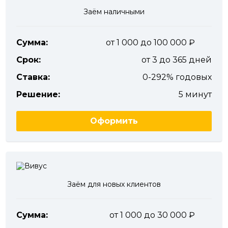
Заём наличными
Сумма:
от 1 000 до 100 000
Срок:
от 3 до 365 дней
Ставка:
0-292% годовых
Решение:
5 минут
Оформить
Заём для новых клиентов
Сумма:
от 1 000 до 30 000