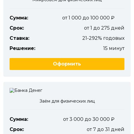
Сумма:
от 1 000 до 100 000
Срок:
от 1 до 275 дней
Ставка:
21-292% годовых
Решение:
15 минут
Оформить
Заём для физических лиц
Сумма:
от 3 000 до 30 000
Срок:
от 7 до 31 дней