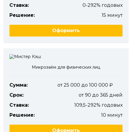
Ставка:
0-292% годовых
Решение:
15 минут
Оформить
Микрозаём для физических лиц
Сумма:
от 25 000 до 100 000
Срок:
от 90 до 365 дней
Ставка:
109,5-292% годовых
Решение:
10 минут
Оформить