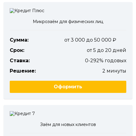
Микрозаём для физических лиц
Сумма:
от 3 000 до 50 000
Срок:
от 5 до 20 дней
Ставка:
0-292% годовых
Решение:
2 минуты
Оформить
Заём для новых клиентов