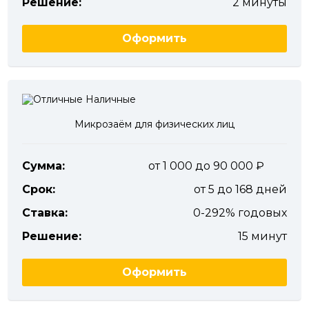
Решение:
2 минуты
Оформить
Микрозаём для физических лиц
Сумма:
от 1 000 до 90 000
Срок:
от 5 до 168 дней
Ставка:
0-292% годовых
Решение:
15 минут
Оформить