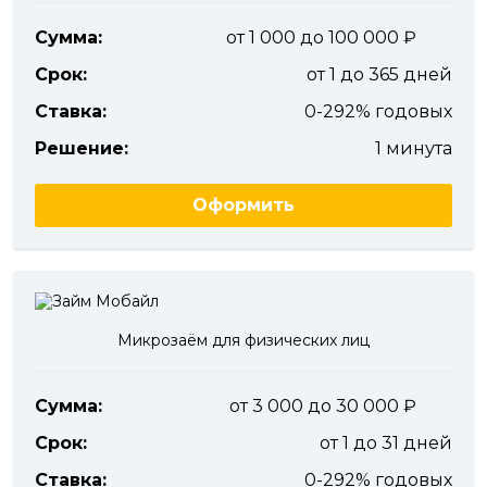
Сумма:
от 1 000 до 100 000
Срок:
от 1 до 365 дней
Ставка:
0-292% годовых
Решение:
1 минута
Оформить
Микрозаём для физических лиц
Сумма:
от 3 000 до 30 000
Срок:
от 1 до 31 дней
Ставка:
0-292% годовых