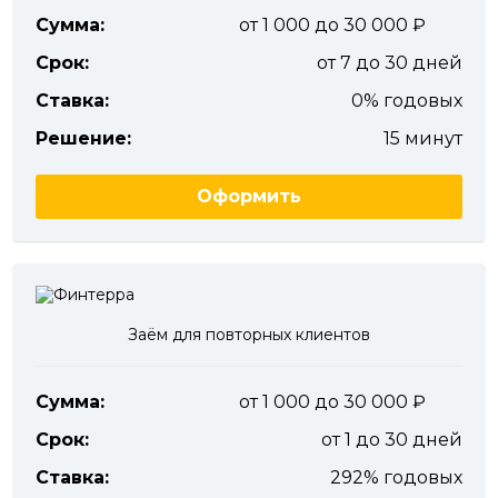
Сумма:
от 1 000 до 30 000
Срок:
от 7 до 30 дней
Ставка:
0% годовых
Решение:
15 минут
Оформить
Заём для повторных клиентов
Сумма:
от 1 000 до 30 000
Срок:
от 1 до 30 дней
Ставка:
292% годовых