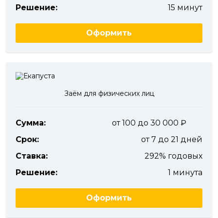
Решение:
15 минут
Оформить
Заём для физических лиц
Сумма:
от 100 до 30 000
Срок:
от 7 до 21 дней
Ставка:
292% годовых
Решение:
1 минута
Оформить