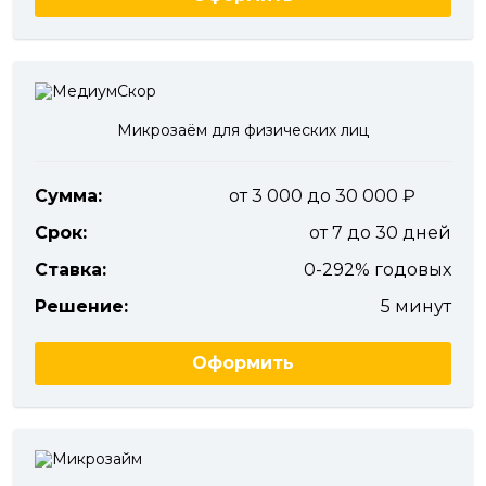
Микрозаём для физических лиц
Сумма:
от 3 000 до 30 000
Срок:
от 7 до 30 дней
Ставка:
0-292% годовых
Решение:
5 минут
Оформить