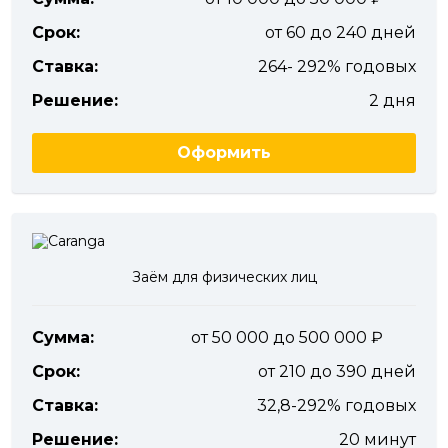
Срок:
от 60 до 240 дней
Ставка:
264- 292% годовых
Решение:
2 дня
Оформить
Заём для физических лиц
Сумма:
от 50 000 до 500 000
Срок:
от 210 до 390 дней
Ставка:
32,8-292% годовых
Решение:
20 минут