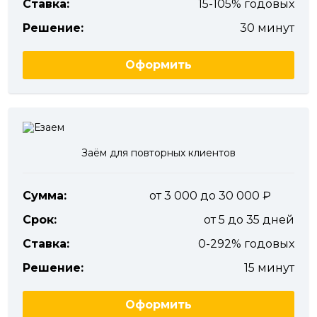
Ставка:
15-105% годовых
Решение:
30 минут
Оформить
Заём для повторных клиентов
Сумма:
от 3 000 до 30 000
Срок:
от 5 до 35 дней
Ставка:
0-292% годовых
Решение:
15 минут
Оформить