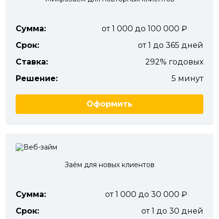
Сумма:
от 1 000 до 100 000
Срок:
от 1 до 365 дней
Ставка:
292% годовых
Решение:
5 минут
Оформить
Заём для новых клиентов
Сумма:
от 1 000 до 30 000
Срок:
от 1 до 30 дней