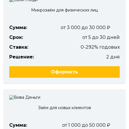
Микрозаём для физических лиц
Сумма:
от 3 000 до 30 000
Срок:
от 5 до 30 дней
Ставка:
0-292% годовых
Решение:
2 дня
Оформить
Заём для новых клиентов
Сумма:
от 1 000 до 50 000