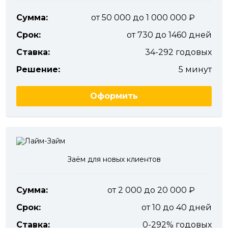
Сумма:
от 50 000 до 1 000 000
Срок:
от 730 до 1460 дней
Ставка:
34-292 годовых
Решение:
5 минут
Оформить
Заём для новых клиентов
Сумма:
от 2 000 до 20 000
Срок:
от 10 до 40 дней
Ставка:
0-292% годовых