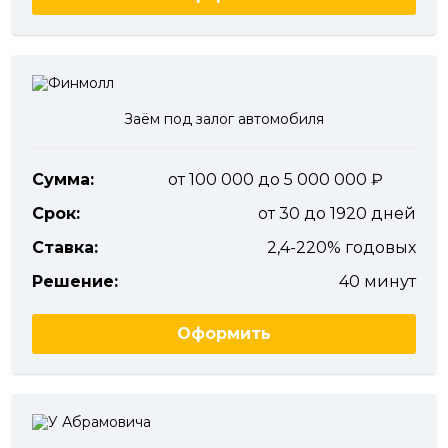
Заём под залог автомобиля
Сумма:
от 100 000 до 5 000 000
Срок:
от 30 до 1920 дней
Ставка:
2,4-220% годовых
Решение:
40 минут
Оформить