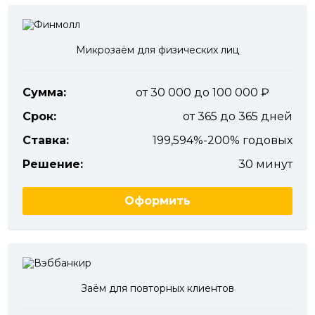
Микрозаём для физических лиц
Сумма:
от 30 000 до 100 000
Срок:
от 365 до 365 дней
Ставка:
199,594%-200% годовых
Решение:
30 минут
Оформить
Заём для повторных клиентов