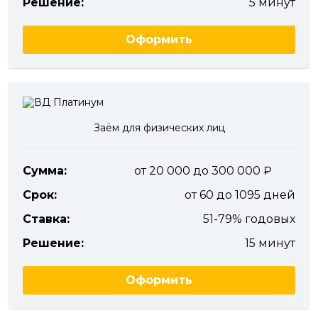
Решение:
5 минут
Оформить
Заём для физических лиц
Сумма:
от 20 000 до 300 000
Срок:
от 60 до 1095 дней
Ставка:
51-79% годовых
Решение:
15 минут
Оформить