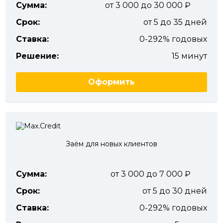
Сумма:
от 3 000 до 30 000
Срок:
от 5 до 35 дней
Ставка:
0-292% годовых
Решение:
15 минут
Оформить
Заём для новых клиентов
Сумма:
от 3 000 до 7 000
Срок:
от 5 до 30 дней
Ставка:
0-292% годовых