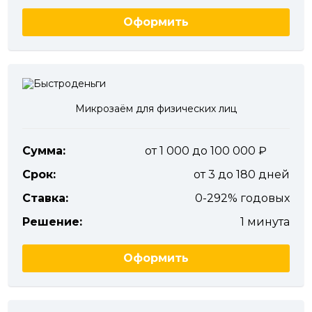
Оформить
Микрозаём для физических лиц
Сумма:
от 1 000 до 100 000
Срок:
от 3 до 180 дней
Ставка:
0-292% годовых
Решение:
1 минута
Оформить