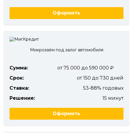
Оформить
Микрозаём под залог автомобиля
Сумма:
от 75 000 до 590 000
Срок:
от 150 до 730 дней
Ставка:
53-88% годовых
Решение:
15 минут
Оформить