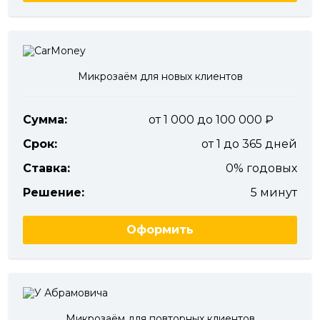
Микрозаём для новых клиентов
Сумма:
от 1 000 до 100 000
Срок:
от 1 до 365 дней
Ставка:
0% годовых
Решение:
5 минут
Оформить
Микрозаём для повторных клиентов