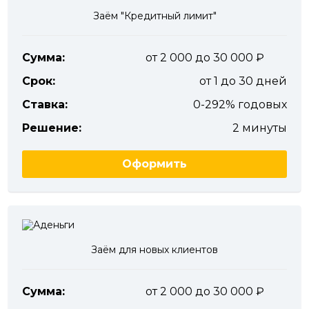
Заём "Кредитный лимит"
Сумма:
от 2 000 до 30 000
Срок:
от 1 до 30 дней
Ставка:
0-292% годовых
Решение:
2 минуты
Оформить
Заём для новых клиентов
Сумма:
от 2 000 до 30 000