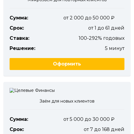
Сумма:
от 2 000 до 50 000
Срок:
от 1 до 61 дней
Ставка:
100-292% годовых
Решение:
5 минут
Оформить
Заём для новых клиентов
Сумма:
от 5 000 до 30 000
Срок:
от 7 до 168 дней