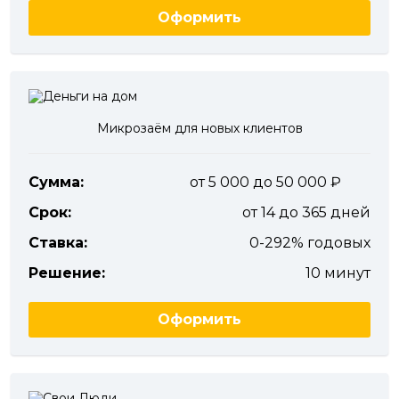
Оформить
Микрозаём для новых клиентов
Сумма:
от 5 000 до 50 000
Срок:
от 14 до 365 дней
Ставка:
0-292% годовых
Решение:
10 минут
Оформить