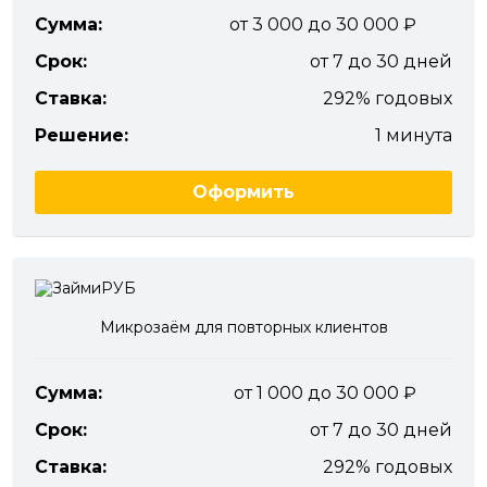
Сумма:
от 3 000 до 30 000
Срок:
от 7 до 30 дней
Ставка:
292% годовых
Решение:
1 минута
Оформить
Микрозаём для повторных клиентов
Сумма:
от 1 000 до 30 000
Срок:
от 7 до 30 дней
Ставка:
292% годовых