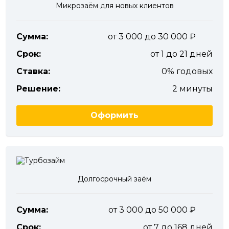
Микрозаём для новых клиентов
Сумма:
от 3 000 до 30 000
Срок:
от 1 до 21 дней
Ставка:
0% годовых
Решение:
2 минуты
Оформить
Долгосрочный заём
Сумма:
от 3 000 до 50 000
Срок:
от 7 до 168 дней