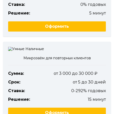
Ставка:
0% годовых
Решение:
5 минут
Оформить
Микрозаём для повторных клиентов
Сумма:
от 3 000 до 30 000
Срок:
от 5 до 30 дней
Ставка:
0-292% годовых
Решение:
15 минут
Оформить