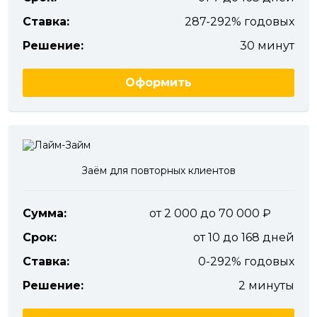
Ставка:
287-292% годовых
Решение:
30 минут
Оформить
Заём для повторных клиентов
Сумма:
от 2 000 до 70 000
Срок:
от 10 до 168 дней
Ставка:
0-292% годовых
Решение:
2 минуты