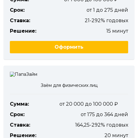
Срок:
от 1 до 275 дней
Ставка:
21-292% годовых
Решение:
15 минут
Оформить
Заём для физических лиц
Сумма:
от 20 000 до 100 000
Срок:
от 175 до 364 дней
Ставка:
164,25-292% годовых
Решение:
20 минут