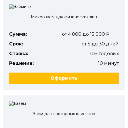
Микрозаём для физических лиц
Сумма:
от 4 000 до 15 000
Срок:
от 5 до 30 дней
Ставка:
0% годовых
Решение:
10 минут
Оформить
Заём для повторных клиентов