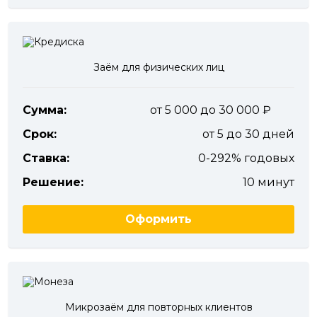
Заём для физических лиц
Сумма:
от 5 000 до 30 000
Срок:
от 5 до 30 дней
Ставка:
0-292% годовых
Решение:
10 минут
Оформить
Микрозаём для повторных клиентов