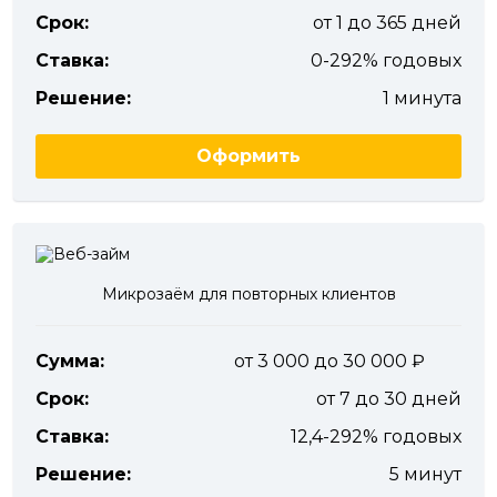
Срок:
от 1 до 365 дней
Ставка:
0-292% годовых
Решение:
1 минута
Оформить
Микрозаём для повторных клиентов
Сумма:
от 3 000 до 30 000
Срок:
от 7 до 30 дней
Ставка:
12,4-292% годовых
Решение:
5 минут