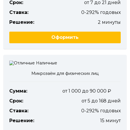
Срок:
от 7 до 21 дней
Ставка:
0-292% годовых
Решение:
2 минуты
Оформить
Микрозаём для физических лиц
Сумма:
от 1 000 до 90 000
Срок:
от 5 до 168 дней
Ставка:
0-292% годовых
Решение:
15 минут