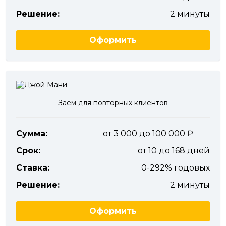
Решение:
2 минуты
Оформить
Заём для повторных клиентов
Сумма:
от 3 000 до 100 000
Срок:
от 10 до 168 дней
Ставка:
0-292% годовых
Решение:
2 минуты
Оформить