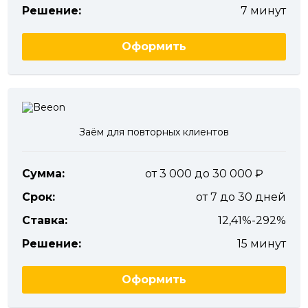
Решение:
7 минут
Оформить
Заём для повторных клиентов
Сумма:
от 3 000 до 30 000
Срок:
от 7 до 30 дней
Ставка:
12,41%-292%
Решение:
15 минут
Оформить