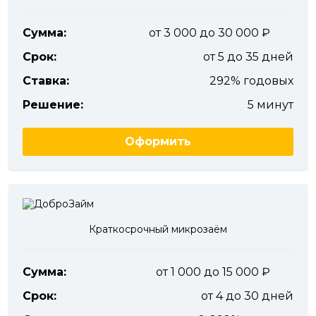
Сумма:
от 3 000 до 30 000
Срок:
от 5 до 35 дней
Ставка:
292% годовых
Решение:
5 минут
Оформить
Краткосрочный микрозаём
Сумма:
от 1 000 до 15 000
Срок:
от 4 до 30 дней