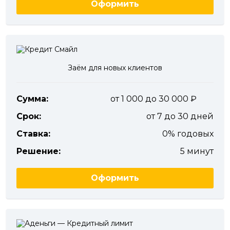
Оформить
Заём для новых клиентов
Сумма:
от 1 000 до 30 000
Срок:
от 7 до 30 дней
Ставка:
0% годовых
Решение:
5 минут
Оформить