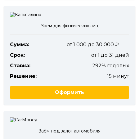
Заём для физических лиц
Сумма:
от 1 000 до 30 000
Срок:
от 1 до 31 дней
Ставка:
292% годовых
Решение:
15 минут
Оформить
Заём под залог автомобиля