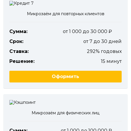
Микрозаём для повторных клиентов
Сумма:
от 1 000 до 30 000
Срок:
от 7 до 30 дней
Ставка:
292% годовых
Решение:
15 минут
Оформить
Микрозаём для физических лиц
Сумма:
от 1 000 до 100 000