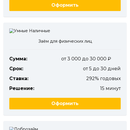
Оформить
Заём для физических лиц
Сумма:
от 3 000 до 30 000
Срок:
от 5 до 30 дней
Ставка:
292% годовых
Решение:
15 минут
Оформить