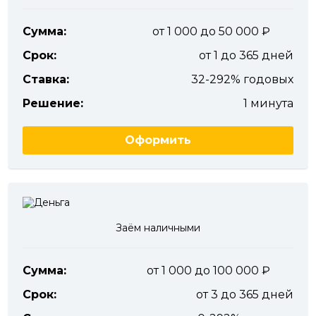
Сумма:
от 1 000 до 50 000
Срок:
от 1 до 365 дней
Ставка:
32-292% годовых
Решение:
1 минута
Оформить
Заём наличными
Сумма:
от 1 000 до 100 000
Срок:
от 3 до 365 дней