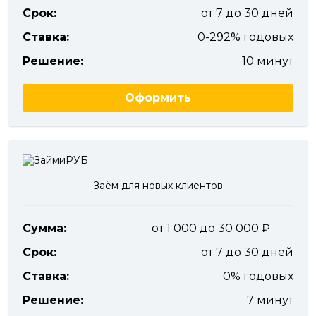
Срок:
от 7 до 30 дней
Ставка:
0-292% годовых
Решение:
10 минут
Оформить
Заём для новых клиентов
Сумма:
от 1 000 до 30 000
Срок:
от 7 до 30 дней
Ставка:
0% годовых
Решение:
7 минут