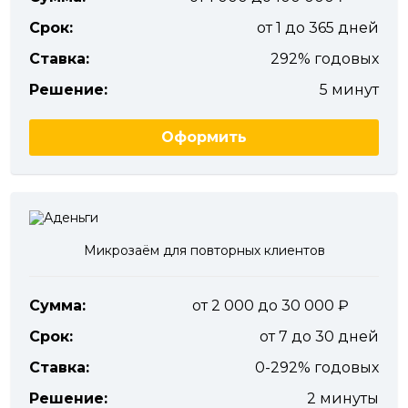
Срок:
от 1 до 365 дней
Ставка:
292% годовых
Решение:
5 минут
Оформить
Микрозаём для повторных клиентов
Сумма:
от 2 000 до 30 000
Срок:
от 7 до 30 дней
Ставка:
0-292% годовых
Решение:
2 минуты