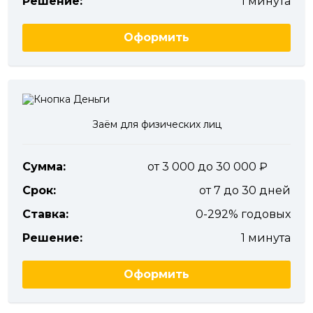
Решение:
1 минута
Оформить
Заём для физических лиц
Сумма:
от 3 000 до 30 000
Срок:
от 7 до 30 дней
Ставка:
0-292% годовых
Решение:
1 минута
Оформить