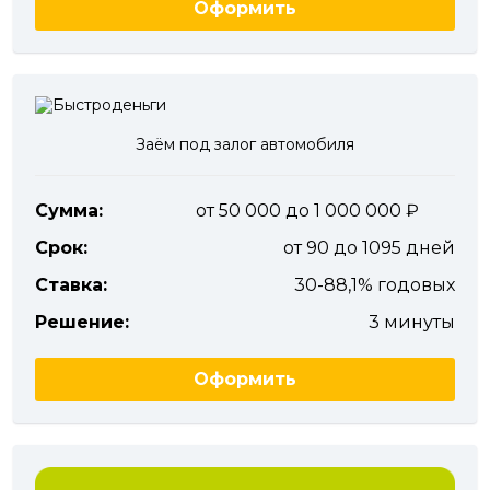
Оформить
Заём под залог автомобиля
Сумма:
от 50 000 до 1 000 000
Срок:
от 90 до 1095 дней
Ставка:
30-88,1% годовых
Решение:
3 минуты
Оформить