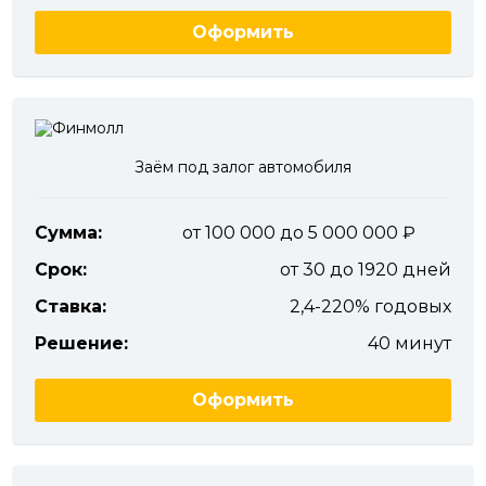
Оформить
Заём под залог автомобиля
Сумма:
от 100 000 до 5 000 000
Срок:
от 30 до 1920 дней
Ставка:
2,4-220% годовых
Решение:
40 минут
Оформить