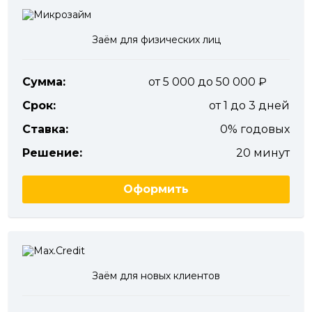
Заём для физических лиц
Сумма:
от 5 000 до 50 000
Срок:
от 1 до 3 дней
Ставка:
0% годовых
Решение:
20 минут
Оформить
Заём для новых клиентов