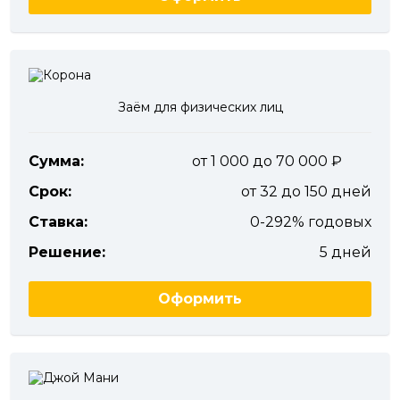
Заём для физических лиц
Сумма:
от 1 000 до 70 000
Срок:
от 32 до 150 дней
Ставка:
0-292% годовых
Решение:
5 дней
Оформить