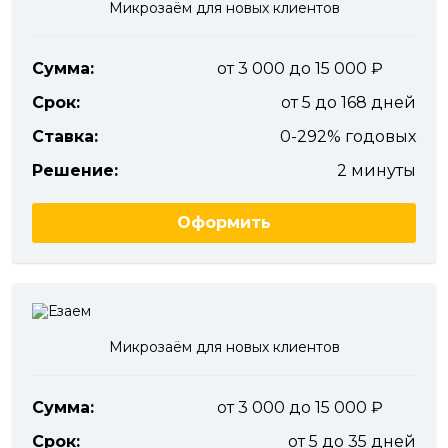
Микрозаём для новых клиентов
Сумма:
от 3 000 до 15 000
Срок:
от 5 до 168 дней
Ставка:
0-292% годовых
Решение:
2 минуты
Оформить
Микрозаём для новых клиентов
Сумма:
от 3 000 до 15 000
Срок:
от 5 до 35 дней