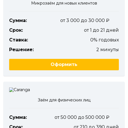
Микрозаём для новых клиентов
Сумма:
от 3 000 до 30 000
Срок:
от 1 до 21 дней
Ставка:
0% годовых
Решение:
2 минуты
Оформить
Заём для физических лиц
Сумма:
от 50 000 до 500 000
Срок:
от 210 до 390 дней