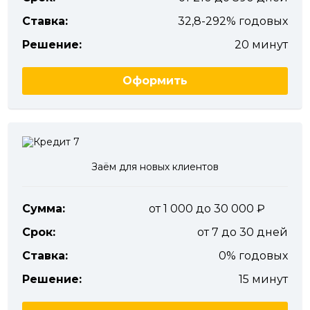
Ставка:
32,8-292% годовых
Решение:
20 минут
Оформить
Заём для новых клиентов
Сумма:
от 1 000 до 30 000
Срок:
от 7 до 30 дней
Ставка:
0% годовых
Решение:
15 минут