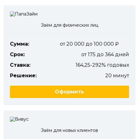
Заём для физических лиц
Сумма:
от 20 000 до 100 000
Срок:
от 175 до 364 дней
Ставка:
164,25-292% годовых
Решение:
20 минут
Оформить
Заём для новых клиентов