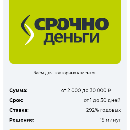
Заём для повторных клиентов
Сумма:
от 2 000 до 30 000
Срок:
от 1 до 30 дней
Ставка:
292% годовых
Решение:
15 минут