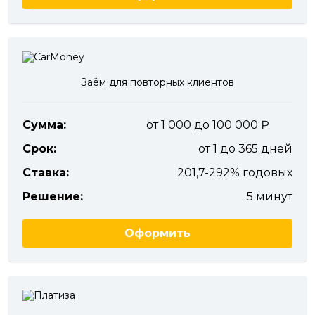
Заём для повторных клиентов
Сумма:
от 1 000 до 100 000
Срок:
от 1 до 365 дней
Ставка:
201,7-292% годовых
Решение:
5 минут
Оформить