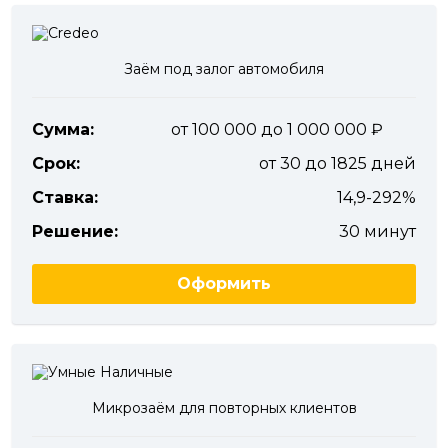
Заём под залог автомобиля
Сумма:
от 100 000 до 1 000 000
Срок:
от 30 до 1825 дней
Ставка:
14,9-292%
Решение:
30 минут
Оформить
Микрозаём для повторных клиентов