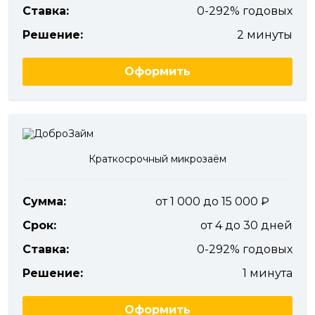
Ставка:
0-292% годовых
Решение:
2 минуты
Оформить
Краткосрочный микрозаём
Сумма:
от 1 000 до 15 000
Срок:
от 4 до 30 дней
Ставка:
0-292% годовых
Решение:
1 минута
Оформить