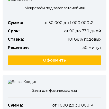
Микрозаём под залог автомобиля
Сумма:
от 50 000 до 1 000 000
Срок:
от 90 до 730 дней
Ставка:
101,88% годовых
Решение:
30 минут
Оформить
Заём для физических лиц
Сумма:
от 1 000 до 30 000