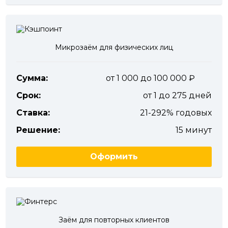
Микрозаём для физических лиц
Сумма:
от 1 000 до 100 000
Срок:
от 1 до 275 дней
Ставка:
21-292% годовых
Решение:
15 минут
Оформить
Заём для повторных клиентов