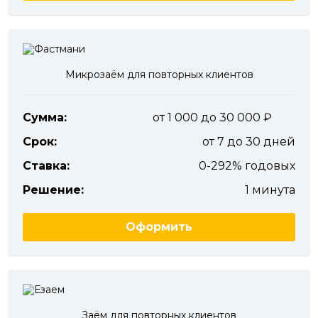
Микрозаём для повторных клиентов
Сумма:
от 1 000 до 30 000
Срок:
от 7 до 30 дней
Ставка:
0-292% годовых
Решение:
1 минута
Оформить
Заём для повторных клиентов