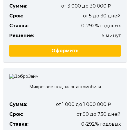
Сумма:
от 3 000 до 30 000
Срок:
от 5 до 30 дней
Ставка:
0-292% годовых
Решение:
15 минут
Оформить
Микрозаём под залог автомобиля
Сумма:
от 1 000 до 1 000 000
Срок:
от 90 до 730 дней
Ставка:
0-292% годовых