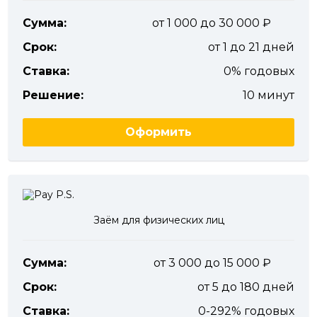
Сумма:
от 1 000 до 30 000
Срок:
от 1 до 21 дней
Ставка:
0% годовых
Решение:
10 минут
Оформить
Заём для физических лиц
Сумма:
от 3 000 до 15 000
Срок:
от 5 до 180 дней
Ставка:
0-292% годовых