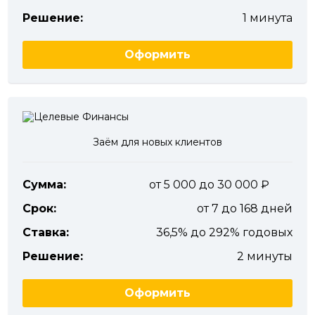
Решение:
1 минута
Оформить
Заём для новых клиентов
Сумма:
от 5 000 до 30 000
Срок:
от 7 до 168 дней
Ставка:
36,5% до 292% годовых
Решение:
2 минуты
Оформить