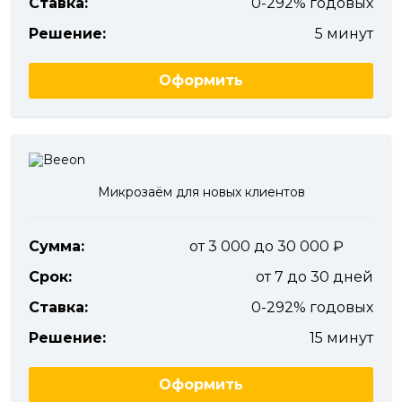
Ставка:
0-292% годовых
Решение:
5 минут
Оформить
Микрозаём для новых клиентов
Сумма:
от 3 000 до 30 000
Срок:
от 7 до 30 дней
Ставка:
0-292% годовых
Решение:
15 минут
Оформить