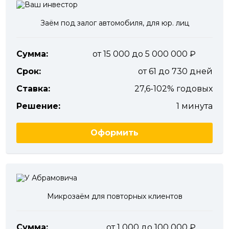
Заём под залог автомобиля, для юр. лиц
Сумма:
от 15 000 до 5 000 000
Срок:
от 61 до 730 дней
Ставка:
27,6-102% годовых
Решение:
1 минута
Оформить
Микрозаём для повторных клиентов
Сумма:
от 1 000 до 100 000