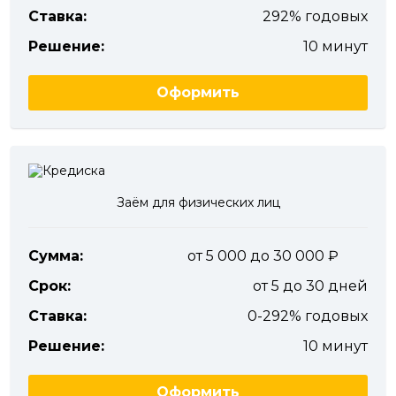
Ставка:
292% годовых
Решение:
10 минут
Оформить
Заём для физических лиц
Сумма:
от 5 000 до 30 000
Срок:
от 5 до 30 дней
Ставка:
0-292% годовых
Решение:
10 минут
Оформить