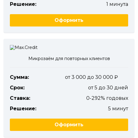
Решение:
1 минута
Оформить
Микрозаём для повторных клиентов
Сумма:
от 3 000 до 30 000
Срок:
от 5 до 30 дней
Ставка:
0-292% годовых
Решение:
5 минут
Оформить