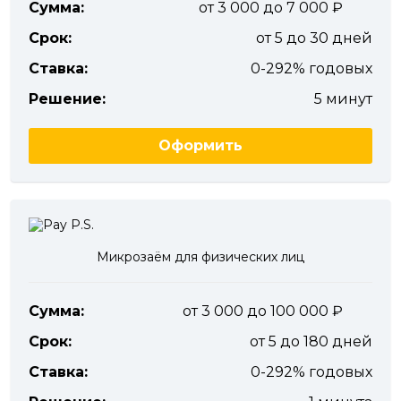
Сумма:
от 3 000 до 7 000
Срок:
от 5 до 30 дней
Ставка:
0-292% годовых
Решение:
5 минут
Оформить
Микрозаём для физических лиц
Сумма:
от 3 000 до 100 000
Срок:
от 5 до 180 дней
Ставка:
0-292% годовых