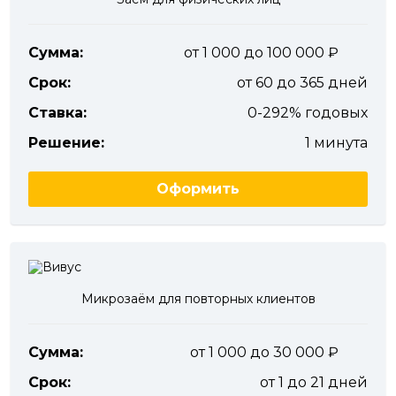
Сумма:
от 1 000 до 100 000
Срок:
от 60 до 365 дней
Ставка:
0-292% годовых
Решение:
1 минута
Оформить
Микрозаём для повторных клиентов
Сумма:
от 1 000 до 30 000
Срок:
от 1 до 21 дней