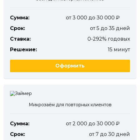
Сумма:
от 3 000 до 30 000
Срок:
от 5 до 35 дней
Ставка:
0-292% годовых
Решение:
15 минут
Оформить
Микрозаём для повторных клиентов
Сумма:
от 2 000 до 30 000
Срок:
от 7 до 30 дней