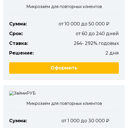
Микрозаём для повторных клиентов
Сумма:
от 10 000 до 50 000
Срок:
от 60 до 240 дней
Ставка:
264- 292% годовых
Решение:
2 дня
Оформить
Микрозаём для повторных клиентов
Сумма:
от 1 000 до 30 000