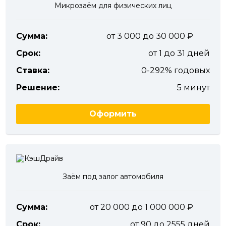
Микрозаём для физических лиц
Сумма:
от 3 000 до 30 000
Срок:
от 1 до 31 дней
Ставка:
0-292% годовых
Решение:
5 минут
Оформить
Заём под залог автомобиля
Сумма:
от 20 000 до 1 000 000
Срок:
от 90 до 2555 дней