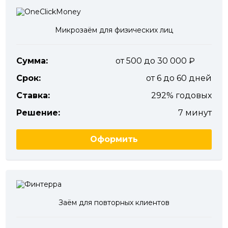
Микрозаём для физических лиц
Сумма:
от 500 до 30 000
Срок:
от 6 до 60 дней
Ставка:
292% годовых
Решение:
7 минут
Оформить
Заём для повторных клиентов