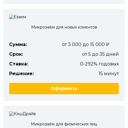
Микрозаём для новых клиентов
Сумма:
от 3 000 до 15 000
Срок:
от 5 до 35 дней
Ставка:
0-292% годовых
Решение:
15 минут
Оформить
Микрозаём для физических лиц