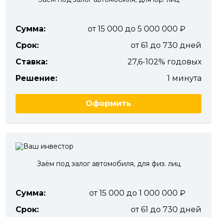
Сумма:
от 15 000 до 5 000 000
Срок:
от 61 до 730 дней
Ставка:
27,6-102% годовых
Решение:
1 минута
Оформить
Заём под залог автомобиля, для физ. лиц
Сумма:
от 15 000 до 1 000 000
Срок:
от 61 до 730 дней