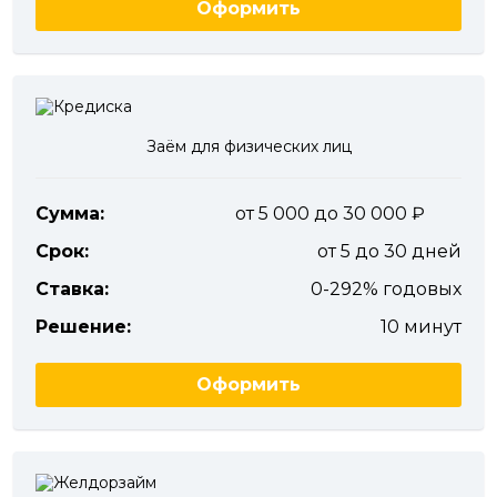
Оформить
Заём для физических лиц
Сумма:
от 5 000 до 30 000
Срок:
от 5 до 30 дней
Ставка:
0-292% годовых
Решение:
10 минут
Оформить