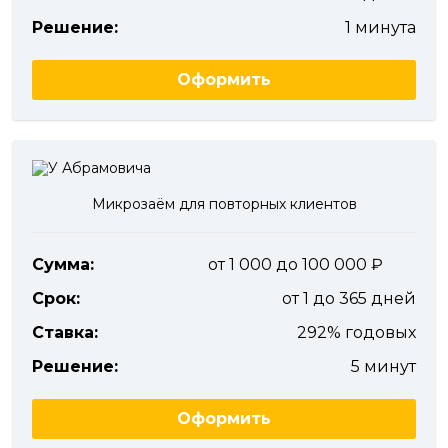
Решение:
1 минута
Оформить
Микрозаём для повторных клиентов
Сумма:
от 1 000 до 100 000
Срок:
от 1 до 365 дней
Ставка:
292% годовых
Решение:
5 минут
Оформить