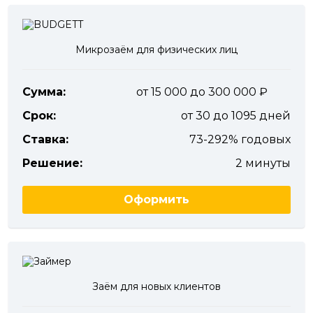
Микрозаём для физических лиц
Сумма:
от 15 000 до 300 000
Срок:
от 30 до 1095 дней
Ставка:
73-292% годовых
Решение:
2 минуты
Оформить
Заём для новых клиентов