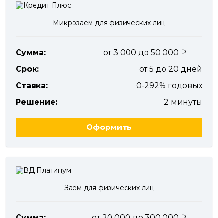
Микрозаём для физических лиц
Сумма:
от 3 000 до 50 000
Срок:
от 5 до 20 дней
Ставка:
0-292% годовых
Решение:
2 минуты
Оформить
Заём для физических лиц
Сумма:
от 20 000 до 300 000