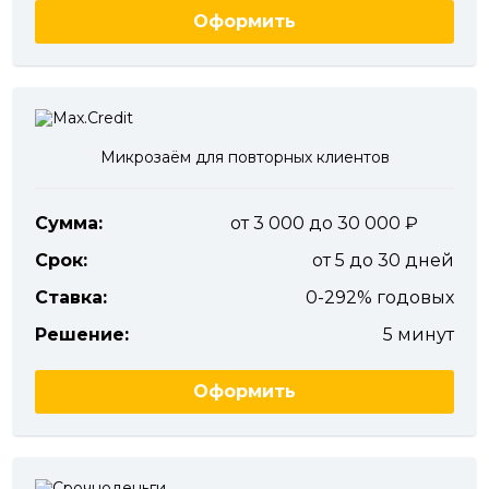
Оформить
Микрозаём для повторных клиентов
Сумма:
от 3 000 до 30 000
Срок:
от 5 до 30 дней
Ставка:
0-292% годовых
Решение:
5 минут
Оформить