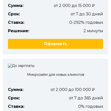
Сумма:
от 2 000 до 15 000
Срок:
от 7 до 30 дней
Ставка:
0-292% годовых
Решение:
2 минуты
Оформить
Микрозаём для новых клиентов
Сумма:
от 2 000 до 100 000
Срок:
от 7 до 365 дней
Ставка:
0% годовых