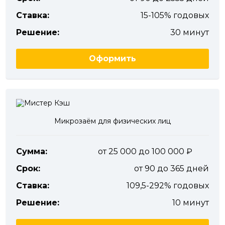
Ставка:
15-105% годовых
Решение:
30 минут
Оформить
Микрозаём для физических лиц
Сумма:
от 25 000 до 100 000
Срок:
от 90 до 365 дней
Ставка:
109,5-292% годовых
Решение:
10 минут