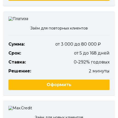
Заём для повторных клиентов
Сумма:
от 3 000 до 80 000
Срок:
от 5 до 168 дней
Ставка:
0-292% годовых
Решение:
2 минуты
Оформить
Заём для новых клиентов