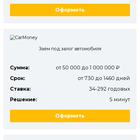
Оформить
Заём под залог автомобиля
Сумма:
от 50 000 до 1 000 000
Срок:
от 730 до 1460 дней
Ставка:
34-292 годовых
Решение:
5 минут
Оформить