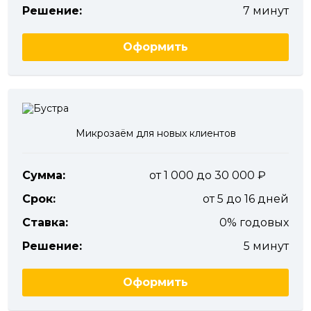
Решение:
7 минут
Оформить
Микрозаём для новых клиентов
Сумма:
от 1 000 до 30 000
Срок:
от 5 до 16 дней
Ставка:
0% годовых
Решение:
5 минут
Оформить