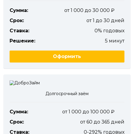
Сумма:
от 1 000 до 30 000
Срок:
от 1 до 30 дней
Ставка:
0% годовых
Решение:
5 минут
Оформить
Долгосрочный заём
Сумма:
от 1 000 до 100 000
Срок:
от 60 до 365 дней
Ставка:
0-292% годовых