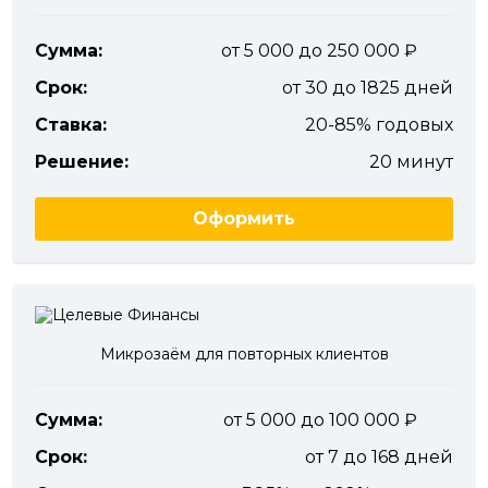
Сумма:
от 5 000 до 250 000
Срок:
от 30 до 1825 дней
Ставка:
20-85% годовых
Решение:
20 минут
Оформить
Микрозаём для повторных клиентов
Сумма:
от 5 000 до 100 000
Срок:
от 7 до 168 дней