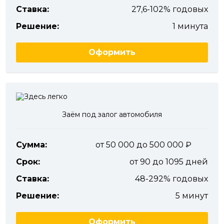
Ставка:
27,6-102% годовых
Решение:
1 минута
Оформить
Заём под залог автомобиля
Сумма:
от 50 000 до 500 000
Срок:
от 90 до 1095 дней
Ставка:
48-292% годовых
Решение:
5 минут
Оформить