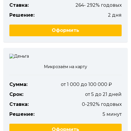
Ставка:
264- 292% годовых
Решение:
2 дня
Оформить
Микрозаём на карту
Сумма:
от 1 000 до 100 000
Срок:
от 5 до 21 дней
Ставка:
0-292% годовых
Решение:
5 минут
Оформить