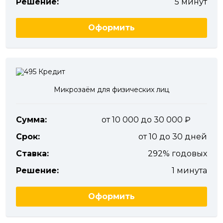
Решение:
5 минут
Оформить
Микрозаём для физических лиц
Сумма:
от 10 000 до 30 000
Срок:
от 10 до 30 дней
Ставка:
292% годовых
Решение:
1 минута
Оформить