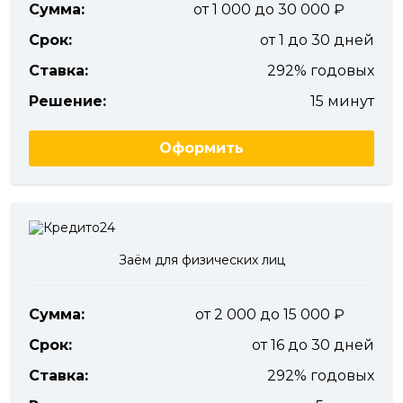
Сумма:
от 1 000 до 30 000
Срок:
от 1 до 30 дней
Ставка:
292% годовых
Решение:
15 минут
Оформить
Заём для физических лиц
Сумма:
от 2 000 до 15 000
Срок:
от 16 до 30 дней
Ставка:
292% годовых