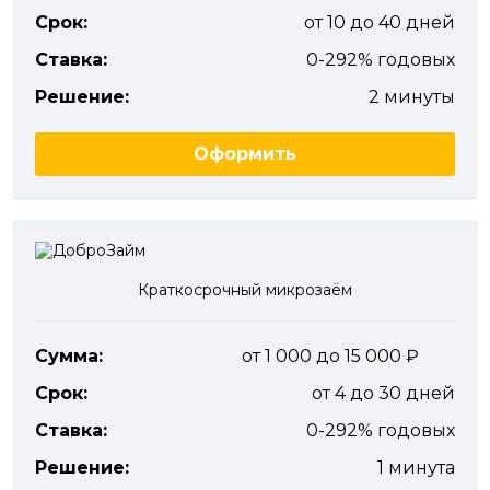
Срок:
от 10 до 40 дней
Ставка:
0-292% годовых
Решение:
2 минуты
Оформить
Краткосрочный микрозаём
Сумма:
от 1 000 до 15 000
Срок:
от 4 до 30 дней
Ставка:
0-292% годовых
Решение:
1 минута