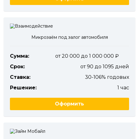
Микрозаём под залог автомобиля
Сумма:
от 20 000 до 1 000 000
Срок:
от 90 до 1095 дней
Ставка:
30-106% годовых
Решение:
1 час
Оформить