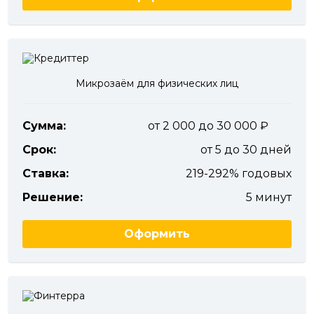
Микрозаём для физических лиц
Сумма:
от 2 000 до 30 000
Срок:
от 5 до 30 дней
Ставка:
219-292% годовых
Решение:
5 минут
Оформить