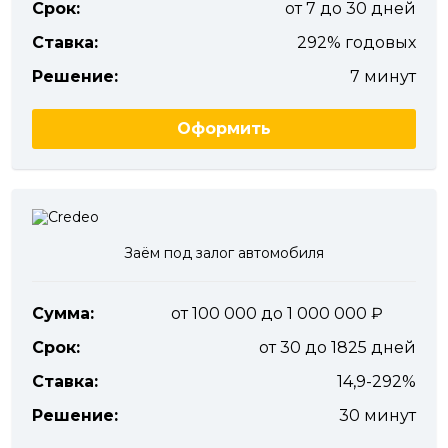
Срок:
от 7 до 30 дней
Ставка:
292% годовых
Решение:
7 минут
Оформить
Заём под залог автомобиля
Сумма:
от 100 000 до 1 000 000
Срок:
от 30 до 1825 дней
Ставка:
14,9-292%
Решение:
30 минут