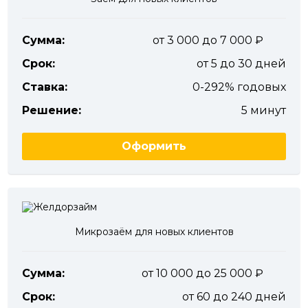
Сумма:
от 3 000 до 7 000
Срок:
от 5 до 30 дней
Ставка:
0-292% годовых
Решение:
5 минут
Оформить
Микрозаём для новых клиентов
Сумма:
от 10 000 до 25 000
Срок:
от 60 до 240 дней