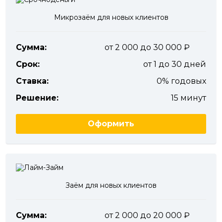
Микрозаём для новых клиентов
Сумма:
от 2 000 до 30 000
Срок:
от 1 до 30 дней
Ставка:
0% годовых
Решение:
15 минут
Оформить
Заём для новых клиентов
Сумма:
от 2 000 до 20 000