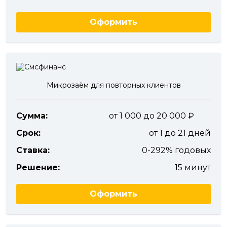
Оформить
Микрозаём для повторных клиентов
Сумма:
от 1 000 до 20 000
Срок:
от 1 до 21 дней
Ставка:
0-292% годовых
Решение:
15 минут
Оформить