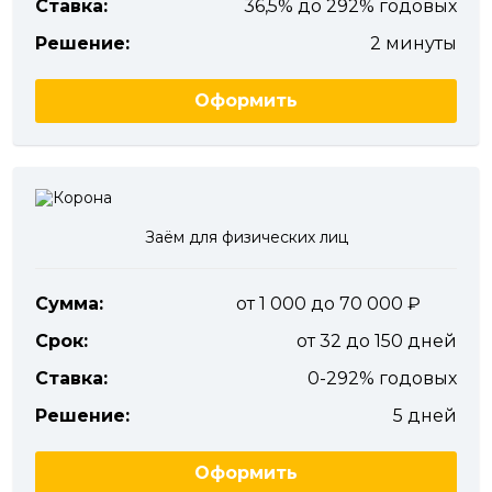
Ставка:
36,5% до 292% годовых
Решение:
2 минуты
Оформить
Заём для физических лиц
Сумма:
от 1 000 до 70 000
Срок:
от 32 до 150 дней
Ставка:
0-292% годовых
Решение:
5 дней
Оформить