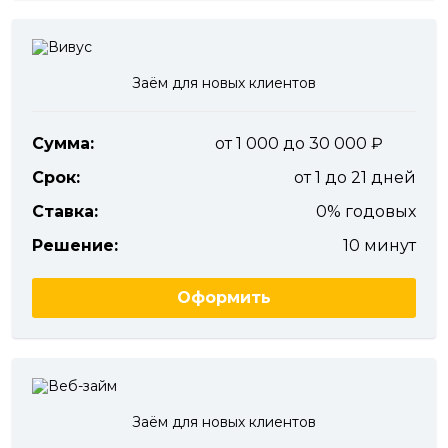
Заём для новых клиентов
Сумма:
от 1 000 до 30 000
Срок:
от 1 до 21 дней
Ставка:
0% годовых
Решение:
10 минут
Оформить
Заём для новых клиентов