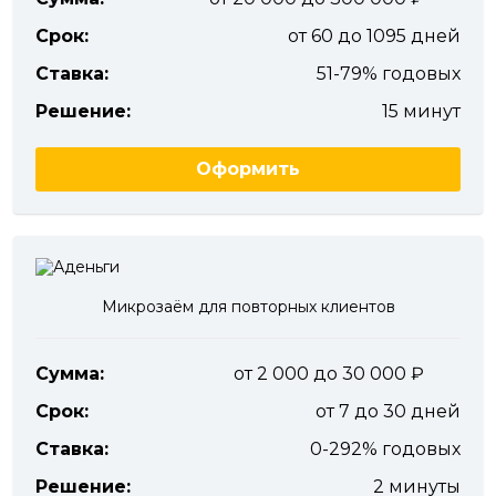
Срок:
от 60 до 1095 дней
Ставка:
51-79% годовых
Решение:
15 минут
Оформить
Микрозаём для повторных клиентов
Сумма:
от 2 000 до 30 000
Срок:
от 7 до 30 дней
Ставка:
0-292% годовых
Решение:
2 минуты