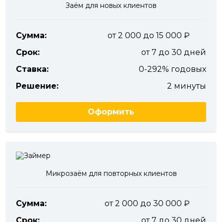
Заём для новых клиентов
Сумма:
от 2 000 до 15 000
Срок:
от 7 до 30 дней
Ставка:
0-292% годовых
Решение:
2 минуты
Оформить
Микрозаём для повторных клиентов
Сумма:
от 2 000 до 30 000
Срок:
от 7 до 30 дней