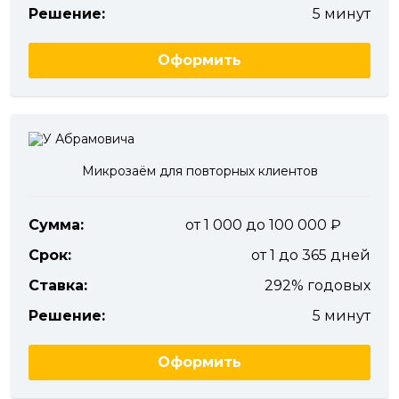
Решение:
5 минут
Оформить
Микрозаём для повторных клиентов
Сумма:
от 1 000 до 100 000
Срок:
от 1 до 365 дней
Ставка:
292% годовых
Решение:
5 минут
Оформить