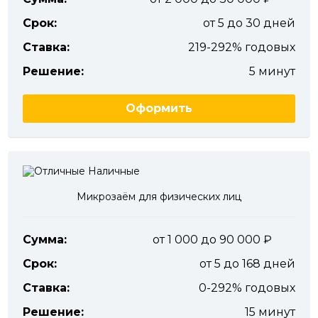
Срок:
от 5 до 30 дней
Ставка:
219-292% годовых
Решение:
5 минут
Оформить
Микрозаём для физических лиц
Сумма:
от 1 000 до 90 000
Срок:
от 5 до 168 дней
Ставка:
0-292% годовых
Решение:
15 минут