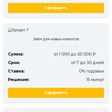
Оформить
Заём для новых клиентов
Сумма:
от 1 000 до 30 000
Срок:
от 7 до 30 дней
Ставка:
0% годовых
Решение:
15 минут
Оформить