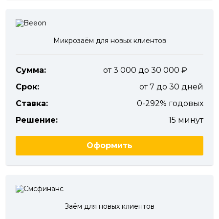
Микрозаём для новых клиентов
Сумма:
от 3 000 до 30 000
Срок:
от 7 до 30 дней
Ставка:
0-292% годовых
Решение:
15 минут
Оформить
Заём для новых клиентов