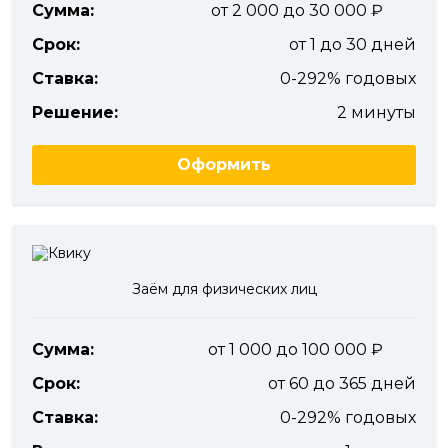
Сумма:
от 2 000 до 30 000
Срок:
от 1 до 30 дней
Ставка:
0-292% годовых
Решение:
2 минуты
Оформить
Заём для физических лиц
Сумма:
от 1 000 до 100 000
Срок:
от 60 до 365 дней
Ставка:
0-292% годовых