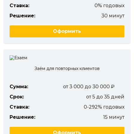
Ставка:
0% годовых
Решение:
30 минут
Оформить
Заём для повторных клиентов
Сумма:
от 3 000 до 30 000
Срок:
от 5 до 35 дней
Ставка:
0-292% годовых
Решение:
15 минут
Оформить