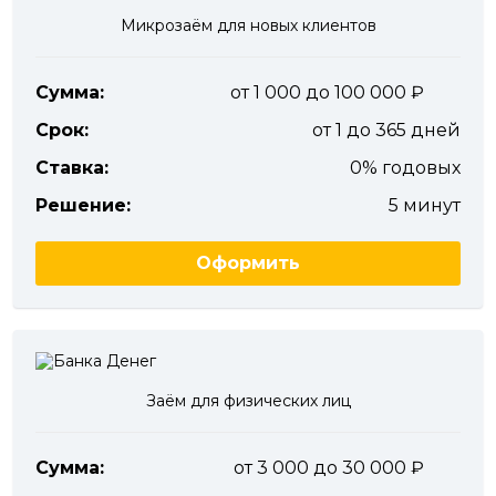
Микрозаём для новых клиентов
Сумма:
от 1 000 до 100 000
Срок:
от 1 до 365 дней
Ставка:
0% годовых
Решение:
5 минут
Оформить
Заём для физических лиц
Сумма:
от 3 000 до 30 000