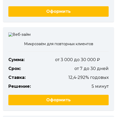
Оформить
Микрозаём для повторных клиентов
Сумма:
от 3 000 до 30 000
Срок:
от 7 до 30 дней
Ставка:
12,4-292% годовых
Решение:
5 минут
Оформить