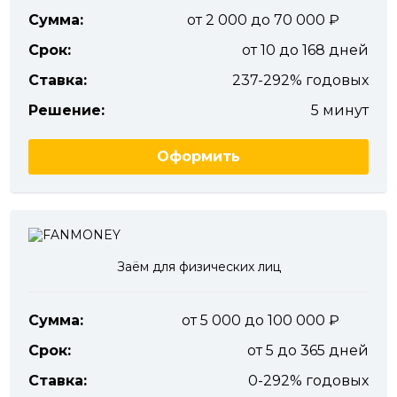
Сумма:
от 2 000 до 70 000
Срок:
от 10 до 168 дней
Ставка:
237-292% годовых
Решение:
5 минут
Оформить
Заём для физических лиц
Сумма:
от 5 000 до 100 000
Срок:
от 5 до 365 дней
Ставка:
0-292% годовых