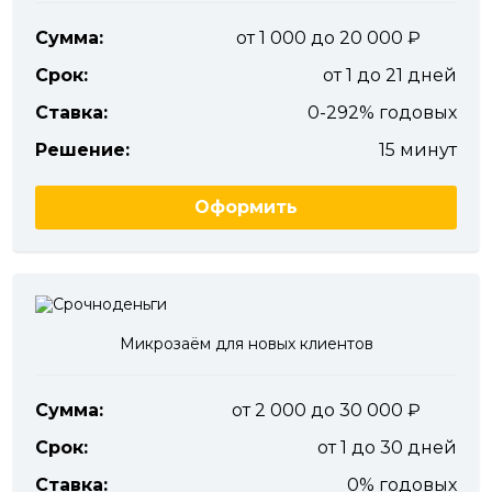
Сумма:
от 1 000 до 20 000
Срок:
от 1 до 21 дней
Ставка:
0-292% годовых
Решение:
15 минут
Оформить
Микрозаём для новых клиентов
Сумма:
от 2 000 до 30 000
Срок:
от 1 до 30 дней
Ставка:
0% годовых