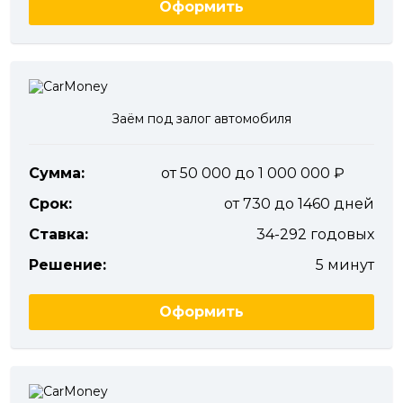
Оформить
Заём под залог автомобиля
Сумма:
от 50 000 до 1 000 000
Срок:
от 730 до 1460 дней
Ставка:
34-292 годовых
Решение:
5 минут
Оформить