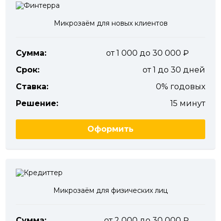
Микрозаём для новых клиентов
Сумма:
от 1 000 до 30 000
Срок:
от 1 до 30 дней
Ставка:
0% годовых
Решение:
15 минут
Оформить
Микрозаём для физических лиц
Сумма:
от 2 000 до 30 000