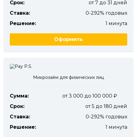
Срок:
от 7 до 31 дней
Ставка:
0-292% годовых
Решение:
1 минута
Оформить
Микрозаём для физических лиц
Сумма:
от 3 000 до 100 000
Срок:
от 5 до 180 дней
Ставка:
0-292% годовых
Решение:
1 минута