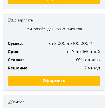
Микрозаём для новых клиентов
Сумма:
от 2 000 до 100 000
Срок:
от 7 до 365 дней
Ставка:
0% годовых
Решение:
7 минут
Оформить