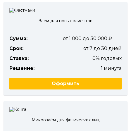
Заём для новых клиентов
Сумма:
от 1 000 до 30 000
Срок:
от 7 до 30 дней
Ставка:
0% годовых
Решение:
1 минута
Оформить
Микрозаём для физических лиц