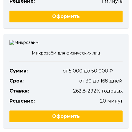
Решение:
1 минута
Оформить
Микрозаём для физических лиц
Сумма:
от 5 000 до 50 000
Срок:
от 30 до 168 дней
Ставка:
262,8-292% годовых
Решение:
20 минут
Оформить