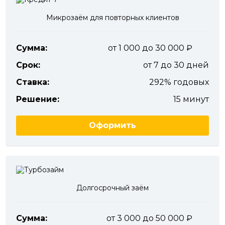
Микрозаём для повторных клиентов
Сумма:
от 1 000 до 30 000
Срок:
от 7 до 30 дней
Ставка:
292% годовых
Решение:
15 минут
Оформить
Долгосрочный заём
Сумма:
от 3 000 до 50 000