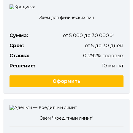
Заём для физических лиц
Сумма:
от 5 000 до 30 000
Срок:
от 5 до 30 дней
Ставка:
0-292% годовых
Решение:
10 минут
Оформить
Заём "Кредитный лимит"