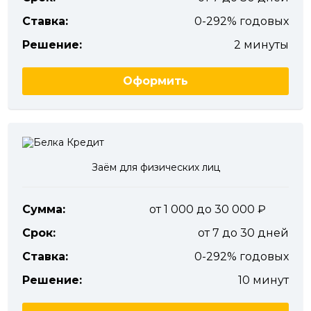
Ставка:
0-292% годовых
Решение:
2 минуты
Оформить
Заём для физических лиц
Сумма:
от 1 000 до 30 000
Срок:
от 7 до 30 дней
Ставка:
0-292% годовых
Решение:
10 минут