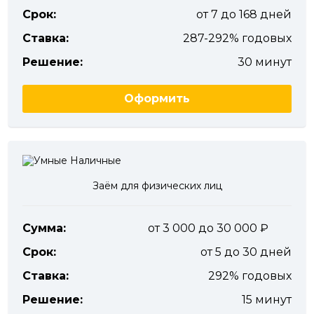
Срок:
от 7 до 168 дней
Ставка:
287-292% годовых
Решение:
30 минут
Оформить
Заём для физических лиц
Сумма:
от 3 000 до 30 000
Срок:
от 5 до 30 дней
Ставка:
292% годовых
Решение:
15 минут