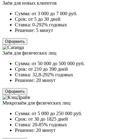
Заём для новых клиентов
Сумма:
от 3 000 до 7 000
руб.
Срок:
от 5 до 30 дней
Ставка:
0-292% годовых
Решение:
5 минут
Оформить
Заём для физических лиц
Сумма:
от 50 000 до 500 000
руб.
Срок:
от 210 до 390 дней
Ставка:
32,8-292% годовых
Решение:
20 минут
Оформить
Микрозаём для физических лиц
Сумма:
от 5 000 до 250 000
руб.
Срок:
от 30 до 1825 дней
Ставка:
20-85% годовых
Решение:
20 минут