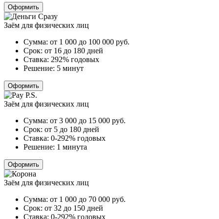
Оформить
Заём для физических лиц
Сумма:
от 1 000 до 100 000
руб.
Срок:
от 16 до 180 дней
Ставка:
292% годовых
Решение:
5 минут
Оформить
Заём для физических лиц
Сумма:
от 3 000 до 15 000
руб.
Срок:
от 5 до 180 дней
Ставка:
0-292% годовых
Решение:
1 минута
Оформить
Заём для физических лиц
Сумма:
от 1 000 до 70 000
руб.
Срок:
от 32 до 150 дней
Ставка:
0-292% годовых