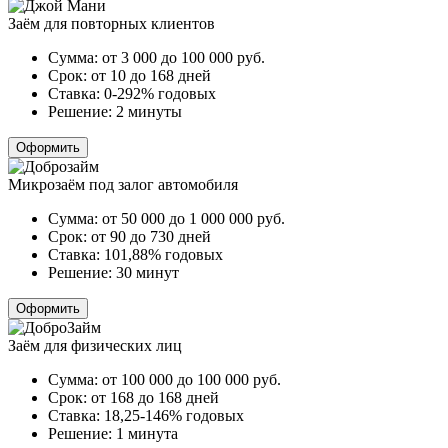
Заём для повторных клиентов
Сумма:
от 3 000 до 100 000
руб.
Срок:
от 10 до 168 дней
Ставка:
0-292% годовых
Решение:
2 минуты
Оформить
Микрозаём под залог автомобиля
Сумма:
от 50 000 до 1 000 000
руб.
Срок:
от 90 до 730 дней
Ставка:
101,88% годовых
Решение:
30 минут
Оформить
Заём для физических лиц
Сумма:
от 100 000 до 100 000
руб.
Срок:
от 168 до 168 дней
Ставка:
18,25-146% годовых
Решение:
1 минута