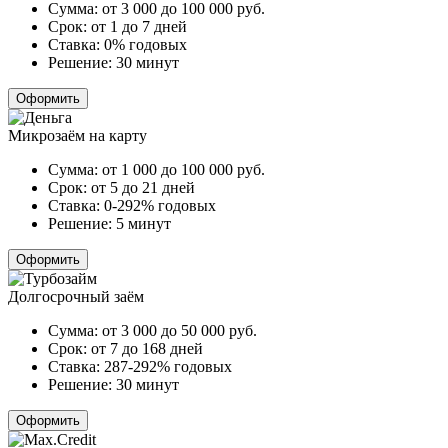
Сумма:
от 3 000 до 100 000
руб.
Срок:
от 1 до 7 дней
Ставка:
0% годовых
Решение:
30 минут
Оформить
Микрозаём на карту
Сумма:
от 1 000 до 100 000
руб.
Срок:
от 5 до 21 дней
Ставка:
0-292% годовых
Решение:
5 минут
Оформить
Долгосрочный заём
Сумма:
от 3 000 до 50 000
руб.
Срок:
от 7 до 168 дней
Ставка:
287-292% годовых
Решение:
30 минут
Оформить