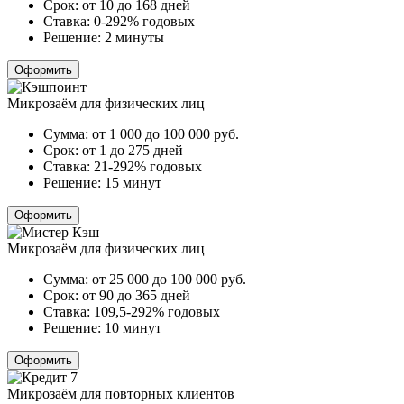
Срок:
от 10 до 168 дней
Ставка:
0-292% годовых
Решение:
2 минуты
Оформить
Микрозаём для физических лиц
Сумма:
от 1 000 до 100 000
руб.
Срок:
от 1 до 275 дней
Ставка:
21-292% годовых
Решение:
15 минут
Оформить
Микрозаём для физических лиц
Сумма:
от 25 000 до 100 000
руб.
Срок:
от 90 до 365 дней
Ставка:
109,5-292% годовых
Решение:
10 минут
Оформить
Микрозаём для повторных клиентов