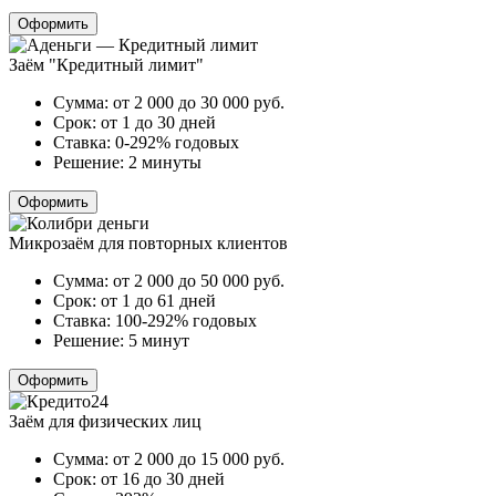
Оформить
Заём "Кредитный лимит"
Сумма:
от 2 000 до 30 000
руб.
Срок:
от 1 до 30 дней
Ставка:
0-292% годовых
Решение:
2 минуты
Оформить
Микрозаём для повторных клиентов
Сумма:
от 2 000 до 50 000
руб.
Срок:
от 1 до 61 дней
Ставка:
100-292% годовых
Решение:
5 минут
Оформить
Заём для физических лиц
Сумма:
от 2 000 до 15 000
руб.
Срок:
от 16 до 30 дней