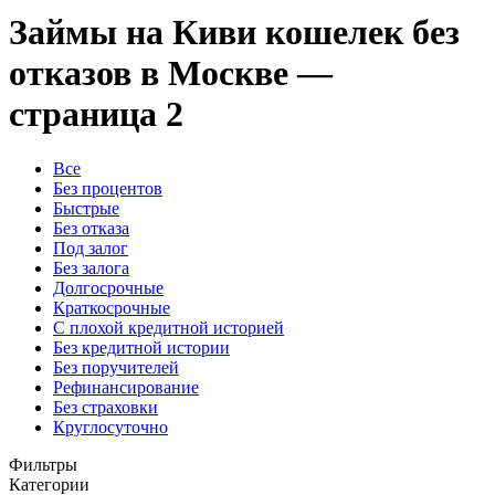
Займы на Киви кошелек без
отказов в Москве —
страница 2
Все
Без процентов
Быстрые
Без отказа
Под залог
Без залога
Долгосрочные
Краткосрочные
С плохой кредитной историей
Без кредитной истории
Без поручителей
Рефинансирование
Без страховки
Круглосуточно
Фильтры
Категории