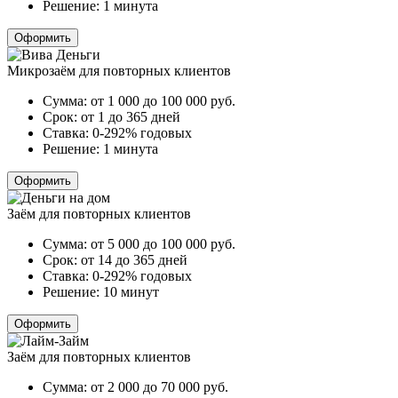
Решение:
1 минута
Оформить
Микрозаём для повторных клиентов
Сумма:
от 1 000 до 100 000
руб.
Срок:
от 1 до 365 дней
Ставка:
0-292% годовых
Решение:
1 минута
Оформить
Заём для повторных клиентов
Сумма:
от 5 000 до 100 000
руб.
Срок:
от 14 до 365 дней
Ставка:
0-292% годовых
Решение:
10 минут
Оформить
Заём для повторных клиентов
Сумма:
от 2 000 до 70 000
руб.