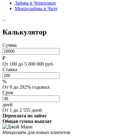
Займы в Череповце
Микрозаймы в Чите
...
Калькулятор
Сумма
₽
От 100 до 5 000 000 руб.
Ставка
%
От 0 до 292% годовых
Срок
дней
От 1 до 2 555 дней
Переплата по займу
Общая сумма выплат
Микрозаём для новых клиентов