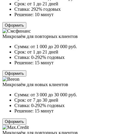
Срок:
от 1 до 21 дней
Ставка:
292% годовых
Решение:
10 минут
Оформить
Микрозаём для повторных клиентов
Сумма:
от 1 000 до 20 000
руб.
Срок:
от 1 до 21 дней
Ставка:
0-292% годовых
Решение:
15 минут
Оформить
Микрозаём для новых клиентов
Сумма:
от 3 000 до 30 000
руб.
Срок:
от 7 до 30 дней
Ставка:
0-292% годовых
Решение:
15 минут
Оформить
Микрозаём для повторных клиентов