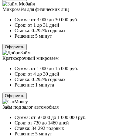
Микрозаём для физических лиц
Сумма:
от 3 000 до 30 000
руб.
Срок:
от 1 до 31 дней
Ставка:
0-292% годовых
Решение:
5 минут
Оформить
Краткосрочный микрозаём
Сумма:
от 1 000 до 15 000
руб.
Срок:
от 4 до 30 дней
Ставка:
0-292% годовых
Решение:
1 минута
Оформить
Заём под залог автомобиля
Сумма:
от 50 000 до 1 000 000
руб.
Срок:
от 730 до 1460 дней
Ставка:
34-292 годовых
Решение:
5 минут