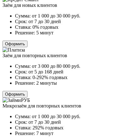
Заём для новых клиентов
Сумма:
от 1 000 до 30 000
руб.
Срок:
от 7 до 30 дней
Ставка:
0% годовых
Решение:
5 минут
Оформить
Заём для повторных клиентов
Сумма:
от 3 000 до 80 000
руб.
Срок:
от 5 до 168 дней
Ставка:
0-292% годовых
Решение:
2 минуты
Оформить
Микрозаём для повторных клиентов
Сумма:
от 1 000 до 30 000
руб.
Срок:
от 7 до 30 дней
Ставка:
292% годовых
Решение:
7 минут