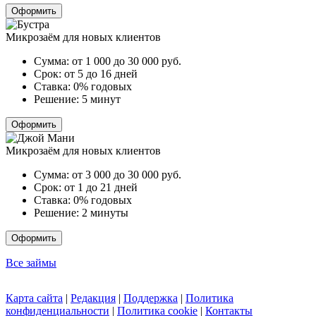
Оформить
Микрозаём для новых клиентов
Сумма:
от 1 000 до 30 000
руб.
Срок:
от 5 до 16 дней
Ставка:
0% годовых
Решение:
5 минут
Оформить
Микрозаём для новых клиентов
Сумма:
от 3 000 до 30 000
руб.
Срок:
от 1 до 21 дней
Ставка:
0% годовых
Решение:
2 минуты
Оформить
Все займы
Карта сайта
|
Редакция
|
Поддержка
|
Политика
конфиденциальности
|
Политика cookie
|
Контакты