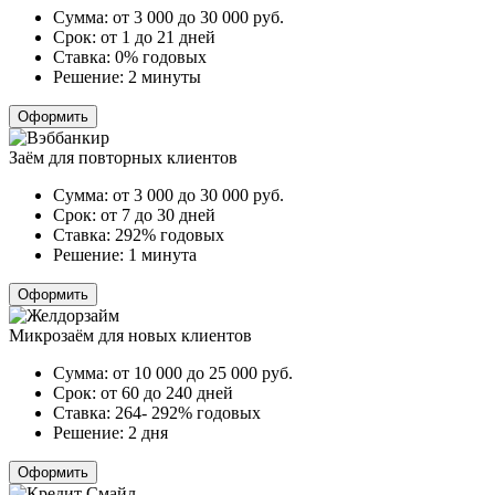
Сумма:
от 3 000 до 30 000
руб.
Срок:
от 1 до 21 дней
Ставка:
0% годовых
Решение:
2 минуты
Оформить
Заём для повторных клиентов
Сумма:
от 3 000 до 30 000
руб.
Срок:
от 7 до 30 дней
Ставка:
292% годовых
Решение:
1 минута
Оформить
Микрозаём для новых клиентов
Сумма:
от 10 000 до 25 000
руб.
Срок:
от 60 до 240 дней
Ставка:
264- 292% годовых
Решение:
2 дня
Оформить