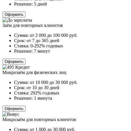
Решение:
5 дней
Оформить
Заём для повторных клиентов
Сумма:
от 2 000 до 100 000
руб.
Срок:
от 7 до 365 дней
Ставка:
0-292% годовых
Решение:
7 минут
Оформить
Микрозаём для физических лиц
Сумма:
от 10 000 до 30 000
руб.
Срок:
от 10 до 30 дней
Ставка:
292% годовых
Решение:
1 минута
Оформить
Микрозаём для повторных клиентов
Сумма:
от 1 000 до 30 000
руб.