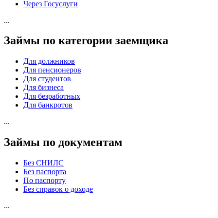
Через Госуслуги
...
Займы по категории заемщика
Для должников
Для пенсионеров
Для студентов
Для бизнеса
Для безработных
Для банкротов
...
Займы по документам
Без СНИЛС
Без паспорта
По паспорту
Без справок о доходе
...