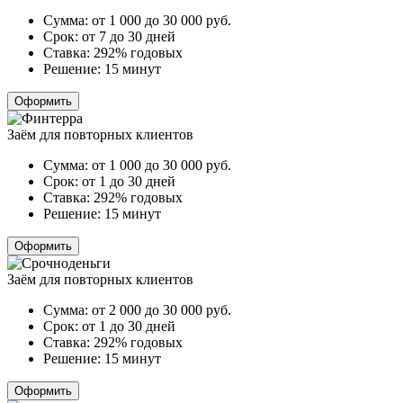
Сумма:
от 1 000 до 30 000
руб.
Срок:
от 7 до 30 дней
Ставка:
292% годовых
Решение:
15 минут
Оформить
Заём для повторных клиентов
Сумма:
от 1 000 до 30 000
руб.
Срок:
от 1 до 30 дней
Ставка:
292% годовых
Решение:
15 минут
Оформить
Заём для повторных клиентов
Сумма:
от 2 000 до 30 000
руб.
Срок:
от 1 до 30 дней
Ставка:
292% годовых
Решение:
15 минут
Оформить