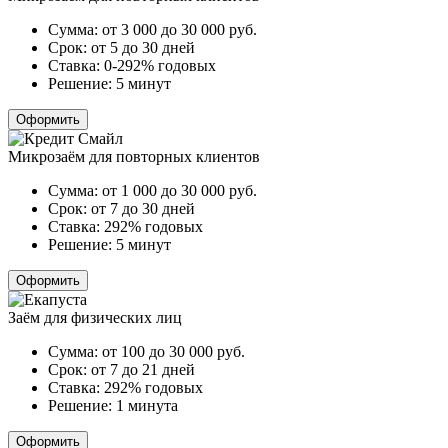
Сумма:
от 3 000 до 30 000
руб.
Срок:
от 5 до 30 дней
Ставка:
0-292% годовых
Решение:
5 минут
Оформить
Микрозаём для повторных клиентов
Сумма:
от 1 000 до 30 000
руб.
Срок:
от 7 до 30 дней
Ставка:
292% годовых
Решение:
5 минут
Оформить
Заём для физических лиц
Сумма:
от 100 до 30 000
руб.
Срок:
от 7 до 21 дней
Ставка:
292% годовых
Решение:
1 минута
Оформить