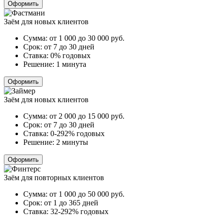
Оформить
Заём для новых клиентов
Сумма:
от 1 000 до 30 000
руб.
Срок:
от 7 до 30 дней
Ставка:
0% годовых
Решение:
1 минута
Оформить
Заём для новых клиентов
Сумма:
от 2 000 до 15 000
руб.
Срок:
от 7 до 30 дней
Ставка:
0-292% годовых
Решение:
2 минуты
Оформить
Заём для повторных клиентов
Сумма:
от 1 000 до 50 000
руб.
Срок:
от 1 до 365 дней
Ставка:
32-292% годовых