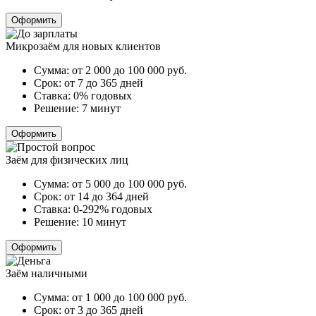
Оформить
Микрозаём для новых клиентов
Сумма:
от 2 000 до 100 000
руб.
Срок:
от 7 до 365 дней
Ставка:
0% годовых
Решение:
7 минут
Оформить
Заём для физических лиц
Сумма:
от 5 000 до 100 000
руб.
Срок:
от 14 до 364 дней
Ставка:
0-292% годовых
Решение:
10 минут
Оформить
Заём наличными
Сумма:
от 1 000 до 100 000
руб.
Срок:
от 3 до 365 дней