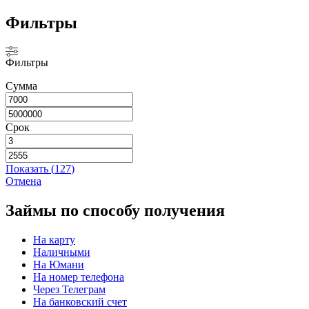
Фильтры
Фильтры
Сумма
Срок
Показать
(
127
)
Отмена
Займы по способу получения
На карту
Наличными
На Юмани
На номер телефона
Через Телеграм
На банковский счет