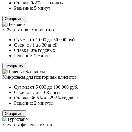
Ставка:
0-292% годовых
Решение:
5 минут
Оформить
Заём для новых клиентов
Сумма:
от 1 000 до 30 000
руб.
Срок:
от 1 до 30 дней
Ставка:
0% годовых
Решение:
5 минут
Оформить
Микрозаём для повторных клиентов
Сумма:
от 5 000 до 100 000
руб.
Срок:
от 7 до 168 дней
Ставка:
36,5% до 292% годовых
Решение:
2 минуты
Оформить
Заём для физических лиц