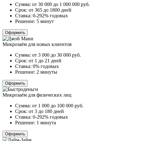
Сумма:
от 30 000 до 1 000 000
руб.
Срок:
от 365 до 1800 дней
Ставка:
0-292% годовых
Решение:
5 минут
Оформить
Микрозаём для новых клиентов
Сумма:
от 3 000 до 30 000
руб.
Срок:
от 1 до 21 дней
Ставка:
0% годовых
Решение:
2 минуты
Оформить
Микрозаём для физических лиц
Сумма:
от 1 000 до 100 000
руб.
Срок:
от 3 до 180 дней
Ставка:
0-292% годовых
Решение:
1 минута
Оформить