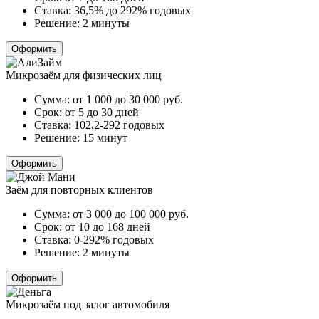
Ставка:
36,5% до 292% годовых
Решение:
2 минуты
Оформить
Микрозаём для физических лиц
Сумма:
от 1 000 до 30 000
руб.
Срок:
от 5 до 30 дней
Ставка:
102,2-292 годовых
Решение:
15 минут
Оформить
Заём для повторных клиентов
Сумма:
от 3 000 до 100 000
руб.
Срок:
от 10 до 168 дней
Ставка:
0-292% годовых
Решение:
2 минуты
Оформить
Микрозаём под залог автомобиля