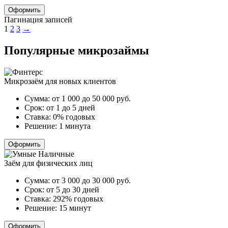
Оформить
Пагинация записей
1
2
3
→
Популярные микрозаймы
Микрозаём для новых клиентов
Сумма:
от 1 000 до 50 000
руб.
Срок:
от 1 до 5 дней
Ставка:
0% годовых
Решение:
1 минута
Оформить
Заём для физических лиц
Сумма:
от 3 000 до 30 000
руб.
Срок:
от 5 до 30 дней
Ставка:
292% годовых
Решение:
15 минут
Оформить