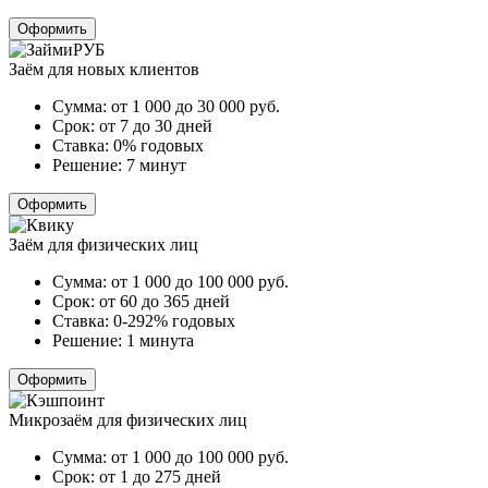
Оформить
Заём для новых клиентов
Сумма:
от 1 000 до 30 000
руб.
Срок:
от 7 до 30 дней
Ставка:
0% годовых
Решение:
7 минут
Оформить
Заём для физических лиц
Сумма:
от 1 000 до 100 000
руб.
Срок:
от 60 до 365 дней
Ставка:
0-292% годовых
Решение:
1 минута
Оформить
Микрозаём для физических лиц
Сумма:
от 1 000 до 100 000
руб.
Срок:
от 1 до 275 дней