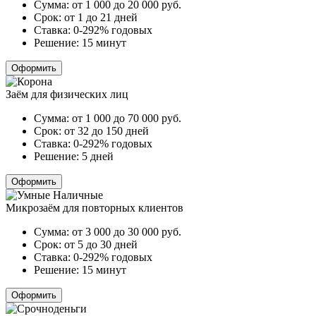
Сумма:
от 1 000 до 20 000
руб.
Срок:
от 1 до 21 дней
Ставка:
0-292% годовых
Решение:
15 минут
Оформить
Заём для физических лиц
Сумма:
от 1 000 до 70 000
руб.
Срок:
от 32 до 150 дней
Ставка:
0-292% годовых
Решение:
5 дней
Оформить
Микрозаём для повторных клиентов
Сумма:
от 3 000 до 30 000
руб.
Срок:
от 5 до 30 дней
Ставка:
0-292% годовых
Решение:
15 минут
Оформить