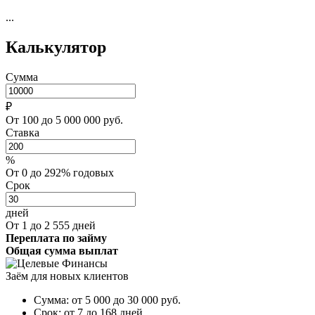
...
Калькулятор
Сумма
₽
От 100 до 5 000 000 руб.
Ставка
%
От 0 до 292% годовых
Срок
дней
От 1 до 2 555 дней
Переплата по займу
Общая сумма выплат
Заём для новых клиентов
Сумма:
от 5 000 до 30 000
руб.
Срок:
от 7 до 168 дней