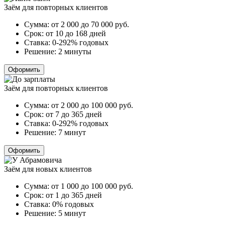
Заём для повторных клиентов
Сумма:
от 2 000 до 70 000
руб.
Срок:
от 10 до 168 дней
Ставка:
0-292% годовых
Решение:
2 минуты
Оформить
Заём для повторных клиентов
Сумма:
от 2 000 до 100 000
руб.
Срок:
от 7 до 365 дней
Ставка:
0-292% годовых
Решение:
7 минут
Оформить
Заём для новых клиентов
Сумма:
от 1 000 до 100 000
руб.
Срок:
от 1 до 365 дней
Ставка:
0% годовых
Решение:
5 минут