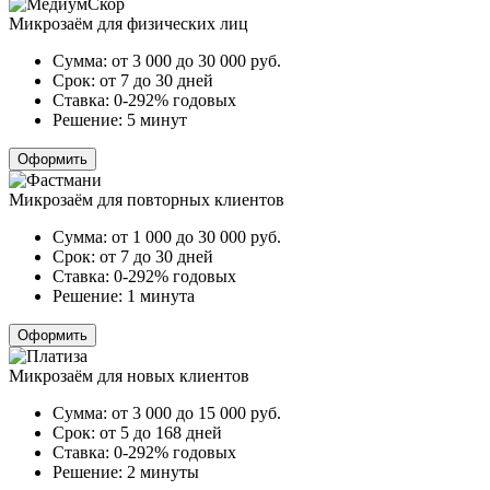
Микрозаём для физических лиц
Сумма:
от 3 000 до 30 000
руб.
Срок:
от 7 до 30 дней
Ставка:
0-292% годовых
Решение:
5 минут
Оформить
Микрозаём для повторных клиентов
Сумма:
от 1 000 до 30 000
руб.
Срок:
от 7 до 30 дней
Ставка:
0-292% годовых
Решение:
1 минута
Оформить
Микрозаём для новых клиентов
Сумма:
от 3 000 до 15 000
руб.
Срок:
от 5 до 168 дней
Ставка:
0-292% годовых
Решение:
2 минуты