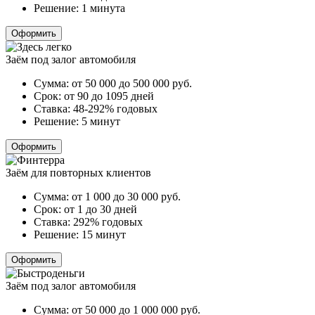
Решение:
1 минута
Оформить
Заём под залог автомобиля
Сумма:
от 50 000 до 500 000
руб.
Срок:
от 90 до 1095 дней
Ставка:
48-292% годовых
Решение:
5 минут
Оформить
Заём для повторных клиентов
Сумма:
от 1 000 до 30 000
руб.
Срок:
от 1 до 30 дней
Ставка:
292% годовых
Решение:
15 минут
Оформить
Заём под залог автомобиля
Сумма:
от 50 000 до 1 000 000
руб.