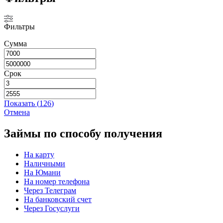
Фильтры
Сумма
Срок
Показать
(
126
)
Отмена
Займы по способу получения
На карту
Наличными
На Юмани
На номер телефона
Через Телеграм
На банковский счет
Через Госуслуги