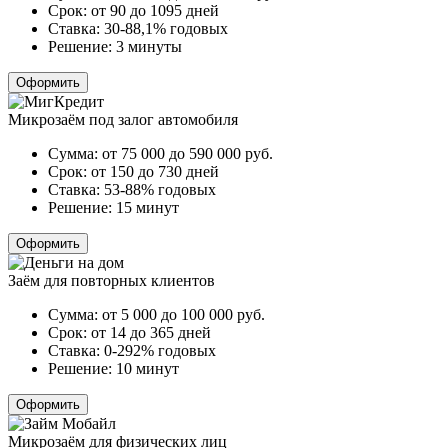
Срок:
от 90 до 1095 дней
Ставка:
30-88,1% годовых
Решение:
3 минуты
Оформить
Микрозаём под залог автомобиля
Сумма:
от 75 000 до 590 000
руб.
Срок:
от 150 до 730 дней
Ставка:
53-88% годовых
Решение:
15 минут
Оформить
Заём для повторных клиентов
Сумма:
от 5 000 до 100 000
руб.
Срок:
от 14 до 365 дней
Ставка:
0-292% годовых
Решение:
10 минут
Оформить
Микрозаём для физических лиц