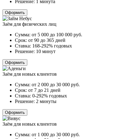
Решение:
1 минута
Оформить
Заём для физических лиц
Сумма:
от 5 000 до 100 000
руб.
Срок:
от 90 до 365 дней
Ставка:
168-292% годовых
Решение:
10 минут
Оформить
Заём для новых клиентов
Сумма:
от 2 000 до 30 000
руб.
Срок:
от 7 до 21 дней
Ставка:
0-292% годовых
Решение:
2 минуты
Оформить
Заём для новых клиентов
Сумма:
от 1 000 до 30 000
руб.