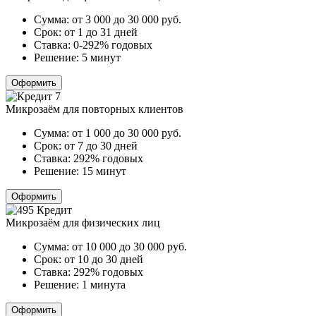
Сумма:
от 3 000 до 30 000
руб.
Срок:
от 1 до 31 дней
Ставка:
0-292% годовых
Решение:
5 минут
Оформить
Микрозаём для повторных клиентов
Сумма:
от 1 000 до 30 000
руб.
Срок:
от 7 до 30 дней
Ставка:
292% годовых
Решение:
15 минут
Оформить
Микрозаём для физических лиц
Сумма:
от 10 000 до 30 000
руб.
Срок:
от 10 до 30 дней
Ставка:
292% годовых
Решение:
1 минута
Оформить