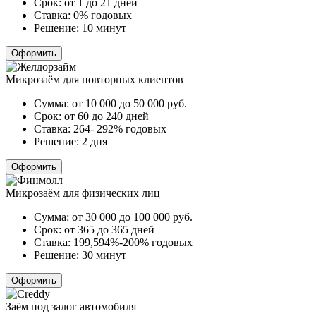
Срок:
от 1 до 21 дней
Ставка:
0% годовых
Решение:
10 минут
Оформить
Микрозаём для повторных клиентов
Сумма:
от 10 000 до 50 000
руб.
Срок:
от 60 до 240 дней
Ставка:
264- 292% годовых
Решение:
2 дня
Оформить
Микрозаём для физических лиц
Сумма:
от 30 000 до 100 000
руб.
Срок:
от 365 до 365 дней
Ставка:
199,594%-200% годовых
Решение:
30 минут
Оформить
Заём под залог автомобиля