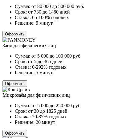
Сумма:
от 80 000 до 500 000
руб.
Срок:
от 730 до 1460 дней
Ставка:
65-100% годовых
Решение:
5 минут
Оформить
Заём для физических лиц
Сумма:
от 5 000 до 100 000
руб.
Срок:
от 5 до 365 дней
Ставка:
0-292% годовых
Решение:
5 минут
Оформить
Микрозаём для физических лиц
Сумма:
от 5 000 до 250 000
руб.
Срок:
от 30 до 1825 дней
Ставка:
20-85% годовых
Решение:
20 минут
Оформить