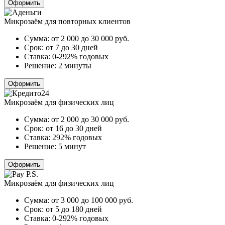
Оформить
Микрозаём для повторных клиентов
Сумма:
от 2 000 до 30 000
руб.
Срок:
от 7 до 30 дней
Ставка:
0-292% годовых
Решение:
2 минуты
Оформить
Микрозаём для физических лиц
Сумма:
от 2 000 до 30 000
руб.
Срок:
от 16 до 30 дней
Ставка:
292% годовых
Решение:
5 минут
Оформить
Микрозаём для физических лиц
Сумма:
от 3 000 до 100 000
руб.
Срок:
от 5 до 180 дней
Ставка:
0-292% годовых