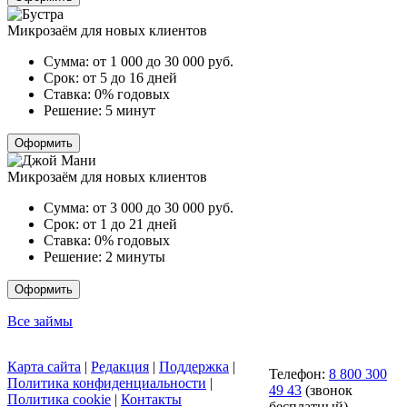
Микрозаём для новых клиентов
Сумма:
от 1 000 до 30 000
руб.
Срок:
от 5 до 16 дней
Ставка:
0% годовых
Решение:
5 минут
Оформить
Микрозаём для новых клиентов
Сумма:
от 3 000 до 30 000
руб.
Срок:
от 1 до 21 дней
Ставка:
0% годовых
Решение:
2 минуты
Оформить
Все займы
Карта сайта
|
Редакция
|
Поддержка
|
Телефон:
8 800 300
Политика конфиденциальности
|
49 43
(звонок
Политика cookie
|
Контакты
бесплатный)