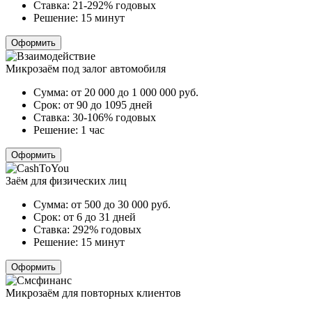
Ставка:
21-292% годовых
Решение:
15 минут
Оформить
Микрозаём под залог автомобиля
Сумма:
от 20 000 до 1 000 000
руб.
Срок:
от 90 до 1095 дней
Ставка:
30-106% годовых
Решение:
1 час
Оформить
Заём для физических лиц
Сумма:
от 500 до 30 000
руб.
Срок:
от 6 до 31 дней
Ставка:
292% годовых
Решение:
15 минут
Оформить
Микрозаём для повторных клиентов