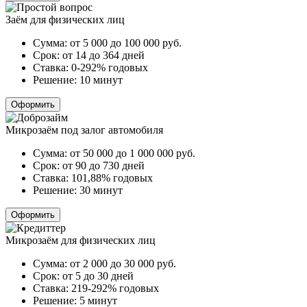
Заём для физических лиц
Сумма:
от 5 000 до 100 000
руб.
Срок:
от 14 до 364 дней
Ставка:
0-292% годовых
Решение:
10 минут
Оформить
Микрозаём под залог автомобиля
Сумма:
от 50 000 до 1 000 000
руб.
Срок:
от 90 до 730 дней
Ставка:
101,88% годовых
Решение:
30 минут
Оформить
Микрозаём для физических лиц
Сумма:
от 2 000 до 30 000
руб.
Срок:
от 5 до 30 дней
Ставка:
219-292% годовых
Решение:
5 минут