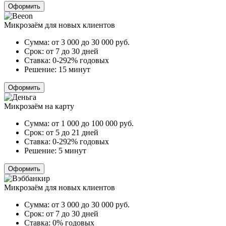
Оформить
Микрозаём для новых клиентов
Сумма:
от 3 000 до 30 000
руб.
Срок:
от 7 до 30 дней
Ставка:
0-292% годовых
Решение:
15 минут
Оформить
Микрозаём на карту
Сумма:
от 1 000 до 100 000
руб.
Срок:
от 5 до 21 дней
Ставка:
0-292% годовых
Решение:
5 минут
Оформить
Микрозаём для новых клиентов
Сумма:
от 3 000 до 30 000
руб.
Срок:
от 7 до 30 дней
Ставка:
0% годовых