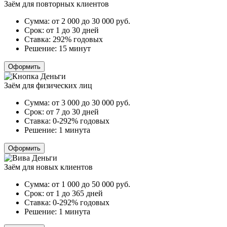
Заём для повторных клиентов
Сумма:
от 2 000 до 30 000
руб.
Срок:
от 1 до 30 дней
Ставка:
292% годовых
Решение:
15 минут
Оформить
Заём для физических лиц
Сумма:
от 3 000 до 30 000
руб.
Срок:
от 7 до 30 дней
Ставка:
0-292% годовых
Решение:
1 минута
Оформить
Заём для новых клиентов
Сумма:
от 1 000 до 50 000
руб.
Срок:
от 1 до 365 дней
Ставка:
0-292% годовых
Решение:
1 минута