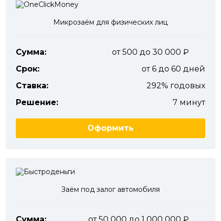
Микрозаём для физических лиц
Сумма:
от 500 до 30 000
Срок:
от 6 до 60 дней
Ставка:
292% годовых
Решение:
7 минут
Оформить
Заём под залог автомобиля
Сумма:
от 50 000 до 1 000 000