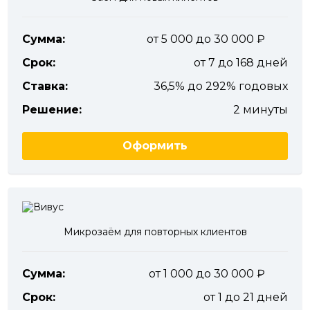
Сумма:
от 5 000 до 30 000
Срок:
от 7 до 168 дней
Ставка:
36,5% до 292% годовых
Решение:
2 минуты
Оформить
Микрозаём для повторных клиентов
Сумма:
от 1 000 до 30 000
Срок:
от 1 до 21 дней