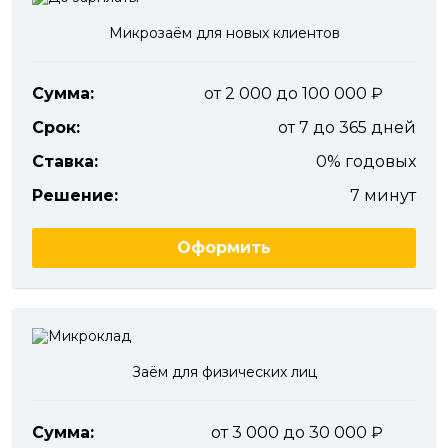
Микрозаём для новых клиентов
Сумма:
от 2 000 до 100 000
Срок:
от 7 до 365 дней
Ставка:
0% годовых
Решение:
7 минут
Оформить
Заём для физических лиц
Сумма:
от 3 000 до 30 000