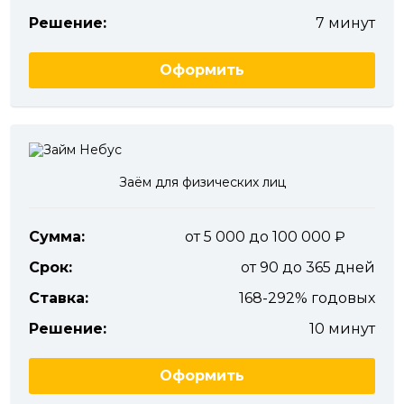
Решение:
7 минут
Оформить
Заём для физических лиц
Сумма:
от 5 000 до 100 000
Срок:
от 90 до 365 дней
Ставка:
168-292% годовых
Решение:
10 минут
Оформить