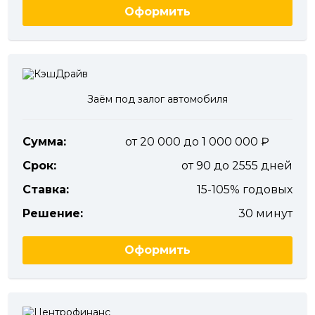
Оформить
Заём под залог автомобиля
Сумма:
от 20 000 до 1 000 000
Срок:
от 90 до 2555 дней
Ставка:
15-105% годовых
Решение:
30 минут
Оформить