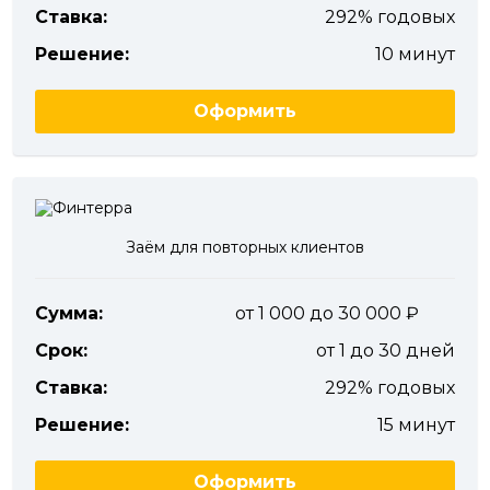
Ставка:
292% годовых
Решение:
10 минут
Оформить
Заём для повторных клиентов
Сумма:
от 1 000 до 30 000
Срок:
от 1 до 30 дней
Ставка:
292% годовых
Решение:
15 минут
Оформить