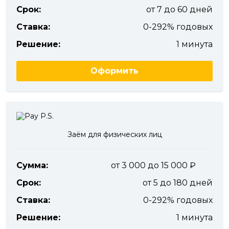
Срок:
от 7 до 60 дней
Ставка:
0-292% годовых
Решение:
1 минута
Оформить
Заём для физических лиц
Сумма:
от 3 000 до 15 000
Срок:
от 5 до 180 дней
Ставка:
0-292% годовых
Решение:
1 минута