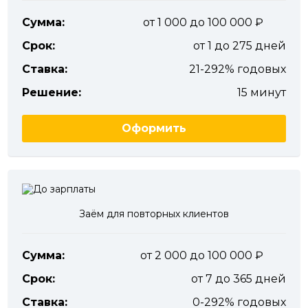
Сумма:
от 1 000 до 100 000
Срок:
от 1 до 275 дней
Ставка:
21-292% годовых
Решение:
15 минут
Оформить
Заём для повторных клиентов
Сумма:
от 2 000 до 100 000
Срок:
от 7 до 365 дней
Ставка:
0-292% годовых