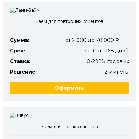
Заём для повторных клиентов
Сумма:
от 2 000 до 70 000
Срок:
от 10 до 168 дней
Ставка:
0-292% годовых
Решение:
2 минуты
Оформить
Заём для новых клиентов