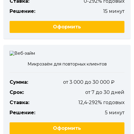
Ставка:
0-292% годовых
Решение:
15 минут
Оформить
Микрозаём для повторных клиентов
Сумма:
от 3 000 до 30 000
Срок:
от 7 до 30 дней
Ставка:
12,4-292% годовых
Решение:
5 минут
Оформить