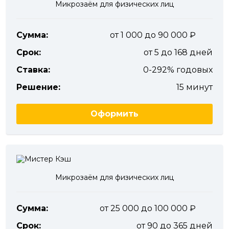
Микрозаём для физических лиц
Сумма:
от 1 000 до 90 000
Срок:
от 5 до 168 дней
Ставка:
0-292% годовых
Решение:
15 минут
Оформить
Микрозаём для физических лиц
Сумма:
от 25 000 до 100 000
Срок:
от 90 до 365 дней