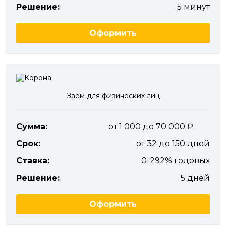
Решение:
5 минут
Оформить
Заём для физических лиц
Сумма:
от 1 000 до 70 000
Срок:
от 32 до 150 дней
Ставка:
0-292% годовых
Решение:
5 дней
Оформить