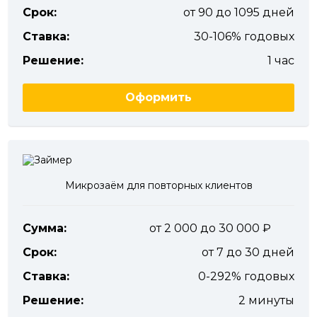
Срок:
от 90 до 1095 дней
Ставка:
30-106% годовых
Решение:
1 час
Оформить
Микрозаём для повторных клиентов
Сумма:
от 2 000 до 30 000
Срок:
от 7 до 30 дней
Ставка:
0-292% годовых
Решение:
2 минуты