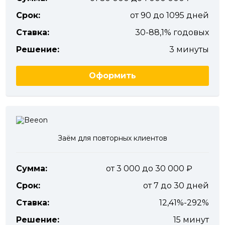
Срок:
от 90 до 1095 дней
Ставка:
30-88,1% годовых
Решение:
3 минуты
Оформить
Заём для повторных клиентов
Сумма:
от 3 000 до 30 000
Срок:
от 7 до 30 дней
Ставка:
12,41%-292%
Решение:
15 минут