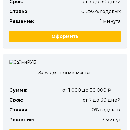
Срок:
от 7 до 30 дней
Ставка:
0-292% годовых
Решение:
1 минута
Оформить
Заём для новых клиентов
Сумма:
от 1 000 до 30 000
Срок:
от 7 до 30 дней
Ставка:
0% годовых
Решение:
7 минут