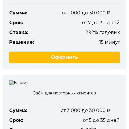
Сумма:
от 1 000 до 30 000
Срок:
от 7 до 30 дней
Ставка:
292% годовых
Решение:
15 минут
Оформить
Заём для повторных клиентов
Сумма:
от 3 000 до 30 000
Срок:
от 5 до 35 дней