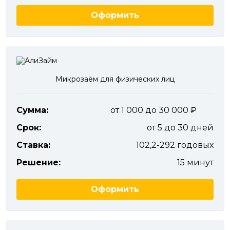
Оформить
Микрозаём для физических лиц
Сумма:
от 1 000 до 30 000
Срок:
от 5 до 30 дней
Ставка:
102,2-292 годовых
Решение:
15 минут
Оформить