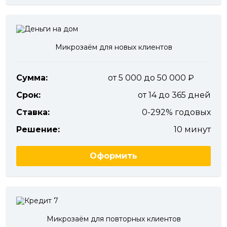
Микрозаём для новых клиентов
Сумма:
от 5 000 до 50 000
Срок:
от 14 до 365 дней
Ставка:
0-292% годовых
Решение:
10 минут
Оформить
Микрозаём для повторных клиентов