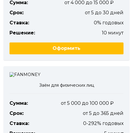
Сумма:
от 4 000 до 15 000
Срок:
от 5 до 30 дней
Ставка:
0% годовых
Решение:
10 минут
Оформить
Заём для физических лиц
Сумма:
от 5 000 до 100 000
Срок:
от 5 до 365 дней
Ставка:
0-292% годовых