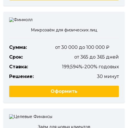
Микрозаём для физических лиц
Сумма:
от 30 000 до 100 000
Срок:
от 365 до 365 дней
Ставка:
199,594%-200% годовых
Решение:
30 минут
Оформить
Заём для новых клиентов