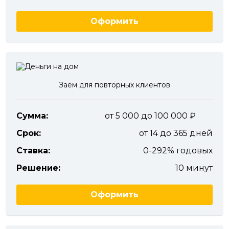
Оформить
Заём для повторных клиентов
Сумма:
от 5 000 до 100 000
Срок:
от 14 до 365 дней
Ставка:
0-292% годовых
Решение:
10 минут
Оформить