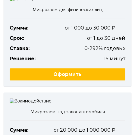
Микрозаём для физических лиц
Сумма:
от 1 000 до 30 000
Срок:
от 1 до 30 дней
Ставка:
0-292% годовых
Решение:
15 минут
Оформить
Микрозаём под залог автомобиля
Сумма:
от 20 000 до 1 000 000