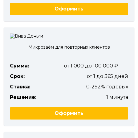
Оформить
Микрозаём для повторных клиентов
Сумма:
от 1 000 до 100 000
Срок:
от 1 до 365 дней
Ставка:
0-292% годовых
Решение:
1 минута
Оформить