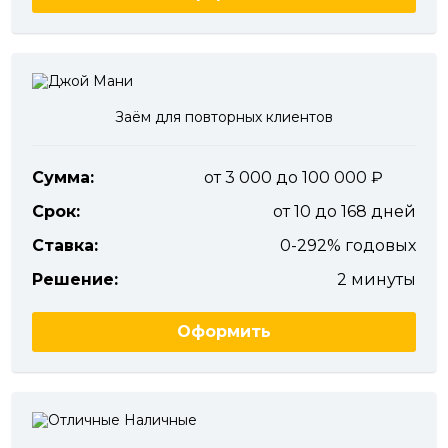
Заём для повторных клиентов
Сумма:
от 3 000 до 100 000
Срок:
от 10 до 168 дней
Ставка:
0-292% годовых
Решение:
2 минуты
Оформить