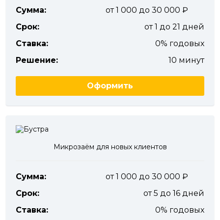
Сумма:
от 1 000 до 30 000
Срок:
от 1 до 21 дней
Ставка:
0% годовых
Решение:
10 минут
Оформить
Микрозаём для новых клиентов
Сумма:
от 1 000 до 30 000
Срок:
от 5 до 16 дней
Ставка:
0% годовых