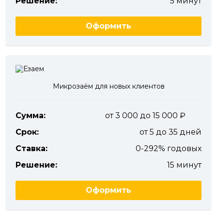
Решение:
5 минут
Оформить
Микрозаём для новых клиентов
Сумма:
от 3 000 до 15 000
Срок:
от 5 до 35 дней
Ставка:
0-292% годовых
Решение:
15 минут
Оформить