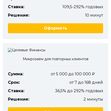
Ставка:
109,5-292% годовых
Решение:
10 минут
Оформить
Микрозаём для повторных клиентов
Сумма:
от 5 000 до 100 000
Срок:
от 7 до 168 дней
Ставка:
36,5% до 292% годовых
Решение:
2 минуты