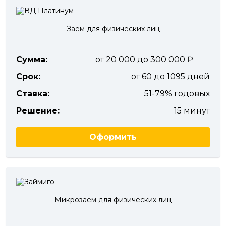
Заём для физических лиц
Сумма:
от 20 000 до 300 000
Срок:
от 60 до 1095 дней
Ставка:
51-79% годовых
Решение:
15 минут
Оформить
Микрозаём для физических лиц