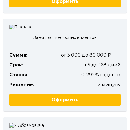
Оформить
Заём для повторных клиентов
Сумма:
от 3 000 до 80 000
Срок:
от 5 до 168 дней
Ставка:
0-292% годовых
Решение:
2 минуты
Оформить