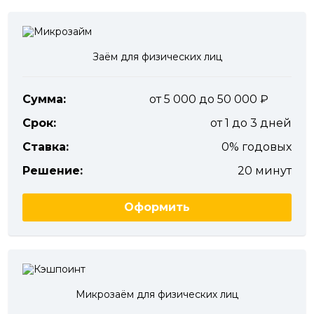
Заём для физических лиц
Сумма:
от 5 000 до 50 000
Срок:
от 1 до 3 дней
Ставка:
0% годовых
Решение:
20 минут
Оформить
Микрозаём для физических лиц