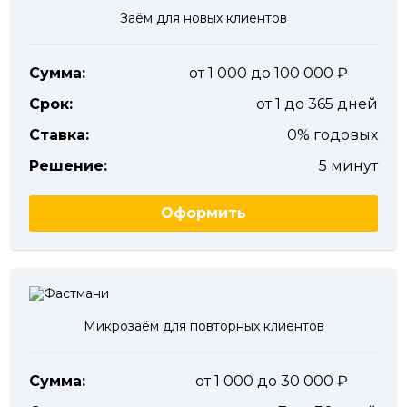
Заём для новых клиентов
Сумма:
от 1 000 до 100 000
Срок:
от 1 до 365 дней
Ставка:
0% годовых
Решение:
5 минут
Оформить
Микрозаём для повторных клиентов
Сумма:
от 1 000 до 30 000