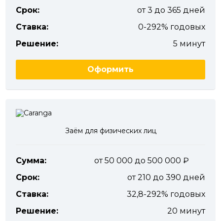
Срок:
от 3 до 365 дней
Ставка:
0-292% годовых
Решение:
5 минут
Оформить
Заём для физических лиц
Сумма:
от 50 000 до 500 000
Срок:
от 210 до 390 дней
Ставка:
32,8-292% годовых
Решение:
20 минут