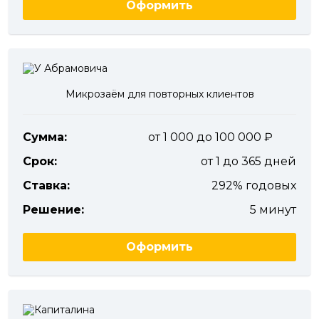
Оформить
Микрозаём для повторных клиентов
Сумма:
от 1 000 до 100 000
Срок:
от 1 до 365 дней
Ставка:
292% годовых
Решение:
5 минут
Оформить