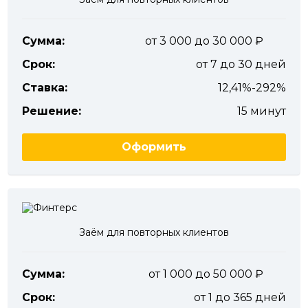
Сумма:
от 3 000 до 30 000
Срок:
от 7 до 30 дней
Ставка:
12,41%-292%
Решение:
15 минут
Оформить
Заём для повторных клиентов
Сумма:
от 1 000 до 50 000
Срок:
от 1 до 365 дней