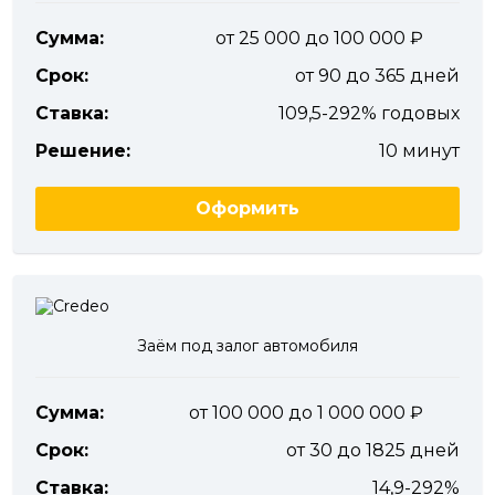
Сумма:
от 25 000 до 100 000
Срок:
от 90 до 365 дней
Ставка:
109,5-292% годовых
Решение:
10 минут
Оформить
Заём под залог автомобиля
Сумма:
от 100 000 до 1 000 000
Срок:
от 30 до 1825 дней
Ставка:
14,9-292%