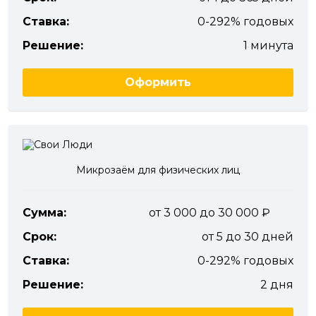
Ставка:
0-292% годовых
Решение:
1 минута
Оформить
Микрозаём для физических лиц
Сумма:
от 3 000 до 30 000
Срок:
от 5 до 30 дней
Ставка:
0-292% годовых
Решение:
2 дня