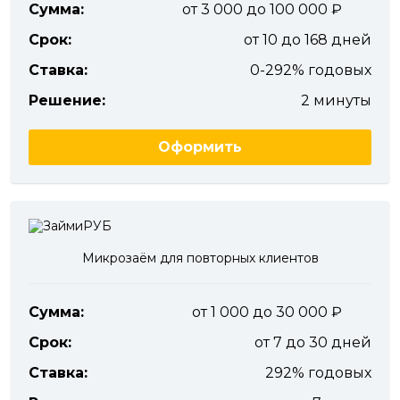
Сумма:
от 3 000 до 100 000
Срок:
от 10 до 168 дней
Ставка:
0-292% годовых
Решение:
2 минуты
Оформить
Микрозаём для повторных клиентов
Сумма:
от 1 000 до 30 000
Срок:
от 7 до 30 дней
Ставка:
292% годовых