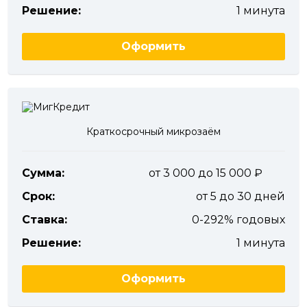
Решение:
1 минута
Оформить
Краткосрочный микрозаём
Сумма:
от 3 000 до 15 000
Срок:
от 5 до 30 дней
Ставка:
0-292% годовых
Решение:
1 минута
Оформить