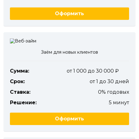
Оформить
Заём для новых клиентов
Сумма:
от 1 000 до 30 000
Срок:
от 1 до 30 дней
Ставка:
0% годовых
Решение:
5 минут
Оформить