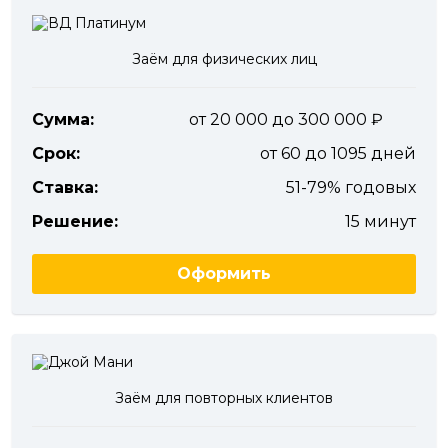
Заём для физических лиц
Сумма:
от 20 000 до 300 000
Срок:
от 60 до 1095 дней
Ставка:
51-79% годовых
Решение:
15 минут
Оформить
Заём для повторных клиентов