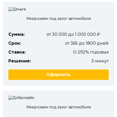
Микрозаём под залог автомобиля
Сумма:
от 30 000 до 1 000 000
Срок:
от 365 до 1800 дней
Ставка:
0-292% годовых
Решение:
5 минут
Оформить
Микрозаём под залог автомобиля