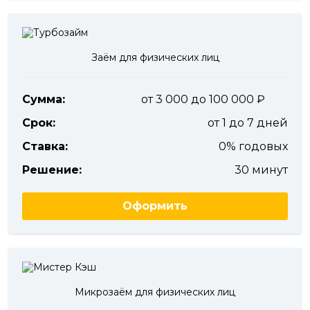
Заём для физических лиц
Сумма:
от 3 000 до 100 000
Срок:
от 1 до 7 дней
Ставка:
0% годовых
Решение:
30 минут
Оформить
Микрозаём для физических лиц