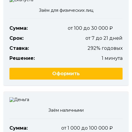
Заём для физических лиц
Сумма:
от 100 до 30 000
Срок:
от 7 до 21 дней
Ставка:
292% годовых
Решение:
1 минута
Оформить
Заём наличными
Сумма:
от 1 000 до 100 000