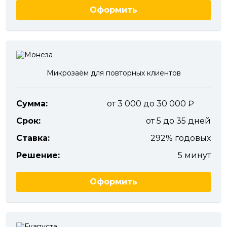
Оформить
Микрозаём для повторных клиентов
Сумма:
от 3 000 до 30 000
Срок:
от 5 до 35 дней
Ставка:
292% годовых
Решение:
5 минут
Оформить