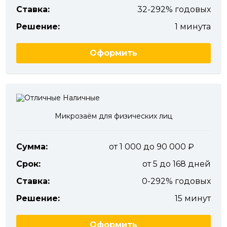
Ставка:
32-292% годовых
Решение:
1 минута
Оформить
Микрозаём для физических лиц
Сумма:
от 1 000 до 90 000
Срок:
от 5 до 168 дней
Ставка:
0-292% годовых
Решение:
15 минут
Оформить