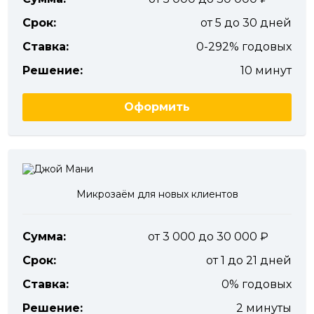
Срок:
от 5 до 30 дней
Ставка:
0-292% годовых
Решение:
10 минут
Оформить
Микрозаём для новых клиентов
Сумма:
от 3 000 до 30 000
Срок:
от 1 до 21 дней
Ставка:
0% годовых
Решение:
2 минуты