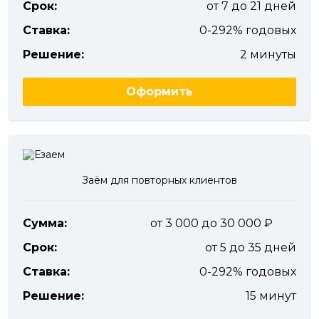
Срок:
от 7 до 21 дней
Ставка:
0-292% годовых
Решение:
2 минуты
Оформить
Заём для повторных клиентов
Сумма:
от 3 000 до 30 000
Срок:
от 5 до 35 дней
Ставка:
0-292% годовых
Решение:
15 минут