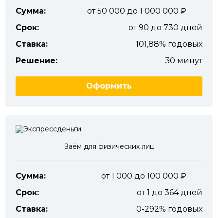
Сумма:
от 50 000 до 1 000 000
Срок:
от 90 до 730 дней
Ставка:
101,88% годовых
Решение:
30 минут
Оформить
Заём для физических лиц
Сумма:
от 1 000 до 100 000
Срок:
от 1 до 364 дней
Ставка:
0-292% годовых