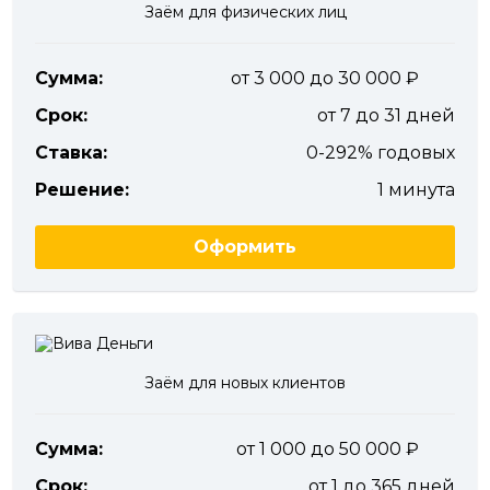
Заём для физических лиц
Сумма:
от 3 000 до 30 000
Срок:
от 7 до 31 дней
Ставка:
0-292% годовых
Решение:
1 минута
Оформить
Заём для новых клиентов
Сумма:
от 1 000 до 50 000
Срок:
от 1 до 365 дней