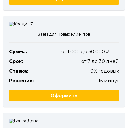
Заём для новых клиентов
Сумма:
от 1 000 до 30 000
Срок:
от 7 до 30 дней
Ставка:
0% годовых
Решение:
15 минут
Оформить