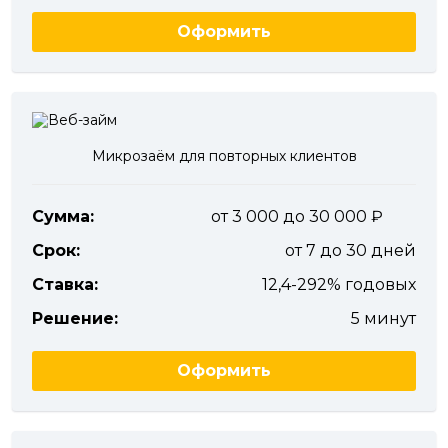
Оформить
Микрозаём для повторных клиентов
Сумма:
от 3 000 до 30 000
Срок:
от 7 до 30 дней
Ставка:
12,4-292% годовых
Решение:
5 минут
Оформить