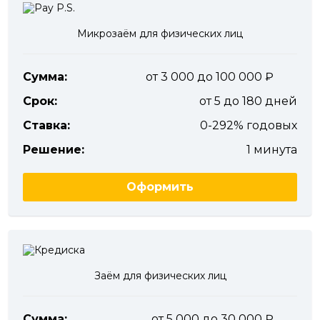
Микрозаём для физических лиц
Сумма:
от 3 000 до 100 000
Срок:
от 5 до 180 дней
Ставка:
0-292% годовых
Решение:
1 минута
Оформить
Заём для физических лиц
Сумма:
от 5 000 до 30 000