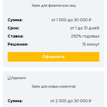
Заём для физических лиц
Сумма:
от 1 000 до 30 000
Срок:
от 1 до 31 дней
Ставка:
292% годовых
Решение:
15 минут
Оформить
Заём для новых клиентов
Сумма:
от 2 000 до 30 000