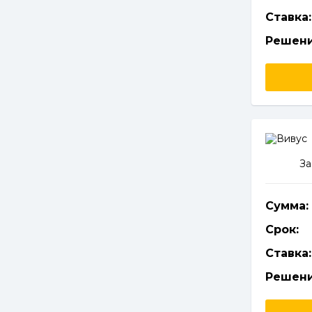
Ставка:
Решени
За
Сумма:
Срок:
Ставка:
Решени