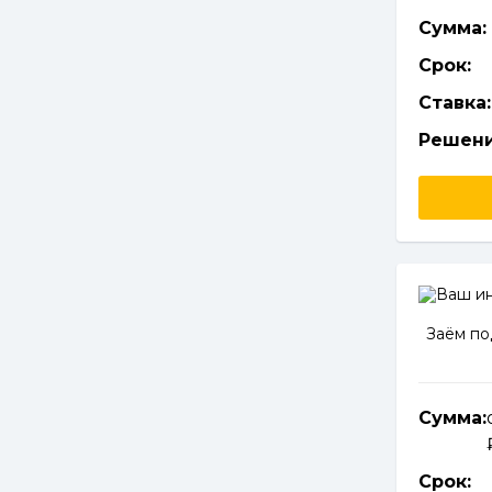
Сумма:
Срок:
Ставка:
Решени
Заём по
Сумма:
Срок: