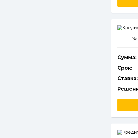
За
Сумма:
Срок:
Ставка:
Решени