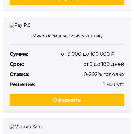
Микрозаём для физических лиц
Сумма:
от 3 000 до 100 000
Срок:
от 5 до 180 дней
Ставка:
0-292% годовых
Решение:
1 минута
Оформить