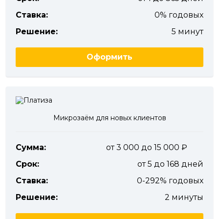
Ставка:
0% годовых
Решение:
5 минут
Оформить
Микрозаём для новых клиентов
Сумма:
от 3 000 до 15 000
Срок:
от 5 до 168 дней
Ставка:
0-292% годовых
Решение:
2 минуты