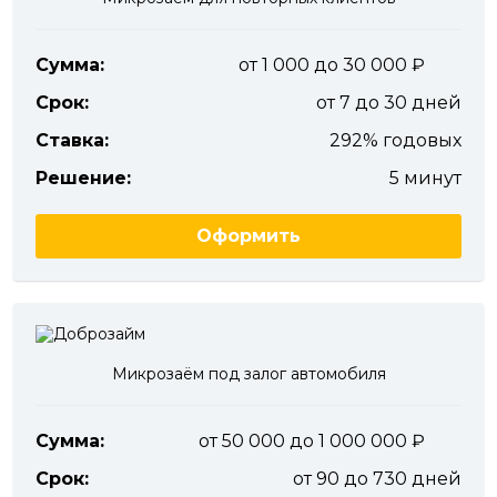
Сумма:
от 1 000 до 30 000
Срок:
от 7 до 30 дней
Ставка:
292% годовых
Решение:
5 минут
Оформить
Микрозаём под залог автомобиля
Сумма:
от 50 000 до 1 000 000
Срок:
от 90 до 730 дней