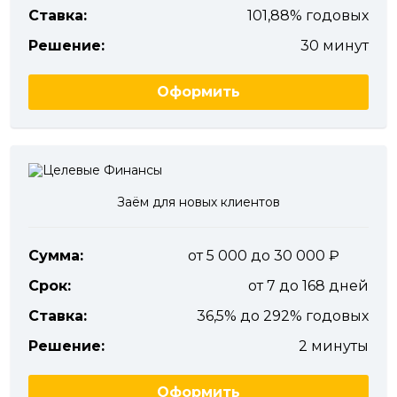
Ставка:
101,88% годовых
Решение:
30 минут
Оформить
Заём для новых клиентов
Сумма:
от 5 000 до 30 000
Срок:
от 7 до 168 дней
Ставка:
36,5% до 292% годовых
Решение:
2 минуты
Оформить