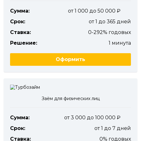
Сумма:
от 1 000 до 50 000
Срок:
от 1 до 365 дней
Ставка:
0-292% годовых
Решение:
1 минута
Оформить
Заём для физических лиц
Сумма:
от 3 000 до 100 000
Срок:
от 1 до 7 дней
Ставка:
0% годовых