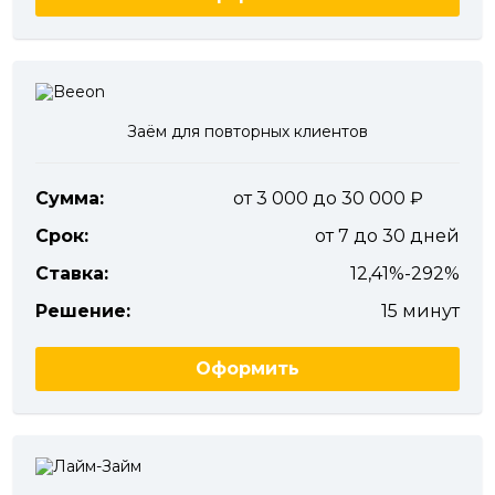
Заём для повторных клиентов
Сумма:
от 3 000 до 30 000
Срок:
от 7 до 30 дней
Ставка:
12,41%-292%
Решение:
15 минут
Оформить