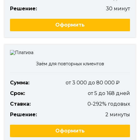
Решение:
30 минут
Оформить
Заём для повторных клиентов
Сумма:
от 3 000 до 80 000
Срок:
от 5 до 168 дней
Ставка:
0-292% годовых
Решение:
2 минуты
Оформить