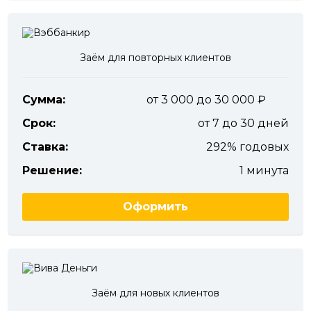
Заём для повторных клиентов
Сумма:
от 3 000 до 30 000
Срок:
от 7 до 30 дней
Ставка:
292% годовых
Решение:
1 минута
Оформить
Заём для новых клиентов