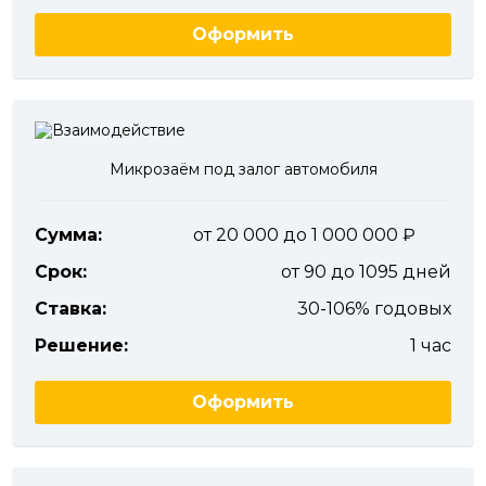
Оформить
Микрозаём под залог автомобиля
Сумма:
от 20 000 до 1 000 000
Срок:
от 90 до 1095 дней
Ставка:
30-106% годовых
Решение:
1 час
Оформить