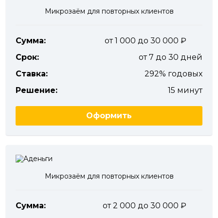
Микрозаём для повторных клиентов
Сумма:
от 1 000 до 30 000
Срок:
от 7 до 30 дней
Ставка:
292% годовых
Решение:
15 минут
Оформить
Микрозаём для повторных клиентов
Сумма:
от 2 000 до 30 000