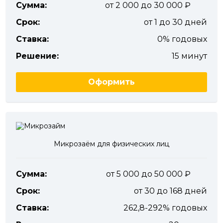
Сумма:
от 2 000 до 30 000
Срок:
от 1 до 30 дней
Ставка:
0% годовых
Решение:
15 минут
Оформить
Микрозаём для физических лиц
Сумма:
от 5 000 до 50 000
Срок:
от 30 до 168 дней
Ставка:
262,8-292% годовых