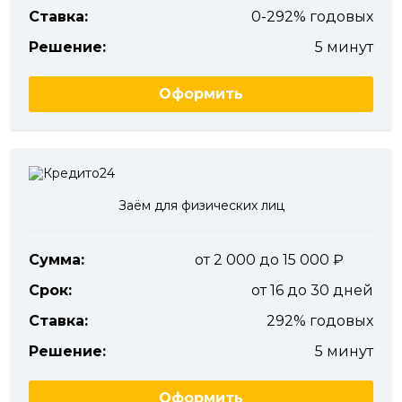
Ставка:
0-292% годовых
Решение:
5 минут
Оформить
Заём для физических лиц
Сумма:
от 2 000 до 15 000
Срок:
от 16 до 30 дней
Ставка:
292% годовых
Решение:
5 минут
Оформить