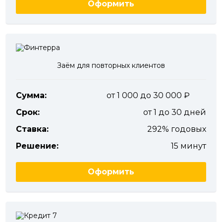
Оформить
Заём для повторных клиентов
Сумма:
от 1 000 до 30 000
Срок:
от 1 до 30 дней
Ставка:
292% годовых
Решение:
15 минут
Оформить