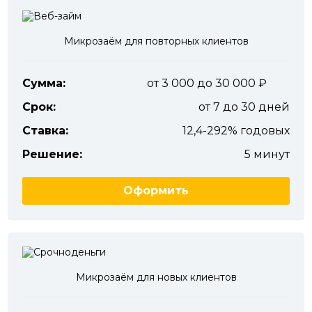
Микрозаём для повторных клиентов
Сумма:
от 3 000 до 30 000
Срок:
от 7 до 30 дней
Ставка:
12,4-292% годовых
Решение:
5 минут
Оформить
Микрозаём для новых клиентов