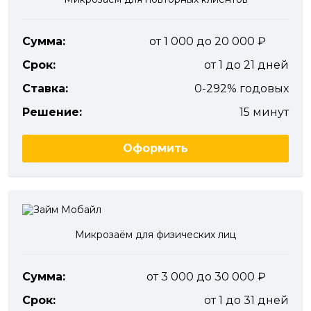
Сумма:
от 1 000 до 20 000
Срок:
от 1 до 21 дней
Ставка:
0-292% годовых
Решение:
15 минут
Оформить
Микрозаём для физических лиц
Сумма:
от 3 000 до 30 000
Срок:
от 1 до 31 дней