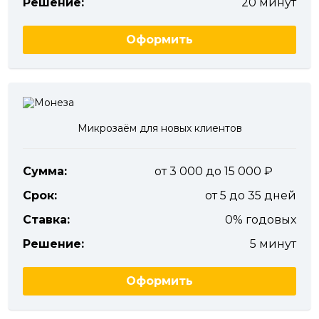
Решение:
20 минут
Оформить
Микрозаём для новых клиентов
Сумма:
от 3 000 до 15 000
Срок:
от 5 до 35 дней
Ставка:
0% годовых
Решение:
5 минут
Оформить