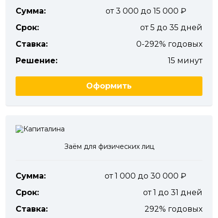
Сумма:
от 3 000 до 15 000
Срок:
от 5 до 35 дней
Ставка:
0-292% годовых
Решение:
15 минут
Оформить
Заём для физических лиц
Сумма:
от 1 000 до 30 000
Срок:
от 1 до 31 дней
Ставка:
292% годовых