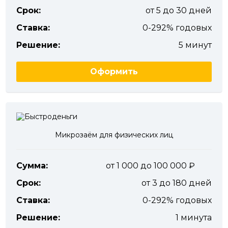
Срок:
от 5 до 30 дней
Ставка:
0-292% годовых
Решение:
5 минут
Оформить
Микрозаём для физических лиц
Сумма:
от 1 000 до 100 000
Срок:
от 3 до 180 дней
Ставка:
0-292% годовых
Решение:
1 минута