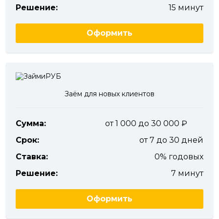
Решение:
15 минут
Оформить
Заём для новых клиентов
Сумма:
от 1 000 до 30 000
Срок:
от 7 до 30 дней
Ставка:
0% годовых
Решение:
7 минут
Оформить