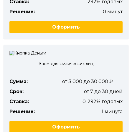
Ставка:
292% годовых
Решение:
10 минут
Оформить
Заём для физических лиц
Сумма:
от 3 000 до 30 000
Срок:
от 7 до 30 дней
Ставка:
0-292% годовых
Решение:
1 минута
Оформить