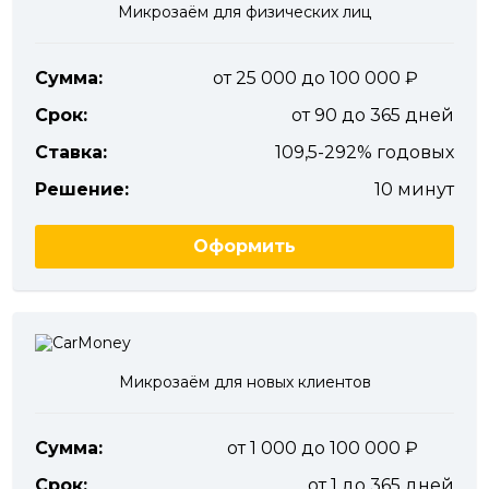
Микрозаём для физических лиц
Сумма:
от 25 000 до 100 000
Срок:
от 90 до 365 дней
Ставка:
109,5-292% годовых
Решение:
10 минут
Оформить
Микрозаём для новых клиентов
Сумма:
от 1 000 до 100 000
Срок:
от 1 до 365 дней