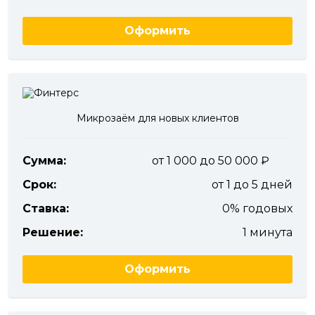
Оформить
Микрозаём для новых клиентов
Сумма:
от 1 000 до 50 000
Срок:
от 1 до 5 дней
Ставка:
0% годовых
Решение:
1 минута
Оформить