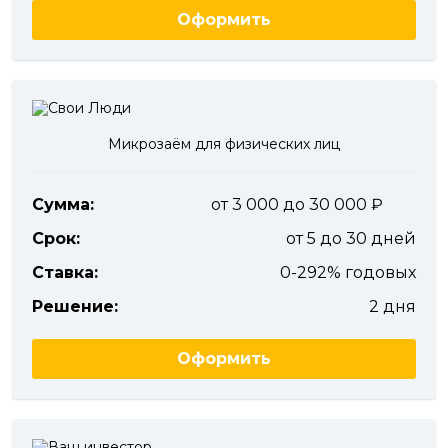
Оформить
Микрозаём для физических лиц
Сумма:
от 3 000 до 30 000
Срок:
от 5 до 30 дней
Ставка:
0-292% годовых
Решение:
2 дня
Оформить