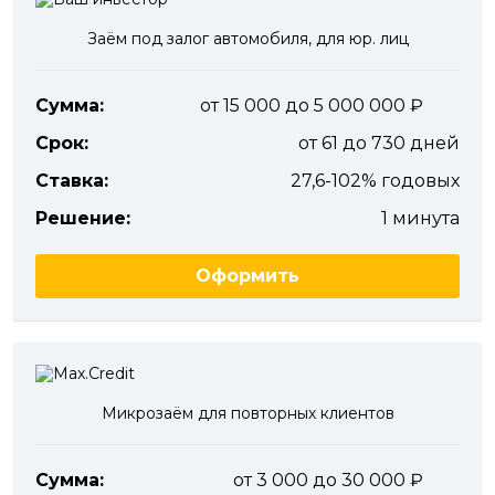
Заём под залог автомобиля, для юр. лиц
Сумма:
от 15 000 до 5 000 000
Срок:
от 61 до 730 дней
Ставка:
27,6-102% годовых
Решение:
1 минута
Оформить
Микрозаём для повторных клиентов
Сумма:
от 3 000 до 30 000