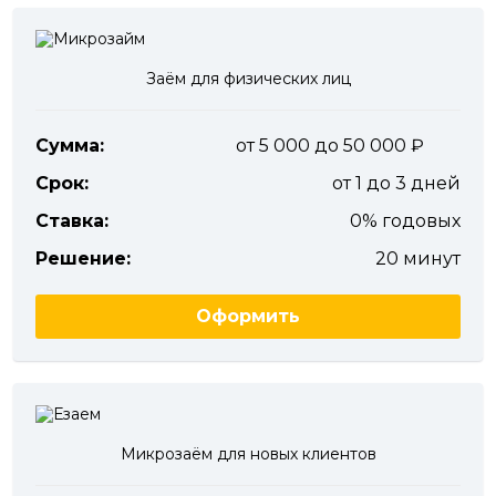
Заём для физических лиц
Сумма:
от 5 000 до 50 000
Срок:
от 1 до 3 дней
Ставка:
0% годовых
Решение:
20 минут
Оформить
Микрозаём для новых клиентов