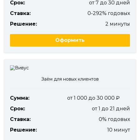
Срок:
от 7 до 30 дней
Ставка:
0-292% годовых
Решение:
2 минуты
Оформить
Заём для новых клиентов
Сумма:
от 1 000 до 30 000
Срок:
от 1 до 21 дней
Ставка:
0% годовых
Решение:
10 минут