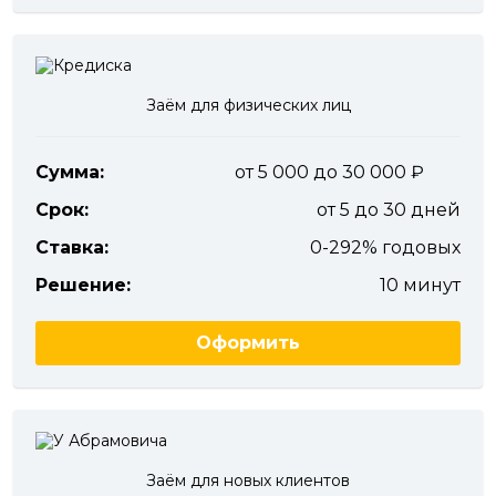
Заём для физических лиц
Сумма:
от 5 000 до 30 000
Срок:
от 5 до 30 дней
Ставка:
0-292% годовых
Решение:
10 минут
Оформить
Заём для новых клиентов