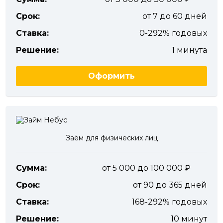
Срок:
от 7 до 60 дней
Ставка:
0-292% годовых
Решение:
1 минута
Оформить
Заём для физических лиц
Сумма:
от 5 000 до 100 000
Срок:
от 90 до 365 дней
Ставка:
168-292% годовых
Решение:
10 минут