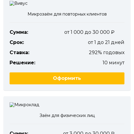
Микрозаём для повторных клиентов
Сумма:
от 1 000 до 30 000
Срок:
от 1 до 21 дней
Ставка:
292% годовых
Решение:
10 минут
Оформить
Заём для физических лиц
Сумма:
от 3 000 до 30 000