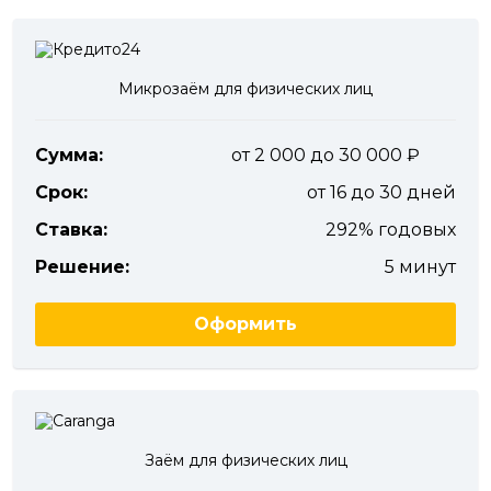
Микрозаём для физических лиц
Сумма:
от 2 000 до 30 000
Срок:
от 16 до 30 дней
Ставка:
292% годовых
Решение:
5 минут
Оформить
Заём для физических лиц