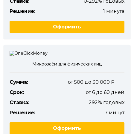
Ставка:
0-292% годовых
Решение:
1 минута
Оформить
Микрозаём для физических лиц
Сумма:
от 500 до 30 000
Срок:
от 6 до 60 дней
Ставка:
292% годовых
Решение:
7 минут
Оформить