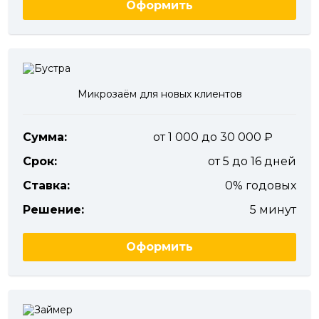
Оформить
Микрозаём для новых клиентов
Сумма:
от 1 000 до 30 000
Срок:
от 5 до 16 дней
Ставка:
0% годовых
Решение:
5 минут
Оформить