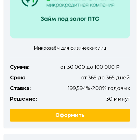
Микрозаём для физических лиц
Сумма:
от 30 000 до 100 000
Срок:
от 365 до 365 дней
Ставка:
199,594%-200% годовых
Решение:
30 минут
Оформить