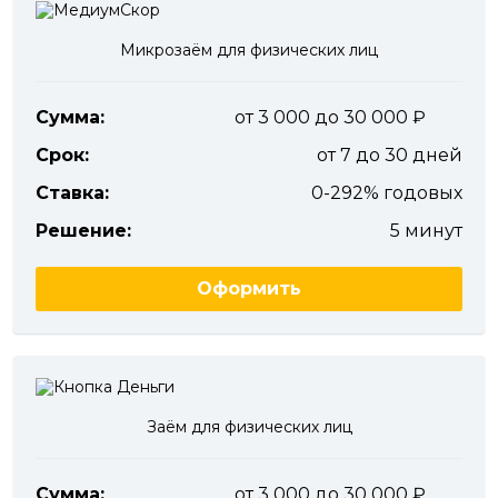
Микрозаём для физических лиц
Сумма:
от 3 000 до 30 000
Срок:
от 7 до 30 дней
Ставка:
0-292% годовых
Решение:
5 минут
Оформить
Заём для физических лиц
Сумма:
от 3 000 до 30 000