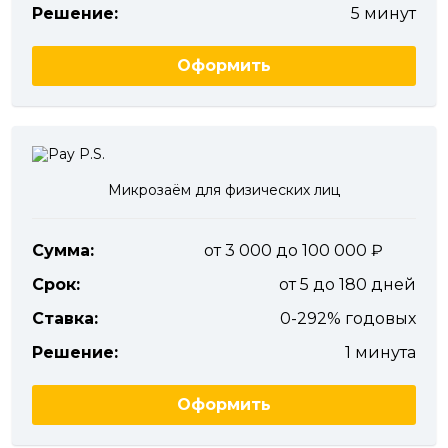
Решение:
5 минут
Оформить
Микрозаём для физических лиц
Сумма:
от 3 000 до 100 000
Срок:
от 5 до 180 дней
Ставка:
0-292% годовых
Решение:
1 минута
Оформить