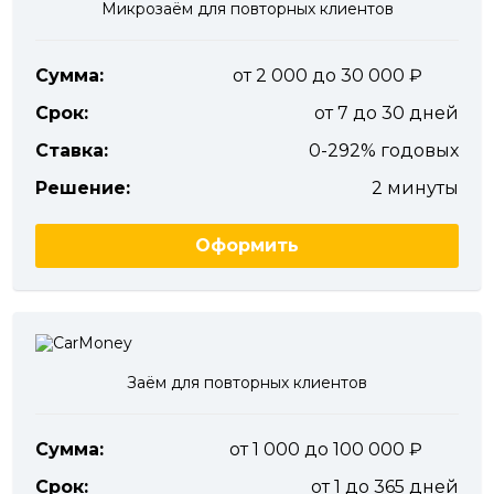
Микрозаём для повторных клиентов
Сумма:
от 2 000 до 30 000
Срок:
от 7 до 30 дней
Ставка:
0-292% годовых
Решение:
2 минуты
Оформить
Заём для повторных клиентов
Сумма:
от 1 000 до 100 000
Срок:
от 1 до 365 дней