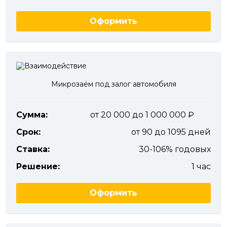
Оформить
Микрозаём под залог автомобиля
Сумма:
от 20 000 до 1 000 000
Срок:
от 90 до 1095 дней
Ставка:
30-106% годовых
Решение:
1 час
Оформить