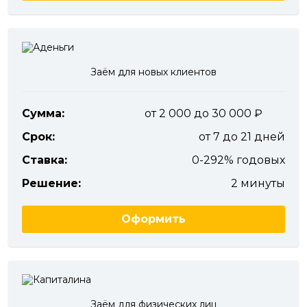
Заём для новых клиентов
Сумма:
от 2 000 до 30 000
Срок:
от 7 до 21 дней
Ставка:
0-292% годовых
Решение:
2 минуты
Оформить
Заём для физических лиц