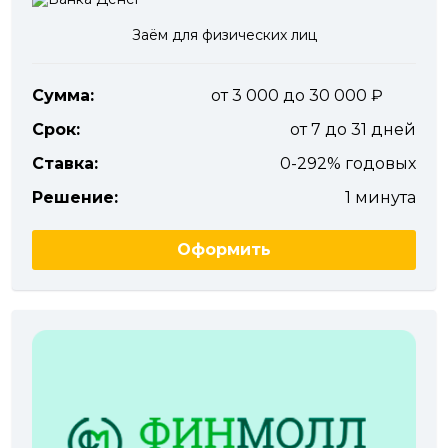
Заём для физических лиц
Сумма:
от 3 000 до 30 000
Срок:
от 7 до 31 дней
Ставка:
0-292% годовых
Решение:
1 минута
Оформить