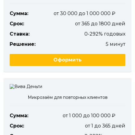
Сумма:
от 30 000 до 1 000 000
Срок:
от 365 до 1800 дней
Ставка:
0-292% годовых
Решение:
5 минут
Оформить
Микрозаём для повторных клиентов
Сумма:
от 1 000 до 100 000
Срок:
от 1 до 365 дней