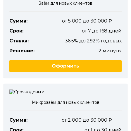
Заём для новых клиентов
Сумма:
от 5 000 до 30 000
Срок:
от 7 до 168 дней
Ставка:
36,5% до 292% годовых
Решение:
2 минуты
Оформить
Микрозаём для новых клиентов
Сумма:
от 2 000 до 30 000
Срок:
от 1 до 30 дней