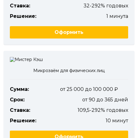
Ставка:
32-292% годовых
Решение:
1 минута
Оформить
Микрозаём для физических лиц
Сумма:
от 25 000 до 100 000
Срок:
от 90 до 365 дней
Ставка:
109,5-292% годовых
Решение:
10 минут
Оформить