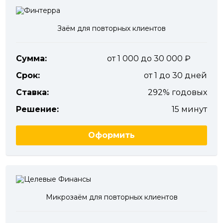
Заём для повторных клиентов
Сумма:
от 1 000 до 30 000
Срок:
от 1 до 30 дней
Ставка:
292% годовых
Решение:
15 минут
Оформить
Микрозаём для повторных клиентов