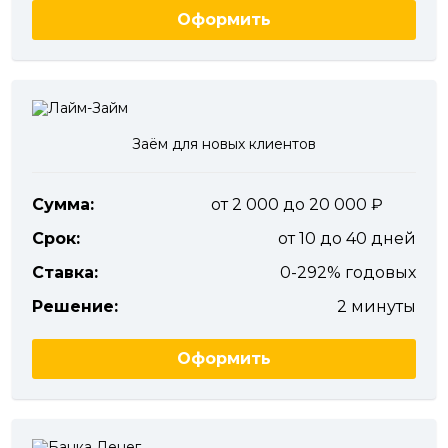
Оформить
Заём для новых клиентов
Сумма:
от 2 000 до 20 000
Срок:
от 10 до 40 дней
Ставка:
0-292% годовых
Решение:
2 минуты
Оформить