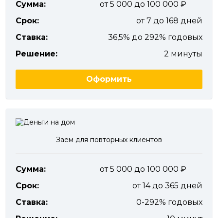
Сумма:
от 5 000 до 100 000
Срок:
от 7 до 168 дней
Ставка:
36,5% до 292% годовых
Решение:
2 минуты
Оформить
Заём для повторных клиентов
Сумма:
от 5 000 до 100 000
Срок:
от 14 до 365 дней
Ставка:
0-292% годовых