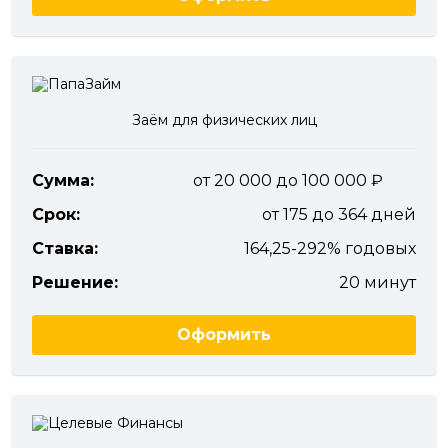
Заём для физических лиц
Сумма:
от 20 000 до 100 000
Срок:
от 175 до 364 дней
Ставка:
164,25-292% годовых
Решение:
20 минут
Оформить