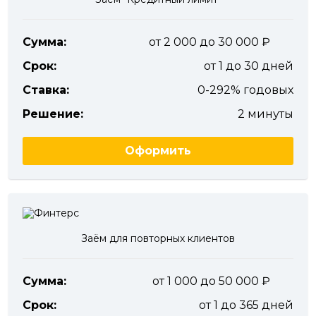
Сумма:
от 2 000 до 30 000
Срок:
от 1 до 30 дней
Ставка:
0-292% годовых
Решение:
2 минуты
Оформить
Заём для повторных клиентов
Сумма:
от 1 000 до 50 000
Срок:
от 1 до 365 дней