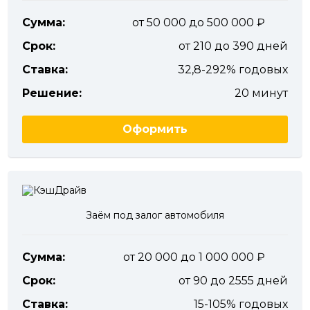
Сумма:
от 50 000 до 500 000
Срок:
от 210 до 390 дней
Ставка:
32,8-292% годовых
Решение:
20 минут
Оформить
Заём под залог автомобиля
Сумма:
от 20 000 до 1 000 000
Срок:
от 90 до 2555 дней
Ставка:
15-105% годовых