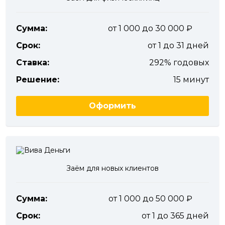
Сумма:
от 1 000 до 30 000
Срок:
от 1 до 31 дней
Ставка:
292% годовых
Решение:
15 минут
Оформить
Заём для новых клиентов
Сумма:
от 1 000 до 50 000
Срок:
от 1 до 365 дней