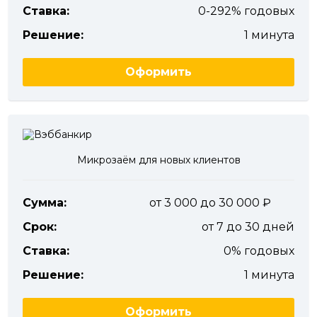
Ставка:
0-292% годовых
Решение:
1 минута
Оформить
Микрозаём для новых клиентов
Сумма:
от 3 000 до 30 000
Срок:
от 7 до 30 дней
Ставка:
0% годовых
Решение:
1 минута
Оформить