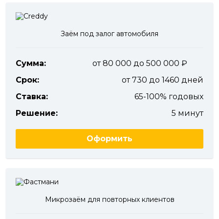
Заём под залог автомобиля
Сумма:
от 80 000 до 500 000
Срок:
от 730 до 1460 дней
Ставка:
65-100% годовых
Решение:
5 минут
Оформить
Микрозаём для повторных клиентов