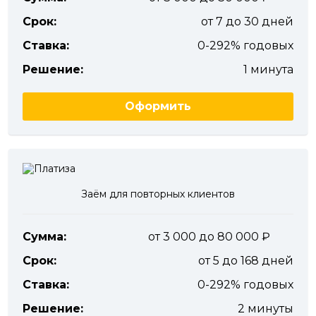
Срок:
от 7 до 30 дней
Ставка:
0-292% годовых
Решение:
1 минута
Оформить
Заём для повторных клиентов
Сумма:
от 3 000 до 80 000
Срок:
от 5 до 168 дней
Ставка:
0-292% годовых
Решение:
2 минуты