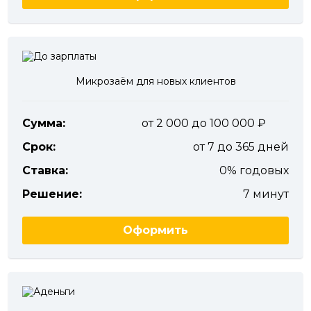
Микрозаём для новых клиентов
Сумма:
от 2 000 до 100 000
Срок:
от 7 до 365 дней
Ставка:
0% годовых
Решение:
7 минут
Оформить