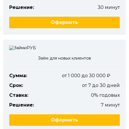
Решение:
30 минут
Оформить
Заём для новых клиентов
Сумма:
от 1 000 до 30 000
Срок:
от 7 до 30 дней
Ставка:
0% годовых
Решение:
7 минут
Оформить