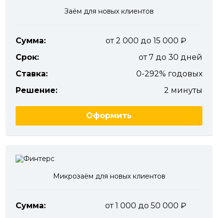
Заём для новых клиентов
Сумма:
от 2 000 до 15 000
Срок:
от 7 до 30 дней
Ставка:
0-292% годовых
Решение:
2 минуты
Оформить
Микрозаём для новых клиентов
Сумма:
от 1 000 до 50 000