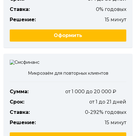
Ставка:
0% годовых
Решение:
15 минут
Оформить
Микрозаём для повторных клиентов
Сумма:
от 1 000 до 20 000
Срок:
от 1 до 21 дней
Ставка:
0-292% годовых
Решение:
15 минут