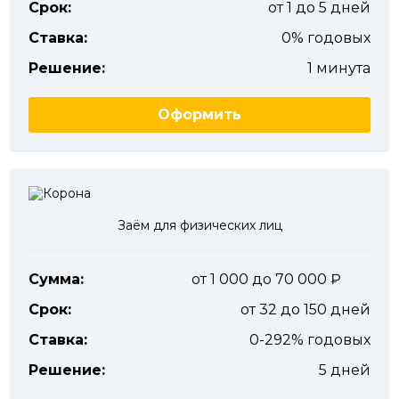
Срок:
от 1 до 5 дней
Ставка:
0% годовых
Решение:
1 минута
Оформить
Заём для физических лиц
Сумма:
от 1 000 до 70 000
Срок:
от 32 до 150 дней
Ставка:
0-292% годовых
Решение:
5 дней