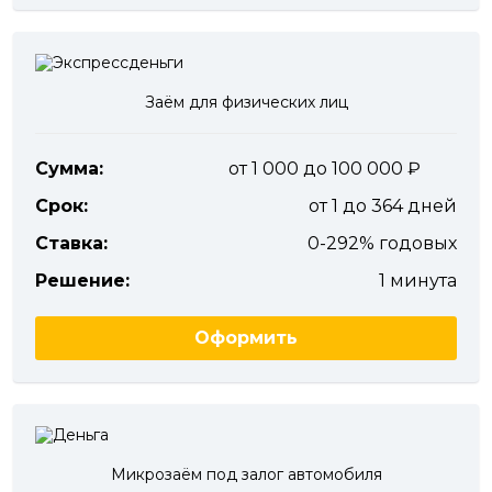
Заём для физических лиц
Сумма:
от 1 000 до 100 000
Срок:
от 1 до 364 дней
Ставка:
0-292% годовых
Решение:
1 минута
Оформить
Микрозаём под залог автомобиля