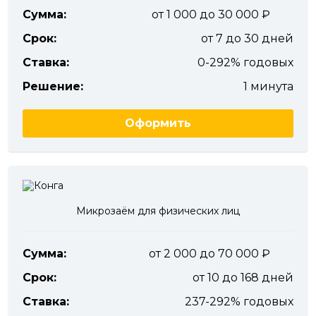
Сумма:
от 1 000 до 30 000
Срок:
от 7 до 30 дней
Ставка:
0-292% годовых
Решение:
1 минута
Оформить
Микрозаём для физических лиц
Сумма:
от 2 000 до 70 000
Срок:
от 10 до 168 дней
Ставка:
237-292% годовых