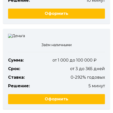
Решение:
10 минут
Оформить
Заём наличными
Сумма:
от 1 000 до 100 000
Срок:
от 3 до 365 дней
Ставка:
0-292% годовых
Решение:
5 минут
Оформить