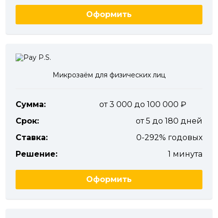
Оформить
Микрозаём для физических лиц
Сумма:
от 3 000 до 100 000
Срок:
от 5 до 180 дней
Ставка:
0-292% годовых
Решение:
1 минута
Оформить