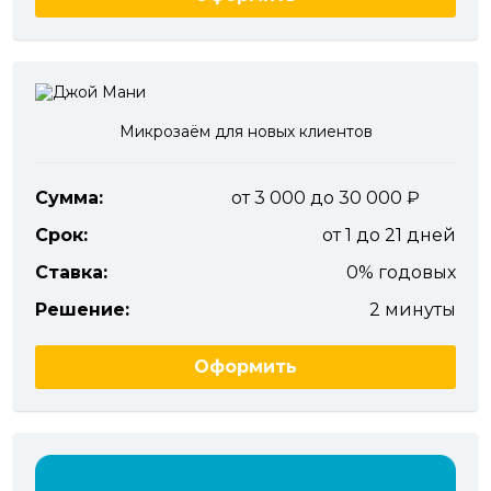
Микрозаём для новых клиентов
Сумма:
от 3 000 до 30 000
Срок:
от 1 до 21 дней
Ставка:
0% годовых
Решение:
2 минуты
Оформить