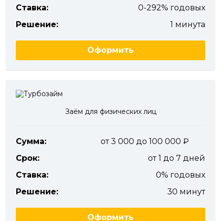
Ставка:
0-292% годовых
Решение:
1 минута
Оформить
Заём для физических лиц
Сумма:
от 3 000 до 100 000
Срок:
от 1 до 7 дней
Ставка:
0% годовых
Решение:
30 минут
Оформить