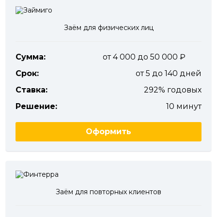
Заём для физических лиц
Сумма:
от 4 000 до 50 000
Срок:
от 5 до 140 дней
Ставка:
292% годовых
Решение:
10 минут
Оформить
Заём для повторных клиентов