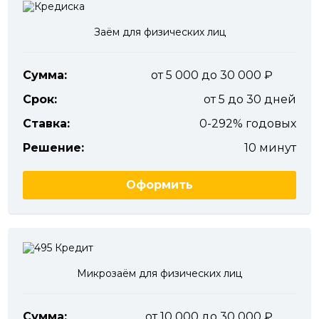
Заём для физических лиц
Сумма:
от 5 000 до 30 000
Срок:
от 5 до 30 дней
Ставка:
0-292% годовых
Решение:
10 минут
Оформить
Микрозаём для физических лиц
Сумма:
от 10 000 до 30 000