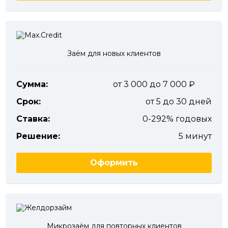
Заём для новых клиентов
Сумма:
от 3 000 до 7 000
Срок:
от 5 до 30 дней
Ставка:
0-292% годовых
Решение:
5 минут
Оформить
Микрозаём для повторных клиентов