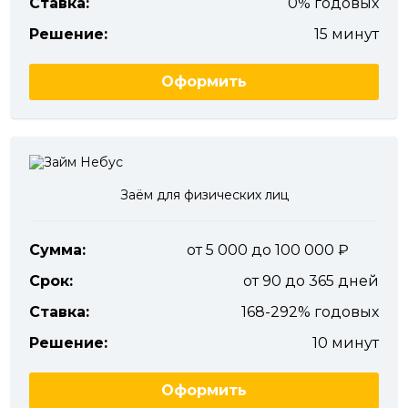
Ставка:
0% годовых
Решение:
15 минут
Оформить
Заём для физических лиц
Сумма:
от 5 000 до 100 000
Срок:
от 90 до 365 дней
Ставка:
168-292% годовых
Решение:
10 минут
Оформить