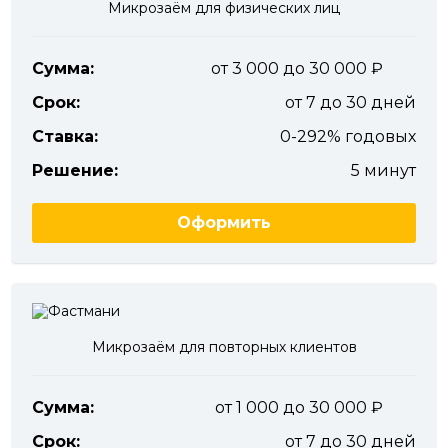
Микрозаём для физических лиц
Сумма:
от 3 000 до 30 000
Срок:
от 7 до 30 дней
Ставка:
0-292% годовых
Решение:
5 минут
Оформить
Микрозаём для повторных клиентов
Сумма:
от 1 000 до 30 000
Срок:
от 7 до 30 дней