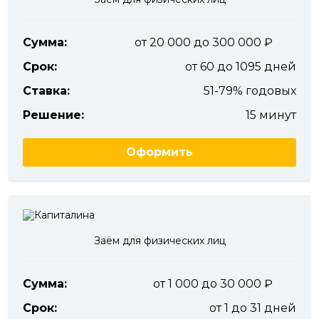
Сумма:
от 20 000 до 300 000
Срок:
от 60 до 1095 дней
Ставка:
51-79% годовых
Решение:
15 минут
Оформить
Заём для физических лиц
Сумма:
от 1 000 до 30 000
Срок:
от 1 до 31 дней