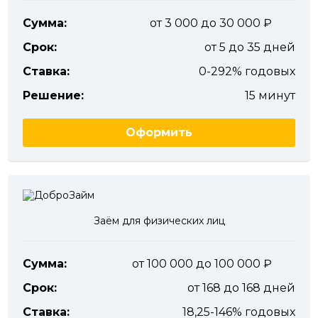
Сумма:
от 3 000 до 30 000
Срок:
от 5 до 35 дней
Ставка:
0-292% годовых
Решение:
15 минут
Оформить
Заём для физических лиц
Сумма:
от 100 000 до 100 000
Срок:
от 168 до 168 дней
Ставка:
18,25-146% годовых