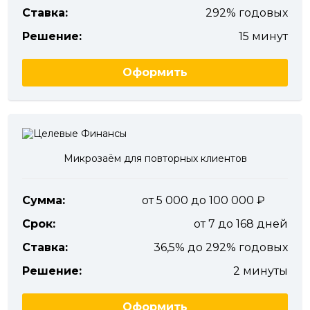
Ставка:
292% годовых
Решение:
15 минут
Оформить
Микрозаём для повторных клиентов
Сумма:
от 5 000 до 100 000
Срок:
от 7 до 168 дней
Ставка:
36,5% до 292% годовых
Решение:
2 минуты
Оформить