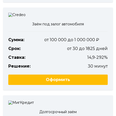
Заём под залог автомобиля
Сумма:
от 100 000 до 1 000 000
Срок:
от 30 до 1825 дней
Ставка:
14,9-292%
Решение:
30 минут
Оформить
Долгосрочный заём