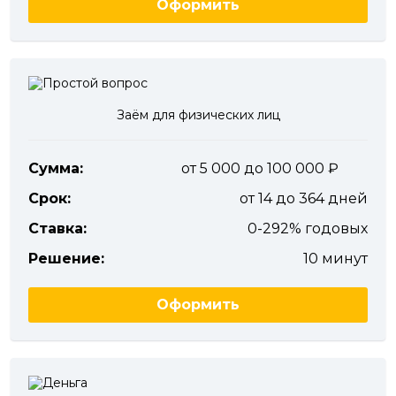
Оформить
Заём для физических лиц
Сумма:
от 5 000 до 100 000
Срок:
от 14 до 364 дней
Ставка:
0-292% годовых
Решение:
10 минут
Оформить