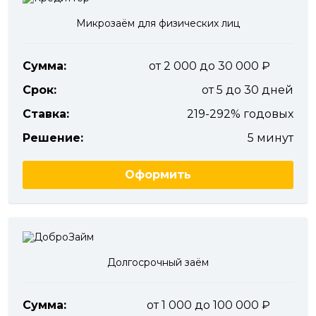
Микрозаём для физических лиц
Сумма:
от 2 000 до 30 000
Срок:
от 5 до 30 дней
Ставка:
219-292% годовых
Решение:
5 минут
Оформить
Долгосрочный заём
Сумма:
от 1 000 до 100 000