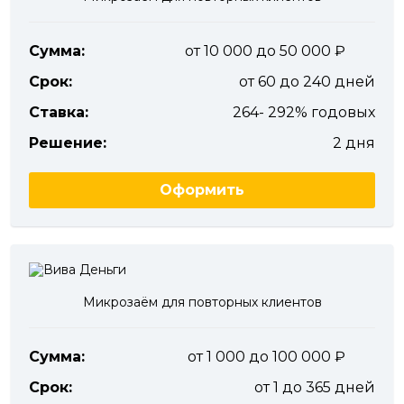
Сумма:
от 10 000 до 50 000
Срок:
от 60 до 240 дней
Ставка:
264- 292% годовых
Решение:
2 дня
Оформить
Микрозаём для повторных клиентов
Сумма:
от 1 000 до 100 000
Срок:
от 1 до 365 дней