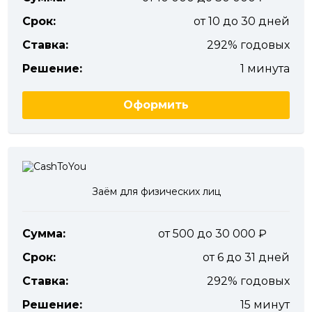
Срок:
от 10 до 30 дней
Ставка:
292% годовых
Решение:
1 минута
Оформить
Заём для физических лиц
Сумма:
от 500 до 30 000
Срок:
от 6 до 31 дней
Ставка:
292% годовых
Решение:
15 минут