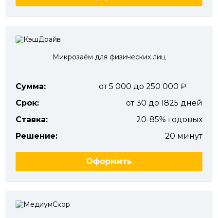
Микрозаём для физических лиц
Сумма:
от 5 000 до 250 000
Срок:
от 30 до 1825 дней
Ставка:
20-85% годовых
Решение:
20 минут
Оформить