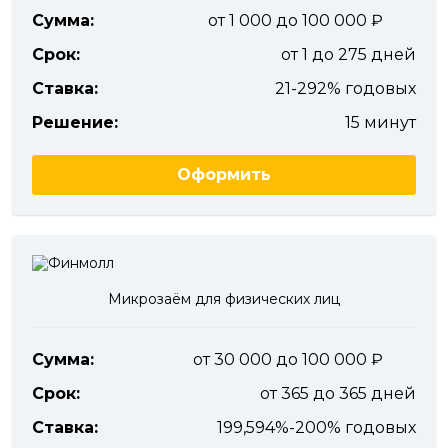
Сумма:
от 1 000 до 100 000
Срок:
от 1 до 275 дней
Ставка:
21-292% годовых
Решение:
15 минут
Оформить
Микрозаём для физических лиц
Сумма:
от 30 000 до 100 000
Срок:
от 365 до 365 дней
Ставка:
199,594%-200% годовых