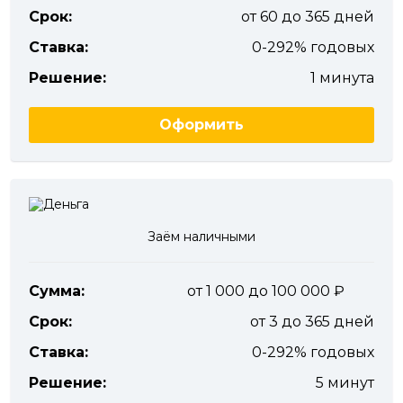
Срок:
от 60 до 365 дней
Ставка:
0-292% годовых
Решение:
1 минута
Оформить
Заём наличными
Сумма:
от 1 000 до 100 000
Срок:
от 3 до 365 дней
Ставка:
0-292% годовых
Решение:
5 минут