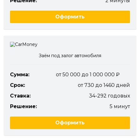
Решение:
2 минуты
Оформить
Заём под залог автомобиля
Сумма:
от 50 000 до 1 000 000
Срок:
от 730 до 1460 дней
Ставка:
34-292 годовых
Решение:
5 минут
Оформить