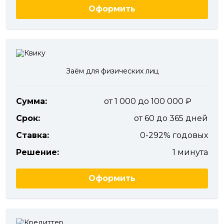
Оформить
Заём для физических лиц
Сумма:
от 1 000 до 100 000
Срок:
от 60 до 365 дней
Ставка:
0-292% годовых
Решение:
1 минута
Оформить