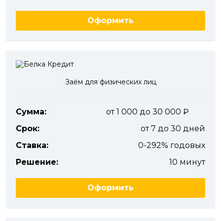
Оформить
Заём для физических лиц
Сумма:
от 1 000 до 30 000
Срок:
от 7 до 30 дней
Ставка:
0-292% годовых
Решение:
10 минут
Оформить