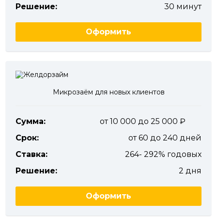
Решение:
30 минут
Оформить
Микрозаём для новых клиентов
Сумма:
от 10 000 до 25 000
Срок:
от 60 до 240 дней
Ставка:
264- 292% годовых
Решение:
2 дня
Оформить