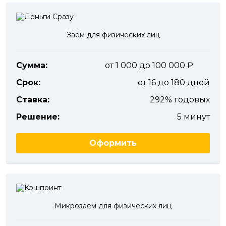
Заём для физических лиц
Сумма:
от 1 000 до 100 000
Срок:
от 16 до 180 дней
Ставка:
292% годовых
Решение:
5 минут
Оформить
Микрозаём для физических лиц