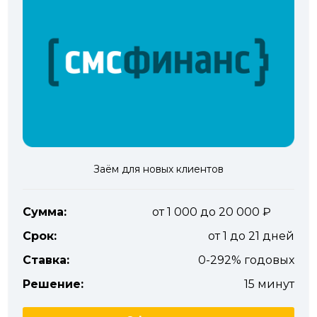
Заём для новых клиентов
Сумма:
от 1 000 до 20 000
Срок:
от 1 до 21 дней
Ставка:
0-292% годовых
Решение:
15 минут