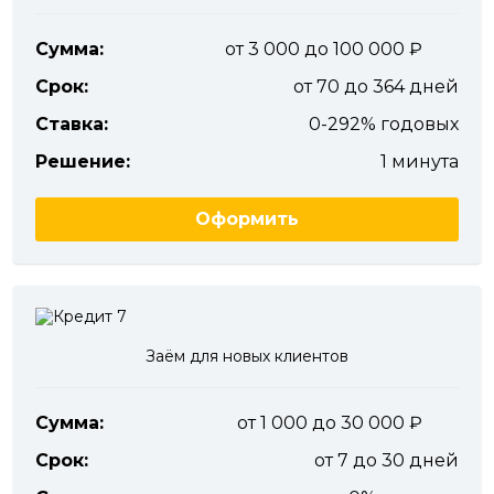
Сумма:
от 3 000 до 100 000
Срок:
от 70 до 364 дней
Ставка:
0-292% годовых
Решение:
1 минута
Оформить
Заём для новых клиентов
Сумма:
от 1 000 до 30 000
Срок:
от 7 до 30 дней