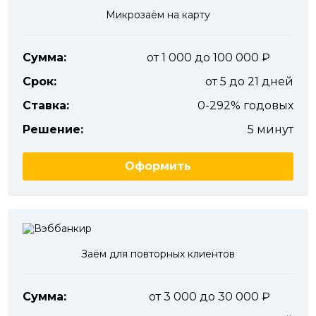
Микрозаём на карту
Сумма:
от 1 000 до 100 000
Срок:
от 5 до 21 дней
Ставка:
0-292% годовых
Решение:
5 минут
Оформить
Заём для повторных клиентов
Сумма:
от 3 000 до 30 000