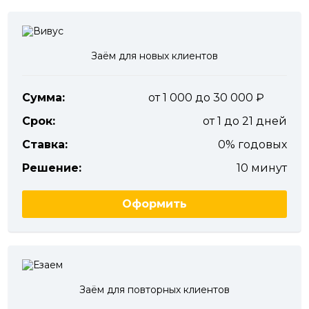
Заём для новых клиентов
Сумма:
от 1 000 до 30 000
Срок:
от 1 до 21 дней
Ставка:
0% годовых
Решение:
10 минут
Оформить
Заём для повторных клиентов