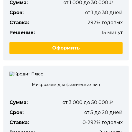
Сумма:
от 1 000 до 30 000
Срок:
от 1 до 30 дней
Ставка:
292% годовых
Решение:
15 минут
Оформить
Микрозаём для физических лиц
Сумма:
от 3 000 до 50 000
Срок:
от 5 до 20 дней
Ставка:
0-292% годовых