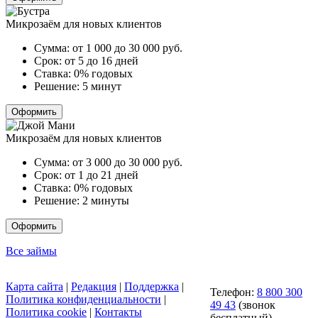
Микрозаём для новых клиентов
Сумма:
от 1 000 до 30 000
руб.
Срок:
от 5 до 16 дней
Ставка:
0% годовых
Решение:
5 минут
Оформить
Микрозаём для новых клиентов
Сумма:
от 3 000 до 30 000
руб.
Срок:
от 1 до 21 дней
Ставка:
0% годовых
Решение:
2 минуты
Оформить
Все займы
Карта сайта
|
Редакция
|
Поддержка
|
Телефон:
8 800 300
Политика конфиденциальности
|
49 43
(звонок
Политика cookie
|
Контакты
бесплатный)