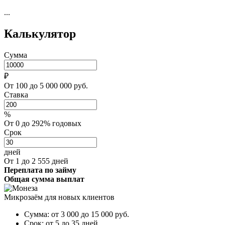
...
Калькулятор
Сумма
₽
От 100 до 5 000 000 руб.
Ставка
%
От 0 до 292% годовых
Срок
дней
От 1 до 2 555 дней
Переплата по займу
Общая сумма выплат
Микрозаём для новых клиентов
Сумма:
от 3 000 до 15 000
руб.
Срок:
от 5 до 35 дней