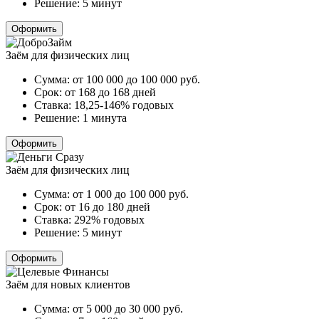
Решение:
5 минут
Оформить
Заём для физических лиц
Сумма:
от 100 000 до 100 000
руб.
Срок:
от 168 до 168 дней
Ставка:
18,25-146% годовых
Решение:
1 минута
Оформить
Заём для физических лиц
Сумма:
от 1 000 до 100 000
руб.
Срок:
от 16 до 180 дней
Ставка:
292% годовых
Решение:
5 минут
Оформить
Заём для новых клиентов
Сумма:
от 5 000 до 30 000
руб.