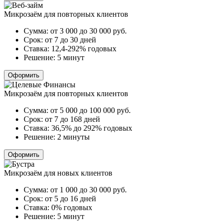
Микрозаём для повторных клиентов
Сумма:
от 3 000 до 30 000
руб.
Срок:
от 7 до 30 дней
Ставка:
12,4-292% годовых
Решение:
5 минут
Оформить
Микрозаём для повторных клиентов
Сумма:
от 5 000 до 100 000
руб.
Срок:
от 7 до 168 дней
Ставка:
36,5% до 292% годовых
Решение:
2 минуты
Оформить
Микрозаём для новых клиентов
Сумма:
от 1 000 до 30 000
руб.
Срок:
от 5 до 16 дней
Ставка:
0% годовых
Решение:
5 минут