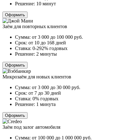
Решение:
10 минут
Оформить
Заём для повторных клиентов
Сумма:
от 3 000 до 100 000
руб.
Срок:
от 10 до 168 дней
Ставка:
0-292% годовых
Решение:
2 минуты
Оформить
Микрозаём для новых клиентов
Сумма:
от 3 000 до 30 000
руб.
Срок:
от 7 до 30 дней
Ставка:
0% годовых
Решение:
1 минута
Оформить
Заём под залог автомобиля
Сумма:
от 100 000 до 1 000 000
руб.