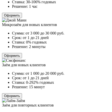
Ставка:
30-106% годовых
Решение:
1 час
Оформить
Микрозаём для новых клиентов
Сумма:
от 3 000 до 30 000
руб.
Срок:
от 1 до 21 дней
Ставка:
0% годовых
Решение:
2 минуты
Оформить
Заём для новых клиентов
Сумма:
от 1 000 до 20 000
руб.
Срок:
от 1 до 21 дней
Ставка:
0-292% годовых
Решение:
15 минут
Оформить
Заём для повторных клиентов