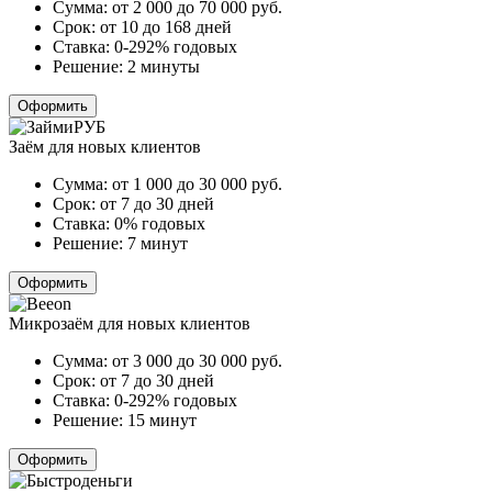
Сумма:
от 2 000 до 70 000
руб.
Срок:
от 10 до 168 дней
Ставка:
0-292% годовых
Решение:
2 минуты
Оформить
Заём для новых клиентов
Сумма:
от 1 000 до 30 000
руб.
Срок:
от 7 до 30 дней
Ставка:
0% годовых
Решение:
7 минут
Оформить
Микрозаём для новых клиентов
Сумма:
от 3 000 до 30 000
руб.
Срок:
от 7 до 30 дней
Ставка:
0-292% годовых
Решение:
15 минут
Оформить