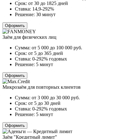
Срок:
от 30 до 1825 дней
Ставка:
14,9-292%
Решение:
30 минут
Оформить
Заём для физических лиц
Сумма:
от 5 000 до 100 000
руб.
Срок:
от 5 до 365 дней
Ставка:
0-292% годовых
Решение:
5 минут
Оформить
Микрозаём для повторных клиентов
Сумма:
от 3 000 до 30 000
руб.
Срок:
от 5 до 30 дней
Ставка:
0-292% годовых
Решение:
5 минут
Оформить
Заём "Кредитный лимит"