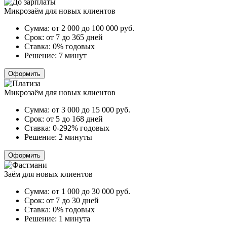
Микрозаём для новых клиентов
Сумма:
от 2 000 до 100 000
руб.
Срок:
от 7 до 365 дней
Ставка:
0% годовых
Решение:
7 минут
Оформить
Микрозаём для новых клиентов
Сумма:
от 3 000 до 15 000
руб.
Срок:
от 5 до 168 дней
Ставка:
0-292% годовых
Решение:
2 минуты
Оформить
Заём для новых клиентов
Сумма:
от 1 000 до 30 000
руб.
Срок:
от 7 до 30 дней
Ставка:
0% годовых
Решение:
1 минута