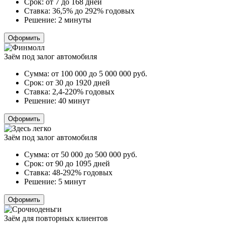
Срок:
от 7 до 168 дней
Ставка:
36,5% до 292% годовых
Решение:
2 минуты
Оформить
Заём под залог автомобиля
Сумма:
от 100 000 до 5 000 000
руб.
Срок:
от 30 до 1920 дней
Ставка:
2,4-220% годовых
Решение:
40 минут
Оформить
Заём под залог автомобиля
Сумма:
от 50 000 до 500 000
руб.
Срок:
от 90 до 1095 дней
Ставка:
48-292% годовых
Решение:
5 минут
Оформить
Заём для повторных клиентов