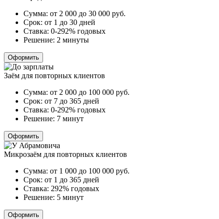
Сумма:
от 2 000 до 30 000
руб.
Срок:
от 1 до 30 дней
Ставка:
0-292% годовых
Решение:
2 минуты
Оформить
Заём для повторных клиентов
Сумма:
от 2 000 до 100 000
руб.
Срок:
от 7 до 365 дней
Ставка:
0-292% годовых
Решение:
7 минут
Оформить
Микрозаём для повторных клиентов
Сумма:
от 1 000 до 100 000
руб.
Срок:
от 1 до 365 дней
Ставка:
292% годовых
Решение:
5 минут
Оформить