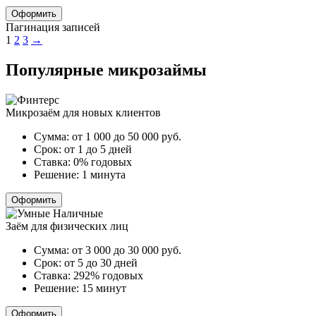
Оформить
Пагинация записей
1
2
3
→
Популярные микрозаймы
Микрозаём для новых клиентов
Сумма:
от 1 000 до 50 000
руб.
Срок:
от 1 до 5 дней
Ставка:
0% годовых
Решение:
1 минута
Оформить
Заём для физических лиц
Сумма:
от 3 000 до 30 000
руб.
Срок:
от 5 до 30 дней
Ставка:
292% годовых
Решение:
15 минут
Оформить