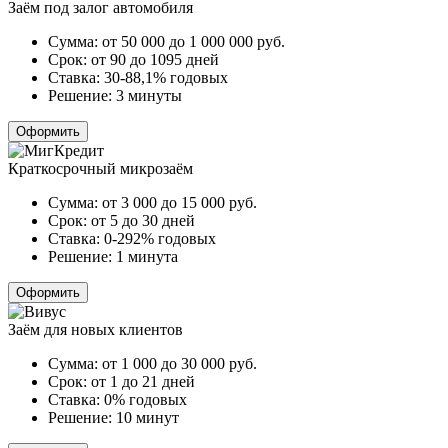
Заём под залог автомобиля
Сумма:
от 50 000 до 1 000 000
руб.
Срок:
от 90 до 1095 дней
Ставка:
30-88,1% годовых
Решение:
3 минуты
Оформить
Краткосрочный микрозаём
Сумма:
от 3 000 до 15 000
руб.
Срок:
от 5 до 30 дней
Ставка:
0-292% годовых
Решение:
1 минута
Оформить
Заём для новых клиентов
Сумма:
от 1 000 до 30 000
руб.
Срок:
от 1 до 21 дней
Ставка:
0% годовых
Решение:
10 минут