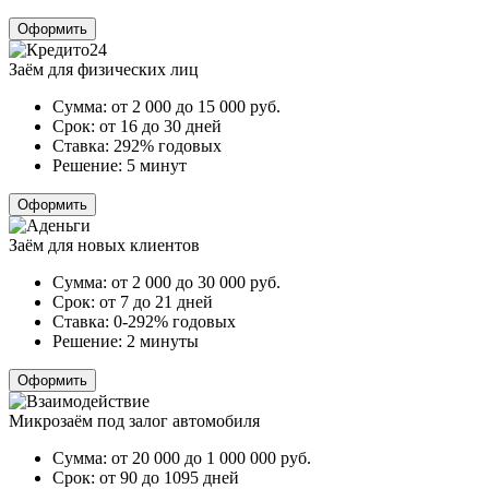
Оформить
Заём для физических лиц
Сумма:
от 2 000 до 15 000
руб.
Срок:
от 16 до 30 дней
Ставка:
292% годовых
Решение:
5 минут
Оформить
Заём для новых клиентов
Сумма:
от 2 000 до 30 000
руб.
Срок:
от 7 до 21 дней
Ставка:
0-292% годовых
Решение:
2 минуты
Оформить
Микрозаём под залог автомобиля
Сумма:
от 20 000 до 1 000 000
руб.
Срок:
от 90 до 1095 дней