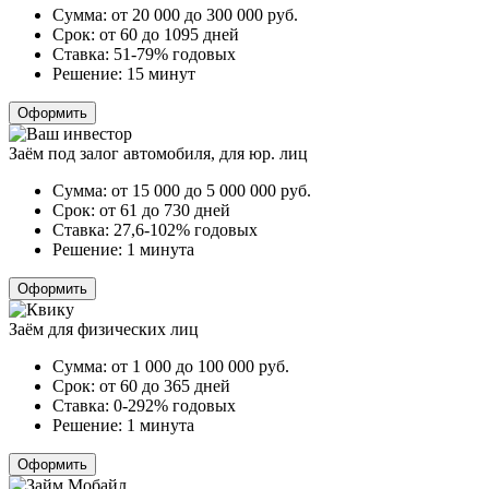
Сумма:
от 20 000 до 300 000
руб.
Срок:
от 60 до 1095 дней
Ставка:
51-79% годовых
Решение:
15 минут
Оформить
Заём под залог автомобиля, для юр. лиц
Сумма:
от 15 000 до 5 000 000
руб.
Срок:
от 61 до 730 дней
Ставка:
27,6-102% годовых
Решение:
1 минута
Оформить
Заём для физических лиц
Сумма:
от 1 000 до 100 000
руб.
Срок:
от 60 до 365 дней
Ставка:
0-292% годовых
Решение:
1 минута
Оформить