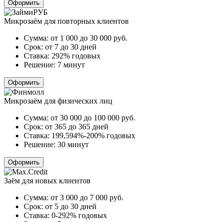
Оформить
Микрозаём для повторных клиентов
Сумма:
от 1 000 до 30 000
руб.
Срок:
от 7 до 30 дней
Ставка:
292% годовых
Решение:
7 минут
Оформить
Микрозаём для физических лиц
Сумма:
от 30 000 до 100 000
руб.
Срок:
от 365 до 365 дней
Ставка:
199,594%-200% годовых
Решение:
30 минут
Оформить
Заём для новых клиентов
Сумма:
от 3 000 до 7 000
руб.
Срок:
от 5 до 30 дней
Ставка:
0-292% годовых