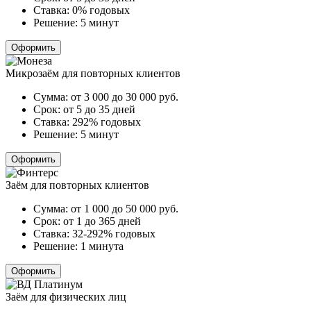
Ставка:
0% годовых
Решение:
5 минут
Оформить
Микрозаём для повторных клиентов
Сумма:
от 3 000 до 30 000
руб.
Срок:
от 5 до 35 дней
Ставка:
292% годовых
Решение:
5 минут
Оформить
Заём для повторных клиентов
Сумма:
от 1 000 до 50 000
руб.
Срок:
от 1 до 365 дней
Ставка:
32-292% годовых
Решение:
1 минута
Оформить
Заём для физических лиц