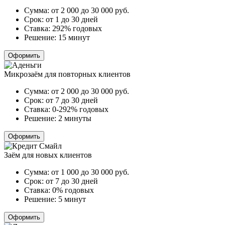
Сумма:
от 2 000 до 30 000
руб.
Срок:
от 1 до 30 дней
Ставка:
292% годовых
Решение:
15 минут
Оформить
Микрозаём для повторных клиентов
Сумма:
от 2 000 до 30 000
руб.
Срок:
от 7 до 30 дней
Ставка:
0-292% годовых
Решение:
2 минуты
Оформить
Заём для новых клиентов
Сумма:
от 1 000 до 30 000
руб.
Срок:
от 7 до 30 дней
Ставка:
0% годовых
Решение:
5 минут
Оформить