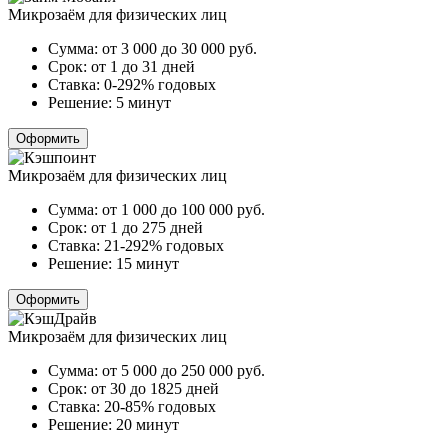
Микрозаём для физических лиц
Сумма:
от 3 000 до 30 000
руб.
Срок:
от 1 до 31 дней
Ставка:
0-292% годовых
Решение:
5 минут
Оформить
Микрозаём для физических лиц
Сумма:
от 1 000 до 100 000
руб.
Срок:
от 1 до 275 дней
Ставка:
21-292% годовых
Решение:
15 минут
Оформить
Микрозаём для физических лиц
Сумма:
от 5 000 до 250 000
руб.
Срок:
от 30 до 1825 дней
Ставка:
20-85% годовых
Решение:
20 минут