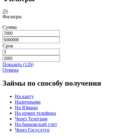
Фильтры
Сумма
Срок
Показать
(
126
)
Отмена
Займы по способу получения
На карту
Наличными
На Юмани
На номер телефона
Через Телеграм
На банковский счет
Через Госуслуги