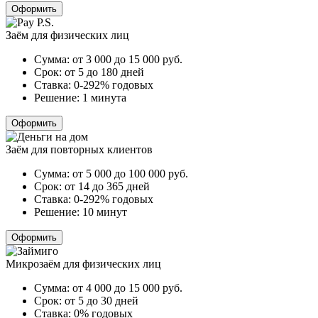
Оформить
Заём для физических лиц
Сумма:
от 3 000 до 15 000
руб.
Срок:
от 5 до 180 дней
Ставка:
0-292% годовых
Решение:
1 минута
Оформить
Заём для повторных клиентов
Сумма:
от 5 000 до 100 000
руб.
Срок:
от 14 до 365 дней
Ставка:
0-292% годовых
Решение:
10 минут
Оформить
Микрозаём для физических лиц
Сумма:
от 4 000 до 15 000
руб.
Срок:
от 5 до 30 дней
Ставка:
0% годовых