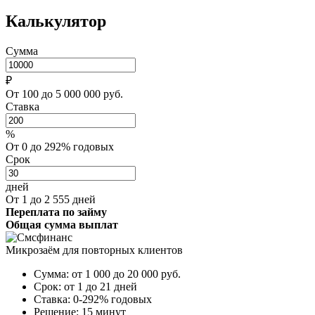
Калькулятор
Сумма
₽
От 100 до 5 000 000 руб.
Ставка
%
От 0 до 292% годовых
Срок
дней
От 1 до 2 555 дней
Переплата по займу
Общая сумма выплат
Микрозаём для повторных клиентов
Сумма:
от 1 000 до 20 000
руб.
Срок:
от 1 до 21 дней
Ставка:
0-292% годовых
Решение:
15 минут