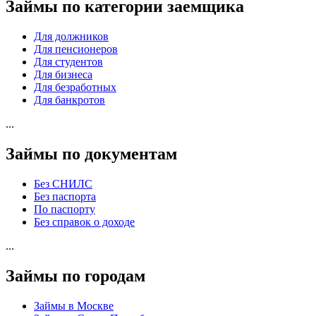
Займы по категории заемщика
Для должников
Для пенсионеров
Для студентов
Для бизнеса
Для безработных
Для банкротов
...
Займы по документам
Без СНИЛС
Без паспорта
По паспорту
Без справок о доходе
...
Займы по городам
Займы в Москве