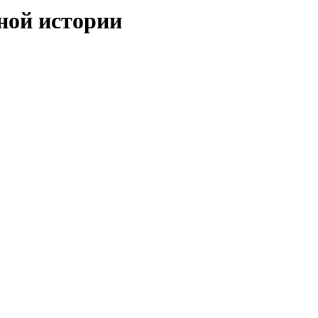
ной истории