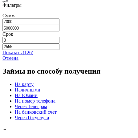
Фильтры
Сумма
Срок
Показать
(
126
)
Отмена
Займы по способу получения
На карту
Наличными
На Юмани
На номер телефона
Через Телеграм
На банковский счет
Через Госуслуги
...