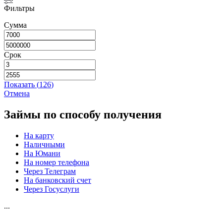
Фильтры
Сумма
Срок
Показать
(
126
)
Отмена
Займы по способу получения
На карту
Наличными
На Юмани
На номер телефона
Через Телеграм
На банковский счет
Через Госуслуги
...