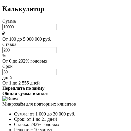
Калькулятор
Сумма
₽
От 100 до 5 000 000 руб.
Ставка
%
От 0 до 292% годовых
Срок
дней
От 1 до 2 555 дней
Переплата по займу
Общая сумма выплат
Микрозаём для повторных клиентов
Сумма:
от 1 000 до 30 000
руб.
Срок:
от 1 до 21 дней
Ставка:
292% годовых
Решение:
10 минут