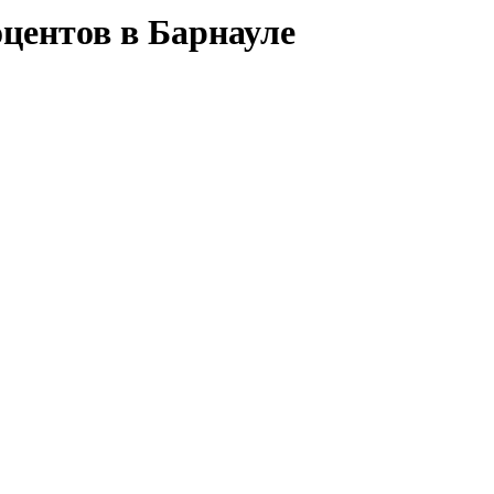
центов в Барнауле