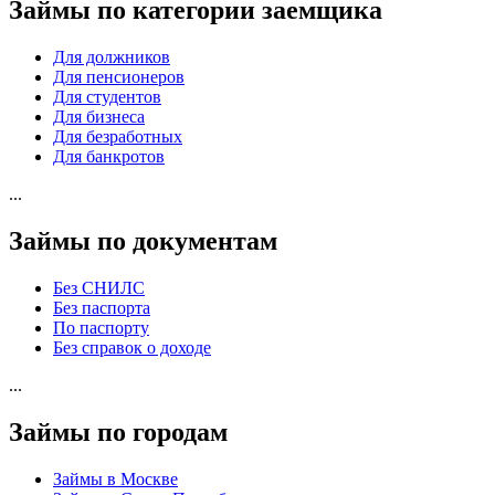
Займы по категории заемщика
Для должников
Для пенсионеров
Для студентов
Для бизнеса
Для безработных
Для банкротов
...
Займы по документам
Без СНИЛС
Без паспорта
По паспорту
Без справок о доходе
...
Займы по городам
Займы в Москве