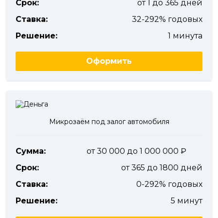
Срок:
от 1 до 365 дней
Ставка:
32-292% годовых
Решение:
1 минута
Оформить
Микрозаём под залог автомобиля
Сумма:
от 30 000 до 1 000 000
Срок:
от 365 до 1800 дней
Ставка:
0-292% годовых
Решение:
5 минут