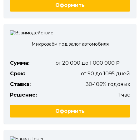
Оформить
Микрозаём под залог автомобиля
Сумма:
от 20 000 до 1 000 000
Срок:
от 90 до 1095 дней
Ставка:
30-106% годовых
Решение:
1 час
Оформить