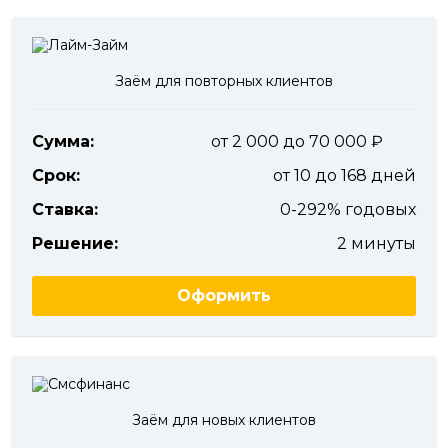
Заём для повторных клиентов
Сумма:
от 2 000 до 70 000
Срок:
от 10 до 168 дней
Ставка:
0-292% годовых
Решение:
2 минуты
Оформить
Заём для новых клиентов