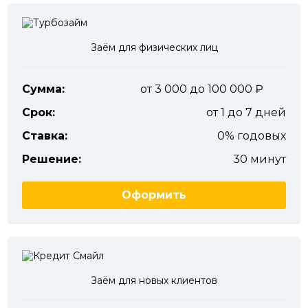
Заём для физических лиц
Сумма:
от 3 000 до 100 000
Срок:
от 1 до 7 дней
Ставка:
0% годовых
Решение:
30 минут
Оформить
Заём для новых клиентов