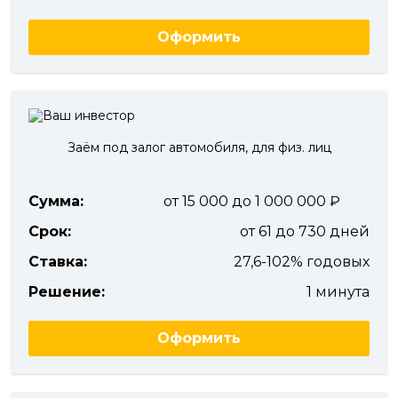
Оформить
Заём под залог автомобиля, для физ. лиц
Сумма:
от 15 000 до 1 000 000
Срок:
от 61 до 730 дней
Ставка:
27,6-102% годовых
Решение:
1 минута
Оформить