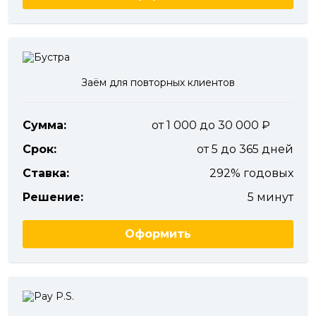
Заём для повторных клиентов
Сумма:
от 1 000 до 30 000
Срок:
от 5 до 365 дней
Ставка:
292% годовых
Решение:
5 минут
Оформить