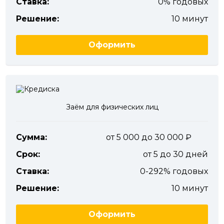
Ставка:
0% годовых
Решение:
10 минут
Оформить
Заём для физических лиц
Сумма:
от 5 000 до 30 000
Срок:
от 5 до 30 дней
Ставка:
0-292% годовых
Решение:
10 минут
Оформить