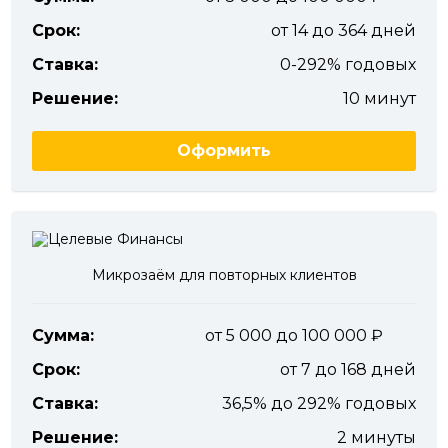
Срок:
от 14 до 364 дней
Ставка:
0-292% годовых
Решение:
10 минут
Оформить
Микрозаём для повторных клиентов
Сумма:
от 5 000 до 100 000
Срок:
от 7 до 168 дней
Ставка:
36,5% до 292% годовых
Решение:
2 минуты