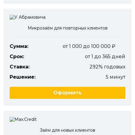
Микрозаём для повторных клиентов
Сумма:
от 1 000 до 100 000
Срок:
от 1 до 365 дней
Ставка:
292% годовых
Решение:
5 минут
Оформить
Заём для новых клиентов