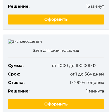
Решение:
15 минут
Оформить
Заём для физических лиц
Сумма:
от 1 000 до 100 000
Срок:
от 1 до 364 дней
Ставка:
0-292% годовых
Решение:
1 минута
Оформить