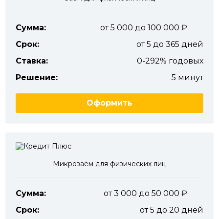
Сумма:
от 5 000 до 100 000
Срок:
от 5 до 365 дней
Ставка:
0-292% годовых
Решение:
5 минут
Оформить
Микрозаём для физических лиц
Сумма:
от 3 000 до 50 000
Срок:
от 5 до 20 дней