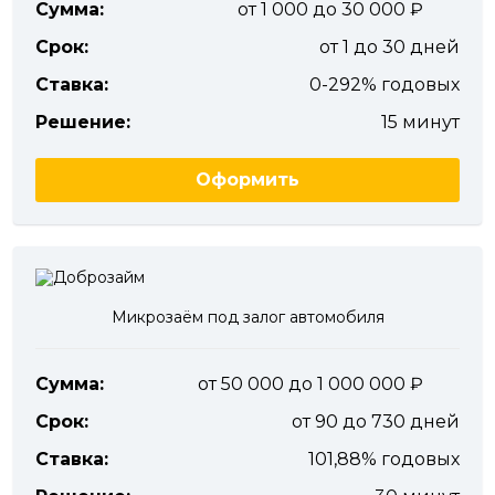
Сумма:
от 1 000 до 30 000
Срок:
от 1 до 30 дней
Ставка:
0-292% годовых
Решение:
15 минут
Оформить
Микрозаём под залог автомобиля
Сумма:
от 50 000 до 1 000 000
Срок:
от 90 до 730 дней
Ставка:
101,88% годовых