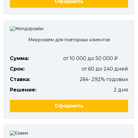
Оформить
Микрозаём для повторных клиентов
Сумма:
от 10 000 до 50 000
Срок:
от 60 до 240 дней
Ставка:
264- 292% годовых
Решение:
2 дня
Оформить