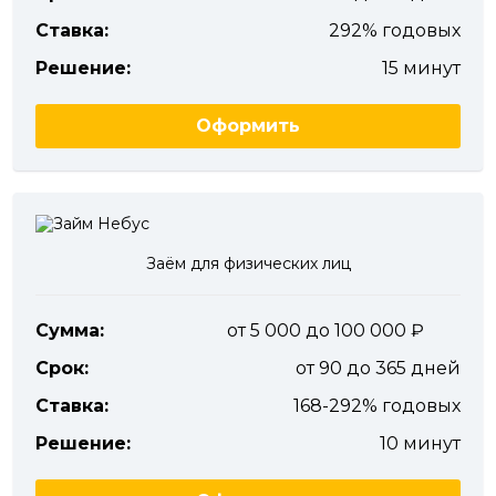
Ставка:
292% годовых
Решение:
15 минут
Оформить
Заём для физических лиц
Сумма:
от 5 000 до 100 000
Срок:
от 90 до 365 дней
Ставка:
168-292% годовых
Решение:
10 минут