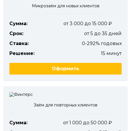
Микрозаём для новых клиентов
Сумма:
от 3 000 до 15 000
Срок:
от 5 до 35 дней
Ставка:
0-292% годовых
Решение:
15 минут
Оформить
Заём для повторных клиентов
Сумма:
от 1 000 до 50 000