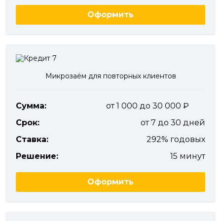
Оформить
Микрозаём для повторных клиентов
Сумма:
от 1 000 до 30 000
Срок:
от 7 до 30 дней
Ставка:
292% годовых
Решение:
15 минут
Оформить