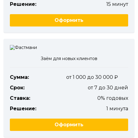
Решение:
15 минут
Оформить
Заём для новых клиентов
Сумма:
от 1 000 до 30 000
Срок:
от 7 до 30 дней
Ставка:
0% годовых
Решение:
1 минута
Оформить