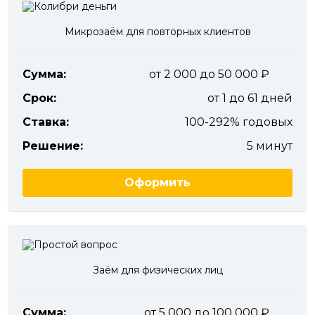
Микрозаём для повторных клиентов
Сумма:
от 2 000 до 50 000
Срок:
от 1 до 61 дней
Ставка:
100-292% годовых
Решение:
5 минут
Оформить
Заём для физических лиц
Сумма:
от 5 000 до 100 000