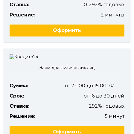
Ставка:
0-292% годовых
Решение:
2 минуты
Оформить
Заём для физических лиц
Сумма:
от 2 000 до 15 000
Срок:
от 16 до 30 дней
Ставка:
292% годовых
Решение:
5 минут
Оформить