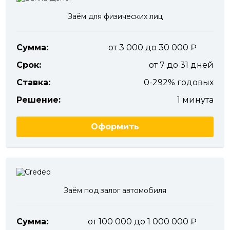
Заём для физических лиц
Сумма:
от 3 000 до 30 000
Срок:
от 7 до 31 дней
Ставка:
0-292% годовых
Решение:
1 минута
Оформить
Заём под залог автомобиля
Сумма:
от 100 000 до 1 000 000