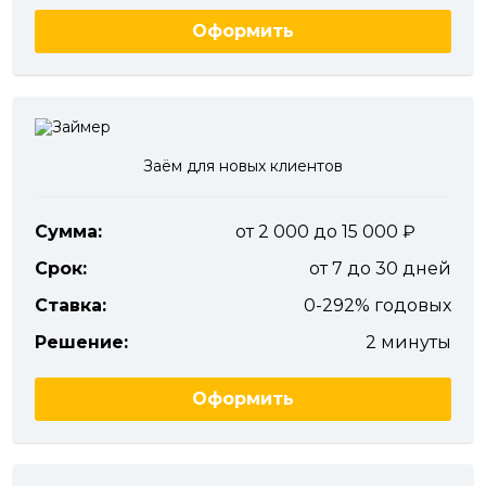
Оформить
Заём для новых клиентов
Сумма:
от 2 000 до 15 000
Срок:
от 7 до 30 дней
Ставка:
0-292% годовых
Решение:
2 минуты
Оформить