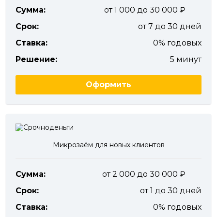
Сумма:
от 1 000 до 30 000
Срок:
от 7 до 30 дней
Ставка:
0% годовых
Решение:
5 минут
Оформить
Микрозаём для новых клиентов
Сумма:
от 2 000 до 30 000
Срок:
от 1 до 30 дней
Ставка:
0% годовых