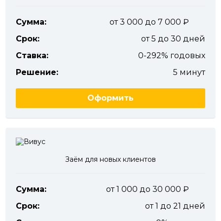
Сумма:
от 3 000 до 7 000
Срок:
от 5 до 30 дней
Ставка:
0-292% годовых
Решение:
5 минут
Оформить
Заём для новых клиентов
Сумма:
от 1 000 до 30 000
Срок:
от 1 до 21 дней