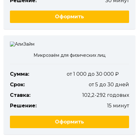
Решение:
30 минут
Оформить
Микрозаём для физических лиц
Сумма:
от 1 000 до 30 000
Срок:
от 5 до 30 дней
Ставка:
102,2-292 годовых
Решение:
15 минут
Оформить