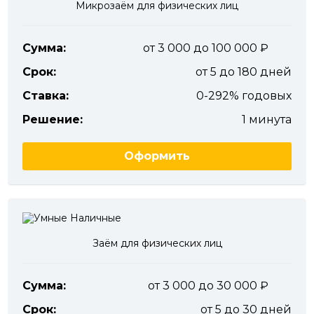
Микрозаём для физических лиц
Сумма:
от 3 000 до 100 000
Срок:
от 5 до 180 дней
Ставка:
0-292% годовых
Решение:
1 минута
Оформить
Заём для физических лиц
Сумма:
от 3 000 до 30 000
Срок:
от 5 до 30 дней