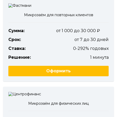
Микрозаём для повторных клиентов
Сумма:
от 1 000 до 30 000
Срок:
от 7 до 30 дней
Ставка:
0-292% годовых
Решение:
1 минута
Оформить
Микрозаём для физических лиц