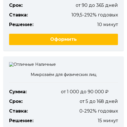
Срок:
от 90 до 365 дней
Ставка:
109,5-292% годовых
Решение:
10 минут
Оформить
Микрозаём для физических лиц
Сумма:
от 1 000 до 90 000
Срок:
от 5 до 168 дней
Ставка:
0-292% годовых
Решение:
15 минут