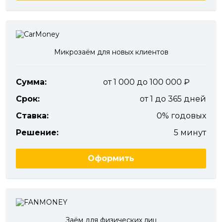
Микрозаём для новых клиентов
Сумма:
от 1 000 до 100 000
Срок:
от 1 до 365 дней
Ставка:
0% годовых
Решение:
5 минут
Оформить
Заём для физических лиц