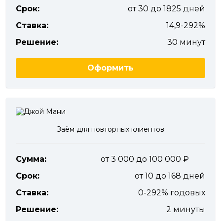
Срок:
от 30 до 1825 дней
Ставка:
14,9-292%
Решение:
30 минут
Оформить
Заём для повторных клиентов
Сумма:
от 3 000 до 100 000
Срок:
от 10 до 168 дней
Ставка:
0-292% годовых
Решение:
2 минуты