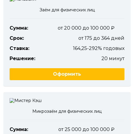
Заём для физических лиц
Сумма:
от 20 000 до 100 000
Срок:
от 175 до 364 дней
Ставка:
164,25-292% годовых
Решение:
20 минут
Оформить
Микрозаём для физических лиц
Сумма:
от 25 000 до 100 000