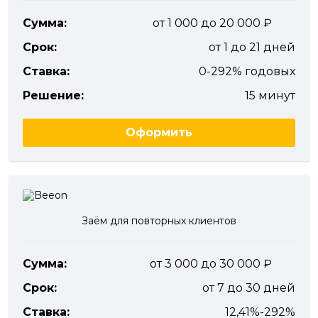
Сумма:
от 1 000 до 20 000
Срок:
от 1 до 21 дней
Ставка:
0-292% годовых
Решение:
15 минут
Оформить
Заём для повторных клиентов
Сумма:
от 3 000 до 30 000
Срок:
от 7 до 30 дней
Ставка:
12,41%-292%