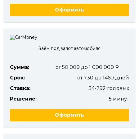
Оформить
Заём под залог автомобиля
Сумма:
от 50 000 до 1 000 000
Срок:
от 730 до 1460 дней
Ставка:
34-292 годовых
Решение:
5 минут
Оформить