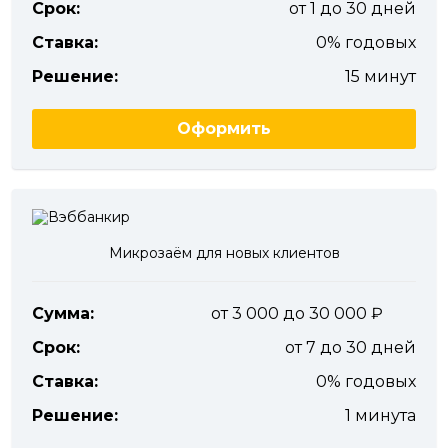
Срок:
от 1 до 30 дней
Ставка:
0% годовых
Решение:
15 минут
Оформить
Микрозаём для новых клиентов
Сумма:
от 3 000 до 30 000
Срок:
от 7 до 30 дней
Ставка:
0% годовых
Решение:
1 минута