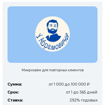
Микрозаём для повторных клиентов
Сумма:
от 1 000 до 100 000
Срок:
от 1 до 365 дней
Ставка:
292% годовых