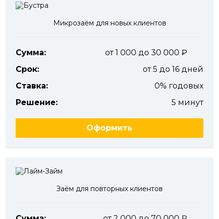
Микрозаём для новых клиентов
Сумма:
от 1 000 до 30 000
Срок:
от 5 до 16 дней
Ставка:
0% годовых
Решение:
5 минут
Оформить
Заём для повторных клиентов
Сумма:
от 2 000 до 70 000