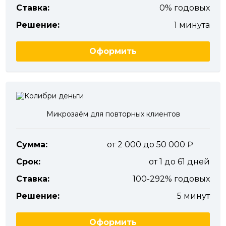
Ставка:
0% годовых
Решение:
1 минута
Оформить
Микрозаём для повторных клиентов
Сумма:
от 2 000 до 50 000
Срок:
от 1 до 61 дней
Ставка:
100-292% годовых
Решение:
5 минут
Оформить