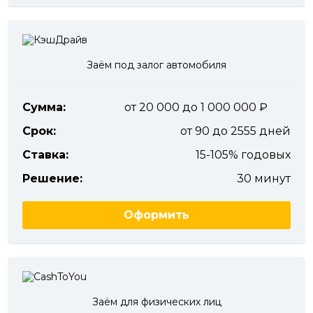
Заём под залог автомобиля
Сумма:
от 20 000 до 1 000 000
Срок:
от 90 до 2555 дней
Ставка:
15-105% годовых
Решение:
30 минут
Оформить
Заём для физических лиц