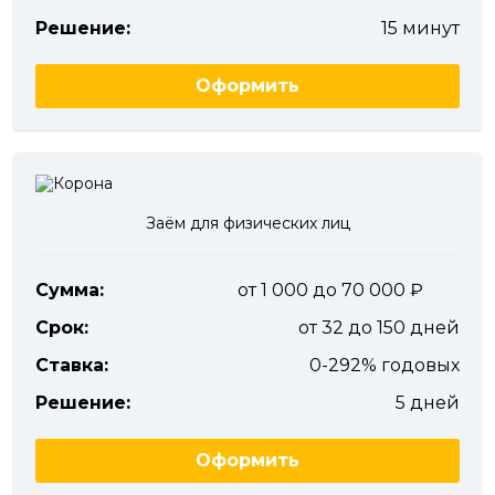
Решение:
15 минут
Оформить
Заём для физических лиц
Сумма:
от 1 000 до 70 000
Срок:
от 32 до 150 дней
Ставка:
0-292% годовых
Решение:
5 дней
Оформить