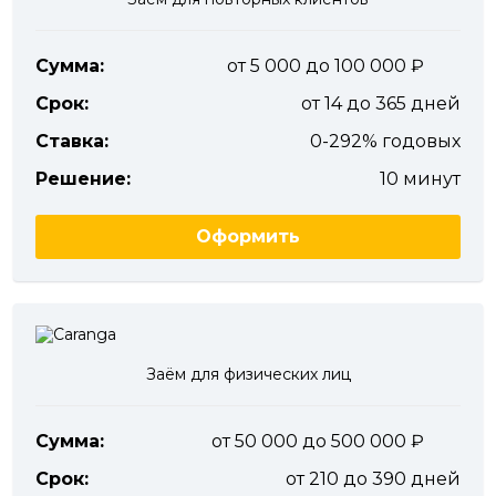
Сумма:
от 5 000 до 100 000
Срок:
от 14 до 365 дней
Ставка:
0-292% годовых
Решение:
10 минут
Оформить
Заём для физических лиц
Сумма:
от 50 000 до 500 000
Срок:
от 210 до 390 дней