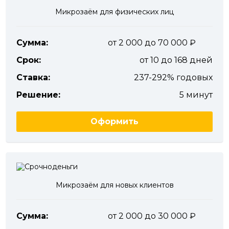
Микрозаём для физических лиц
Сумма:
от 2 000 до 70 000
Срок:
от 10 до 168 дней
Ставка:
237-292% годовых
Решение:
5 минут
Оформить
Микрозаём для новых клиентов
Сумма:
от 2 000 до 30 000