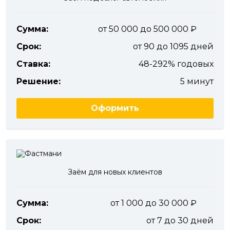
Сумма:
от 50 000 до 500 000
Срок:
от 90 до 1095 дней
Ставка:
48-292% годовых
Решение:
5 минут
Оформить
Заём для новых клиентов
Сумма:
от 1 000 до 30 000
Срок:
от 7 до 30 дней