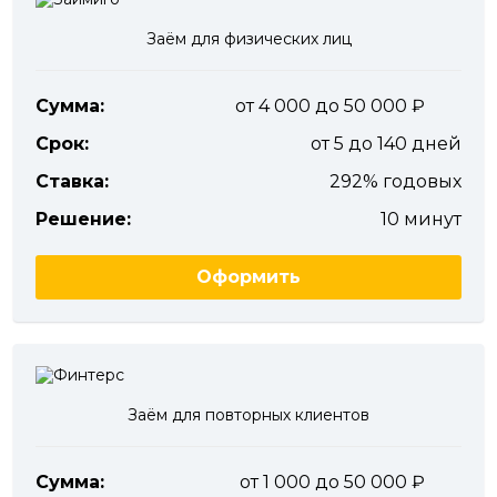
Заём для физических лиц
Сумма:
от 4 000 до 50 000
Срок:
от 5 до 140 дней
Ставка:
292% годовых
Решение:
10 минут
Оформить
Заём для повторных клиентов
Сумма:
от 1 000 до 50 000