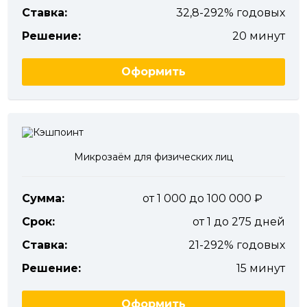
Ставка:
32,8-292% годовых
Решение:
20 минут
Оформить
Микрозаём для физических лиц
Сумма:
от 1 000 до 100 000
Срок:
от 1 до 275 дней
Ставка:
21-292% годовых
Решение:
15 минут
Оформить