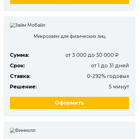
Микрозаём для физических лиц
Сумма:
от 3 000 до 30 000
Срок:
от 1 до 31 дней
Ставка:
0-292% годовых
Решение:
5 минут
Оформить