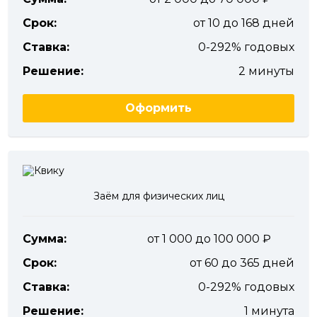
Срок:
от 10 до 168 дней
Ставка:
0-292% годовых
Решение:
2 минуты
Оформить
Заём для физических лиц
Сумма:
от 1 000 до 100 000
Срок:
от 60 до 365 дней
Ставка:
0-292% годовых
Решение:
1 минута