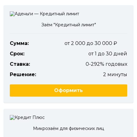
Заём "Кредитный лимит"
Сумма:
от 2 000 до 30 000
Срок:
от 1 до 30 дней
Ставка:
0-292% годовых
Решение:
2 минуты
Оформить
Микрозаём для физических лиц