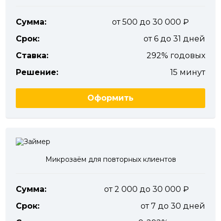
Сумма:
от 500 до 30 000
Срок:
от 6 до 31 дней
Ставка:
292% годовых
Решение:
15 минут
Оформить
Микрозаём для повторных клиентов
Сумма:
от 2 000 до 30 000
Срок:
от 7 до 30 дней