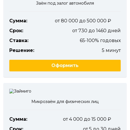
Заём под залог автомобиля
Сумма:
от 80 000 до 500 000
Срок:
от 730 до 1460 дней
Ставка:
65-100% годовых
Решение:
5 минут
Оформить
Микрозаём для физических лиц
Сумма:
от 4 000 до 15 000
Срок:
от 5 до 30 дней