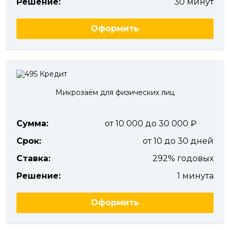
Решение:
30 минут
Оформить
Микрозаём для физических лиц
Сумма:
от 10 000 до 30 000
Срок:
от 10 до 30 дней
Ставка:
292% годовых
Решение:
1 минута
Оформить