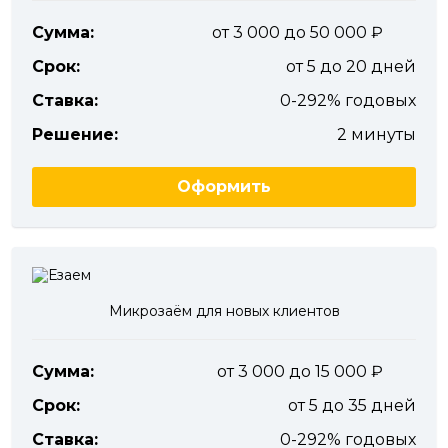
Сумма:
от 3 000 до 50 000
Срок:
от 5 до 20 дней
Ставка:
0-292% годовых
Решение:
2 минуты
Оформить
Микрозаём для новых клиентов
Сумма:
от 3 000 до 15 000
Срок:
от 5 до 35 дней
Ставка:
0-292% годовых