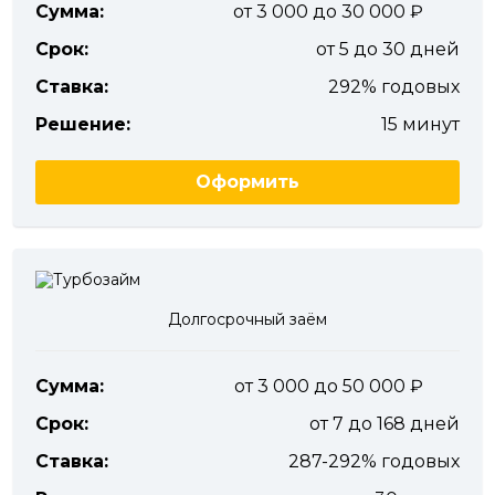
Сумма:
от 3 000 до 30 000
Срок:
от 5 до 30 дней
Ставка:
292% годовых
Решение:
15 минут
Оформить
Долгосрочный заём
Сумма:
от 3 000 до 50 000
Срок:
от 7 до 168 дней
Ставка:
287-292% годовых