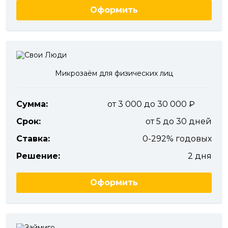
Оформить
Микрозаём для физических лиц
Сумма:
от 3 000 до 30 000
Срок:
от 5 до 30 дней
Ставка:
0-292% годовых
Решение:
2 дня
Оформить