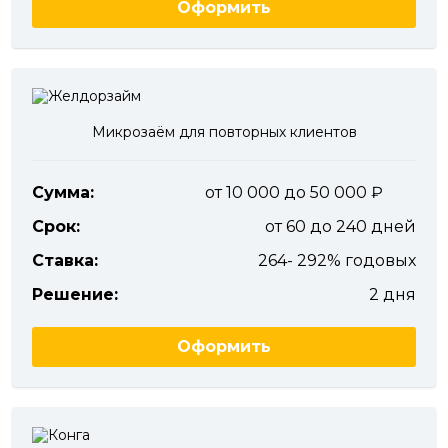
Оформить
Микрозаём для повторных клиентов
Сумма:
от 10 000 до 50 000
Срок:
от 60 до 240 дней
Ставка:
264- 292% годовых
Решение:
2 дня
Оформить