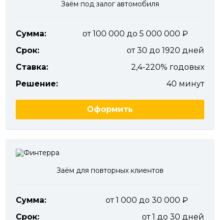
Заём под залог автомобиля
Сумма:
от 100 000 до 5 000 000
Срок:
от 30 до 1920 дней
Ставка:
2,4-220% годовых
Решение:
40 минут
Оформить
Заём для повторных клиентов
Сумма:
от 1 000 до 30 000
Срок:
от 1 до 30 дней