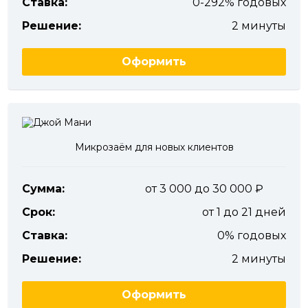
Ставка:
0-292% годовых
Решение:
2 минуты
Оформить
Микрозаём для новых клиентов
Сумма:
от 3 000 до 30 000
Срок:
от 1 до 21 дней
Ставка:
0% годовых
Решение:
2 минуты
Оформить