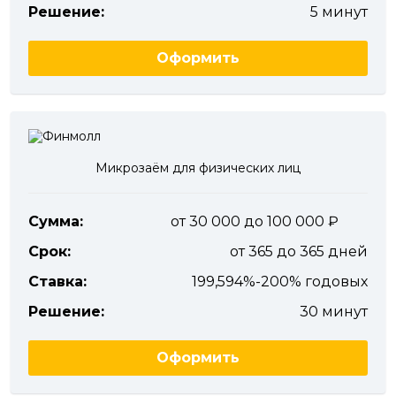
Решение:
5 минут
Оформить
Микрозаём для физических лиц
Сумма:
от 30 000 до 100 000
Срок:
от 365 до 365 дней
Ставка:
199,594%-200% годовых
Решение:
30 минут
Оформить