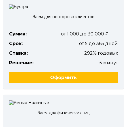
Заём для повторных клиентов
Сумма:
от 1 000 до 30 000
Срок:
от 5 до 365 дней
Ставка:
292% годовых
Решение:
5 минут
Оформить
Заём для физических лиц