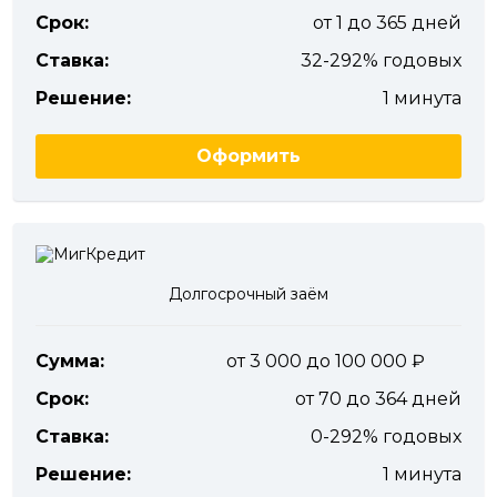
Срок:
от 1 до 365 дней
Ставка:
32-292% годовых
Решение:
1 минута
Оформить
Долгосрочный заём
Сумма:
от 3 000 до 100 000
Срок:
от 70 до 364 дней
Ставка:
0-292% годовых
Решение:
1 минута