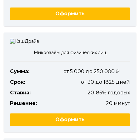
Оформить
Микрозаём для физических лиц
Сумма:
от 5 000 до 250 000
Срок:
от 30 до 1825 дней
Ставка:
20-85% годовых
Решение:
20 минут
Оформить