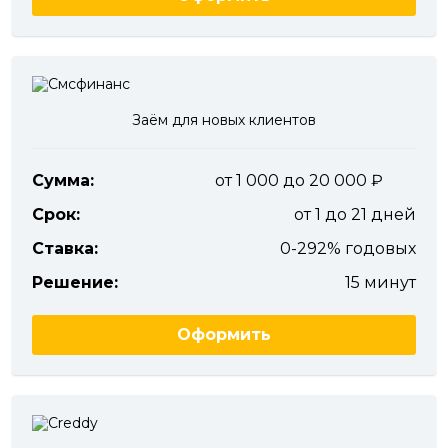
Заём для новых клиентов
Сумма:
от 1 000 до 20 000
Срок:
от 1 до 21 дней
Ставка:
0-292% годовых
Решение:
15 минут
Оформить