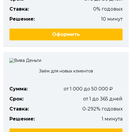
Ставка:
0% годовых
Решение:
10 минут
Оформить
Заём для новых клиентов
Сумма:
от 1 000 до 50 000
Срок:
от 1 до 365 дней
Ставка:
0-292% годовых
Решение:
1 минута