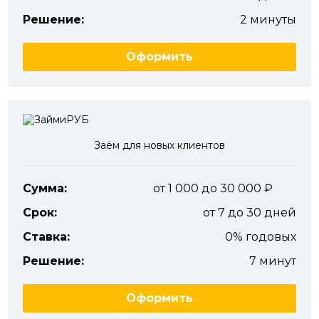
Решение:
2 минуты
Оформить
Заём для новых клиентов
Сумма:
от 1 000 до 30 000
Срок:
от 7 до 30 дней
Ставка:
0% годовых
Решение:
7 минут
Оформить