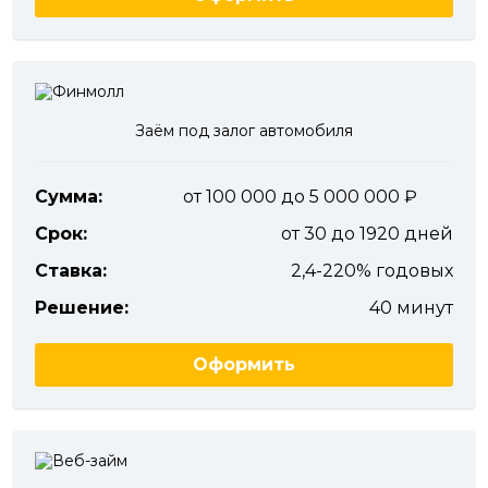
Заём под залог автомобиля
Сумма:
от 100 000 до 5 000 000
Срок:
от 30 до 1920 дней
Ставка:
2,4-220% годовых
Решение:
40 минут
Оформить