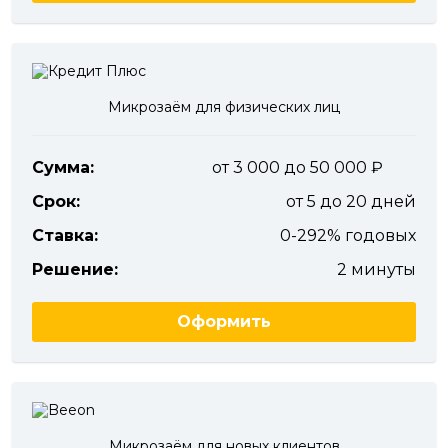
Микрозаём для физических лиц
Сумма:
от 3 000 до 50 000
Срок:
от 5 до 20 дней
Ставка:
0-292% годовых
Решение:
2 минуты
Оформить
Микрозаём для новых клиентов