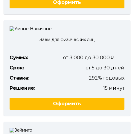
Оформить
Заём для физических лиц
Сумма:
от 3 000 до 30 000
Срок:
от 5 до 30 дней
Ставка:
292% годовых
Решение:
15 минут
Оформить