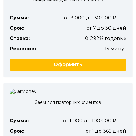
Сумма:
от 3 000 до 30 000
Срок:
от 7 до 30 дней
Ставка:
0-292% годовых
Решение:
15 минут
Оформить
Заём для повторных клиентов
Сумма:
от 1 000 до 100 000
Срок:
от 1 до 365 дней