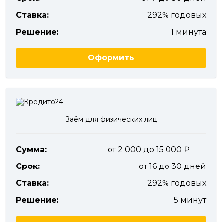
Ставка:
292% годовых
Решение:
1 минута
Оформить
Заём для физических лиц
Сумма:
от 2 000 до 15 000
Срок:
от 16 до 30 дней
Ставка:
292% годовых
Решение:
5 минут