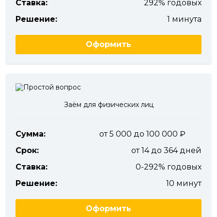
Ставка:
292% годовых
Решение:
1 минута
Оформить
Заём для физических лиц
Сумма:
от 5 000 до 100 000
Срок:
от 14 до 364 дней
Ставка:
0-292% годовых
Решение:
10 минут
Оформить