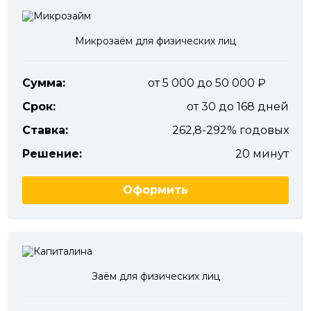
Микрозаём для физических лиц
Сумма:
от 5 000 до 50 000
Срок:
от 30 до 168 дней
Ставка:
262,8-292% годовых
Решение:
20 минут
Оформить
Заём для физических лиц