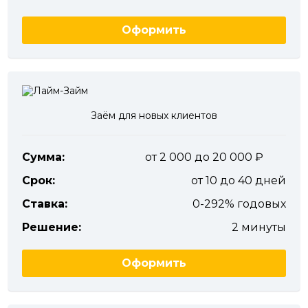
Оформить
Заём для новых клиентов
Сумма:
от 2 000 до 20 000
Срок:
от 10 до 40 дней
Ставка:
0-292% годовых
Решение:
2 минуты
Оформить