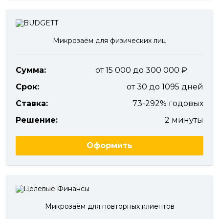
Микрозаём для физических лиц
Сумма:
от 15 000 до 300 000
Срок:
от 30 до 1095 дней
Ставка:
73-292% годовых
Решение:
2 минуты
Оформить
Микрозаём для повторных клиентов