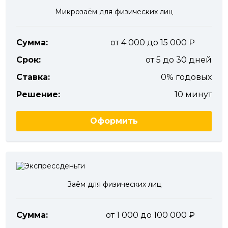
Микрозаём для физических лиц
Сумма:
от 4 000 до 15 000
Срок:
от 5 до 30 дней
Ставка:
0% годовых
Решение:
10 минут
Оформить
Заём для физических лиц
Сумма:
от 1 000 до 100 000