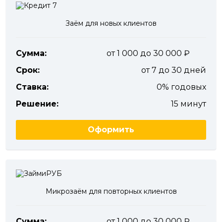
Заём для новых клиентов
Сумма:
от 1 000 до 30 000
Срок:
от 7 до 30 дней
Ставка:
0% годовых
Решение:
15 минут
Оформить
Микрозаём для повторных клиентов
Сумма:
от 1 000 до 30 000