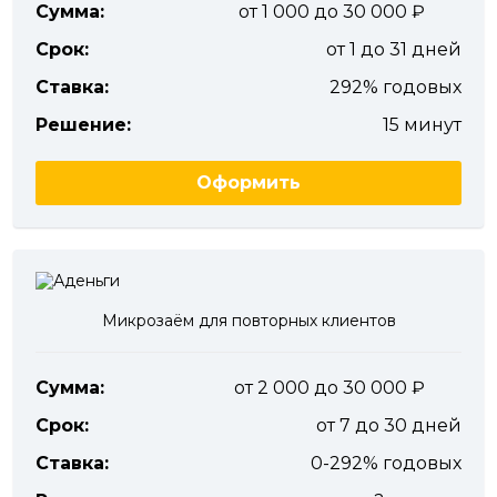
Сумма:
от 1 000 до 30 000
Срок:
от 1 до 31 дней
Ставка:
292% годовых
Решение:
15 минут
Оформить
Микрозаём для повторных клиентов
Сумма:
от 2 000 до 30 000
Срок:
от 7 до 30 дней
Ставка:
0-292% годовых