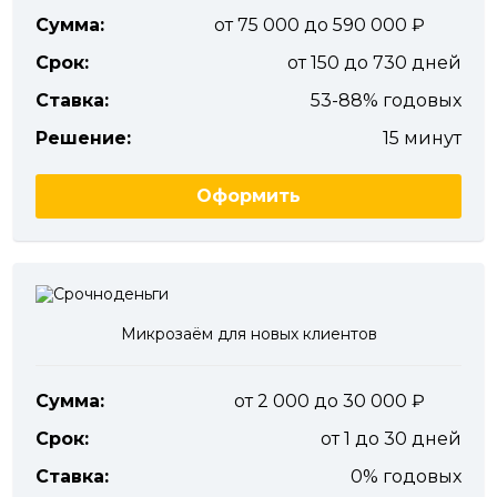
Сумма:
от 75 000 до 590 000
Срок:
от 150 до 730 дней
Ставка:
53-88% годовых
Решение:
15 минут
Оформить
Микрозаём для новых клиентов
Сумма:
от 2 000 до 30 000
Срок:
от 1 до 30 дней
Ставка:
0% годовых