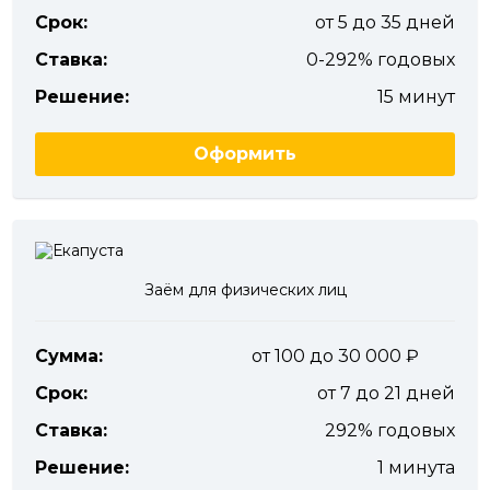
Срок:
от 5 до 35 дней
Ставка:
0-292% годовых
Решение:
15 минут
Оформить
Заём для физических лиц
Сумма:
от 100 до 30 000
Срок:
от 7 до 21 дней
Ставка:
292% годовых
Решение:
1 минута