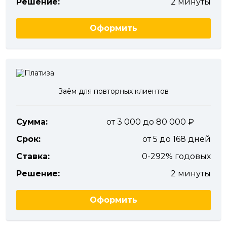
Решение:
2 минуты
Оформить
Заём для повторных клиентов
Сумма:
от 3 000 до 80 000
Срок:
от 5 до 168 дней
Ставка:
0-292% годовых
Решение:
2 минуты
Оформить