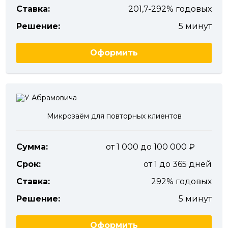
Ставка:
201,7-292% годовых
Решение:
5 минут
Оформить
Микрозаём для повторных клиентов
Сумма:
от 1 000 до 100 000
Срок:
от 1 до 365 дней
Ставка:
292% годовых
Решение:
5 минут
Оформить