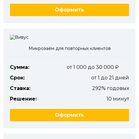
Оформить
Микрозаём для повторных клиентов
Сумма:
от 1 000 до 30 000
Срок:
от 1 до 21 дней
Ставка:
292% годовых
Решение:
10 минут
Оформить