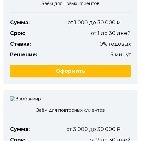
Заём для новых клиентов
Сумма:
от 1 000 до 30 000
Срок:
от 1 до 30 дней
Ставка:
0% годовых
Решение:
5 минут
Оформить
Заём для повторных клиентов
Сумма:
от 3 000 до 30 000
Срок:
от 7 до 30 дней