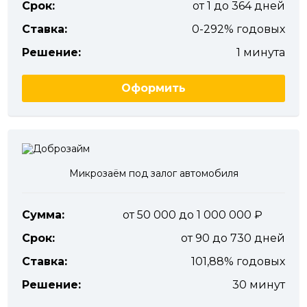
Срок:
от 1 до 364 дней
Ставка:
0-292% годовых
Решение:
1 минута
Оформить
Микрозаём под залог автомобиля
Сумма:
от 50 000 до 1 000 000
Срок:
от 90 до 730 дней
Ставка:
101,88% годовых
Решение:
30 минут