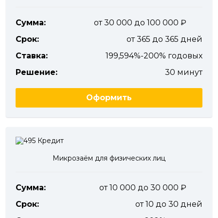
Сумма:
от 30 000 до 100 000
Срок:
от 365 до 365 дней
Ставка:
199,594%-200% годовых
Решение:
30 минут
Оформить
Микрозаём для физических лиц
Сумма:
от 10 000 до 30 000
Срок:
от 10 до 30 дней