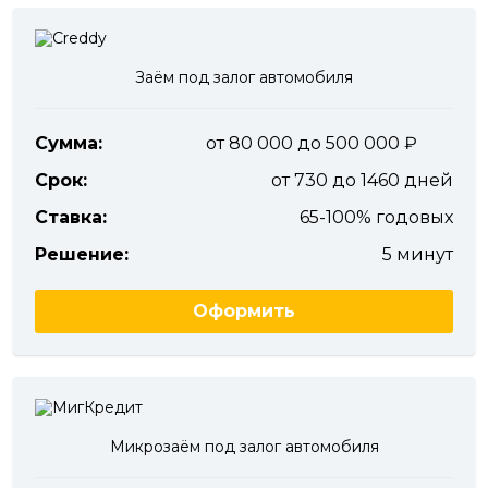
Заём под залог автомобиля
Сумма:
от 80 000 до 500 000
Срок:
от 730 до 1460 дней
Ставка:
65-100% годовых
Решение:
5 минут
Оформить
Микрозаём под залог автомобиля