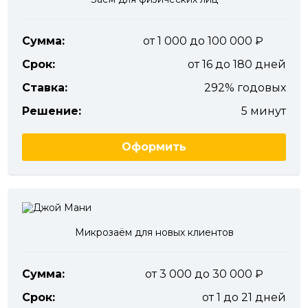
Сумма:
от 1 000 до 100 000
Срок:
от 16 до 180 дней
Ставка:
292% годовых
Решение:
5 минут
Оформить
Микрозаём для новых клиентов
Сумма:
от 3 000 до 30 000
Срок:
от 1 до 21 дней