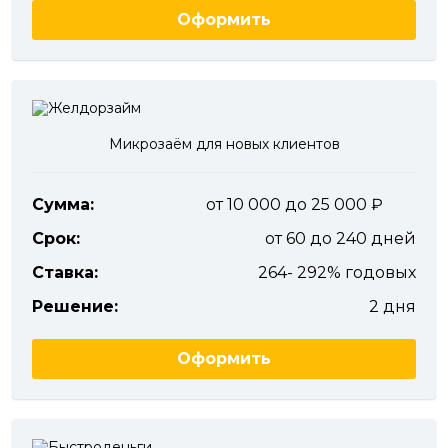
Оформить
Микрозаём для новых клиентов
Сумма:
от 10 000 до 25 000
Срок:
от 60 до 240 дней
Ставка:
264- 292% годовых
Решение:
2 дня
Оформить