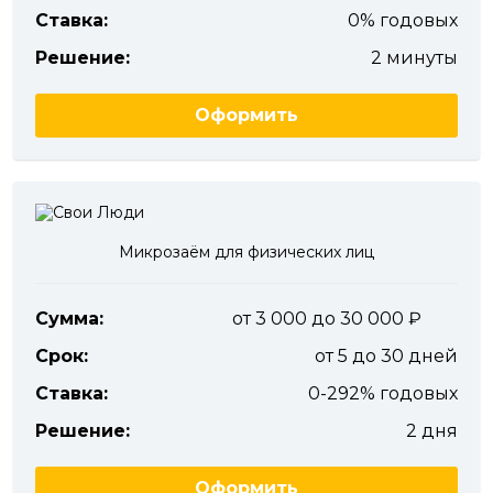
Ставка:
0% годовых
Решение:
2 минуты
Оформить
Микрозаём для физических лиц
Сумма:
от 3 000 до 30 000
Срок:
от 5 до 30 дней
Ставка:
0-292% годовых
Решение:
2 дня
Оформить