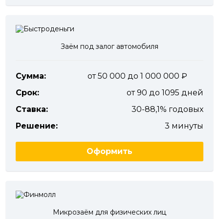
Заём под залог автомобиля
Сумма:
от 50 000 до 1 000 000
Срок:
от 90 до 1095 дней
Ставка:
30-88,1% годовых
Решение:
3 минуты
Оформить
Микрозаём для физических лиц