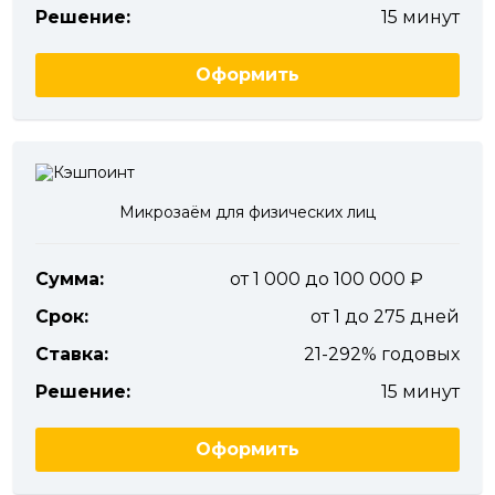
Решение:
15 минут
Оформить
Микрозаём для физических лиц
Сумма:
от 1 000 до 100 000
Срок:
от 1 до 275 дней
Ставка:
21-292% годовых
Решение:
15 минут
Оформить