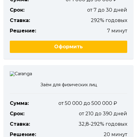
Срок:
от 7 до 30 дней
Ставка:
292% годовых
Решение:
7 минут
Оформить
Заём для физических лиц
Сумма:
от 50 000 до 500 000
Срок:
от 210 до 390 дней
Ставка:
32,8-292% годовых
Решение:
20 минут