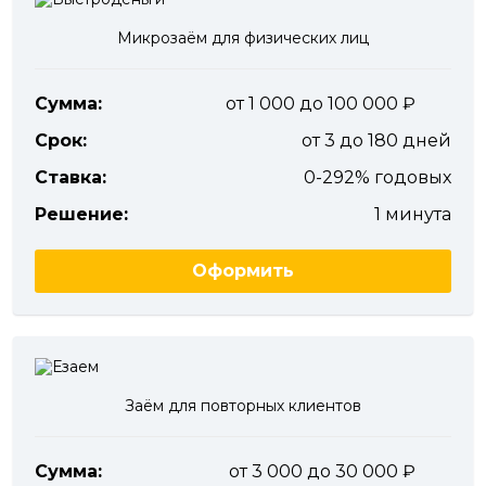
Микрозаём для физических лиц
Сумма:
от 1 000 до 100 000
Срок:
от 3 до 180 дней
Ставка:
0-292% годовых
Решение:
1 минута
Оформить
Заём для повторных клиентов
Сумма:
от 3 000 до 30 000